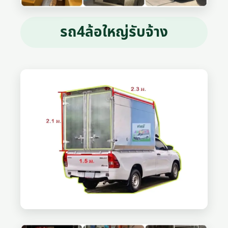
รถ4ล้อใหญ่รับจ้าง