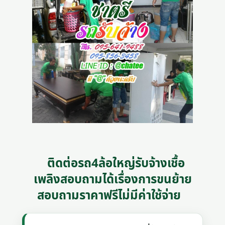
ติดต่อรถ4ล้อใหญ่รับจ้างเชื้อ
เพลิงสอบถามได้เรื่องการขนย้าย
สอบถามราคาฟรีไม่มีค่าใช้จ่าย