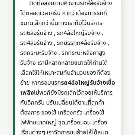
ติดต่อสอบถามคิวงานรถสี่ล้อรับจ้าง
ได้ตลอดเวลาครับ หากว่าต้องการรถที่
ขนาดเล็กกว่านั้นทางเราก็มีไว้บริการ
รถ6ล้อรับจ้าง , รถ4ล้อใหญ่รับจ้าง ,
รถ4ล้อรับจ้าง , รถบรรทุก4ล้อรับจ้าง ,
รถกระบะรับจ้าง , รถกระบะหลังคาสูง
รับจ้าง เรามีหลากหลายขนาดให้ท่านได้
เลือกใช้ให้เหมาะสมกับจำนวนของที่ต้อง
ย้าย หากรอบแรก
รถ4ล้อใหญ่รับจ้างเชื้อ
เพลิง
ไม่พอก็ยังมีรถเล็กไว้คอยให้บริการ
กันอีกครับ ปรับเปลี่ยนได้ตามที่ลูกค้า
ต้องการ ของใช้ เครื่องครัว เครื่องใช้
ไฟฟ้าขนาดใหญ่ ชุดเครื่องนอน เครื่อง
เรือนต่างๆ เราจัดการขนย้ายให้ได้หมด