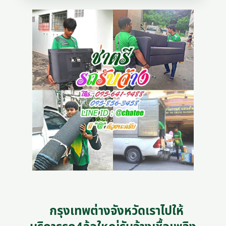
กรุงเทพต่างจังหวัดเราไปให้