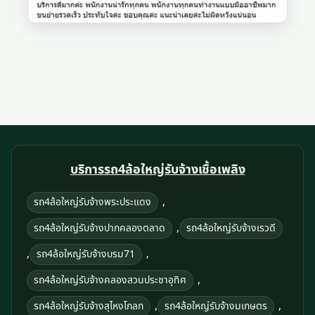
บริการรถ4ล้อใหญ่รับจ้างเชื้อเพลิง
,
รถ4ล้อใหญ่รับจ้างพระประแดง
,
รถ4ล้อใหญ่รับจ้างปากคลองตลาด
รถ4ล้อใหญ่รับจ้างเรวดี
,
,
รถ4ล้อใหญ่รับจ้างบรม71
,
รถ4ล้อใหญ่รับจ้างคลองสวนประชาอุทิศ
,
,
รถ4ล้อใหญ่รับจ้างสุไหงโกลก
รถ4ล้อใหญ่รับจ้างมเกษตร