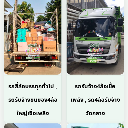
รถสี่ล้อบรรทุกทั่วไป ,
รถรับจ้าง4ล้อเชื้อ
รถรับจ้างขนของ4ล้อ
เพลิง , รถ4ล้อรับจ้าง
ใหญ่เชื้อเพลิง
วัดกลาง