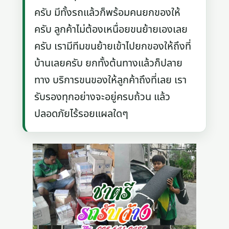
ครับ มีทั้งรถแล้วก็พร้อมคนยกของให้
ครับ ลูกค้าไม่ต้องเหนื่อยขนย้ายเองเลย
ครับ เรามีทีมขนย้ายเข้าไปยกของให้ถึงที่
บ้านเลยครับ ยกทั้งต้นทางแล้วก็ปลาย
ทาง บริการขนของให้ลูกค้าถึงที่เลย เรา
รับรองทุกอย่างจะอยู่ครบถ้วน แล้ว
ปลอดภัยไร้รอยแผลใดๆ