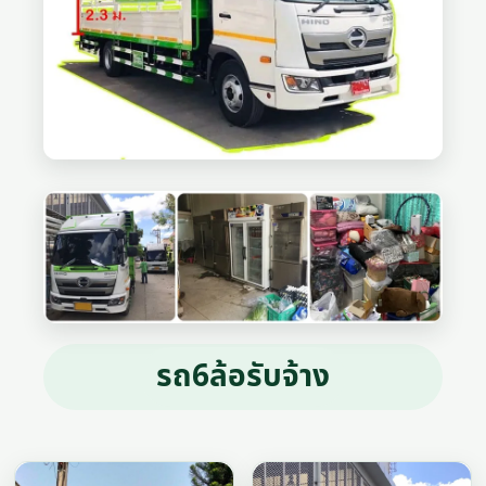
รถ6ล้อรับจ้าง