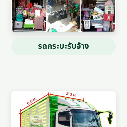
รถกระบะรับจ้าง