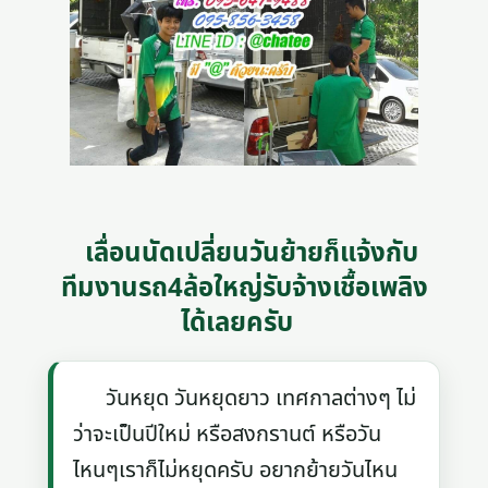
เลื่อนนัดเปลี่ยนวันย้ายก็แจ้งกับ
ทีมงานรถ4ล้อใหญ่รับจ้างเชื้อเพลิง
ได้เลยครับ
วันหยุด วันหยุดยาว เทศกาลต่างๆ ไม่
ว่าจะเป็นปีใหม่ หรือสงกรานต์ หรือวัน
ไหนๆเราก็ไม่หยุดครับ อยากย้ายวันไหน