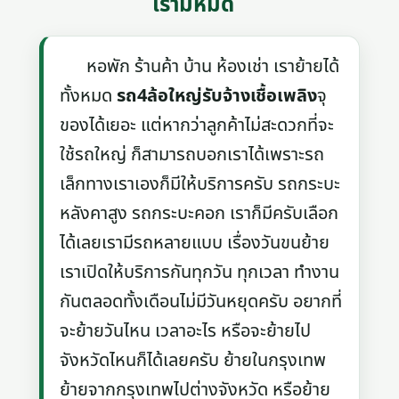
เรามีหมด
หอพัก ร้านค้า บ้าน ห้องเช่า เราย้ายได้
ทั้งหมด
รถ4ล้อใหญ่รับจ้างเชื้อเพลิง
จุ
ของได้เยอะ แต่หากว่าลูกค้าไม่สะดวกที่จะ
ใช้รถใหญ่ ก็สามารถบอกเราได้เพราะรถ
เล็กทางเราเองก็มีให้บริการครับ รถกระบะ
หลังคาสูง รถกระบะคอก เราก็มีครับเลือก
ได้เลยเรามีรถหลายแบบ เรื่องวันขนย้าย
เราเปิดให้บริการกันทุกวัน ทุกเวลา ทำงาน
กันตลอดทั้งเดือนไม่มีวันหยุดครับ อยากที่
จะย้ายวันไหน เวลาอะไร หรือจะย้ายไป
จังหวัดไหนก็ได้เลยครับ ย้ายในกรุงเทพ
ย้ายจากกรุงเทพไปต่างจังหวัด หรือย้าย