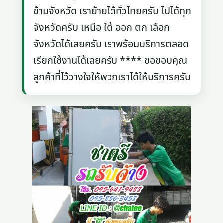
ข้ามจังหวัด เราย้ายได้ทั่วไทยครับ ไปได้ทุก
จังหวัดครับ เหนือ ใต้ ออก ตก เลือก
จังหวัดได้เลยครับ เราพร้อมบริการตลอด
เรียกใช้งานได้เลยครับ **** ขอขอบคุณ
ลูกค้าที่ไว้วางใจให้พวกเราได้ให้บริการครับ