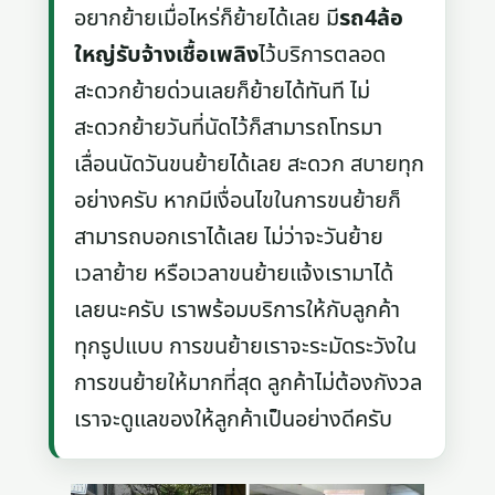
อยากย้ายเมื่อไหร่ก็ย้ายได้เลย มี
รถ4ล้อ
ใหญ่รับจ้างเชื้อเพลิง
ไว้บริการตลอด
สะดวกย้ายด่วนเลยก็ย้ายได้ทันที ไม่
สะดวกย้ายวันที่นัดไว้ก็สามารถโทรมา
เลื่อนนัดวันขนย้ายได้เลย สะดวก สบายทุก
อย่างครับ หากมีเงื่อนไขในการขนย้ายก็
สามารถบอกเราได้เลย ไม่ว่าจะวันย้าย
เวลาย้าย หรือเวลาขนย้ายแจ้งเรามาได้
เลยนะครับ เราพร้อมบริการให้กับลูกค้า
ทุกรูปแบบ การขนย้ายเราจะระมัดระวังใน
การขนย้ายให้มากที่สุด ลูกค้าไม่ต้องกังวล
เราจะดูแลของให้ลูกค้าเป็นอย่างดีครับ