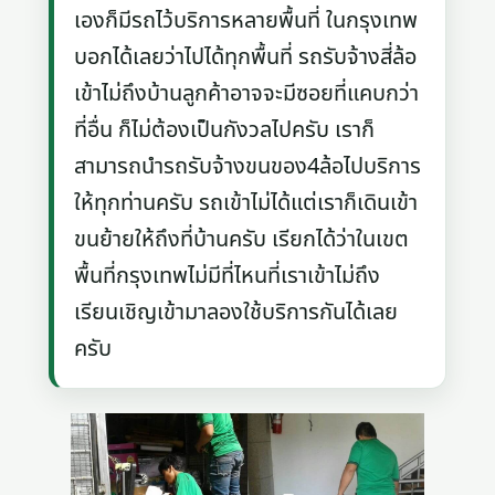
เองก็มีรถไว้บริการหลายพื้นที่ ในกรุงเทพ
บอกได้เลยว่าไปได้ทุกพื้นที่ รถรับจ้างสี่ล้อ
เข้าไม่ถึงบ้านลูกค้าอาจจะมีซอยที่แคบกว่า
ที่อื่น ก็ไม่ต้องเป็นกังวลไปครับ เราก็
สามารถนำรถรับจ้างขนของ4ล้อไปบริการ
ให้ทุกท่านครับ รถเข้าไม่ได้แต่เราก็เดินเข้า
ขนย้ายให้ถึงที่บ้านครับ เรียกได้ว่าในเขต
พื้นที่กรุงเทพไม่มีที่ไหนที่เราเข้าไม่ถึง
เรียนเชิญเข้ามาลองใช้บริการกันได้เลย
ครับ