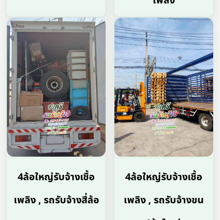
เพลิง
4ล้อใหญ่รับจ้างเชื้อ
4ล้อใหญ่รับจ้างเชื้อ
เพลิง , รถรับจ้างสี่ล้อ
เพลิง , รถรับจ้างขน