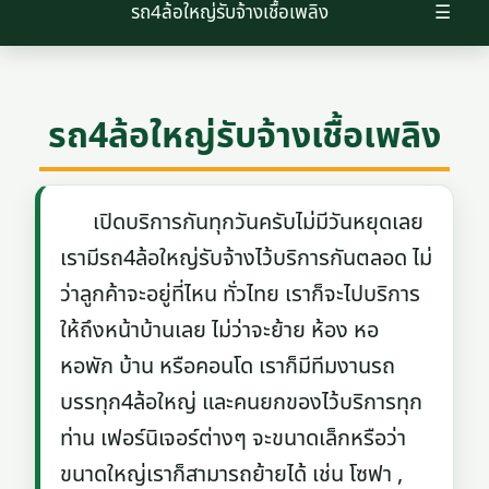
รถ4ล้อใหญ่รับจ้างเชื้อเพลิง
☰
รถ4ล้อใหญ่รับจ้างเชื้อเพลิง
เปิดบริการกันทุกวันครับไม่มีวันหยุดเลย
เรามีรถ4ล้อใหญ่รับจ้างไว้บริการกันตลอด ไม่
ว่าลูกค้าจะอยู่ที่ไหน ทั่วไทย เราก็จะไปบริการ
ให้ถึงหน้าบ้านเลย ไม่ว่าจะย้าย ห้อง หอ
หอพัก บ้าน หรือคอนโด เราก็มีทีมงานรถ
บรรทุก4ล้อใหญ่ และคนยกของไว้บริการทุก
ท่าน เฟอร์นิเจอร์ต่างๆ จะขนาดเล็กหรือว่า
ขนาดใหญ่เราก็สามารถย้ายได้ เช่น โซฟา ,