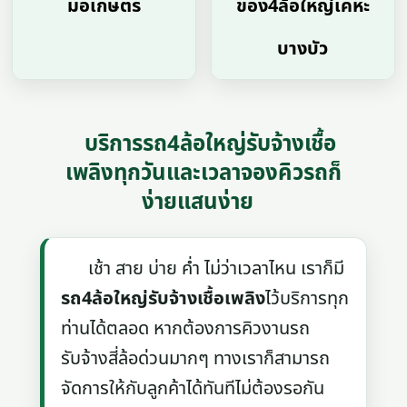
มอเกษตร
ของ4ล้อใหญ่เคหะ
บางบัว
บริการรถ4ล้อใหญ่รับจ้างเชื้อ
เพลิงทุกวันและเวลาจองคิวรถก็
ง่ายแสนง่าย
เช้า สาย บ่าย ค่ำ ไม่ว่าเวลาไหน เราก็มี
รถ4ล้อใหญ่รับจ้างเชื้อเพลิง
ไว้บริการทุก
ท่านได้ตลอด หากต้องการคิวงานรถ
รับจ้างสี่ล้อด่วนมากๆ ทางเราก็สามารถ
จัดการให้กับลูกค้าได้ทันทีไม่ต้องรอกัน