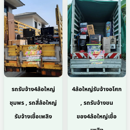
รถรับจ้าง4ล้อใหญ่
4ล้อใหญ่รับจ้างอโศก
ชุมพร , รถสี่ล้อใหญ่
, รถรับจ้างขน
รับจ้างเชื้อเพลิง
ของ4ล้อใหญ่เชื้อ