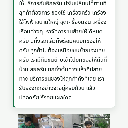
ให้บริการกันอีกครับ ปรับเปลี่ยนได้ตามที่
ลูกค้าต้องการ ของใช้ เครื่องครัว เครื่อง
ใช้ไฟฟ้าขนาดใหญ่ ชุดเครื่องนอน เครื่อง
เรือนต่างๆ เราจัดการขนย้ายให้ได้หมด
ครับ มีทั้งรถแล้วก็พร้อมคนยกของให้
ครับ ลูกค้าไม่ต้องเหนื่อยขนย้ายเองเลย
ครับ เรามีทีมขนย้ายเข้าไปยกของให้ถึงที่
บ้านเลยครับ ยกทั้งต้นทางแล้วก็ปลาย
ทาง บริการขนของให้ลูกค้าถึงที่เลย เรา
รับรองทุกอย่างจะอยู่ครบถ้วน แล้ว
ปลอดภัยไร้รอยแผลใดๆ