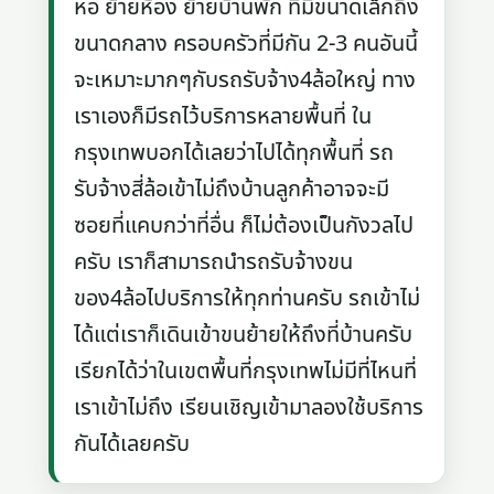
หอ ย้ายห้อง ย้ายบ้านพัก ที่มีขนาดเล็กถึง
ขนาดกลาง ครอบครัวที่มีกัน 2-3 คนอันนี้
จะเหมาะมากๆกับรถรับจ้าง4ล้อใหญ่ ทาง
เราเองก็มีรถไว้บริการหลายพื้นที่ ใน
กรุงเทพบอกได้เลยว่าไปได้ทุกพื้นที่ รถ
รับจ้างสี่ล้อเข้าไม่ถึงบ้านลูกค้าอาจจะมี
ซอยที่แคบกว่าที่อื่น ก็ไม่ต้องเป็นกังวลไป
ครับ เราก็สามารถนำรถรับจ้างขน
ของ4ล้อไปบริการให้ทุกท่านครับ รถเข้าไม่
ได้แต่เราก็เดินเข้าขนย้ายให้ถึงที่บ้านครับ
เรียกได้ว่าในเขตพื้นที่กรุงเทพไม่มีที่ไหนที่
เราเข้าไม่ถึง เรียนเชิญเข้ามาลองใช้บริการ
กันได้เลยครับ