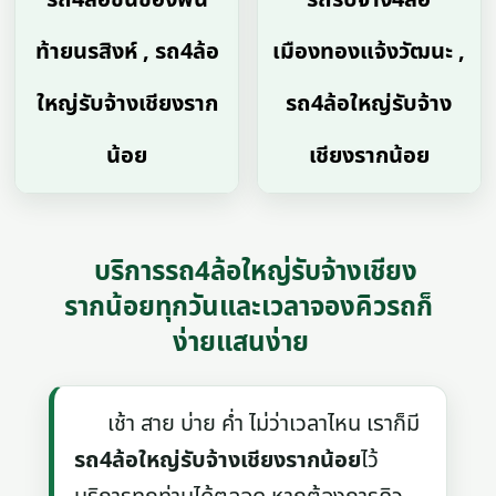
ท้ายนรสิงห์ , รถ4ล้อ
เมืองทองแจ้งวัฒนะ ,
ใหญ่รับจ้างเชียงราก
รถ4ล้อใหญ่รับจ้าง
น้อย
เชียงรากน้อย
บริการรถ4ล้อใหญ่รับจ้างเชียง
รากน้อยทุกวันและเวลาจองคิวรถก็
ง่ายแสนง่าย
เช้า สาย บ่าย ค่ำ ไม่ว่าเวลาไหน เราก็มี
รถ4ล้อใหญ่รับจ้างเชียงรากน้อย
ไว้