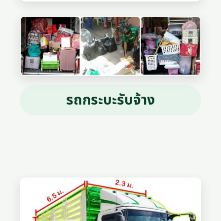
รถกระบะรับจ้าง