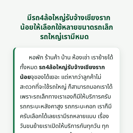
มีรถ4ล้อใหญ่รับจ้างเชียงราก
น้อยให้เลือกใช้หลายขนาดรถเล็ก
รถใหญ่เรามีหมด
หอพัก ร้านค้า บ้าน ห้องเช่า เราย้ายได้
ทั้งหมด
รถ4ล้อใหญ่รับจ้างเชียงราก
น้อย
จุของได้เยอะ แต่หากว่าลูกค้าไม่
สะดวกที่จะใช้รถใหญ่ ก็สามารถบอกเราได้
เพราะรถเล็กทางเราเองก็มีให้บริการครับ
รถกระบะหลังคาสูง รถกระบะคอก เราก็มี
ครับเลือกได้เลยเรามีรถหลายแบบ เรื่อง
วันขนย้ายเราเปิดให้บริการกันทุกวัน ทุก