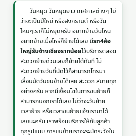
วันหยุด วันหยุดยาว เทศกาลต่างๆ ไม่
ว่าจะเป็นปีใหม่ หรือสงกรานต์ หรือวัน
ไหนๆเราก็ไม่หยุดครับ อยากย้ายวันไหน
อยากย้ายเมื่อไหร่ก็ย้ายได้เลย มี
รถ4ล้อ
ใหญ่รับจ้างเชียงรากน้อย
ไว้บริการตลอด
สะดวกย้ายด่วนเลยก็ย้ายได้ทันที ไม่
สะดวกย้ายวันที่นัดไว้ก็สามารถโทรมา
เลื่อนนัดวันขนย้ายได้เลย สะดวก สบายทุก
อย่างครับ หากมีเงื่อนไขในการขนย้ายก็
สามารถบอกเราได้เลย ไม่ว่าจะวันย้าย
เวลาย้าย หรือเวลาขนย้ายแจ้งเรามาได้
เลยนะครับ เราพร้อมบริการให้กับลูกค้า
ทุกรูปแบบ การขนย้ายเราจะระมัดระวังใน