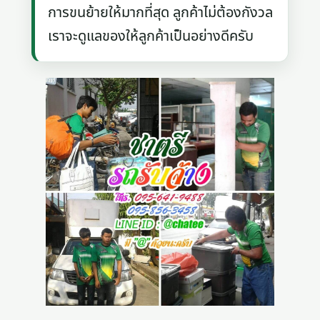
การขนย้ายให้มากที่สุด ลูกค้าไม่ต้องกังวล
เราจะดูแลของให้ลูกค้าเป็นอย่างดีครับ