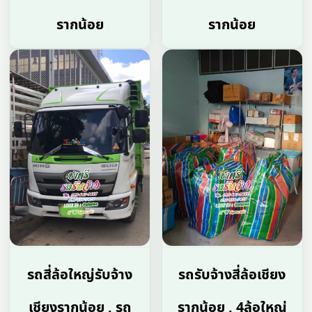
รากน้อย
รากน้อย
รถสี่ล้อใหญ่รับจ้าง
รถรับจ้างสี่ล้อเชียง
เชียงรากน้อย , รถ
รากน้อย , 4ล้อใหญ่