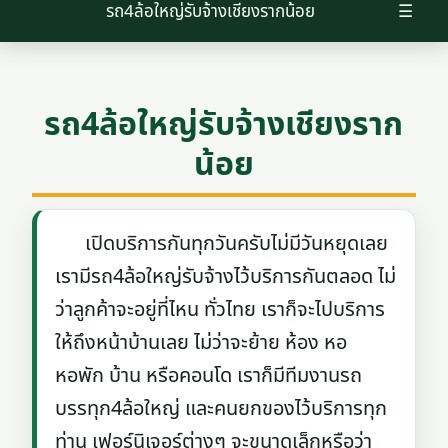
รถ4ล้อใหญ่รับจ้างเชียงรากน้อย
☰
รถ4ล้อใหญ่รับจ้างเชียงราก
น้อย
เปิดบริการกันทุกวันครับไม่มีวันหยุดเลย
เรามีรถ4ล้อใหญ่รับจ้างไว้บริการกันตลอด ไม่
ว่าลูกค้าจะอยู่ที่ไหน ทั่วไทย เราก็จะไปบริการ
ให้ถึงหน้าบ้านเลย ไม่ว่าจะย้าย ห้อง หอ
หอพัก บ้าน หรือคอนโด เราก็มีทีมงานรถ
บรรทุก4ล้อใหญ่ และคนยกของไว้บริการทุก
ท่าน เฟอร์นิเจอร์ต่างๆ จะขนาดเล็กหรือว่า