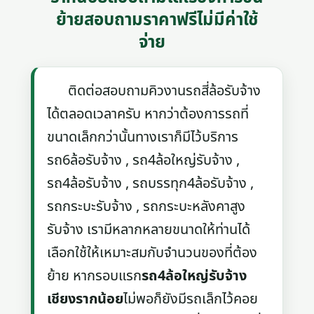
ย้ายสอบถามราคาฟรีไม่มีค่าใช้
จ่าย
ติดต่อสอบถามคิวงานรถสี่ล้อรับจ้าง
ได้ตลอดเวลาครับ หากว่าต้องการรถที่
ขนาดเล็กกว่านั้นทางเราก็มีไว้บริการ
รถ6ล้อรับจ้าง , รถ4ล้อใหญ่รับจ้าง ,
รถ4ล้อรับจ้าง , รถบรรทุก4ล้อรับจ้าง ,
รถกระบะรับจ้าง , รถกระบะหลังคาสูง
รับจ้าง เรามีหลากหลายขนาดให้ท่านได้
เลือกใช้ให้เหมาะสมกับจำนวนของที่ต้อง
ย้าย หากรอบแรก
รถ4ล้อใหญ่รับจ้าง
เชียงรากน้อย
ไม่พอก็ยังมีรถเล็กไว้คอย