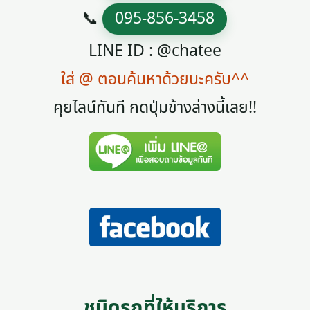
📞
095-856-3458
LINE ID : @chatee
ใส่ @ ตอนค้นหาด้วยนะครับ^^
คุยไลน์ทันที กดปุ่มข้างล่างนี้เลย!!
ชนิดรถที่ให้บริการ