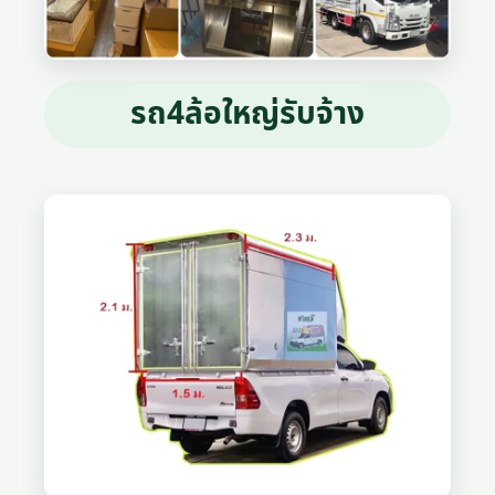
รถ4ล้อใหญ่รับจ้าง