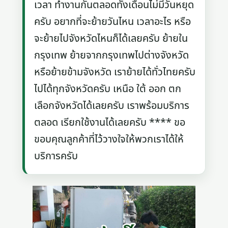
เวลา ทำงานกันตลอดทั้งเดือนไม่มีวันหยุด
ครับ อยากที่จะย้ายวันไหน เวลาอะไร หรือ
จะย้ายไปจังหวัดไหนก็ได้เลยครับ ย้ายใน
กรุงเทพ ย้ายจากกรุงเทพไปต่างจังหวัด
หรือย้ายข้ามจังหวัด เราย้ายได้ทั่วไทยครับ
ไปได้ทุกจังหวัดครับ เหนือ ใต้ ออก ตก
เลือกจังหวัดได้เลยครับ เราพร้อมบริการ
ตลอด เรียกใช้งานได้เลยครับ **** ขอ
ขอบคุณลูกค้าที่ไว้วางใจให้พวกเราได้ให้
บริการครับ