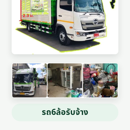
รถ6ล้อรับจ้าง