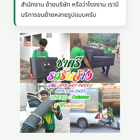
สำนักงาน ย้ายบริษัท หรือว่าโรงงาน เรามี
บริการขนย้ายหลายรูปแบบครับ