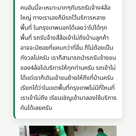
คนอันนี้จะเหมาะมากๆกับรถรับจ้าง4ล้อ
ใหญ่ ทางเราเองก็มีรถไว้บริการหลาย
พื้นที่ ในกรุงเทพบอกได้เลยว่าไปได้ทุก
พื้นที่ รถรับจ้างสี่ล้อเข้าไม่ถึงบ้านลูกค้า
อาจจะมีซอยที่แคบกว่าที่อื่น ก็ไม่ต้องเป็น
กังวลไปครับ เราก็สามารถนำรถรับจ้างขน
ของ4ล้อไปบริการให้ทุกท่านครับ รถเข้าไม่
ได้แต่เราก็เดินเข้าขนย้ายให้ถึงที่บ้านครับ
เรียกได้ว่าในเขตพื้นที่กรุงเทพไม่มีที่ไหนที่
เราเข้าไม่ถึง เรียนเชิญเข้ามาลองใช้บริการ
กันได้เลยครับ