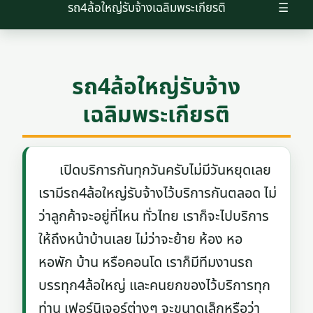
รถ4ล้อใหญ่รับจ้างเฉลิมพระเกียรติ
☰
รถ4ล้อใหญ่รับจ้าง
เฉลิมพระเกียรติ
เปิดบริการกันทุกวันครับไม่มีวันหยุดเลย
เรามีรถ4ล้อใหญ่รับจ้างไว้บริการกันตลอด ไม่
ว่าลูกค้าจะอยู่ที่ไหน ทั่วไทย เราก็จะไปบริการ
ให้ถึงหน้าบ้านเลย ไม่ว่าจะย้าย ห้อง หอ
หอพัก บ้าน หรือคอนโด เราก็มีทีมงานรถ
บรรทุก4ล้อใหญ่ และคนยกของไว้บริการทุก
ท่าน เฟอร์นิเจอร์ต่างๆ จะขนาดเล็กหรือว่า