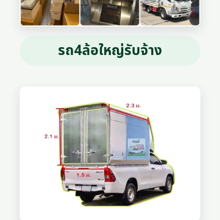
รถ4ล้อใหญ่รับจ้าง