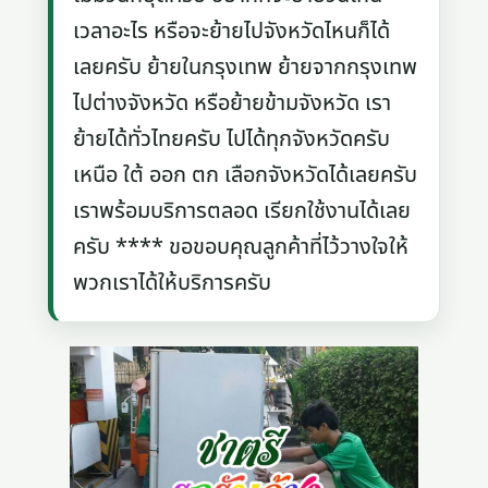
เวลาอะไร หรือจะย้ายไปจังหวัดไหนก็ได้
เลยครับ ย้ายในกรุงเทพ ย้ายจากกรุงเทพ
ไปต่างจังหวัด หรือย้ายข้ามจังหวัด เรา
ย้ายได้ทั่วไทยครับ ไปได้ทุกจังหวัดครับ
เหนือ ใต้ ออก ตก เลือกจังหวัดได้เลยครับ
เราพร้อมบริการตลอด เรียกใช้งานได้เลย
ครับ **** ขอขอบคุณลูกค้าที่ไว้วางใจให้
พวกเราได้ให้บริการครับ