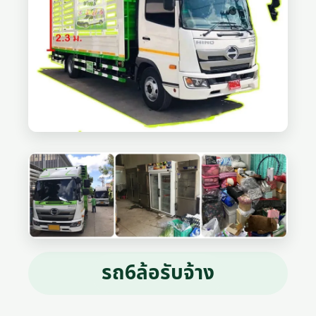
รถ6ล้อรับจ้าง