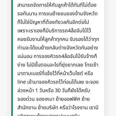
สามารถจัดการให้กับลูกค้าได้ทันทีไม่ต้อง
รอกันนาน การขนย้ายขนของข้ามจังหวัด
ก็ไม่ใช่ปัญหาที่ต้องกังวลกันอีกต่อไป
เพราะเราเองก็มีบริการรถ4ล้อจับโบ้ไว้
คอยรับงานให้ลูกค้าทุกคน รับรองได้ว่าทุก
ท่านจะได้ขนย้ายกลับต่างจังหวัดกันอย่าง
แน่นอน การจองคิวรถ4ล้อจัมโบ้รับจ้างก็
ง่าย ไม่มีขั้นตอนอะไรที่ยุ่งยากเลย โทรเข้า
มาตามเบอร์ที่แจ้งไว้ที่หน้าเว็บไซต์ หรือ
line เข้ามาจองคิวรถไว้ก่อนได้เลย จะจอง
ล่วงหน้า 1 วันหรือ 30 วันก็ยังได้ครับ
จองด่วน จองเหมา ย้ายออฟฟิศ ย้าย
สำนักงาน ย้ายบริษัท หรือว่าโรงงาน เรามี