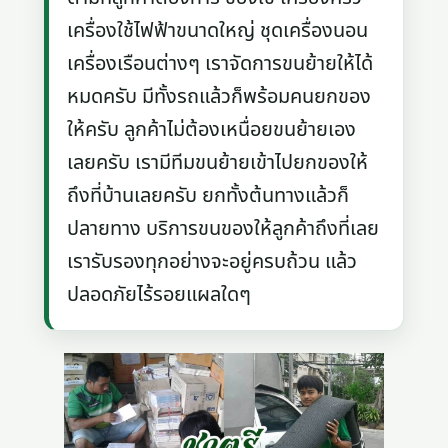
เครื่องใช้ไฟฟ้าขนาดใหญ่ ชุดเครื่องนอน
เครื่องเรือนต่างๆ เราจัดการขนย้ายให้ได้
หมดครับ มีทั้งรถแล้วก็พร้อมคนยกของ
ให้ครับ ลูกค้าไม่ต้องเหนื่อยขนย้ายเอง
เลยครับ เรามีทีมขนย้ายเข้าไปยกของให้
ถึงที่บ้านเลยครับ ยกทั้งต้นทางแล้วก็
ปลายทาง บริการขนของให้ลูกค้าถึงที่เลย
เรารับรองทุกอย่างจะอยู่ครบถ้วน แล้ว
ปลอดภัยไร้รอยแผลใดๆ