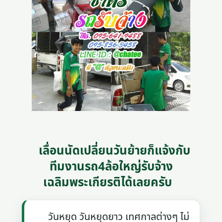
เลื่อนนัดเปลี่ยนวันย้ายก็แจ้งกับ
ทีมงานรถ4ล้อใหญ่รับจ้าง
เฉลิมพระเกียรติได้เลยครับ
วันหยุด วันหยุดยาว เทศกาลต่างๆ ไม่