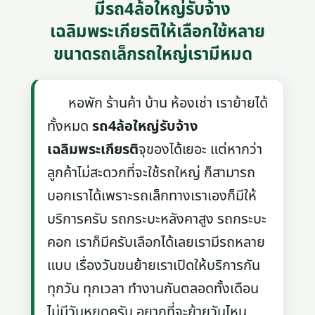
มีรถ4ล้อใหญ่รับจ้าง
เฉลิมพระเกียรติให้เลือกใช้หลาย
ขนาดรถเล็กรถใหญ่เรามีหมด
หอพัก ร้านค้า บ้าน ห้องเช่า เราย้ายได้
ทั้งหมด
รถ4ล้อใหญ่รับจ้าง
เฉลิมพระเกียรติ
จุของได้เยอะ แต่หากว่า
ลูกค้าไม่สะดวกที่จะใช้รถใหญ่ ก็สามารถ
บอกเราได้เพราะรถเล็กทางเราเองก็มีให้
บริการครับ รถกระบะหลังคาสูง รถกระบะ
คอก เราก็มีครับเลือกได้เลยเรามีรถหลาย
แบบ เรื่องวันขนย้ายเราเปิดให้บริการกัน
ทุกวัน ทุกเวลา ทำงานกันตลอดทั้งเดือน
ไม่มีวันหยุดครับ อยากที่จะย้ายวันไหน