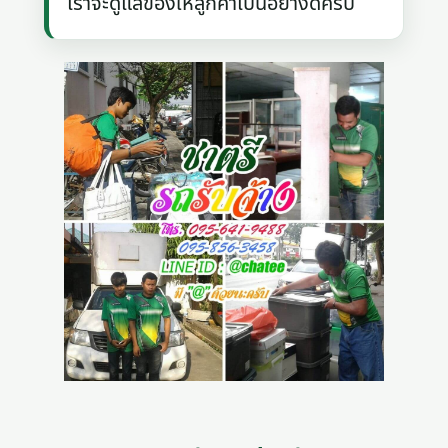
เราจะดูแลของให้ลูกค้าเป็นอย่างดีครับ