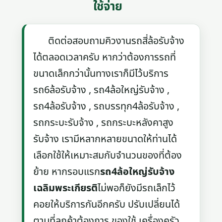
ใช้จ่าย
ติดต่อสอบถามคิวงานรถสี่ล้อรับจ้าง
ได้ตลอดเวลาครับ หากว่าต้องการรถที่
ขนาดเล็กกว่านั้นทางเราก็มีไว้บริการ
รถ6ล้อรับจ้าง , รถ4ล้อใหญ่รับจ้าง ,
รถ4ล้อรับจ้าง , รถบรรทุก4ล้อรับจ้าง ,
รถกระบะรับจ้าง , รถกระบะหลังคาสูง
รับจ้าง เรามีหลากหลายขนาดให้ท่านได้
เลือกใช้ให้เหมาะสมกับจำนวนของที่ต้อง
ย้าย หากรอบแรก
รถ4ล้อใหญ่รับจ้าง
เฉลิมพระเกียรติ
ไม่พอก็ยังมีรถเล็กไว้
คอยให้บริการกันอีกครับ ปรับเปลี่ยนได้
ตามที่ลูกค้าต้องการ ของใช้ เครื่องครัว