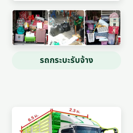
รถกระบะรับจ้าง