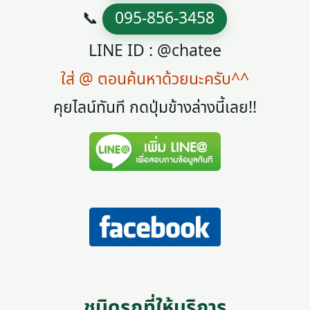
📞
095-856-3458
LINE ID : @chatee
ใส่ @ ตอนค้นหาด้วยนะครับ^^
คุยไลน์ทันที กดปุ่มข้างล่างนี้เลย!!
ชนิดรถที่ให้บริการ