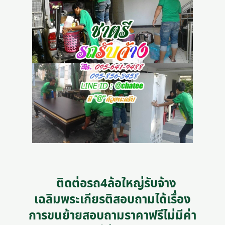
ติดต่อรถ4ล้อใหญ่รับจ้าง
เฉลิมพระเกียรติสอบถามได้เรื่อง
การขนย้ายสอบถามราคาฟรีไม่มีค่า