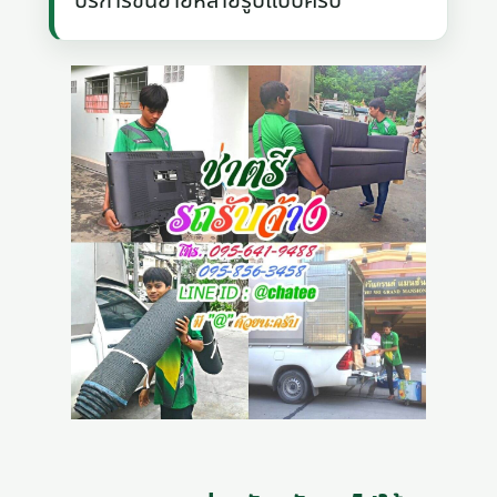
บริการขนย้ายหลายรูปแบบครับ