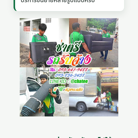
บริการขนย้ายหลายรูปแบบครับ