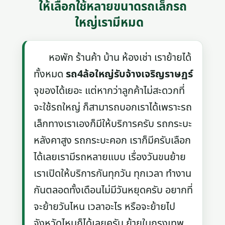
ให้เลือกใช้หลายขนาดรถเล็กรถ
ใหญ่เรามีหมด
หอพัก ร้านค้า บ้าน ห้องเช่า เราย้ายได้
ทั้งหมด
รถ4ล้อใหญ่รับจ้างเจริญราษฏร์
จุของได้เยอะ แต่หากว่าลูกค้าไม่สะดวกที่
จะใช้รถใหญ่ ก็สามารถบอกเราได้เพราะรถ
เล็กทางเราเองก็มีให้บริการครับ รถกระบะ
หลังคาสูง รถกระบะคอก เราก็มีครับเลือก
ได้เลยเรามีรถหลายแบบ เรื่องวันขนย้าย
เราเปิดให้บริการกันทุกวัน ทุกเวลา ทำงาน
กันตลอดทั้งเดือนไม่มีวันหยุดครับ อยากที่
จะย้ายวันไหน เวลาอะไร หรือจะย้ายไป
จังหวัดไหนก็ได้เลยครับ ย้ายในกรุงเทพ