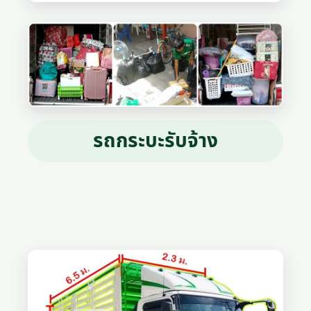
รถกระบะรับจ้าง