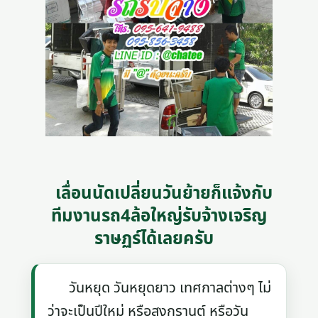
เลื่อนนัดเปลี่ยนวันย้ายก็แจ้งกับ
ทีมงานรถ4ล้อใหญ่รับจ้างเจริญ
ราษฏร์ได้เลยครับ
วันหยุด วันหยุดยาว เทศกาลต่างๆ ไม่
ว่าจะเป็นปีใหม่ หรือสงกรานต์ หรือวัน