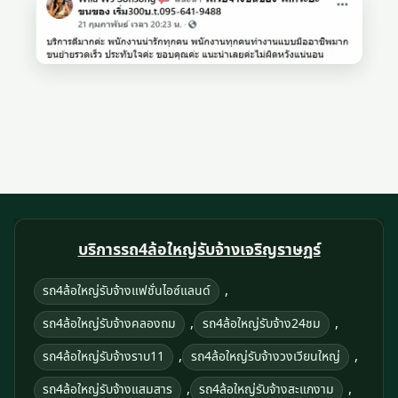
บริการรถ4ล้อใหญ่รับจ้างเจริญราษฏร์
,
รถ4ล้อใหญ่รับจ้างแฟชั่นไอซ์แลนด์
,
,
รถ4ล้อใหญ่รับจ้างคลองถม
รถ4ล้อใหญ่รับจ้าง24ชม
,
,
รถ4ล้อใหญ่รับจ้างราบ11
รถ4ล้อใหญ่รับจ้างวงเวียนใหญ่
,
,
รถ4ล้อใหญ่รับจ้างแสมสาร
รถ4ล้อใหญ่รับจ้างสะแกงาม