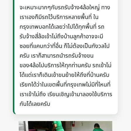
จะเหมาะมากๆกับรถรับจ้าง4ล้อใหญ่ ทาง
เราเองก็มีรถไว้บริการหลายพื้นที่ ใน
กรุงเทพบอกได้เลยว่าไปได้ทุกพื้นที่ รถ
รับจ้างสี่ล้อเข้าไม่ถึงบ้านลูกค้าอาจจะมี
ซอยที่แคบกว่าที่อื่น ก็ไม่ต้องเป็นกังวลไป
ครับ เราก็สามารถนำรถรับจ้างขน
ของ4ล้อไปบริการให้ทุกท่านครับ รถเข้าไม่
ได้แต่เราก็เดินเข้าขนย้ายให้ถึงที่บ้านครับ
เรียกได้ว่าในเขตพื้นที่กรุงเทพไม่มีที่ไหนที่
เราเข้าไม่ถึง เรียนเชิญเข้ามาลองใช้บริการ
กันได้เลยครับ