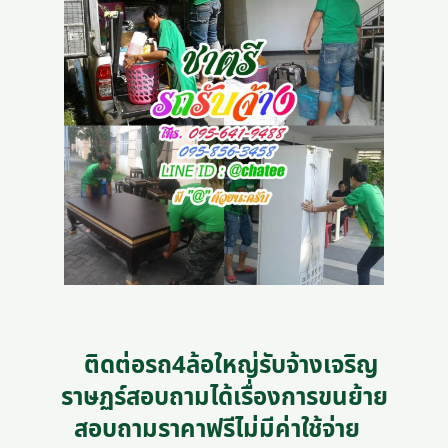
ติดต่อรถ4ล้อใหญ่รับจ้างเจริญ
ราษฏร์สอบถามได้เรื่องการขนย้าย
สอบถามราคาฟรีไม่มีค่าใช้จ่าย