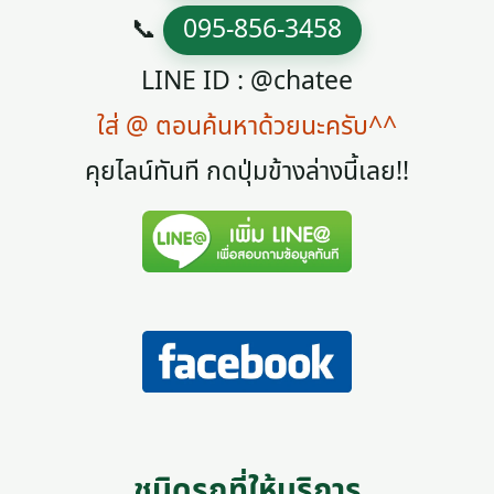
📞
095-856-3458
LINE ID : @chatee
ใส่ @ ตอนค้นหาด้วยนะครับ^^
คุยไลน์ทันที กดปุ่มข้างล่างนี้เลย!!
ชนิดรถที่ให้บริการ