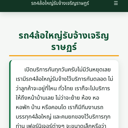
รถ4ล้อใหญ่รับจ้างเจริญราษฏร์
☰
รถ4ล้อใหญ่รับจ้างเจริญ
ราษฏร์
เปิดบริการกันทุกวันครับไม่มีวันหยุดเลย
เรามีรถ4ล้อใหญ่รับจ้างไว้บริการกันตลอด ไม่
ว่าลูกค้าจะอยู่ที่ไหน ทั่วไทย เราก็จะไปบริการ
ให้ถึงหน้าบ้านเลย ไม่ว่าจะย้าย ห้อง หอ
หอพัก บ้าน หรือคอนโด เราก็มีทีมงานรถ
บรรทุก4ล้อใหญ่ และคนยกของไว้บริการทุก
ท่าน เฟอร์นิเจอร์ต่างๆ จะขนาดเล็กหรือว่า