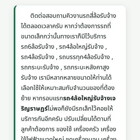
ติดต่อสอบถามคิวงานรถสี่ล้อรับจ้าง
ได้ตลอดเวลาครับ หากว่าต้องการรถที่
ขนาดเล็กกว่านั้นทางเราก็มีไว้บริการ
รถ6ล้อรับจ้าง , รถ4ล้อใหญ่รับจ้าง ,
รถ4ล้อรับจ้าง , รถบรรทุก4ล้อรับจ้าง ,
รถกระบะรับจ้าง , รถกระบะหลังคาสูง
รับจ้าง เรามีหลากหลายขนาดให้ท่านได้
เลือกใช้ให้เหมาะสมกับจำนวนของที่ต้อง
ย้าย หากรอบแรก
รถ4ล้อใหญ่รับจ้างเจ
ริญราษฏร์
ไม่พอก็ยังมีรถเล็กไว้คอยให้
บริการกันอีกครับ ปรับเปลี่ยนได้ตามที่
ลูกค้าต้องการ ของใช้ เครื่องครัว เครื่อง
ใช้ไฟฟ้าขนาดใหญ่ ชุดเครื่องนอน เครื่อง