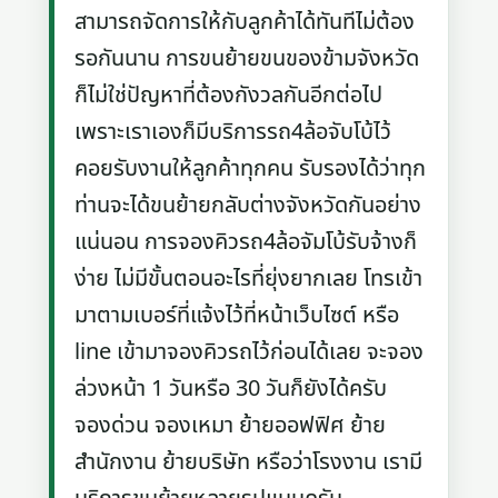
สามารถจัดการให้กับลูกค้าได้ทันทีไม่ต้อง
รอกันนาน การขนย้ายขนของข้ามจังหวัด
ก็ไม่ใช่ปัญหาที่ต้องกังวลกันอีกต่อไป
เพราะเราเองก็มีบริการรถ4ล้อจับโบ้ไว้
คอยรับงานให้ลูกค้าทุกคน รับรองได้ว่าทุก
ท่านจะได้ขนย้ายกลับต่างจังหวัดกันอย่าง
แน่นอน การจองคิวรถ4ล้อจัมโบ้รับจ้างก็
ง่าย ไม่มีขั้นตอนอะไรที่ยุ่งยากเลย โทรเข้า
มาตามเบอร์ที่แจ้งไว้ที่หน้าเว็บไซต์ หรือ
line เข้ามาจองคิวรถไว้ก่อนได้เลย จะจอง
ล่วงหน้า 1 วันหรือ 30 วันก็ยังได้ครับ
จองด่วน จองเหมา ย้ายออฟฟิศ ย้าย
สำนักงาน ย้ายบริษัท หรือว่าโรงงาน เรามี