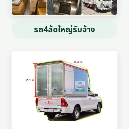
รถ4ล้อใหญ่รับจ้าง