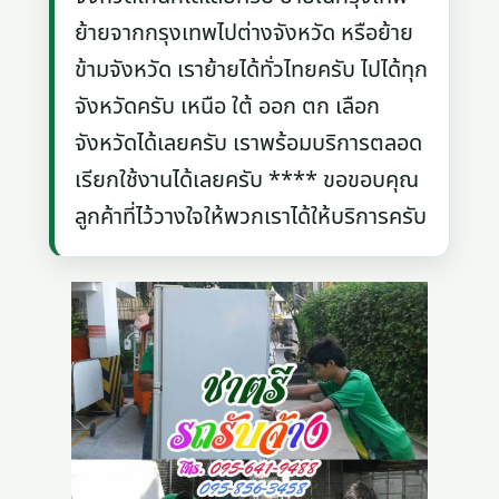
ย้ายจากกรุงเทพไปต่างจังหวัด หรือย้าย
ข้ามจังหวัด เราย้ายได้ทั่วไทยครับ ไปได้ทุก
จังหวัดครับ เหนือ ใต้ ออก ตก เลือก
จังหวัดได้เลยครับ เราพร้อมบริการตลอด
เรียกใช้งานได้เลยครับ **** ขอขอบคุณ
ลูกค้าที่ไว้วางใจให้พวกเราได้ให้บริการครับ