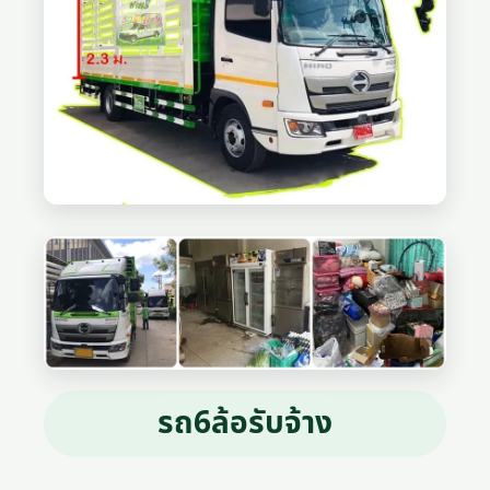
รถ6ล้อรับจ้าง