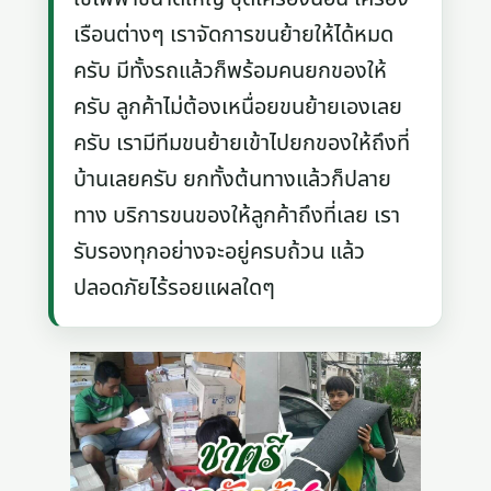
เรือนต่างๆ เราจัดการขนย้ายให้ได้หมด
ครับ มีทั้งรถแล้วก็พร้อมคนยกของให้
ครับ ลูกค้าไม่ต้องเหนื่อยขนย้ายเองเลย
ครับ เรามีทีมขนย้ายเข้าไปยกของให้ถึงที่
บ้านเลยครับ ยกทั้งต้นทางแล้วก็ปลาย
ทาง บริการขนของให้ลูกค้าถึงที่เลย เรา
รับรองทุกอย่างจะอยู่ครบถ้วน แล้ว
ปลอดภัยไร้รอยแผลใดๆ