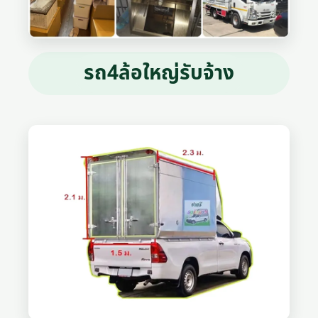
รถ4ล้อใหญ่รับจ้าง