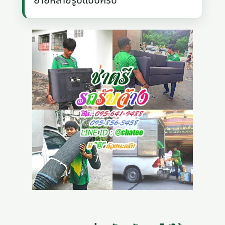
ย้ายหลายรูปแบบครับ