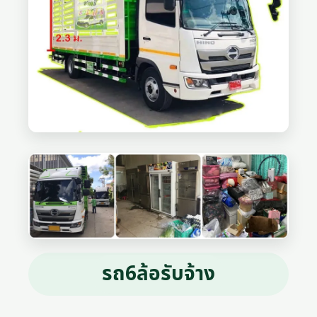
รถ6ล้อรับจ้าง