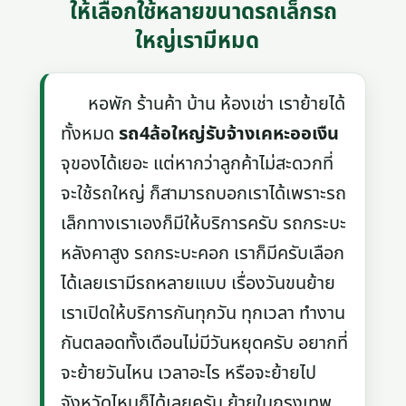
ให้เลือกใช้หลายขนาดรถเล็กรถ
ใหญ่เรามีหมด
หอพัก ร้านค้า บ้าน ห้องเช่า เราย้ายได้
ทั้งหมด
รถ4ล้อใหญ่รับจ้างเคหะออเงืน
จุของได้เยอะ แต่หากว่าลูกค้าไม่สะดวกที่
จะใช้รถใหญ่ ก็สามารถบอกเราได้เพราะรถ
เล็กทางเราเองก็มีให้บริการครับ รถกระบะ
หลังคาสูง รถกระบะคอก เราก็มีครับเลือก
ได้เลยเรามีรถหลายแบบ เรื่องวันขนย้าย
เราเปิดให้บริการกันทุกวัน ทุกเวลา ทำงาน
กันตลอดทั้งเดือนไม่มีวันหยุดครับ อยากที่
จะย้ายวันไหน เวลาอะไร หรือจะย้ายไป
จังหวัดไหนก็ได้เลยครับ ย้ายในกรุงเทพ