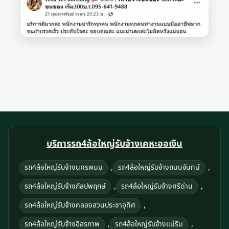
บริการรถ4ล้อใหญ่รับจ้างเคหะออเงืน
,
,
รถ4ล้อใหญ่รับจ้างนครพนม
รถ4ล้อใหญ่รับจ้างถนนจันทน์
,
,
รถ4ล้อใหญ่รับจ้างกัลปพฤกษ์
รถ4ล้อใหญ่รับจ้างศรีด่าน
,
รถ4ล้อใหญ่รับจ้างคลองสวนประชาอุทิศ
,
,
รถ4ล้อใหญ่รับจ้างอิสรภาพ
รถ4ล้อใหญ่รับจ้างแม่ริม