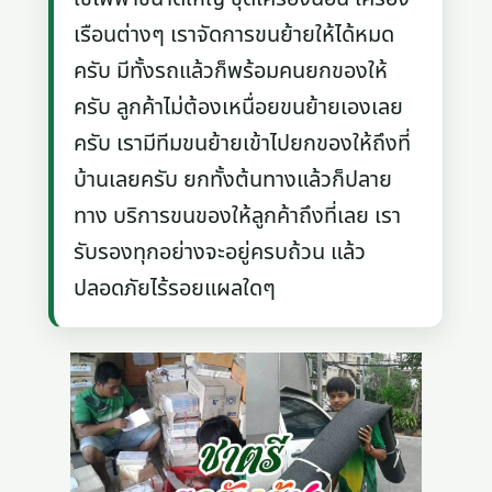
เรือนต่างๆ เราจัดการขนย้ายให้ได้หมด
ครับ มีทั้งรถแล้วก็พร้อมคนยกของให้
ครับ ลูกค้าไม่ต้องเหนื่อยขนย้ายเองเลย
ครับ เรามีทีมขนย้ายเข้าไปยกของให้ถึงที่
บ้านเลยครับ ยกทั้งต้นทางแล้วก็ปลาย
ทาง บริการขนของให้ลูกค้าถึงที่เลย เรา
รับรองทุกอย่างจะอยู่ครบถ้วน แล้ว
ปลอดภัยไร้รอยแผลใดๆ