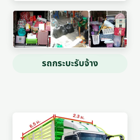
รถกระบะรับจ้าง