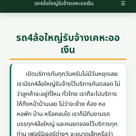
รถ4ล้อใหญ่รับจ้างเคหะออเงืน
☰
รถ4ล้อใหญ่รับจ้างเคหะออ
เงืน
เปิดบริการกันทุกวันครับไม่มีวันหยุดเลย
เรามีรถ4ล้อใหญ่รับจ้างไว้บริการกันตลอด ไม่
ว่าลูกค้าจะอยู่ที่ไหน ทั่วไทย เราก็จะไปบริการ
ให้ถึงหน้าบ้านเลย ไม่ว่าจะย้าย ห้อง หอ
หอพัก บ้าน หรือคอนโด เราก็มีทีมงานรถ
บรรทุก4ล้อใหญ่ และคนยกของไว้บริการทุก
ท่าน เฟอร์นิเจอร์ต่างๆ จะขนาดเล็กหรือว่า