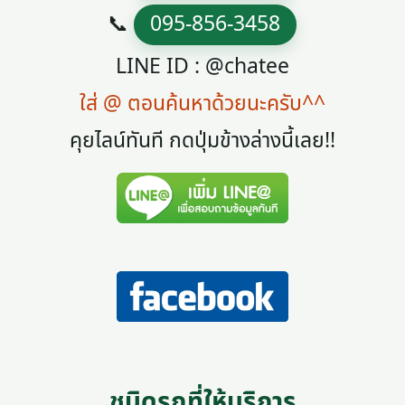
📞
095-856-3458
LINE ID : @chatee
ใส่ @ ตอนค้นหาด้วยนะครับ^^
คุยไลน์ทันที กดปุ่มข้างล่างนี้เลย!!
ชนิดรถที่ให้บริการ