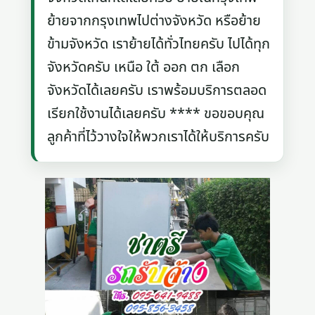
ย้ายจากกรุงเทพไปต่างจังหวัด หรือย้าย
ข้ามจังหวัด เราย้ายได้ทั่วไทยครับ ไปได้ทุก
จังหวัดครับ เหนือ ใต้ ออก ตก เลือก
จังหวัดได้เลยครับ เราพร้อมบริการตลอด
เรียกใช้งานได้เลยครับ **** ขอขอบคุณ
ลูกค้าที่ไว้วางใจให้พวกเราได้ให้บริการครับ