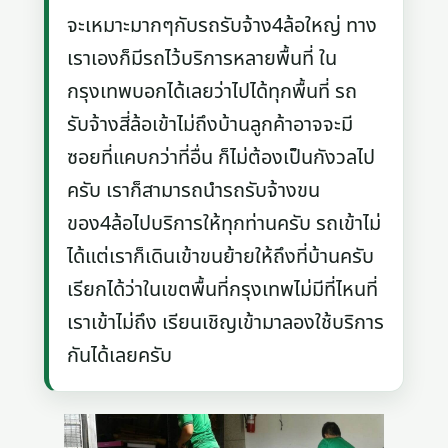
จะเหมาะมากๆกับรถรับจ้าง4ล้อใหญ่ ทาง
เราเองก็มีรถไว้บริการหลายพื้นที่ ใน
กรุงเทพบอกได้เลยว่าไปได้ทุกพื้นที่ รถ
รับจ้างสี่ล้อเข้าไม่ถึงบ้านลูกค้าอาจจะมี
ซอยที่แคบกว่าที่อื่น ก็ไม่ต้องเป็นกังวลไป
ครับ เราก็สามารถนำรถรับจ้างขน
ของ4ล้อไปบริการให้ทุกท่านครับ รถเข้าไม่
ได้แต่เราก็เดินเข้าขนย้ายให้ถึงที่บ้านครับ
เรียกได้ว่าในเขตพื้นที่กรุงเทพไม่มีที่ไหนที่
เราเข้าไม่ถึง เรียนเชิญเข้ามาลองใช้บริการ
กันได้เลยครับ