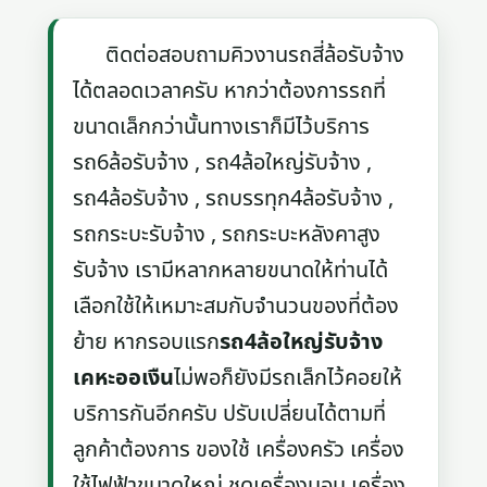
ติดต่อสอบถามคิวงานรถสี่ล้อรับจ้าง
ได้ตลอดเวลาครับ หากว่าต้องการรถที่
ขนาดเล็กกว่านั้นทางเราก็มีไว้บริการ
รถ6ล้อรับจ้าง , รถ4ล้อใหญ่รับจ้าง ,
รถ4ล้อรับจ้าง , รถบรรทุก4ล้อรับจ้าง ,
รถกระบะรับจ้าง , รถกระบะหลังคาสูง
รับจ้าง เรามีหลากหลายขนาดให้ท่านได้
เลือกใช้ให้เหมาะสมกับจำนวนของที่ต้อง
ย้าย หากรอบแรก
รถ4ล้อใหญ่รับจ้าง
เคหะออเงืน
ไม่พอก็ยังมีรถเล็กไว้คอยให้
บริการกันอีกครับ ปรับเปลี่ยนได้ตามที่
ลูกค้าต้องการ ของใช้ เครื่องครัว เครื่อง
ใช้ไฟฟ้าขนาดใหญ่ ชุดเครื่องนอน เครื่อง