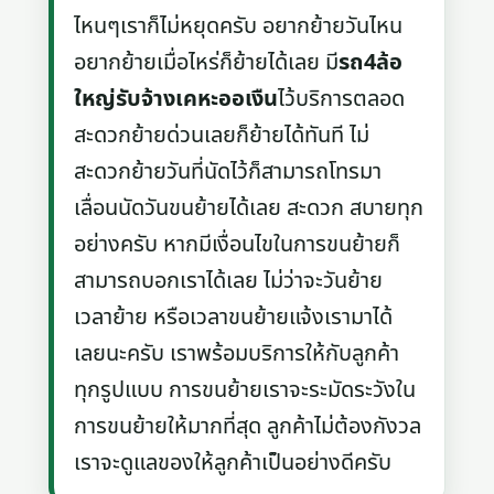
ไหนๆเราก็ไม่หยุดครับ อยากย้ายวันไหน
อยากย้ายเมื่อไหร่ก็ย้ายได้เลย มี
รถ4ล้อ
ใหญ่รับจ้างเคหะออเงืน
ไว้บริการตลอด
สะดวกย้ายด่วนเลยก็ย้ายได้ทันที ไม่
สะดวกย้ายวันที่นัดไว้ก็สามารถโทรมา
เลื่อนนัดวันขนย้ายได้เลย สะดวก สบายทุก
อย่างครับ หากมีเงื่อนไขในการขนย้ายก็
สามารถบอกเราได้เลย ไม่ว่าจะวันย้าย
เวลาย้าย หรือเวลาขนย้ายแจ้งเรามาได้
เลยนะครับ เราพร้อมบริการให้กับลูกค้า
ทุกรูปแบบ การขนย้ายเราจะระมัดระวังใน
การขนย้ายให้มากที่สุด ลูกค้าไม่ต้องกังวล
เราจะดูแลของให้ลูกค้าเป็นอย่างดีครับ