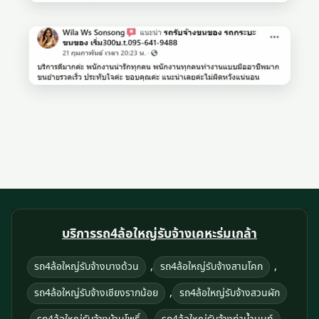
บริการรถ4ล้อใหญ่รับจ้างเคหะร่มเกล้า
,
,
รถ4ล้อใหญ่รับจ้างบางด้วน
รถ4ล้อใหญ่รับจ้างสามโคก
,
รถ4ล้อใหญ่รับจ้างเชียงรากน้อย
รถ4ล้อใหญ่รับจ้างสวนผัก