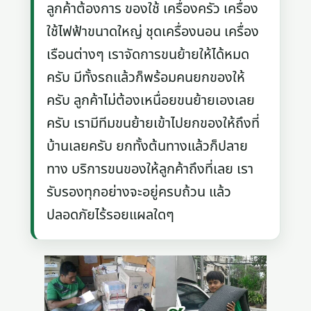
ลูกค้าต้องการ ของใช้ เครื่องครัว เครื่อง
ใช้ไฟฟ้าขนาดใหญ่ ชุดเครื่องนอน เครื่อง
เรือนต่างๆ เราจัดการขนย้ายให้ได้หมด
ครับ มีทั้งรถแล้วก็พร้อมคนยกของให้
ครับ ลูกค้าไม่ต้องเหนื่อยขนย้ายเองเลย
ครับ เรามีทีมขนย้ายเข้าไปยกของให้ถึงที่
บ้านเลยครับ ยกทั้งต้นทางแล้วก็ปลาย
ทาง บริการขนของให้ลูกค้าถึงที่เลย เรา
รับรองทุกอย่างจะอยู่ครบถ้วน แล้ว
ปลอดภัยไร้รอยแผลใดๆ