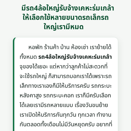
มีรถ4ล้อใหญ่รับจ้างเคหะร่มเกล้า
ให้เลือกใช้หลายขนาดรถเล็กรถ
ใหญ่เรามีหมด
หอพัก ร้านค้า บ้าน ห้องเช่า เราย้ายได้
ทั้งหมด
รถ4ล้อใหญ่รับจ้างเคหะร่มเกล้า
จุของได้เยอะ แต่หากว่าลูกค้าไม่สะดวกที่
จะใช้รถใหญ่ ก็สามารถบอกเราได้เพราะรถ
เล็กทางเราเองก็มีให้บริการครับ รถกระบะ
หลังคาสูง รถกระบะคอก เราก็มีครับเลือก
ได้เลยเรามีรถหลายแบบ เรื่องวันขนย้าย
เราเปิดให้บริการกันทุกวัน ทุกเวลา ทำงาน
กันตลอดทั้งเดือนไม่มีวันหยุดครับ อยากที่