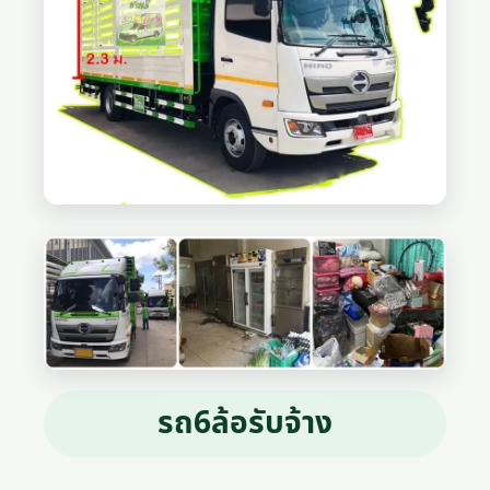
รถ6ล้อรับจ้าง