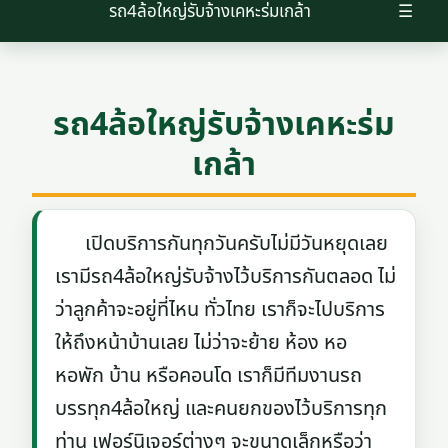
รถ4ล้อใหญ่รับจ้างเคหะร่มเกล้า
☰
รถ4ล้อใหญ่รับจ้างเคหะร่ม
เกล้า
เปิดบริการกันทุกวันครับไม่มีวันหยุดเลย
เรามีรถ4ล้อใหญ่รับจ้างไว้บริการกันตลอด ไม่
ว่าลูกค้าจะอยู่ที่ไหน ทั่วไทย เราก็จะไปบริการ
ให้ถึงหน้าบ้านเลย ไม่ว่าจะย้าย ห้อง หอ
หอพัก บ้าน หรือคอนโด เราก็มีทีมงานรถ
บรรทุก4ล้อใหญ่ และคนยกของไว้บริการทุก
ท่าน เฟอร์นิเจอร์ต่างๆ จะขนาดเล็กหรือว่า