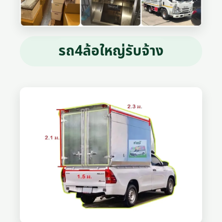
รถ4ล้อใหญ่รับจ้าง