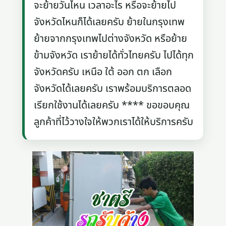
จะย้ายวันไหน เวลาอะไร หรือจะย้ายไป
จังหวัดไหนก็ได้เลยครับ ย้ายในกรุงเทพ
ย้ายจากกรุงเทพไปต่างจังหวัด หรือย้าย
ข้ามจังหวัด เราย้ายได้ทั่วไทยครับ ไปได้ทุก
จังหวัดครับ เหนือ ใต้ ออก ตก เลือก
จังหวัดได้เลยครับ เราพร้อมบริการตลอด
เรียกใช้งานได้เลยครับ **** ขอขอบคุณ
ลูกค้าที่ไว้วางใจให้พวกเราได้ให้บริการครับ