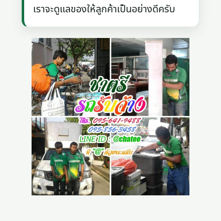
เราจะดูแลของให้ลูกค้าเป็นอย่างดีครับ