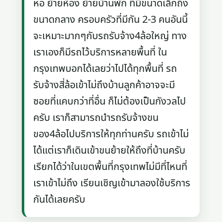
หอ ย้ายห้อง ย้ายบ้านพัก ที่มีขนาดเล็กถึง
ขนาดกลาง ครอบครัวที่มีกัน 2-3 คนอันนี้
จะเหมาะมากๆกับรถรับจ้าง4ล้อใหญ่ ทาง
เราเองก็มีรถไว้บริการหลายพื้นที่ ใน
กรุงเทพบอกได้เลยว่าไปได้ทุกพื้นที่ รถ
รับจ้างสี่ล้อเข้าไม่ถึงบ้านลูกค้าอาจจะมี
ซอยที่แคบกว่าที่อื่น ก็ไม่ต้องเป็นกังวลไป
ครับ เราก็สามารถนำรถรับจ้างขน
ของ4ล้อไปบริการให้ทุกท่านครับ รถเข้าไม่
ได้แต่เราก็เดินเข้าขนย้ายให้ถึงที่บ้านครับ
เรียกได้ว่าในเขตพื้นที่กรุงเทพไม่มีที่ไหนที่
เราเข้าไม่ถึง เรียนเชิญเข้ามาลองใช้บริการ
กันได้เลยครับ