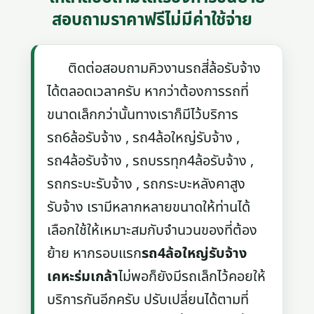
สอบถามราคาฟรีไม่มีค่าใช้จ่าย
ติดต่อสอบถามคิวงานรถสี่ล้อรับจ้าง
ได้ตลอดเวลาครับ หากว่าต้องการรถที่
ขนาดเล็กกว่านั้นทางเราก็มีไว้บริการ
รถ6ล้อรับจ้าง , รถ4ล้อใหญ่รับจ้าง ,
รถ4ล้อรับจ้าง , รถบรรทุก4ล้อรับจ้าง ,
รถกระบะรับจ้าง , รถกระบะหลังคาสูง
รับจ้าง เรามีหลากหลายขนาดให้ท่านได้
เลือกใช้ให้เหมาะสมกับจำนวนของที่ต้อง
ย้าย หากรอบแรก
รถ4ล้อใหญ่รับจ้าง
เคหะร่มเกล้า
ไม่พอก็ยังมีรถเล็กไว้คอยให้
บริการกันอีกครับ ปรับเปลี่ยนได้ตามที่