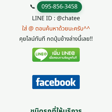
📞
095-856-3458
LINE ID : @chatee
ใส่ @ ตอนค้นหาด้วยนะครับ^^
คุยไลน์ทันที กดปุ่มข้างล่างนี้เลย!!
ชนิดรถที่ให้บริการ