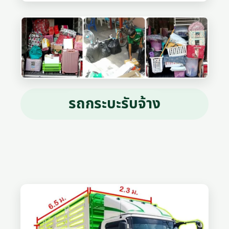
รถกระบะรับจ้าง