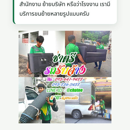
สำนักงาน ย้ายบริษัท หรือว่าโรงงาน เรามี
บริการขนย้ายหลายรูปแบบครับ