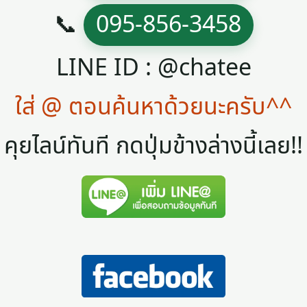
📞
095-856-3458
LINE ID : @chatee
ใส่ @ ตอนค้นหาด้วยนะครับ^^
คุยไลน์ทันที กดปุ่มข้างล่างนี้เลย!!