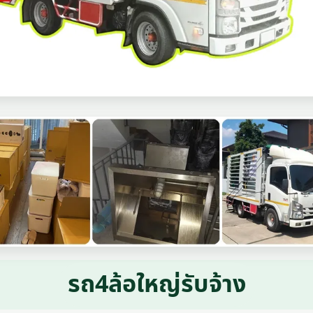
รถ4ล้อใหญ่รับจ้าง