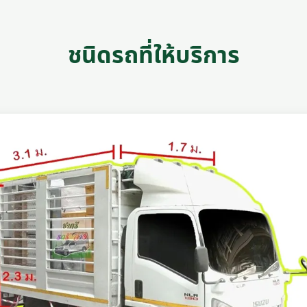
ชนิดรถที่ให้บริการ