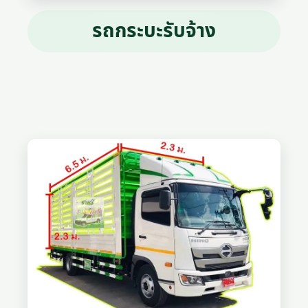
รถกระบะรับจ้าง