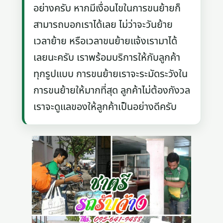
อย่างครับ หากมีเงื่อนไขในการขนย้ายก็
สามารถบอกเราได้เลย ไม่ว่าจะวันย้าย
เวลาย้าย หรือเวลาขนย้ายแจ้งเรามาได้
เลยนะครับ เราพร้อมบริการให้กับลูกค้า
ทุกรูปแบบ การขนย้ายเราจะระมัดระวังใน
การขนย้ายให้มากที่สุด ลูกค้าไม่ต้องกังวล
เราจะดูแลของให้ลูกค้าเป็นอย่างดีครับ