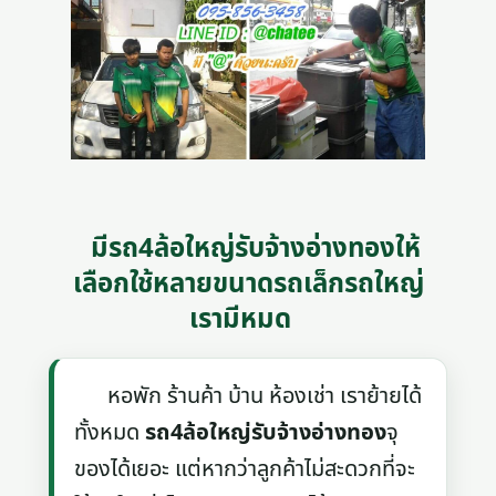
มีรถ4ล้อใหญ่รับจ้างอ่างทองให้
เลือกใช้หลายขนาดรถเล็กรถใหญ่
เรามีหมด
หอพัก ร้านค้า บ้าน ห้องเช่า เราย้ายได้
ทั้งหมด
รถ4ล้อใหญ่รับจ้างอ่างทอง
จุ
ของได้เยอะ แต่หากว่าลูกค้าไม่สะดวกที่จะ