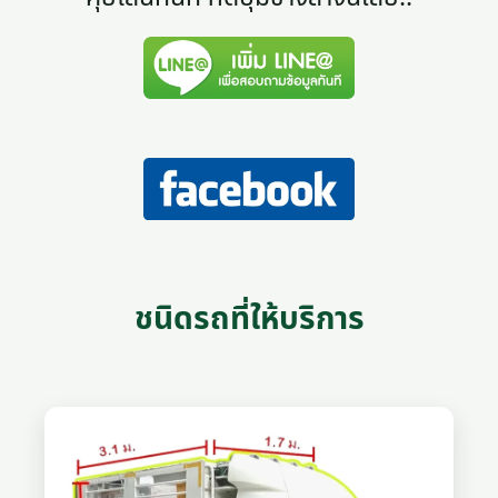
ชนิดรถที่ให้บริการ