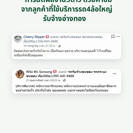
จากลูกค้าที่ใช้บริการรถ4ล้อใหญ่
รับจ้างอ่างทอง