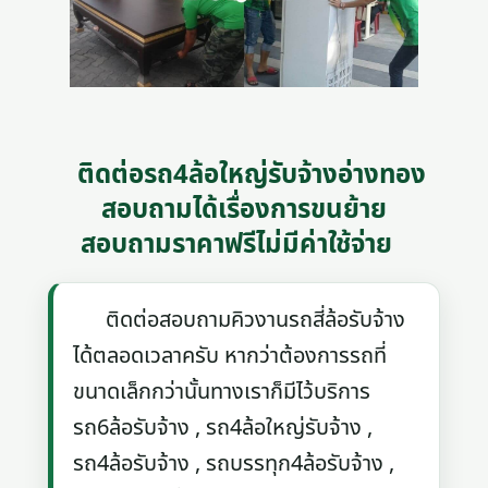
ติดต่อรถ4ล้อใหญ่รับจ้างอ่างทอง
สอบถามได้เรื่องการขนย้าย
สอบถามราคาฟรีไม่มีค่าใช้จ่าย
ติดต่อสอบถามคิวงานรถสี่ล้อรับจ้าง
ได้ตลอดเวลาครับ หากว่าต้องการรถที่
ขนาดเล็กกว่านั้นทางเราก็มีไว้บริการ
รถ6ล้อรับจ้าง , รถ4ล้อใหญ่รับจ้าง ,
รถ4ล้อรับจ้าง , รถบรรทุก4ล้อรับจ้าง ,