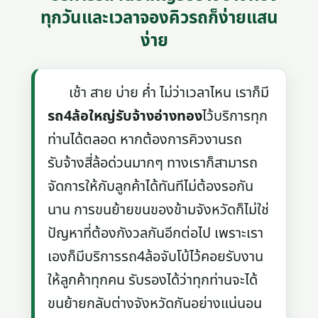
ทุกวันและเวลาจองคิวรถก็ง่ายแสน
ง่าย
เช้า สาย บ่าย ค่ำ ไม่ว่าเวลาไหน เราก็มี
รถ4ล้อใหญ่รับจ้างอ่างทอง
ไว้บริการทุก
ท่านได้ตลอด หากต้องการคิวงานรถ
รับจ้างสี่ล้อด่วนมากๆ ทางเราก็สามารถ
จัดการให้กับลูกค้าได้ทันทีไม่ต้องรอกัน
นาน การขนย้ายขนของข้ามจังหวัดก็ไม่ใช่
ปัญหาที่ต้องกังวลกันอีกต่อไป เพราะเรา
เองก็มีบริการรถ4ล้อจับโบ้ไว้คอยรับงาน
ให้ลูกค้าทุกคน รับรองได้ว่าทุกท่านจะได้
ขนย้ายกลับต่างจังหวัดกันอย่างแน่นอน