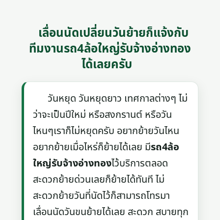
เลื่อนนัดเปลี่ยนวันย้ายก็แจ้งกับ
ทีมงานรถ4ล้อใหญ่รับจ้างอ่างทอง
ได้เลยครับ
วันหยุด วันหยุดยาว เทศกาลต่างๆ ไม่
ว่าจะเป็นปีใหม่ หรือสงกรานต์ หรือวัน
ไหนๆเราก็ไม่หยุดครับ อยากย้ายวันไหน
อยากย้ายเมื่อไหร่ก็ย้ายได้เลย มี
รถ4ล้อ
ใหญ่รับจ้างอ่างทอง
ไว้บริการตลอด
สะดวกย้ายด่วนเลยก็ย้ายได้ทันที ไม่
สะดวกย้ายวันที่นัดไว้ก็สามารถโทรมา
เลื่อนนัดวันขนย้ายได้เลย สะดวก สบายทุก