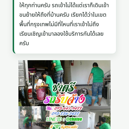
ให้ทุกท่านครับ รถเข้าไม่ได้แต่เราก็เดินเข้า
ขนย้ายให้ถึงที่บ้านครับ เรียกได้ว่าในเขต
พื้นที่กรุงเทพไม่มีที่ไหนที่เราเข้าไม่ถึง
เรียนเชิญเข้ามาลองใช้บริการกันได้เลย
ครับ