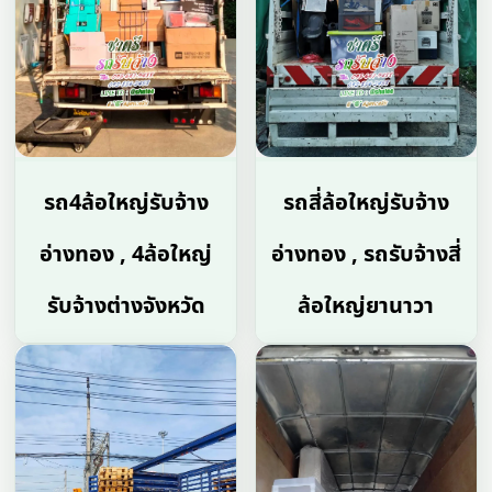
รถ4ล้อใหญ่รับจ้าง
รถสี่ล้อใหญ่รับจ้าง
อ่างทอง , 4ล้อใหญ่
อ่างทอง , รถรับจ้างสี่
รับจ้างต่างจังหวัด
ล้อใหญ่ยานาวา