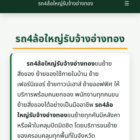
รถ4ล้อใหญ่รับจ้างอ่างทอง
☰
รถ4ล้อใหญ่รับจ้างอ่างทอง
รถ4ล้อใหญ่รับจ้างอ่างทอง
ขนย้าย
สิ่งของ ย้ายของใช้ภายในบ้าน ย้าย
เฟอร์นิเจอร์ ย้ายทาวน์เฮาส์ ย้ายออฟฟิศ ให้
บริการพร้อมคนยกของ พนักงานทุกคนขน
ย้ายสิ่งของได้อย่างเป็นมืออาชีพ
รถ4ล้อ
ใหญ่รับจ้างอ่างทอง
ขนย้ายทุกคันมีหลังคา
หรือผ้าใบคลุมปิดมิดชิด โดยบริการขนย้าย
ของครอบคลุมทุกพื้นที่ในจังหวัด