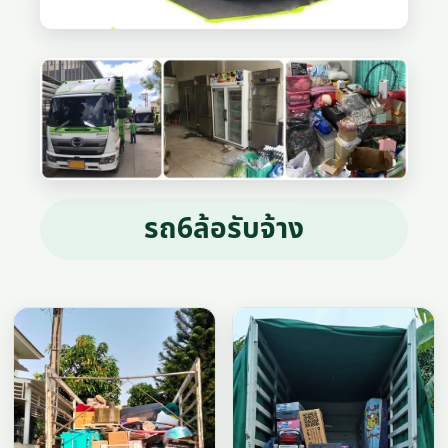
รถ6ล้อรับจ้าง