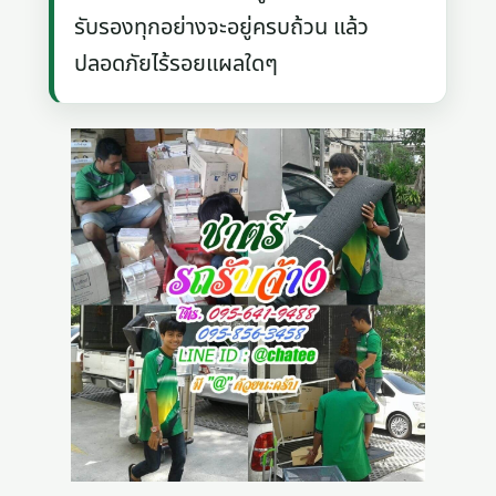
รับรองทุกอย่างจะอยู่ครบถ้วน แล้ว
ปลอดภัยไร้รอยแผลใดๆ