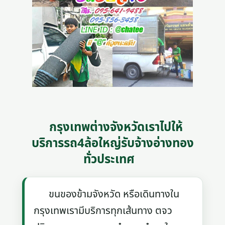
กรุงเทพต่างจังหวัดเราไปให้
บริการรถ4ล้อใหญ่รับจ้างอ่างทอง
ทั่วประเทศ
ขนของข้ามจังหวัด หรือเดินทางใน
กรุงเทพเรามีบริการทุกเส้นทาง ตจว