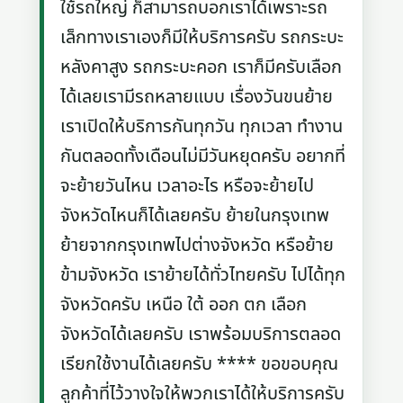
ใช้รถใหญ่ ก็สามารถบอกเราได้เพราะรถ
เล็กทางเราเองก็มีให้บริการครับ รถกระบะ
หลังคาสูง รถกระบะคอก เราก็มีครับเลือก
ได้เลยเรามีรถหลายแบบ เรื่องวันขนย้าย
เราเปิดให้บริการกันทุกวัน ทุกเวลา ทำงาน
กันตลอดทั้งเดือนไม่มีวันหยุดครับ อยากที่
จะย้ายวันไหน เวลาอะไร หรือจะย้ายไป
จังหวัดไหนก็ได้เลยครับ ย้ายในกรุงเทพ
ย้ายจากกรุงเทพไปต่างจังหวัด หรือย้าย
ข้ามจังหวัด เราย้ายได้ทั่วไทยครับ ไปได้ทุก
จังหวัดครับ เหนือ ใต้ ออก ตก เลือก
จังหวัดได้เลยครับ เราพร้อมบริการตลอด
เรียกใช้งานได้เลยครับ **** ขอขอบคุณ
ลูกค้าที่ไว้วางใจให้พวกเราได้ให้บริการครับ