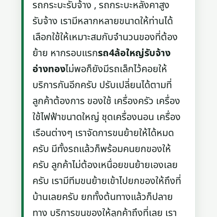
รถกระบะรับจ้าง , รถกระบะหลังคาสูง
รับจ้าง เรามีหลากหลายขนาดให้ท่านได้
เลือกใช้ให้เหมาะสมกับจำนวนของที่ต้อง
ย้าย หากรอบแรก
รถ4ล้อใหญ่รับจ้าง
อ่างทอง
ไม่พอก็ยังมีรถเล็กไว้คอยให้
บริการกันอีกครับ ปรับเปลี่ยนได้ตามที่
ลูกค้าต้องการ ของใช้ เครื่องครัว เครื่อง
ใช้ไฟฟ้าขนาดใหญ่ ชุดเครื่องนอน เครื่อง
เรือนต่างๆ เราจัดการขนย้ายให้ได้หมด
ครับ มีทั้งรถแล้วก็พร้อมคนยกของให้
ครับ ลูกค้าไม่ต้องเหนื่อยขนย้ายเองเลย
ครับ เรามีทีมขนย้ายเข้าไปยกของให้ถึงที่
บ้านเลยครับ ยกทั้งต้นทางแล้วก็ปลาย
ทาง บริการขนของให้ลูกค้าถึงที่เลย เรา