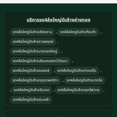
บริการรถ4ล้อใหญ่รับจ้างอ่างทอง
,
,
รถ4ล้อใหญ่รับจ้างเชียงคาน
รถ4ล้อใหญ่รับจ้างกิ่งแก้ว
,
รถ4ล้อใหญ่รับจ้างราชพฤกษ์
,
รถ4ล้อใหญ่รับจ้างบางกอกใหญ่
,
รถ4ล้อใหญ่รับจ้างเลียบคลองทวีวัฒนา
,
,
รถ4ล้อใหญ่รับจ้างคลอง8
รถ4ล้อใหญ่รับจ้างปากเกร็ด
,
รถ4ล้อใหญ่รับจ้างกรุงเทพกรีฑา
รถ4ล้อใหญ่รับจ้างบางอ้อ
,
,
,
รถ4ล้อใหญ่รับจ้างชินเขต
รถ4ล้อใหญ่รับจ้างแยกไฟฉาย
รถ4ล้อใหญ่รับจ้างร่มเกล้า