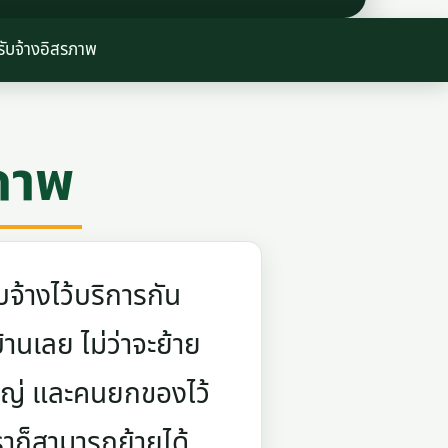
รับจ้างอิสรภาพ
ภาพ
จ้างไว้บริการกัน
บ้านเลย ไม่ว่าจะย้าย
ใหญ่ และคนยกของไว้
ราก็สามารถย้ายได้