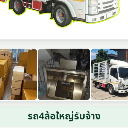
รถ4ล้อใหญ่รับจ้าง