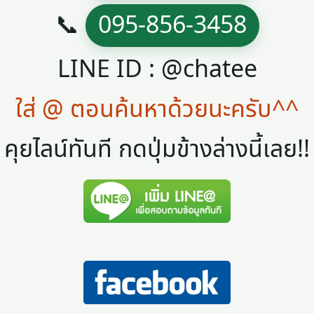
📞
095-856-3458
LINE ID : @chatee
ใส่ @ ตอนค้นหาด้วยนะครับ^^
คุยไลน์ทันที กดปุ่มข้างล่างนี้เลย!!