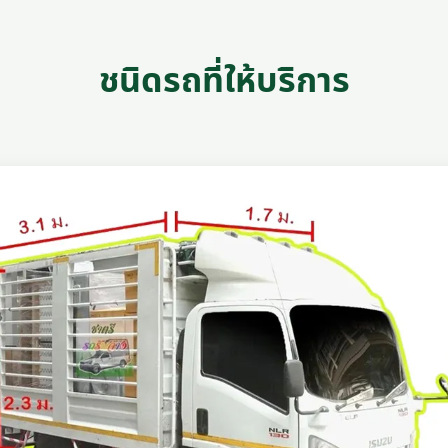
ชนิดรถที่ให้บริการ