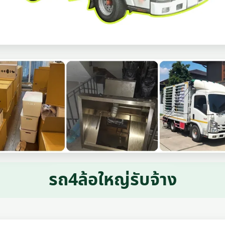
รถ4ล้อใหญ่รับจ้าง