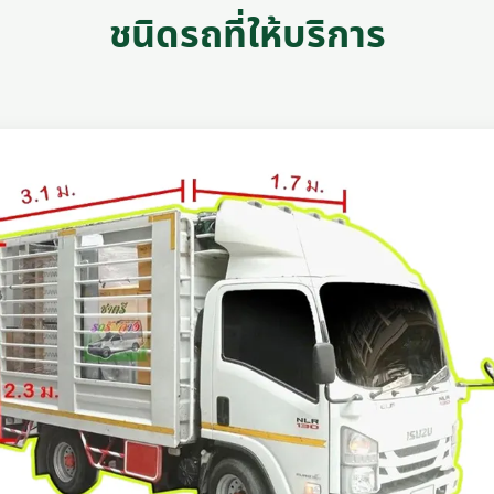
ชนิดรถที่ให้บริการ