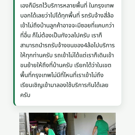
เองก็มีรถไว้บริการหลายพื้นที่ ในกรุงเทพ
บอกได้เลยว่าไปได้ทุกพื้นที่ รถรับจ้างสี่ล้อ
เข้าไม่ถึงบ้านลูกค้าอาจจะมีซอยที่แคบกว่า
ที่อื่น ก็ไม่ต้องเป็นกังวลไปครับ เราก็
สามารถนำรถรับจ้างขนของ4ล้อไปบริการ
ให้ทุกท่านครับ รถเข้าไม่ได้แต่เราก็เดินเข้า
ขนย้ายให้ถึงที่บ้านครับ เรียกได้ว่าในเขต
พื้นที่กรุงเทพไม่มีที่ไหนที่เราเข้าไม่ถึง
เรียนเชิญเข้ามาลองใช้บริการกันได้เลย
ครับ