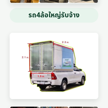
รถ4ล้อใหญ่รับจ้าง