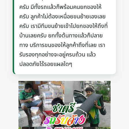
ครับ มีทั้งรถแล้วก็พร้อมคนยกของให้
ครับ ลูกค้าไม่ต้องเหนื่อยขนย้ายเองเลย
ครับ เรามีทีมขนย้ายเข้าไปยกของให้ถึงที่
บ้านเลยครับ ยกทั้งต้นทางแล้วก็ปลาย
ทาง บริการขนของให้ลูกค้าถึงที่เลย เรา
รับรองทุกอย่างจะอยู่ครบถ้วน แล้ว
ปลอดภัยไร้รอยแผลใดๆ