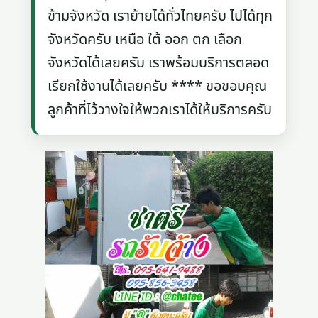
ข้ามจังหวัด เราย้ายได้ทั่วไทยครับ ไปได้ทุก
จังหวัดครับ เหนือ ใต้ ออก ตก เลือก
จังหวัดได้เลยครับ เราพร้อมบริการตลอด
เรียกใช้งานได้เลยครับ **** ขอขอบคุณ
ลูกค้าที่ไว้วางใจให้พวกเราได้ให้บริการครับ