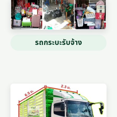
รถกระบะรับจ้าง