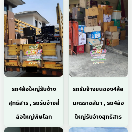
รถ4ล้อใหญ่รับจ้าง
รถรับจ้างขนของ4ล้อ
สุทธิสาร , รถรับจ้างสี่
นครราชสีมา , รถ4ล้อ
ล้อใหญ่พิษโลก
ใหญ่รับจ้างสุทธิสาร