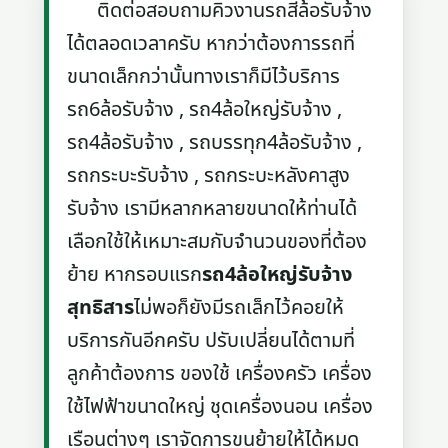
ติดต่อสอบถามคิวงานรถสี่ล้อรับจ้าง
ได้ตลอดเวลาครับ หากว่าต้องการรถที่
ขนาดเล็กกว่านั้นทางเราก็มีไว้บริการ
รถ6ล้อรับจ้าง , รถ4ล้อใหญ่รับจ้าง ,
รถ4ล้อรับจ้าง , รถบรรทุก4ล้อรับจ้าง ,
รถกระบะรับจ้าง , รถกระบะหลังคาสูง
รับจ้าง เรามีหลากหลายขนาดให้ท่านได้
เลือกใช้ให้เหมาะสมกับจำนวนของที่ต้อง
ย้าย หากรอบแรก
รถ4ล้อใหญ่รับจ้าง
สุทธิสาร
ไม่พอก็ยังมีรถเล็กไว้คอยให้
บริการกันอีกครับ ปรับเปลี่ยนได้ตามที่
ลูกค้าต้องการ ของใช้ เครื่องครัว เครื่อง
ใช้ไฟฟ้าขนาดใหญ่ ชุดเครื่องนอน เครื่อง
เรือนต่างๆ เราจัดการขนย้ายให้ได้หมด