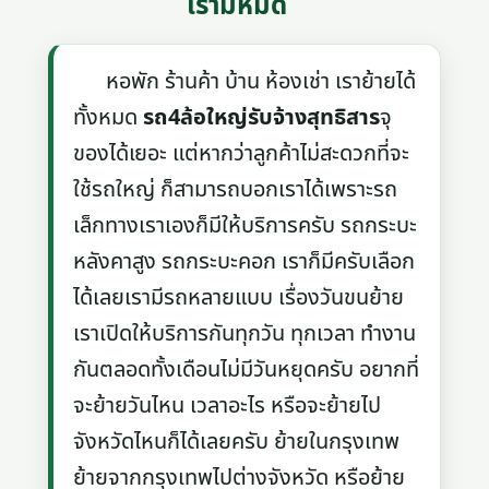
เรามีหมด
หอพัก ร้านค้า บ้าน ห้องเช่า เราย้ายได้
ทั้งหมด
รถ4ล้อใหญ่รับจ้างสุทธิสาร
จุ
ของได้เยอะ แต่หากว่าลูกค้าไม่สะดวกที่จะ
ใช้รถใหญ่ ก็สามารถบอกเราได้เพราะรถ
เล็กทางเราเองก็มีให้บริการครับ รถกระบะ
หลังคาสูง รถกระบะคอก เราก็มีครับเลือก
ได้เลยเรามีรถหลายแบบ เรื่องวันขนย้าย
เราเปิดให้บริการกันทุกวัน ทุกเวลา ทำงาน
กันตลอดทั้งเดือนไม่มีวันหยุดครับ อยากที่
จะย้ายวันไหน เวลาอะไร หรือจะย้ายไป
จังหวัดไหนก็ได้เลยครับ ย้ายในกรุงเทพ
ย้ายจากกรุงเทพไปต่างจังหวัด หรือย้าย