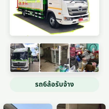
รถ6ล้อรับจ้าง