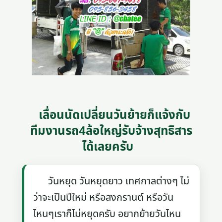
เลื่อนนัดเปลี่ยนวันย้ายก็แจ้งกับ
ทีมงานรถ4ล้อใหญ่รับจ้างสุทธิสาร
ได้เลยครับ
วันหยุด วันหยุดยาว เทศกาลต่างๆ ไม่
ว่าจะเป็นปีใหม่ หรือสงกรานต์ หรือวัน
ไหนๆเราก็ไม่หยุดครับ อยากย้ายวันไหน