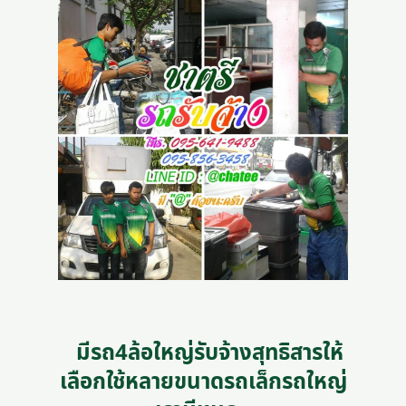
มีรถ4ล้อใหญ่รับจ้างสุทธิสารให้
เลือกใช้หลายขนาดรถเล็กรถใหญ่