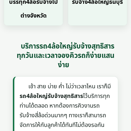
บรรทุก4ล้อรับจ้างไป
รับจ้าง4ล้อใหญ่ธนบุรี
ต่างจังหวัด
บริการรถ4ล้อใหญ่รับจ้างสุทธิสาร
ทุกวันและเวลาจองคิวรถก็ง่ายแสน
ง่าย
เช้า สาย บ่าย ค่ำ ไม่ว่าเวลาไหน เราก็มี
รถ4ล้อใหญ่รับจ้างสุทธิสาร
ไว้บริการทุก
ท่านได้ตลอด หากต้องการคิวงานรถ
รับจ้างสี่ล้อด่วนมากๆ ทางเราก็สามารถ
จัดการให้กับลูกค้าได้ทันทีไม่ต้องรอกัน