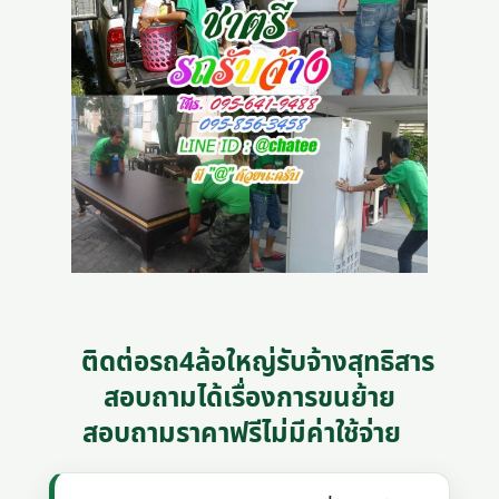
ติดต่อรถ4ล้อใหญ่รับจ้างสุทธิสาร
สอบถามได้เรื่องการขนย้าย
สอบถามราคาฟรีไม่มีค่าใช้จ่าย