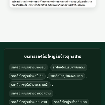
บริการรถ4ล้อใหญ่รับจ้างสุทธิสาร
,
,
รถ4ล้อใหญ่รับจ้างบางซ่อน
รถ4ล้อใหญ่รับจ้างใกล้ฉัน
,
,
รถ4ล้อใหญ่รับจ้างสุโขทัย
รถ4ล้อใหญ่รับจ้างชินเขต
,
รถ4ล้อใหญ่รับจ้างพระรามห้า
,
รถ4ล้อใหญ่รับจ้างงามวงศ์วาน
,
,
รถ4ล้อใหญ่รับจ้างเลียบด่วน
รถ4ล้อใหญ่รับจ้างชัยนาท