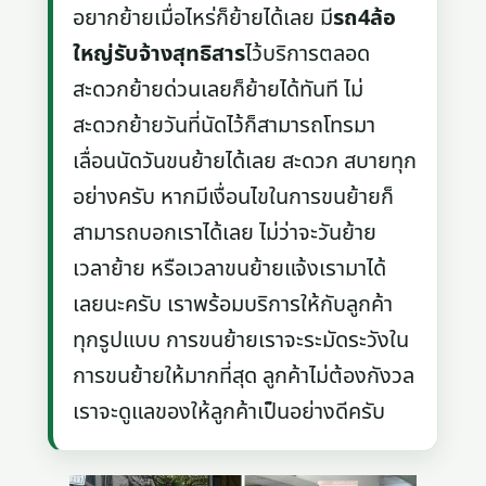
อยากย้ายเมื่อไหร่ก็ย้ายได้เลย มี
รถ4ล้อ
ใหญ่รับจ้างสุทธิสาร
ไว้บริการตลอด
สะดวกย้ายด่วนเลยก็ย้ายได้ทันที ไม่
สะดวกย้ายวันที่นัดไว้ก็สามารถโทรมา
เลื่อนนัดวันขนย้ายได้เลย สะดวก สบายทุก
อย่างครับ หากมีเงื่อนไขในการขนย้ายก็
สามารถบอกเราได้เลย ไม่ว่าจะวันย้าย
เวลาย้าย หรือเวลาขนย้ายแจ้งเรามาได้
เลยนะครับ เราพร้อมบริการให้กับลูกค้า
ทุกรูปแบบ การขนย้ายเราจะระมัดระวังใน
การขนย้ายให้มากที่สุด ลูกค้าไม่ต้องกังวล
เราจะดูแลของให้ลูกค้าเป็นอย่างดีครับ