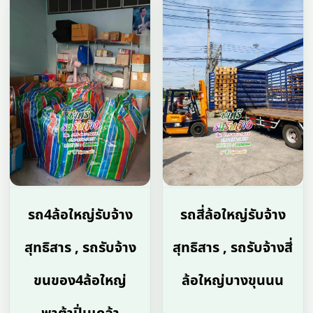
รถ4ล้อใหญ่รับจ้าง
รถสี่ล้อใหญ่รับจ้าง
สุทธิสาร , รถรับจ้าง
สุทธิสาร , รถรับจ้างสี่
ขนของ4ล้อใหญ่
ล้อใหญ่บางขุนนน