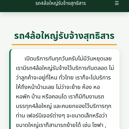
รถ4ล้อใหญ่รับจ้างสุทธิสาร
☰
รถ4ล้อใหญ่รับจ้างสุทธิสาร
เปิดบริการกันทุกวันครับไม่มีวันหยุดเลย
เรามีรถ4ล้อใหญ่รับจ้างไว้บริการกันตลอด ไม่
ว่าลูกค้าจะอยู่ที่ไหน ทั่วไทย เราก็จะไปบริการ
ให้ถึงหน้าบ้านเลย ไม่ว่าจะย้าย ห้อง หอ
หอพัก บ้าน หรือคอนโด เราก็มีทีมงานรถ
บรรทุก4ล้อใหญ่ และคนยกของไว้บริการทุก
ท่าน เฟอร์นิเจอร์ต่างๆ จะขนาดเล็กหรือว่า
ขนาดใหญ่เราก็สามารถย้ายได้ เช่น โซฟา ,