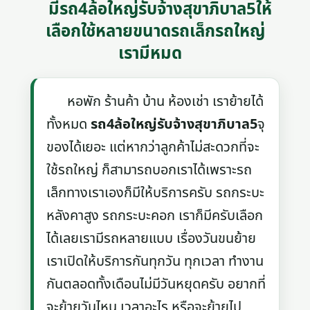
มีรถ4ล้อใหญ่รับจ้างสุขาภิบาล5ให้
เลือกใช้หลายขนาดรถเล็กรถใหญ่
เรามีหมด
หอพัก ร้านค้า บ้าน ห้องเช่า เราย้ายได้
ทั้งหมด
รถ4ล้อใหญ่รับจ้างสุขาภิบาล5
จุ
ของได้เยอะ แต่หากว่าลูกค้าไม่สะดวกที่จะ
ใช้รถใหญ่ ก็สามารถบอกเราได้เพราะรถ
เล็กทางเราเองก็มีให้บริการครับ รถกระบะ
หลังคาสูง รถกระบะคอก เราก็มีครับเลือก
ได้เลยเรามีรถหลายแบบ เรื่องวันขนย้าย
เราเปิดให้บริการกันทุกวัน ทุกเวลา ทำงาน
กันตลอดทั้งเดือนไม่มีวันหยุดครับ อยากที่
จะย้ายวันไหน เวลาอะไร หรือจะย้ายไป