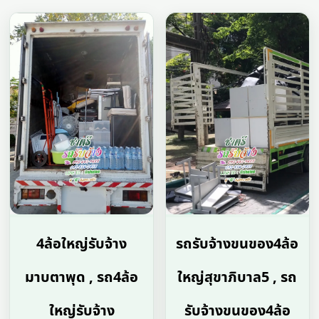
4ล้อใหญ่รับจ้าง
รถรับจ้างขนของ4ล้อ
มาบตาพุด , รถ4ล้อ
ใหญ่สุขาภิบาล5 , รถ
ใหญ่รับจ้าง
รับจ้างขนของ4ล้อ