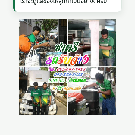
เราจะดูแลของให้ลูกค้าเป็นอย่างดีครับ