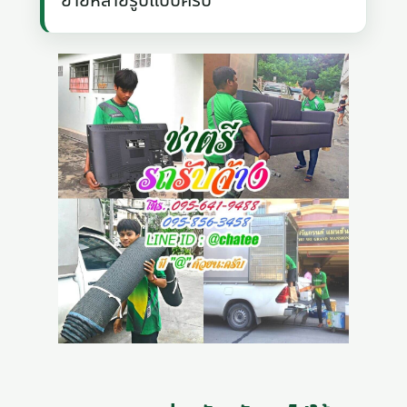
ย้ายหลายรูปแบบครับ