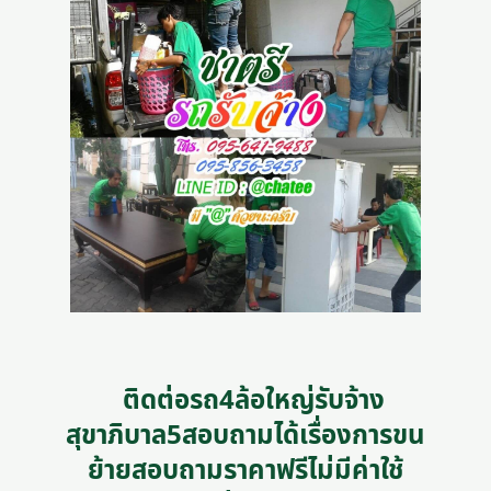
ติดต่อรถ4ล้อใหญ่รับจ้าง
สุขาภิบาล5สอบถามได้เรื่องการขน
ย้ายสอบถามราคาฟรีไม่มีค่าใช้