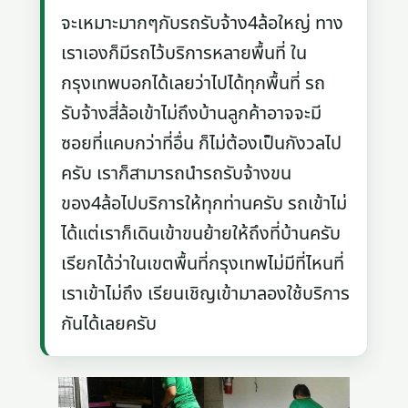
จะเหมาะมากๆกับรถรับจ้าง4ล้อใหญ่ ทาง
เราเองก็มีรถไว้บริการหลายพื้นที่ ใน
กรุงเทพบอกได้เลยว่าไปได้ทุกพื้นที่ รถ
รับจ้างสี่ล้อเข้าไม่ถึงบ้านลูกค้าอาจจะมี
ซอยที่แคบกว่าที่อื่น ก็ไม่ต้องเป็นกังวลไป
ครับ เราก็สามารถนำรถรับจ้างขน
ของ4ล้อไปบริการให้ทุกท่านครับ รถเข้าไม่
ได้แต่เราก็เดินเข้าขนย้ายให้ถึงที่บ้านครับ
เรียกได้ว่าในเขตพื้นที่กรุงเทพไม่มีที่ไหนที่
เราเข้าไม่ถึง เรียนเชิญเข้ามาลองใช้บริการ
กันได้เลยครับ