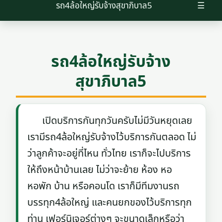
รถ4ล้อใหญ่รับจ้างสุขาภิบาล5
☰
รถ4ล้อใหญ่รับจ้าง
สุขาภิบาล5
เปิดบริการกันทุกวันครับไม่มีวันหยุดเลย
เรามีรถ4ล้อใหญ่รับจ้างไว้บริการกันตลอด ไม่
ว่าลูกค้าจะอยู่ที่ไหน ทั่วไทย เราก็จะไปบริการ
ให้ถึงหน้าบ้านเลย ไม่ว่าจะย้าย ห้อง หอ
หอพัก บ้าน หรือคอนโด เราก็มีทีมงานรถ
บรรทุก4ล้อใหญ่ และคนยกของไว้บริการทุก
ท่าน เฟอร์นิเจอร์ต่างๆ จะขนาดเล็กหรือว่า