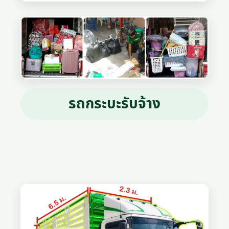
รถกระบะรับจ้าง