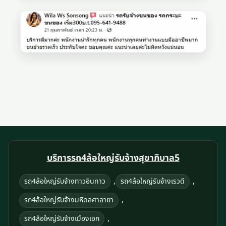
บริการรถ4ล้อใหญ่รับจ้างสุขาภิบาล5
,
,
รถ4ล้อใหญ่รับจ้างทาวอินทาว
รถ4ล้อใหญ่รับจ้างเรวดี
,
รถ4ล้อใหญ่รับจ้างมหิดลศาลายา
,
รถ4ล้อใหญ่รับจ้างเมืองเอก