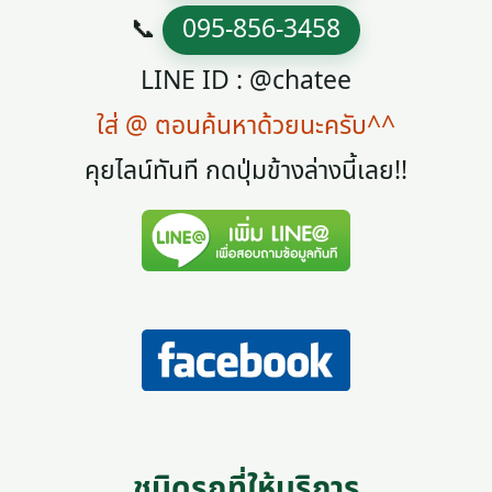
📞
095-856-3458
LINE ID : @chatee
ใส่ @ ตอนค้นหาด้วยนะครับ^^
คุยไลน์ทันที กดปุ่มข้างล่างนี้เลย!!
ชนิดรถที่ให้บริการ