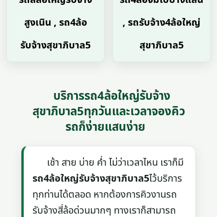
สูงเนิน , รถ4ล้อ
, รถรับจ้าง4ล้อใหญ่
รับจ้างสุขาภิบาล5
สุขาภิบาล5
บริการรถ4ล้อใหญ่รับจ้าง
สุขาภิบาล5ทุกวันและเวลาจองคิว
รถก็ง่ายแสนง่าย
เช้า สาย บ่าย ค่ำ ไม่ว่าเวลาไหน เราก็มี
รถ4ล้อใหญ่รับจ้างสุขาภิบาล5
ไว้บริการ
ทุกท่านได้ตลอด หากต้องการคิวงานรถ
รับจ้างสี่ล้อด่วนมากๆ ทางเราก็สามารถ