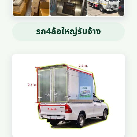
รถ4ล้อใหญ่รับจ้าง