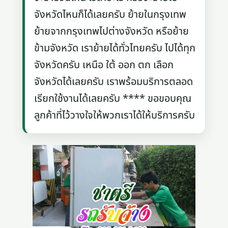
จังหวัดไหนก็ได้เลยครับ ย้ายในกรุงเทพ
ย้ายจากกรุงเทพไปต่างจังหวัด หรือย้าย
ข้ามจังหวัด เราย้ายได้ทั่วไทยครับ ไปได้ทุก
จังหวัดครับ เหนือ ใต้ ออก ตก เลือก
จังหวัดได้เลยครับ เราพร้อมบริการตลอด
เรียกใช้งานได้เลยครับ **** ขอขอบคุณ
ลูกค้าที่ไว้วางใจให้พวกเราได้ให้บริการครับ