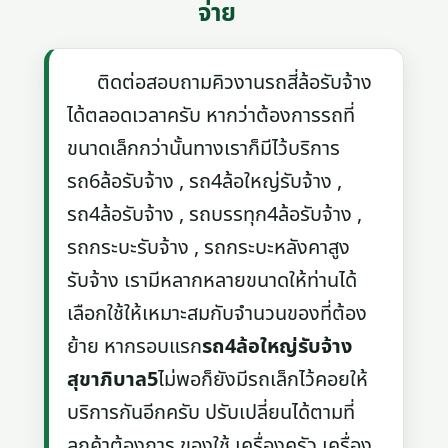
จ่าย
ติดต่อสอบถามคิวงานรถสี่ล้อรับจ้าง
ได้ตลอดเวลาครับ หากว่าต้องการรถที่
ขนาดเล็กกว่านั้นทางเราก็มีไว้บริการ
รถ6ล้อรับจ้าง , รถ4ล้อใหญ่รับจ้าง ,
รถ4ล้อรับจ้าง , รถบรรทุก4ล้อรับจ้าง ,
รถกระบะรับจ้าง , รถกระบะหลังคาสูง
รับจ้าง เรามีหลากหลายขนาดให้ท่านได้
เลือกใช้ให้เหมาะสมกับจำนวนของที่ต้อง
ย้าย หากรอบแรก
รถ4ล้อใหญ่รับจ้าง
สุขาภิบาล5
ไม่พอก็ยังมีรถเล็กไว้คอยให้
บริการกันอีกครับ ปรับเปลี่ยนได้ตามที่
ลูกค้าต้องการ ของใช้ เครื่องครัว เครื่อง