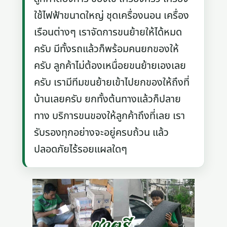
ใช้ไฟฟ้าขนาดใหญ่ ชุดเครื่องนอน เครื่อง
เรือนต่างๆ เราจัดการขนย้ายให้ได้หมด
ครับ มีทั้งรถแล้วก็พร้อมคนยกของให้
ครับ ลูกค้าไม่ต้องเหนื่อยขนย้ายเองเลย
ครับ เรามีทีมขนย้ายเข้าไปยกของให้ถึงที่
บ้านเลยครับ ยกทั้งต้นทางแล้วก็ปลาย
ทาง บริการขนของให้ลูกค้าถึงที่เลย เรา
รับรองทุกอย่างจะอยู่ครบถ้วน แล้ว
ปลอดภัยไร้รอยแผลใดๆ