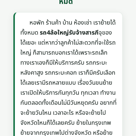
หมด
หอพัก ร้านค้า บ้าน ห้องเช่า เราย้ายได้
ทั้งหมด
รถ4ล้อใหญ่รับจ้างสารภี
จุของ
ได้เยอะ แต่หากว่าลูกค้าไม่สะดวกที่จะใช้รถ
ใหญ่ ก็สามารถบอกเราได้เพราะรถเล็ก
ทางเราเองก็มีให้บริการครับ รถกระบะ
หลังคาสูง รถกระบะคอก เราก็มีครับเลือก
ได้เลยเรามีรถหลายแบบ เรื่องวันขนย้าย
เราเปิดให้บริการกันทุกวัน ทุกเวลา ทำงาน
กันตลอดทั้งเดือนไม่มีวันหยุดครับ อยากที่
จะย้ายวันไหน เวลาอะไร หรือจะย้ายไป
จังหวัดไหนก็ได้เลยครับ ย้ายในกรุงเทพ
ย้ายจากกรุงเทพไปต่างจังหวัด หรือย้าย