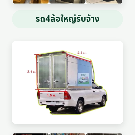
รถ4ล้อใหญ่รับจ้าง