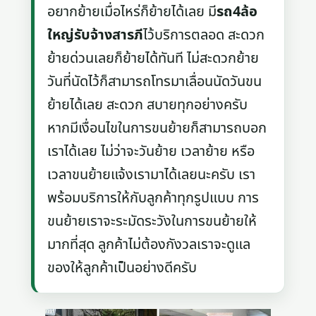
อยากย้ายเมื่อไหร่ก็ย้ายได้เลย มี
รถ4ล้อ
ใหญ่รับจ้างสารภี
ไว้บริการตลอด สะดวก
ย้ายด่วนเลยก็ย้ายได้ทันที ไม่สะดวกย้าย
วันที่นัดไว้ก็สามารถโทรมาเลื่อนนัดวันขน
ย้ายได้เลย สะดวก สบายทุกอย่างครับ
หากมีเงื่อนไขในการขนย้ายก็สามารถบอก
เราได้เลย ไม่ว่าจะวันย้าย เวลาย้าย หรือ
เวลาขนย้ายแจ้งเรามาได้เลยนะครับ เรา
พร้อมบริการให้กับลูกค้าทุกรูปแบบ การ
ขนย้ายเราจะระมัดระวังในการขนย้ายให้
มากที่สุด ลูกค้าไม่ต้องกังวลเราจะดูแล
ของให้ลูกค้าเป็นอย่างดีครับ