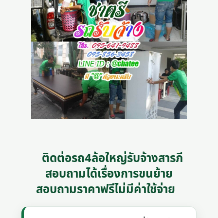
ติดต่อรถ4ล้อใหญ่รับจ้างสารภี
สอบถามได้เรื่องการขนย้าย
สอบถามราคาฟรีไม่มีค่าใช้จ่าย