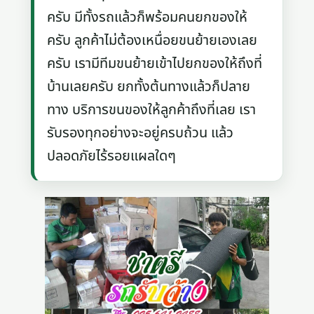
ครับ มีทั้งรถแล้วก็พร้อมคนยกของให้
ครับ ลูกค้าไม่ต้องเหนื่อยขนย้ายเองเลย
ครับ เรามีทีมขนย้ายเข้าไปยกของให้ถึงที่
บ้านเลยครับ ยกทั้งต้นทางแล้วก็ปลาย
ทาง บริการขนของให้ลูกค้าถึงที่เลย เรา
รับรองทุกอย่างจะอยู่ครบถ้วน แล้ว
ปลอดภัยไร้รอยแผลใดๆ