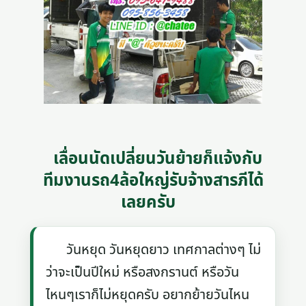
เลื่อนนัดเปลี่ยนวันย้ายก็แจ้งกับ
ทีมงานรถ4ล้อใหญ่รับจ้างสารภีได้
เลยครับ
วันหยุด วันหยุดยาว เทศกาลต่างๆ ไม่
ว่าจะเป็นปีใหม่ หรือสงกรานต์ หรือวัน
ไหนๆเราก็ไม่หยุดครับ อยากย้ายวันไหน