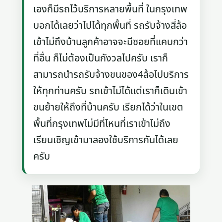
เองก็มีรถไว้บริการหลายพื้นที่ ในกรุงเทพ
บอกได้เลยว่าไปได้ทุกพื้นที่ รถรับจ้างสี่ล้อ
เข้าไม่ถึงบ้านลูกค้าอาจจะมีซอยที่แคบกว่า
ที่อื่น ก็ไม่ต้องเป็นกังวลไปครับ เราก็
สามารถนำรถรับจ้างขนของ4ล้อไปบริการ
ให้ทุกท่านครับ รถเข้าไม่ได้แต่เราก็เดินเข้า
ขนย้ายให้ถึงที่บ้านครับ เรียกได้ว่าในเขต
พื้นที่กรุงเทพไม่มีที่ไหนที่เราเข้าไม่ถึง
เรียนเชิญเข้ามาลองใช้บริการกันได้เลย
ครับ