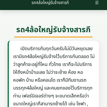
รถ4ล้อใหญ่รับจ้างสารภี
☰
รถ4ล้อใหญ่รับจ้างสารภี
เปิดบริการกันทุกวันครับไม่มีวันหยุดเลย
เรามีรถ4ล้อใหญ่รับจ้างไว้บริการกันตลอด ไม่
ว่าลูกค้าจะอยู่ที่ไหน ทั่วไทย เราก็จะไปบริการ
ให้ถึงหน้าบ้านเลย ไม่ว่าจะย้าย ห้อง หอ
หอพัก บ้าน หรือคอนโด เราก็มีทีมงานรถ
บรรทุก4ล้อใหญ่ และคนยกของไว้บริการทุก
ท่าน เฟอร์นิเจอร์ต่างๆ จะขนาดเล็กหรือว่า
ขนาดใหญ่เราก็สามารถย้ายได้ เช่น โซฟา ,