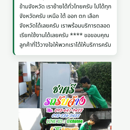
ข้ามจังหวัด เราย้ายได้ทั่วไทยครับ ไปได้ทุก
จังหวัดครับ เหนือ ใต้ ออก ตก เลือก
จังหวัดได้เลยครับ เราพร้อมบริการตลอด
เรียกใช้งานได้เลยครับ **** ขอขอบคุณ
ลูกค้าที่ไว้วางใจให้พวกเราได้ให้บริการครับ