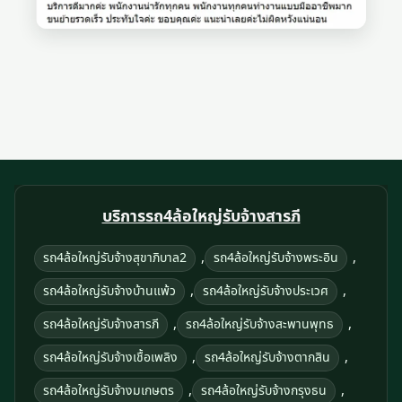
บริการรถ4ล้อใหญ่รับจ้างสารภี
,
,
รถ4ล้อใหญ่รับจ้างสุขาภิบาล2
รถ4ล้อใหญ่รับจ้างพระอิน
,
,
รถ4ล้อใหญ่รับจ้างบ้านแพ้ว
รถ4ล้อใหญ่รับจ้างประเวศ
,
,
รถ4ล้อใหญ่รับจ้างสารภี
รถ4ล้อใหญ่รับจ้างสะพานพุทธ
,
,
รถ4ล้อใหญ่รับจ้างเชื้อเพลิง
รถ4ล้อใหญ่รับจ้างตากสิน
,
,
รถ4ล้อใหญ่รับจ้างมเกษตร
รถ4ล้อใหญ่รับจ้างกรุงธน