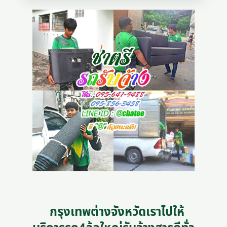
กรุงเทพต่างจังหวัดเราไปให้