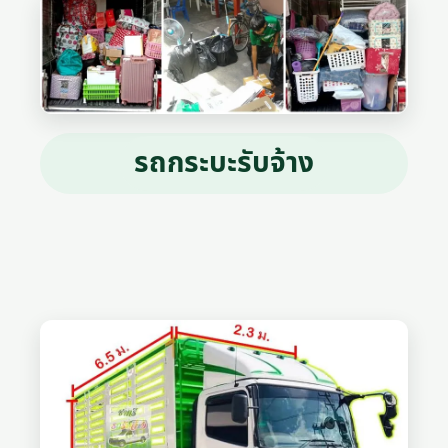
รถกระบะรับจ้าง