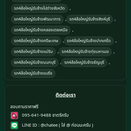
,
รถ4ล้อใหญ่รับจ้างไปต่างจังหวัด
,
,
รถ4ล้อใหญ่รับจ้างพัฒนาการ
รถ4ล้อใหญ่รับจ้างสิงห์บุรี
,
รถ4ล้อใหญ่รับจ้างคลองเตยเหนือ
,
,
รถ4ล้อใหญ่รับจ้างศรีษะเกษ
รถ4ล้อใหญ่รับจ้างปากเกร็ด
,
,
รถ4ล้อใหญ่รับจ้างแม่ริม
รถ4ล้อใหญ่รับจ้างทุ่งมหาเมฆ
,
,
รถ4ล้อใหญ่รับจ้างนนทบุรี
รถ4ล้อใหญ่รับจ้างธัญบุรี
รถ4ล้อใหญ่รับจ้างแบริ่ง
ติดต่อเรา
สอบถามราคาฟรี
095-641-9488
ชาตรีครับ
LINE ID :
@chatee
( ใส่ @ ก่อนนะครับ )