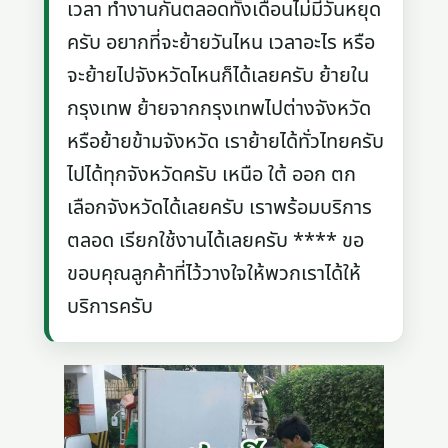
เวลา ทำงานกันตลอดทั้งเดือนไม่มีวันหยุด
ครับ อยากที่จะย้ายวันไหน เวลาอะไร หรือ
จะย้ายไปจังหวัดไหนก็ได้เลยครับ ย้ายใน
กรุงเทพ ย้ายจากกรุงเทพไปต่างจังหวัด
หรือย้ายข้ามจังหวัด เราย้ายได้ทั่วไทยครับ
ไปได้ทุกจังหวัดครับ เหนือ ใต้ ออก ตก
เลือกจังหวัดได้เลยครับ เราพร้อมบริการ
ตลอด เรียกใช้งานได้เลยครับ **** ขอ
ขอบคุณลูกค้าที่ไว้วางใจให้พวกเราได้ให้
บริการครับ