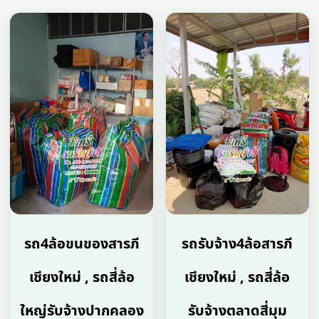
รถ4ล้อขนของสารภี
รถรับจ้าง4ล้อสารภี
เชียงใหม่ , รถสี่ล้อ
เชียงใหม่ , รถสี่ล้อ
ใหญ่รับจ้างปากคลอง
รับจ้างตลาดสี่มุม