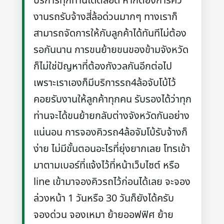
บริการทุกท่านได้ตลอด หากต้องการคิว
งานรถรับจ้างสี่ล้อด่วนมากๆ ทางเราก็
สามารถจัดการให้กับลูกค้าได้ทันทีไม่ต้อง
รอกันนาน การขนย้ายขนของข้ามจังหวัด
ก็ไม่ใช่ปัญหาที่ต้องกังวลกันอีกต่อไป
เพราะเราเองก็มีบริการรถ4ล้อจับโบ้ไว้
คอยรับงานให้ลูกค้าทุกคน รับรองได้ว่าทุก
ท่านจะได้ขนย้ายกลับต่างจังหวัดกันอย่าง
แน่นอน การจองคิวรถ4ล้อจัมโบ้รับจ้างก็
ง่าย ไม่มีขั้นตอนอะไรที่ยุ่งยากเลย โทรเข้า
มาตามเบอร์ที่แจ้งไว้ที่หน้าเว็บไซต์ หรือ
line เข้ามาจองคิวรถไว้ก่อนได้เลย จะจอง
ล่วงหน้า 1 วันหรือ 30 วันก็ยังได้ครับ
จองด่วน จองเหมา ย้ายออฟฟิศ ย้าย