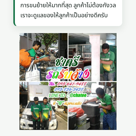
การขนย้ายให้มากที่สุด ลูกค้าไม่ต้องกังวล
เราจะดูแลของให้ลูกค้าเป็นอย่างดีครับ