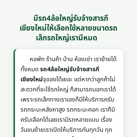
มีรถ4ล้อใหญ่รับจ้างสารภี
เชียงใหม่ให้เลือกใช้หลายขนาดรถ
เล็กรถใหญ่เรามีหมด
หอพัก ร้านค้า บ้าน ห้องเช่า เราย้ายได้
ทั้งหมด
รถ4ล้อใหญ่รับจ้างสารภี
เชียงใหม่
จุของได้เยอะ แต่หากว่าลูกค้าไม่
สะดวกที่จะใช้รถใหญ่ ก็สามารถบอกเราได้
เพราะรถเล็กทางเราเองก็มีให้บริการครับ
รถกระบะหลังคาสูง รถกระบะคอก เราก็มี
ครับเลือกได้เลยเรามีรถหลายแบบ เรื่อง
วันขนย้ายเราเปิดให้บริการกันทุกวัน ทุก