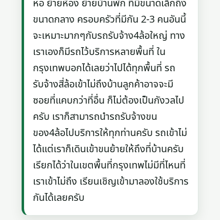
หอ ย้ายห้อง ย้ายบ้านพัก ที่มีขนาดเล็กถึง
ขนาดกลาง ครอบครัวที่มีกัน 2-3 คนอันนี้
จะเหมาะมากๆกับรถรับจ้าง4ล้อใหญ่ ทาง
เราเองก็มีรถไว้บริการหลายพื้นที่ ใน
กรุงเทพบอกได้เลยว่าไปได้ทุกพื้นที่ รถ
รับจ้างสี่ล้อเข้าไม่ถึงบ้านลูกค้าอาจจะมี
ซอยที่แคบกว่าที่อื่น ก็ไม่ต้องเป็นกังวลไป
ครับ เราก็สามารถนำรถรับจ้างขน
ของ4ล้อไปบริการให้ทุกท่านครับ รถเข้าไม่
ได้แต่เราก็เดินเข้าขนย้ายให้ถึงที่บ้านครับ
เรียกได้ว่าในเขตพื้นที่กรุงเทพไม่มีที่ไหนที่
เราเข้าไม่ถึง เรียนเชิญเข้ามาลองใช้บริการ
กันได้เลยครับ