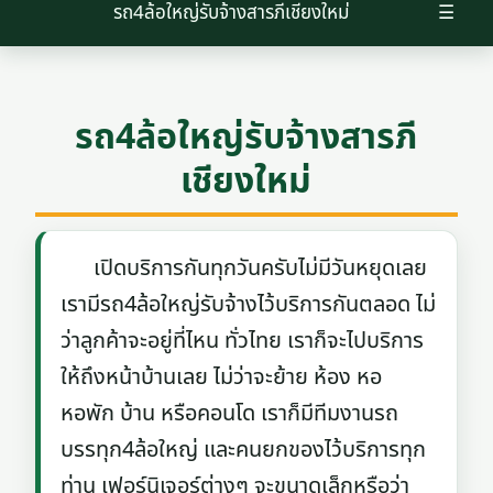
รถ4ล้อใหญ่รับจ้างสารภีเชียงใหม่
☰
รถ4ล้อใหญ่รับจ้างสารภี
เชียงใหม่
เปิดบริการกันทุกวันครับไม่มีวันหยุดเลย
เรามีรถ4ล้อใหญ่รับจ้างไว้บริการกันตลอด ไม่
ว่าลูกค้าจะอยู่ที่ไหน ทั่วไทย เราก็จะไปบริการ
ให้ถึงหน้าบ้านเลย ไม่ว่าจะย้าย ห้อง หอ
หอพัก บ้าน หรือคอนโด เราก็มีทีมงานรถ
บรรทุก4ล้อใหญ่ และคนยกของไว้บริการทุก
ท่าน เฟอร์นิเจอร์ต่างๆ จะขนาดเล็กหรือว่า