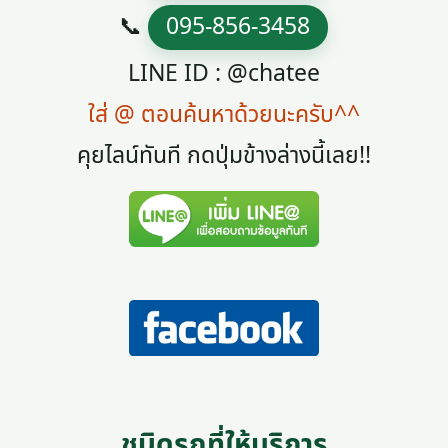
📞
095-856-3458
LINE ID : @chatee
ใส่ @ ตอนค้นหาด้วยนะครับ^^
คุยไลน์ทันที กดปุ่มข้างล่างนี้เลย!!
ชนิดรถที่ให้บริการ