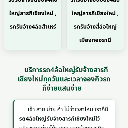
ใหญ่สารภีเชียงใหม่ ,
ใหญ่สารภีเชียงใหม่ ,
รถรับจ้าง4ล้อสำเหร่
รถรับจ้างสี่ล้อใหญ่
เมืองทองธานี
บริการรถ4ล้อใหญ่รับจ้างสารภี
เชียงใหม่ทุกวันและเวลาจองคิวรถ
ก็ง่ายแสนง่าย
เช้า สาย บ่าย ค่ำ ไม่ว่าเวลาไหน เราก็มี
รถ4ล้อใหญ่รับจ้างสารภีเชียงใหม่
ไว้