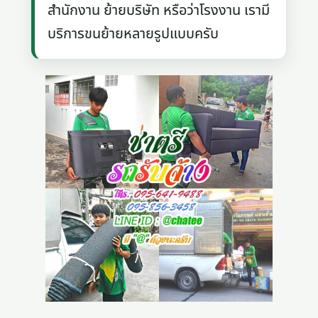
สำนักงาน ย้ายบริษัท หรือว่าโรงงาน เรามี
บริการขนย้ายหลายรูปแบบครับ