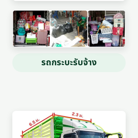
รถกระบะรับจ้าง