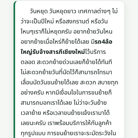
วันหยุด วันหยุดยาว เทศกาลต่างๆ ไม่
ว่าจะเป็นปีใหม่ หรือสงกรานต์ หรือวัน
ไหนๆเราก็ไม่หยุดครับ อยากย้ายวันไหน
อยากย้ายเมื่อไหร่ก็ย้ายได้เลย มี
รถ4ล้อ
ใหญ่รับจ้างสารภีเชียงใหม่
ไว้บริการ
ตลอด สะดวกย้ายด่วนเลยก็ย้ายได้ทันที
ไม่สะดวกย้ายวันที่นัดไว้ก็สามารถโทรมา
เลื่อนนัดวันขนย้ายได้เลย สะดวก สบายทุก
อย่างครับ หากมีเงื่อนไขในการขนย้ายก็
สามารถบอกเราได้เลย ไม่ว่าจะวันย้าย
เวลาย้าย หรือเวลาขนย้ายแจ้งเรามาได้
เลยนะครับ เราพร้อมบริการให้กับลูกค้า
ทุกรูปแบบ การขนย้ายเราจะระมัดระวังใน