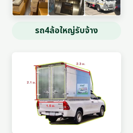
รถ4ล้อใหญ่รับจ้าง