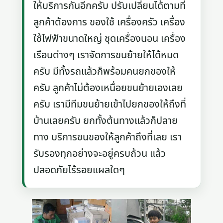
ให้บริการกันอีกครับ ปรับเปลี่ยนได้ตามที่
ลูกค้าต้องการ ของใช้ เครื่องครัว เครื่อง
ใช้ไฟฟ้าขนาดใหญ่ ชุดเครื่องนอน เครื่อง
เรือนต่างๆ เราจัดการขนย้ายให้ได้หมด
ครับ มีทั้งรถแล้วก็พร้อมคนยกของให้
ครับ ลูกค้าไม่ต้องเหนื่อยขนย้ายเองเลย
ครับ เรามีทีมขนย้ายเข้าไปยกของให้ถึงที่
บ้านเลยครับ ยกทั้งต้นทางแล้วก็ปลาย
ทาง บริการขนของให้ลูกค้าถึงที่เลย เรา
รับรองทุกอย่างจะอยู่ครบถ้วน แล้ว
ปลอดภัยไร้รอยแผลใดๆ