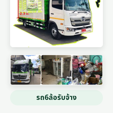
รถ6ล้อรับจ้าง