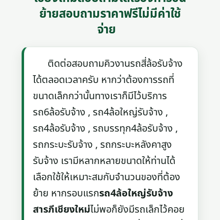
ย้ายสอบถามราคาฟรีไม่มีค่าใช้
จ่าย
ติดต่อสอบถามคิวงานรถสี่ล้อรับจ้าง
ได้ตลอดเวลาครับ หากว่าต้องการรถที่
ขนาดเล็กกว่านั้นทางเราก็มีไว้บริการ
รถ6ล้อรับจ้าง , รถ4ล้อใหญ่รับจ้าง ,
รถ4ล้อรับจ้าง , รถบรรทุก4ล้อรับจ้าง ,
รถกระบะรับจ้าง , รถกระบะหลังคาสูง
รับจ้าง เรามีหลากหลายขนาดให้ท่านได้
เลือกใช้ให้เหมาะสมกับจำนวนของที่ต้อง
ย้าย หากรอบแรก
รถ4ล้อใหญ่รับจ้าง
สารภีเชียงใหม่
ไม่พอก็ยังมีรถเล็กไว้คอย