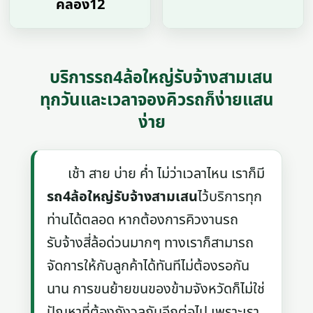
คลอง12
บริการรถ4ล้อใหญ่รับจ้างสามเสน
ทุกวันและเวลาจองคิวรถก็ง่ายแสน
ง่าย
เช้า สาย บ่าย ค่ำ ไม่ว่าเวลาไหน เราก็มี
รถ4ล้อใหญ่รับจ้างสามเสน
ไว้บริการทุก
ท่านได้ตลอด หากต้องการคิวงานรถ
รับจ้างสี่ล้อด่วนมากๆ ทางเราก็สามารถ
จัดการให้กับลูกค้าได้ทันทีไม่ต้องรอกัน
นาน การขนย้ายขนของข้ามจังหวัดก็ไม่ใช่
ปัญหาที่ต้องกังวลกันอีกต่อไป เพราะเรา