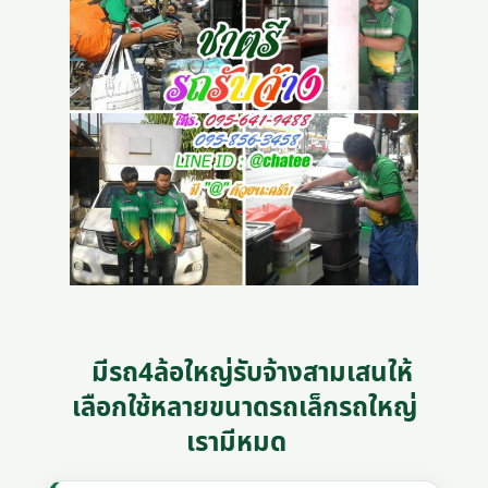
มีรถ4ล้อใหญ่รับจ้างสามเสนให้
เลือกใช้หลายขนาดรถเล็กรถใหญ่
เรามีหมด