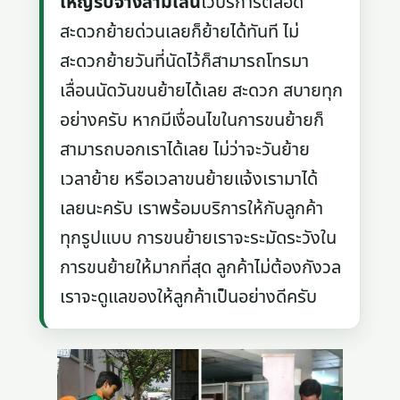
ใหญ่รับจ้างสามเสน
ไว้บริการตลอด
สะดวกย้ายด่วนเลยก็ย้ายได้ทันที ไม่
สะดวกย้ายวันที่นัดไว้ก็สามารถโทรมา
เลื่อนนัดวันขนย้ายได้เลย สะดวก สบายทุก
อย่างครับ หากมีเงื่อนไขในการขนย้ายก็
สามารถบอกเราได้เลย ไม่ว่าจะวันย้าย
เวลาย้าย หรือเวลาขนย้ายแจ้งเรามาได้
เลยนะครับ เราพร้อมบริการให้กับลูกค้า
ทุกรูปแบบ การขนย้ายเราจะระมัดระวังใน
การขนย้ายให้มากที่สุด ลูกค้าไม่ต้องกังวล
เราจะดูแลของให้ลูกค้าเป็นอย่างดีครับ