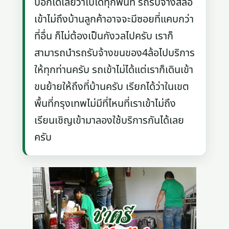
บอกได้เลยว่าไปได้ทุกพื้นที่ รถรับจ้างสี่ล้อ
เข้าไม่ถึงบ้านลูกค้าอาจจะมีซอยที่แคบกว่า
ที่อื่น ก็ไม่ต้องเป็นกังวลไปครับ เราก็
สามารถนำรถรับจ้างขนของ4ล้อไปบริการ
ให้ทุกท่านครับ รถเข้าไม่ได้แต่เราก็เดินเข้า
ขนย้ายให้ถึงที่บ้านครับ เรียกได้ว่าในเขต
พื้นที่กรุงเทพไม่มีที่ไหนที่เราเข้าไม่ถึง
เรียนเชิญเข้ามาลองใช้บริการกันได้เลย
ครับ