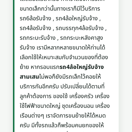
ขนาดเล็กกว่านั้นทางเราก็มีไว้บริการ
รถ6ล้อรับจ้าง , รถ4ล้อใหญ่รับจ้าง ,
รถ4ล้อรับจ้าง , รถบรรทุก4ล้อรับจ้าง ,
รถกระบะรับจ้าง , รถกระบะหลังคาสูง
รับจ้าง เรามีหลากหลายขนาดให้ท่านได้
เลือกใช้ให้เหมาะสมกับจำนวนของที่ต้อง
ย้าย หากรอบแรก
รถ4ล้อใหญ่รับจ้าง
สามเสน
ไม่พอก็ยังมีรถเล็กไว้คอยให้
บริการกันอีกครับ ปรับเปลี่ยนได้ตามที่
ลูกค้าต้องการ ของใช้ เครื่องครัว เครื่อง
ใช้ไฟฟ้าขนาดใหญ่ ชุดเครื่องนอน เครื่อง
เรือนต่างๆ เราจัดการขนย้ายให้ได้หมด
ครับ มีทั้งรถแล้วก็พร้อมคนยกของให้