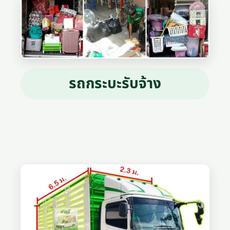
รถกระบะรับจ้าง