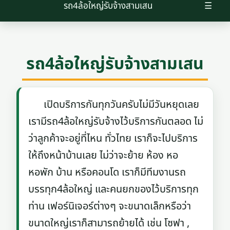
รถ4ล้อใหญ่รับจ้างสามเสน
☰
รถ4ล้อใหญ่รับจ้างสามเสน
เปิดบริการกันทุกวันครับไม่มีวันหยุดเลย
เรามีรถ4ล้อใหญ่รับจ้างไว้บริการกันตลอด ไม่
ว่าลูกค้าจะอยู่ที่ไหน ทั่วไทย เราก็จะไปบริการ
ให้ถึงหน้าบ้านเลย ไม่ว่าจะย้าย ห้อง หอ
หอพัก บ้าน หรือคอนโด เราก็มีทีมงานรถ
บรรทุก4ล้อใหญ่ และคนยกของไว้บริการทุก
ท่าน เฟอร์นิเจอร์ต่างๆ จะขนาดเล็กหรือว่า
ขนาดใหญ่เราก็สามารถย้ายได้ เช่น โซฟา ,