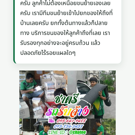
ครับ ลูกค้าไม่ต้องเหนื่อยขนย้ายเองเลย
ครับ เรามีทีมขนย้ายเข้าไปยกของให้ถึงที่
บ้านเลยครับ ยกทั้งต้นทางแล้วก็ปลาย
ทาง บริการขนของให้ลูกค้าถึงที่เลย เรา
รับรองทุกอย่างจะอยู่ครบถ้วน แล้ว
ปลอดภัยไร้รอยแผลใดๆ