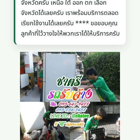
จังหวัดครับ เหนือ ใต้ ออก ตก เลือก
จังหวัดได้เลยครับ เราพร้อมบริการตลอด
เรียกใช้งานได้เลยครับ **** ขอขอบคุณ
ลูกค้าที่ไว้วางใจให้พวกเราได้ให้บริการครับ