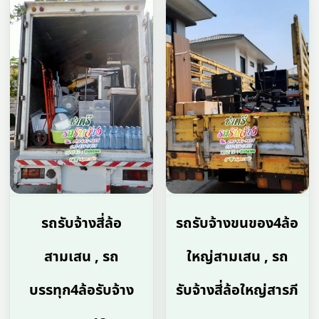
รถรับจ้างสี่ล้อ
รถรับจ้างขนของ4ล้อ
สามเสน , รถ
ใหญ่สามเสน , รถ
บรรทุก4ล้อรับจ้าง
รับจ้างสี่ล้อใหญ่สารภี