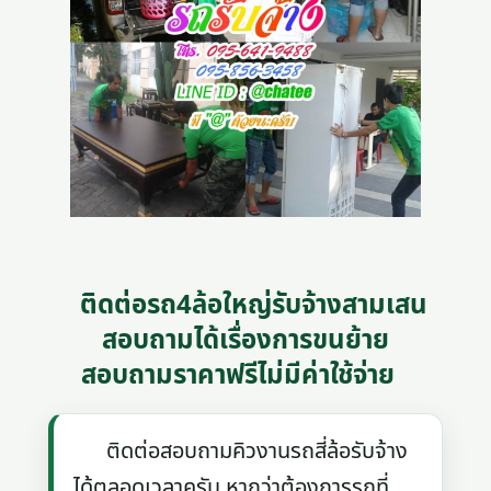
ติดต่อรถ4ล้อใหญ่รับจ้างสามเสน
สอบถามได้เรื่องการขนย้าย
สอบถามราคาฟรีไม่มีค่าใช้จ่าย
ติดต่อสอบถามคิวงานรถสี่ล้อรับจ้าง
ได้ตลอดเวลาครับ หากว่าต้องการรถที่