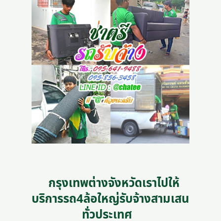
กรุงเทพต่างจังหวัดเราไปให้
บริการรถ4ล้อใหญ่รับจ้างสามเสน
ทั่วประเทศ