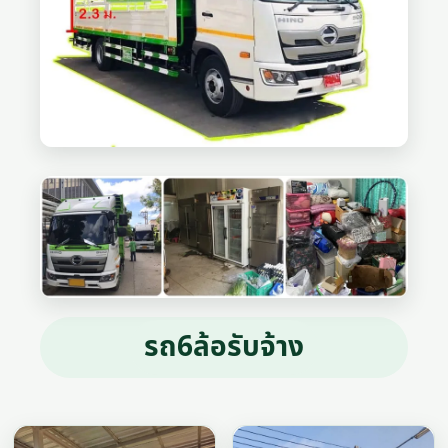
รถ6ล้อรับจ้าง