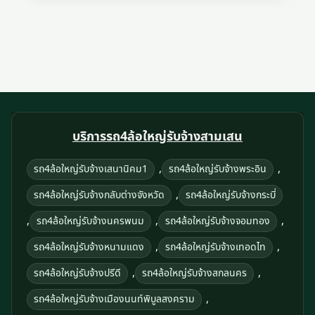
บริการรถ4ล้อใหญ่รับจ้างสามเสน
,
,
รถ4ล้อใหญ่รับจ้างเสนานิคม1
รถ4ล้อใหญ่รับจ้างพระอิน
,
รถ4ล้อใหญ่รับจ้างกลับต่างจังหวัด
รถ4ล้อใหญ่รับจ้างกระบี่
,
,
,
รถ4ล้อใหญ่รับจ้างนครพนม
รถ4ล้อใหญ่รับจ้างจอมทอง
,
,
รถ4ล้อใหญ่รับจ้างหนามแดง
รถ4ล้อใหญ่รับจ้างเทอดไท
,
,
รถ4ล้อใหญ่รับจ้างปรีดี
รถ4ล้อใหญ่รับจ้างสกลนคร
,
รถ4ล้อใหญ่รับจ้างเมืองนนท์พิบูลสงคราม