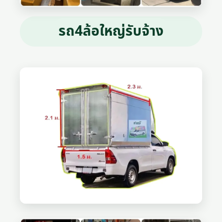
รถ4ล้อใหญ่รับจ้าง