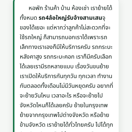
หอพัก ร้านค้า บ้าน ห้องเช่า เราย้ายได้
ทั้งหมด
รถ4ล้อใหญ่รับจ้างสามเสน
จุ
ของได้เยอะ แต่หากว่าลูกค้าไม่สะดวกที่จะ
ใช้รถใหญ่ ก็สามารถบอกเราได้เพราะรถ
เล็กทางเราเองก็มีให้บริการครับ รถกระบะ
หลังคาสูง รถกระบะคอก เราก็มีครับเลือก
ได้เลยเรามีรถหลายแบบ เรื่องวันขนย้าย
เราเปิดให้บริการกันทุกวัน ทุกเวลา ทำงาน
กันตลอดทั้งเดือนไม่มีวันหยุดครับ อยากที่
จะย้ายวันไหน เวลาอะไร หรือจะย้ายไป
จังหวัดไหนก็ได้เลยครับ ย้ายในกรุงเทพ
ย้ายจากกรุงเทพไปต่างจังหวัด หรือย้าย
ข้ามจังหวัด เราย้ายได้ทั่วไทยครับ ไปได้ทุก