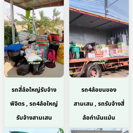
รถสี่ล้อใหญ่รับจ้าง
รถ4ล้อขนของ
พิจิตร , รถ4ล้อใหญ่
สามเสน , รถรับจ้างสี่
รับจ้างสามเสน
ล้อกำนันแม้น