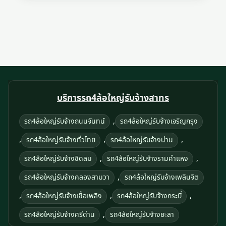
บริการรถ4ล้อใหญ่รับจ้างสาทร
,
รถ4ล้อใหญ่รับจ้างถนนจันทน์
รถ4ล้อใหญ่รับจ้างเจริญกรุง
,
,
,
รถ4ล้อใหญ่รับจ้างทั่วไทย
รถ4ล้อใหญ่รับจ้างน่าน
,
,
รถ4ล้อใหญ่รับจ้างชิดลม
รถ4ล้อใหญ่รับจ้างรามคําแหง
,
รถ4ล้อใหญ่รับจ้างคลองสามวา
รถ4ล้อใหญ่รับจ้างเพลินจิต
,
,
,
รถ4ล้อใหญ่รับจ้างเชื้อเพลิง
รถ4ล้อใหญ่รับจ้างกระบี่
,
รถ4ล้อใหญ่รับจ้างศรีด่าน
รถ4ล้อใหญ่รับจ้างยะลา