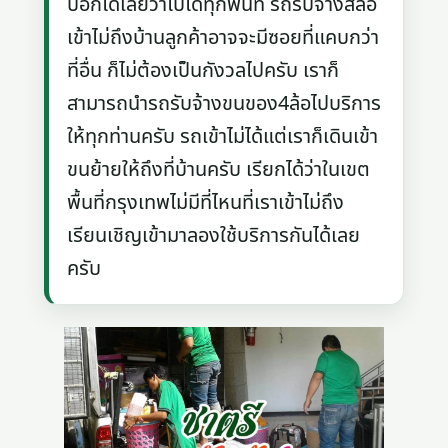
บอกได้เลยว่าไปได้ทุกพื้นที่ รถรับจ้างสี่ล้อ
เข้าไม่ถึงบ้านลูกค้าอาจจะมีซอยที่แคบกว่า
ที่อื่น ก็ไม่ต้องเป็นกังวลไปครับ เราก็
สามารถนำรถรับจ้างขนของ4ล้อไปบริการ
ให้ทุกท่านครับ รถเข้าไม่ได้แต่เราก็เดินเข้า
ขนย้ายให้ถึงที่บ้านครับ เรียกได้ว่าในเขต
พื้นที่กรุงเทพไม่มีที่ไหนที่เราเข้าไม่ถึง
เรียนเชิญเข้ามาลองใช้บริการกันได้เลย
ครับ