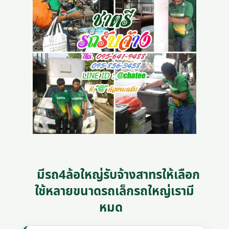
มีรถ4ล้อใหญ่รับจ้างสาทรให้เลือก
ใช้หลายขนาดรถเล็กรถใหญ่เรามี
หมด