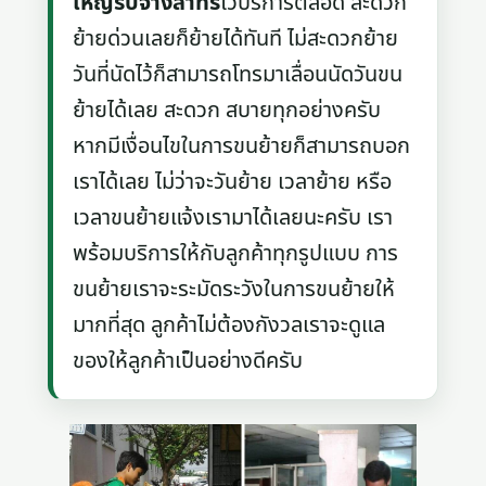
ใหญ่รับจ้างสาทร
ไว้บริการตลอด สะดวก
ย้ายด่วนเลยก็ย้ายได้ทันที ไม่สะดวกย้าย
วันที่นัดไว้ก็สามารถโทรมาเลื่อนนัดวันขน
ย้ายได้เลย สะดวก สบายทุกอย่างครับ
หากมีเงื่อนไขในการขนย้ายก็สามารถบอก
เราได้เลย ไม่ว่าจะวันย้าย เวลาย้าย หรือ
เวลาขนย้ายแจ้งเรามาได้เลยนะครับ เรา
พร้อมบริการให้กับลูกค้าทุกรูปแบบ การ
ขนย้ายเราจะระมัดระวังในการขนย้ายให้
มากที่สุด ลูกค้าไม่ต้องกังวลเราจะดูแล
ของให้ลูกค้าเป็นอย่างดีครับ