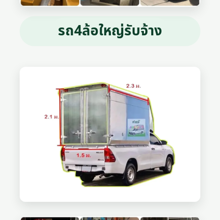
รถ4ล้อใหญ่รับจ้าง