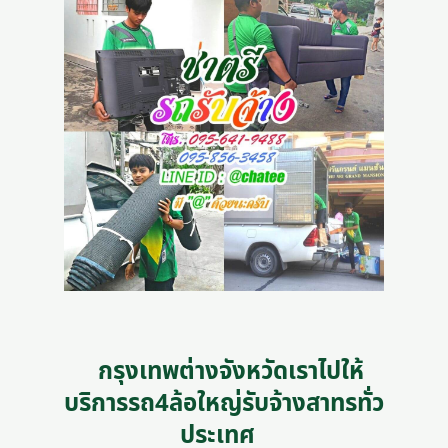
กรุงเทพต่างจังหวัดเราไปให้
บริการรถ4ล้อใหญ่รับจ้างสาทรทั่ว
ประเทศ