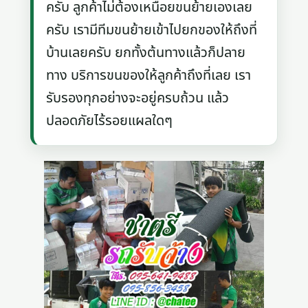
ครับ ลูกค้าไม่ต้องเหนื่อยขนย้ายเองเลย
ครับ เรามีทีมขนย้ายเข้าไปยกของให้ถึงที่
บ้านเลยครับ ยกทั้งต้นทางแล้วก็ปลาย
ทาง บริการขนของให้ลูกค้าถึงที่เลย เรา
รับรองทุกอย่างจะอยู่ครบถ้วน แล้ว
ปลอดภัยไร้รอยแผลใดๆ