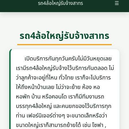
รถ4ล้อใหญ่รับจ้างสาทร
☰
รถ4ล้อใหญ่รับจ้างสาทร
เปิดบริการกันทุกวันครับไม่มีวันหยุดเลย
เรามีรถ4ล้อใหญ่รับจ้างไว้บริการกันตลอด ไม่
ว่าลูกค้าจะอยู่ที่ไหน ทั่วไทย เราก็จะไปบริการ
ให้ถึงหน้าบ้านเลย ไม่ว่าจะย้าย ห้อง หอ
หอพัก บ้าน หรือคอนโด เราก็มีทีมงานรถ
บรรทุก4ล้อใหญ่ และคนยกของไว้บริการทุก
ท่าน เฟอร์นิเจอร์ต่างๆ จะขนาดเล็กหรือว่า
ขนาดใหญ่เราก็สามารถย้ายได้ เช่น โซฟา ,