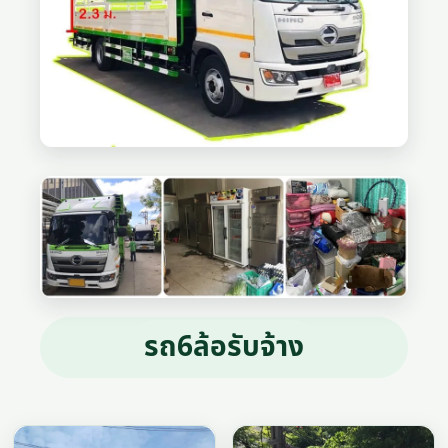
รถ6ล้อรับจ้าง