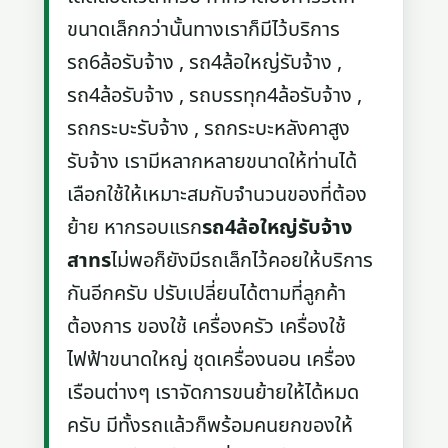
ขนาดเล็กกว่านั้นทางเราก็มีไว้บริการ
รถ6ล้อรับจ้าง , รถ4ล้อใหญ่รับจ้าง ,
รถ4ล้อรับจ้าง , รถบรรทุก4ล้อรับจ้าง ,
รถกระบะรับจ้าง , รถกระบะหลังคาสูง
รับจ้าง เรามีหลากหลายขนาดให้ท่านได้
เลือกใช้ให้เหมาะสมกับจำนวนของที่ต้อง
ย้าย หากรอบแรก
รถ4ล้อใหญ่รับจ้าง
สาทร
ไม่พอก็ยังมีรถเล็กไว้คอยให้บริการ
กันอีกครับ ปรับเปลี่ยนได้ตามที่ลูกค้า
ต้องการ ของใช้ เครื่องครัว เครื่องใช้
ไฟฟ้าขนาดใหญ่ ชุดเครื่องนอน เครื่อง
เรือนต่างๆ เราจัดการขนย้ายให้ได้หมด
ครับ มีทั้งรถแล้วก็พร้อมคนยกของให้