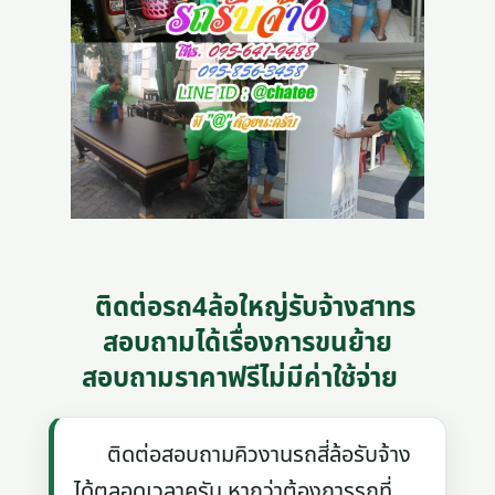
ติดต่อรถ4ล้อใหญ่รับจ้างสาทร
สอบถามได้เรื่องการขนย้าย
สอบถามราคาฟรีไม่มีค่าใช้จ่าย
ติดต่อสอบถามคิวงานรถสี่ล้อรับจ้าง
ได้ตลอดเวลาครับ หากว่าต้องการรถที่