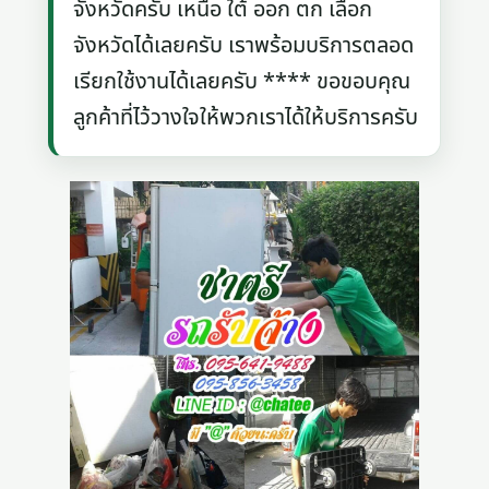
จังหวัดครับ เหนือ ใต้ ออก ตก เลือก
จังหวัดได้เลยครับ เราพร้อมบริการตลอด
เรียกใช้งานได้เลยครับ **** ขอขอบคุณ
ลูกค้าที่ไว้วางใจให้พวกเราได้ให้บริการครับ