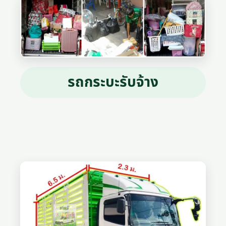
รถกระบะรับจ้าง