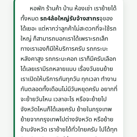
หอพัก ร้านค้า บ้าน ห้องเช่า เราย้ายได้
ทั้งหมด
รถ4ล้อใหญ่รับจ้างสาทร
จุของ
ได้เยอะ แต่หากว่าลูกค้าไม่สะดวกที่จะใช้รถ
ใหญ่ ก็สามารถบอกเราได้เพราะรถเล็ก
ทางเราเองก็มีให้บริการครับ รถกระบะ
หลังคาสูง รถกระบะคอก เราก็มีครับเลือก
ได้เลยเรามีรถหลายแบบ เรื่องวันขนย้าย
เราเปิดให้บริการกันทุกวัน ทุกเวลา ทำงาน
กันตลอดทั้งเดือนไม่มีวันหยุดครับ อยากที่
จะย้ายวันไหน เวลาอะไร หรือจะย้ายไป
จังหวัดไหนก็ได้เลยครับ ย้ายในกรุงเทพ
ย้ายจากกรุงเทพไปต่างจังหวัด หรือย้าย
ข้ามจังหวัด เราย้ายได้ทั่วไทยครับ ไปได้ทุก