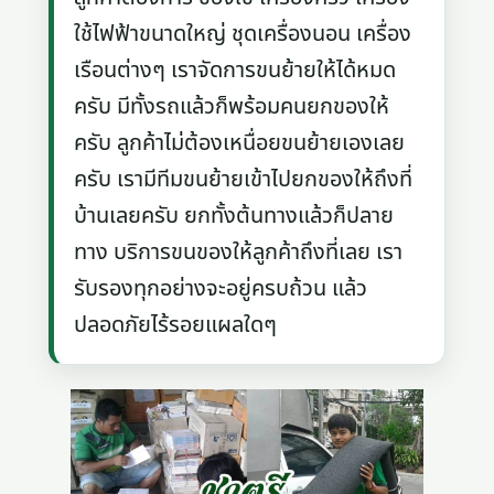
ใช้ไฟฟ้าขนาดใหญ่ ชุดเครื่องนอน เครื่อง
เรือนต่างๆ เราจัดการขนย้ายให้ได้หมด
ครับ มีทั้งรถแล้วก็พร้อมคนยกของให้
ครับ ลูกค้าไม่ต้องเหนื่อยขนย้ายเองเลย
ครับ เรามีทีมขนย้ายเข้าไปยกของให้ถึงที่
บ้านเลยครับ ยกทั้งต้นทางแล้วก็ปลาย
ทาง บริการขนของให้ลูกค้าถึงที่เลย เรา
รับรองทุกอย่างจะอยู่ครบถ้วน แล้ว
ปลอดภัยไร้รอยแผลใดๆ