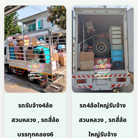
รถรับจ้าง4ล้อ
รถ4ล้อใหญ่รับจ้าง
สวนหลวง , รถสี่ล้อ
สวนหลวง , รถสี่ล้อ
บรรทุกคลอง6
ใหญ่รับจ้าง