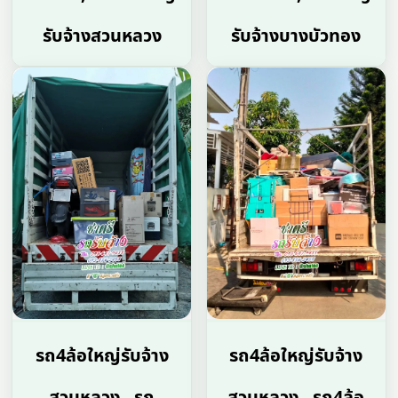
รับจ้างสวนหลวง
รับจ้างบางบัวทอง
รถ4ล้อใหญ่รับจ้าง
รถ4ล้อใหญ่รับจ้าง
สวนหลวง , รถ
สวนหลวง , รถ4ล้อ