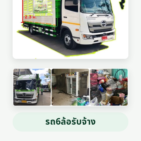
รถ6ล้อรับจ้าง