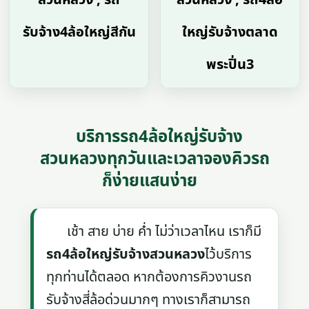
รับจ้าง4ล้อใหญ่สีกัน
ใหญ่รับจ้างตลาด
พระปิ่น3
บริการรถ4ล้อใหญ่รับจ้าง
สวนหลวงทุกวันและเวลาจองคิวรถ
ก็ง่ายแสนง่าย
เช้า สาย บ่าย ค่ำ ไม่ว่าเวลาไหน เราก็มี
รถ4ล้อใหญ่รับจ้างสวนหลวง
ไว้บริการ
ทุกท่านได้ตลอด หากต้องการคิวงานรถ
รับจ้างสี่ล้อด่วนมากๆ ทางเราก็สามารถ