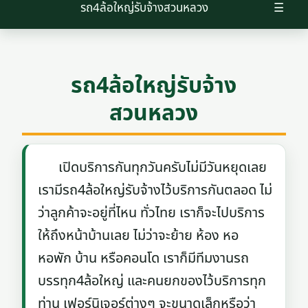
รถ4ล้อใหญ่รับจ้างสวนหลวง
☰
รถ4ล้อใหญ่รับจ้าง
สวนหลวง
เปิดบริการกันทุกวันครับไม่มีวันหยุดเลย
เรามีรถ4ล้อใหญ่รับจ้างไว้บริการกันตลอด ไม่
ว่าลูกค้าจะอยู่ที่ไหน ทั่วไทย เราก็จะไปบริการ
ให้ถึงหน้าบ้านเลย ไม่ว่าจะย้าย ห้อง หอ
หอพัก บ้าน หรือคอนโด เราก็มีทีมงานรถ
บรรทุก4ล้อใหญ่ และคนยกของไว้บริการทุก
ท่าน เฟอร์นิเจอร์ต่างๆ จะขนาดเล็กหรือว่า