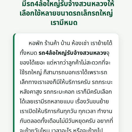
มีรถ4ล้อใหญ่รับจ้างสวนหลวงให้
เลือกใช้หลายขนาดรถเล็กรถใหญ่
เรามีหมด
หอพัก ร้านค้า บ้าน ห้องเช่า เราย้ายได้
ทั้งหมด
รถ4ล้อใหญ่รับจ้างสวนหลวง
จุ
ของได้เยอะ แต่หากว่าลูกค้าไม่สะดวกที่จะ
ใช้รถใหญ่ ก็สามารถบอกเราได้เพราะรถ
เล็กทางเราเองก็มีให้บริการครับ รถกระบะ
หลังคาสูง รถกระบะคอก เราก็มีครับเลือก
ได้เลยเรามีรถหลายแบบ เรื่องวันขนย้าย
เราเปิดให้บริการกันทุกวัน ทุกเวลา ทำงาน
กันตลอดทั้งเดือนไม่มีวันหยุดครับ อยากที่
จะย้ายวันไหน เวลาอะไร หรือจะย้ายไป