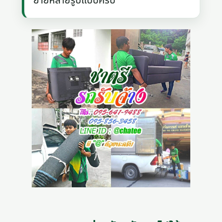
ย้ายหลายรูปแบบครับ