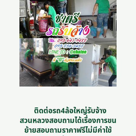
ติดต่อรถ4ล้อใหญ่รับจ้าง
สวนหลวงสอบถามได้เรื่องการขน
ย้ายสอบถามราคาฟรีไม่มีค่าใช้