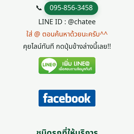
📞
095-856-3458
LINE ID : @chatee
ใส่ @ ตอนค้นหาด้วยนะครับ^^
คุยไลน์ทันที กดปุ่มข้างล่างนี้เลย!!
ชนิดรถที่ให้บริการ