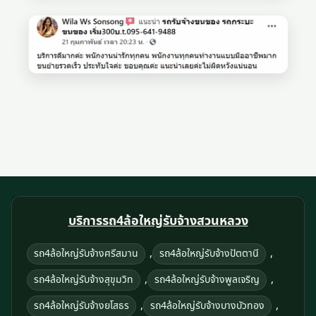
บริการรถ4ล้อใหญ่รับจ้างสวนหลวง
,
,
รถ4ล้อใหญ่รับจ้างศรีสมาน
รถ4ล้อใหญ่รับจ้างปัตตานี
,
,
รถ4ล้อใหญ่รับจ้างสุขุมวิท
รถ4ล้อใหญ่รับจ้างพูลเจริญ
,
,
รถ4ล้อใหญ่รับจ้างยโสธร
รถ4ล้อใหญ่รับจ้างบางบัวทอง