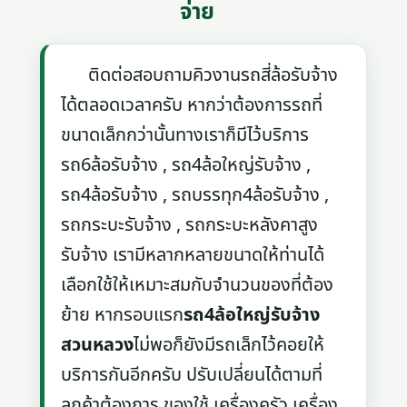
จ่าย
ติดต่อสอบถามคิวงานรถสี่ล้อรับจ้าง
ได้ตลอดเวลาครับ หากว่าต้องการรถที่
ขนาดเล็กกว่านั้นทางเราก็มีไว้บริการ
รถ6ล้อรับจ้าง , รถ4ล้อใหญ่รับจ้าง ,
รถ4ล้อรับจ้าง , รถบรรทุก4ล้อรับจ้าง ,
รถกระบะรับจ้าง , รถกระบะหลังคาสูง
รับจ้าง เรามีหลากหลายขนาดให้ท่านได้
เลือกใช้ให้เหมาะสมกับจำนวนของที่ต้อง
ย้าย หากรอบแรก
รถ4ล้อใหญ่รับจ้าง
สวนหลวง
ไม่พอก็ยังมีรถเล็กไว้คอยให้
บริการกันอีกครับ ปรับเปลี่ยนได้ตามที่
ลูกค้าต้องการ ของใช้ เครื่องครัว เครื่อง