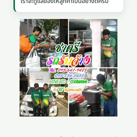
เราจะดูแลของให้ลูกค้าเป็นอย่างดีครับ