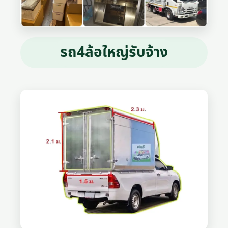
รถ4ล้อใหญ่รับจ้าง