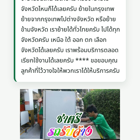
จังหวัดไหนก็ได้เลยครับ ย้ายในกรุงเทพ
ย้ายจากกรุงเทพไปต่างจังหวัด หรือย้าย
ข้ามจังหวัด เราย้ายได้ทั่วไทยครับ ไปได้ทุก
จังหวัดครับ เหนือ ใต้ ออก ตก เลือก
จังหวัดได้เลยครับ เราพร้อมบริการตลอด
เรียกใช้งานได้เลยครับ **** ขอขอบคุณ
ลูกค้าที่ไว้วางใจให้พวกเราได้ให้บริการครับ