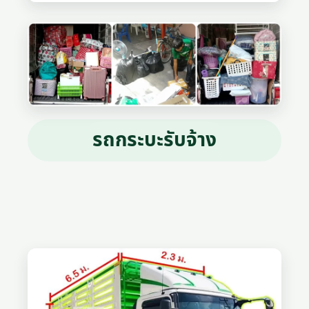
รถกระบะรับจ้าง