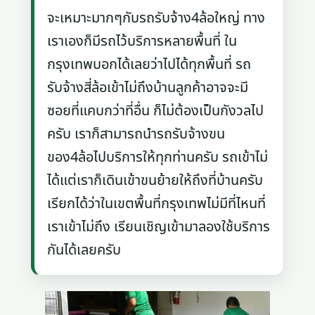
จะเหมาะมากๆกับรถรับจ้าง4ล้อใหญ่ ทาง
เราเองก็มีรถไว้บริการหลายพื้นที่ ใน
กรุงเทพบอกได้เลยว่าไปได้ทุกพื้นที่ รถ
รับจ้างสี่ล้อเข้าไม่ถึงบ้านลูกค้าอาจจะมี
ซอยที่แคบกว่าที่อื่น ก็ไม่ต้องเป็นกังวลไป
ครับ เราก็สามารถนำรถรับจ้างขน
ของ4ล้อไปบริการให้ทุกท่านครับ รถเข้าไม่
ได้แต่เราก็เดินเข้าขนย้ายให้ถึงที่บ้านครับ
เรียกได้ว่าในเขตพื้นที่กรุงเทพไม่มีที่ไหนที่
เราเข้าไม่ถึง เรียนเชิญเข้ามาลองใช้บริการ
กันได้เลยครับ