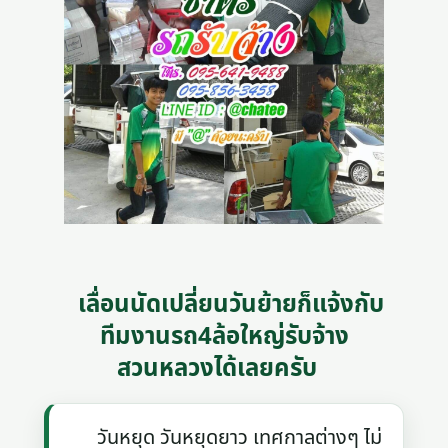
เลื่อนนัดเปลี่ยนวันย้ายก็แจ้งกับ
ทีมงานรถ4ล้อใหญ่รับจ้าง
สวนหลวงได้เลยครับ
วันหยุด วันหยุดยาว เทศกาลต่างๆ ไม่