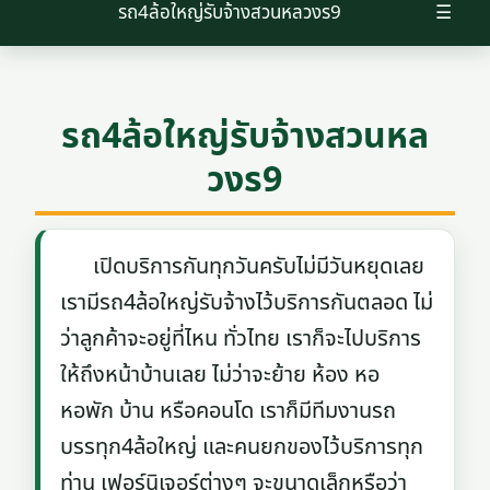
รถ4ล้อใหญ่รับจ้างสวนหลวงร9
☰
รถ4ล้อใหญ่รับจ้างสวนหล
วงร9
เปิดบริการกันทุกวันครับไม่มีวันหยุดเลย
เรามีรถ4ล้อใหญ่รับจ้างไว้บริการกันตลอด ไม่
ว่าลูกค้าจะอยู่ที่ไหน ทั่วไทย เราก็จะไปบริการ
ให้ถึงหน้าบ้านเลย ไม่ว่าจะย้าย ห้อง หอ
หอพัก บ้าน หรือคอนโด เราก็มีทีมงานรถ
บรรทุก4ล้อใหญ่ และคนยกของไว้บริการทุก
ท่าน เฟอร์นิเจอร์ต่างๆ จะขนาดเล็กหรือว่า