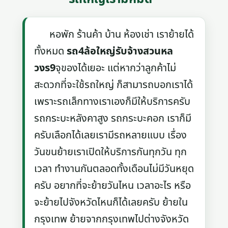
หอพัก ร้านค้า บ้าน ห้องเช่า เราย้ายได้
ทั้งหมด
รถ4ล้อใหญ่รับจ้างสวนหล
วงร9
จุของได้เยอะ แต่หากว่าลูกค้าไม่
สะดวกที่จะใช้รถใหญ่ ก็สามารถบอกเราได้
เพราะรถเล็กทางเราเองก็มีให้บริการครับ
รถกระบะหลังคาสูง รถกระบะคอก เราก็มี
ครับเลือกได้เลยเรามีรถหลายแบบ เรื่อง
วันขนย้ายเราเปิดให้บริการกันทุกวัน ทุก
เวลา ทำงานกันตลอดทั้งเดือนไม่มีวันหยุด
ครับ อยากที่จะย้ายวันไหน เวลาอะไร หรือ
จะย้ายไปจังหวัดไหนก็ได้เลยครับ ย้ายใน
กรุงเทพ ย้ายจากกรุงเทพไปต่างจังหวัด