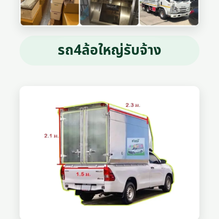
รถ4ล้อใหญ่รับจ้าง