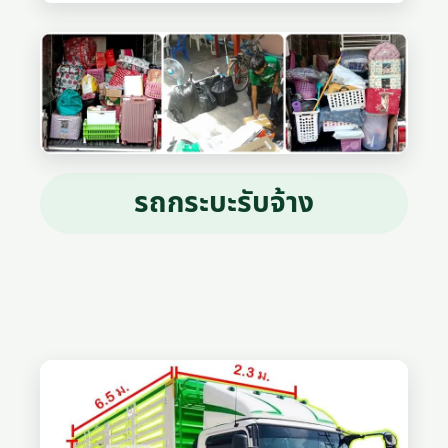
รถกระบะรับจ้าง