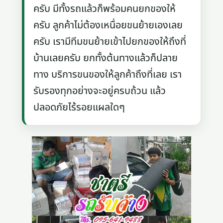
ครับ มีทั้งรถแล้วก็พร้อมคนยกของให้
ครับ ลูกค้าไม่ต้องเหนื่อยขนย้ายเองเลย
ครับ เรามีทีมขนย้ายเข้าไปยกของให้ถึงที่
บ้านเลยครับ ยกทั้งต้นทางแล้วก็ปลาย
ทาง บริการขนของให้ลูกค้าถึงที่เลย เรา
รับรองทุกอย่างจะอยู่ครบถ้วน แล้ว
ปลอดภัยไร้รอยแผลใดๆ