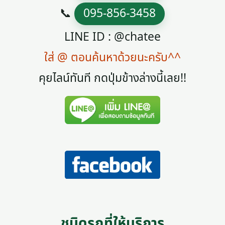
📞
095-856-3458
LINE ID : @chatee
ใส่ @ ตอนค้นหาด้วยนะครับ^^
คุยไลน์ทันที กดปุ่มข้างล่างนี้เลย!!
ชนิดรถที่ให้บริการ