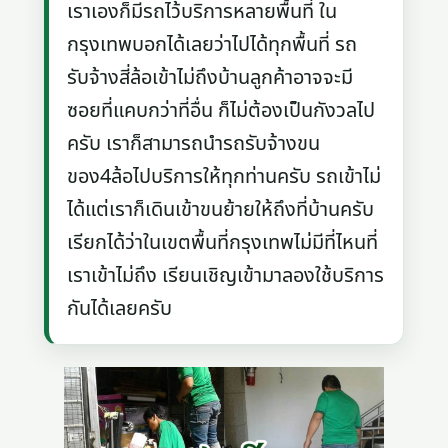
เราเองก็มีรถไว้บริการหลายพื้นที่ ใน
กรุงเทพบอกได้เลยว่าไปได้ทุกพื้นที่ รถ
รับจ้างสี่ล้อเข้าไม่ถึงบ้านลูกค้าอาจจะมี
ซอยที่แคบกว่าที่อื่น ก็ไม่ต้องเป็นกังวลไป
ครับ เราก็สามารถนำรถรับจ้างขน
ของ4ล้อไปบริการให้ทุกท่านครับ รถเข้าไม่
ได้แต่เราก็เดินเข้าขนย้ายให้ถึงที่บ้านครับ
เรียกได้ว่าในเขตพื้นที่กรุงเทพไม่มีที่ไหนที่
เราเข้าไม่ถึง เรียนเชิญเข้ามาลองใช้บริการ
กันได้เลยครับ