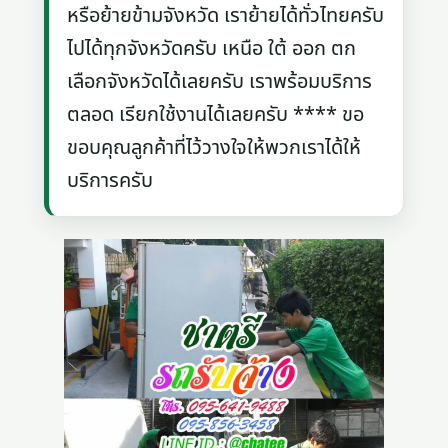
หรือย้ายข้ามจังหวัด เราย้ายได้ทั่วไทยครับ
ไปได้ทุกจังหวัดครับ เหนือ ใต้ ออก ตก
เลือกจังหวัดได้เลยครับ เราพร้อมบริการ
ตลอด เรียกใช้งานได้เลยครับ **** ขอ
ขอบคุณลูกค้าที่ไว้วางใจให้พวกเราได้ให้
บริการครับ