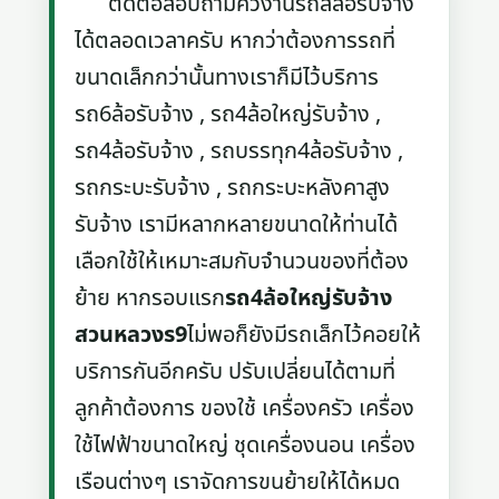
ติดต่อสอบถามคิวงานรถสี่ล้อรับจ้าง
ได้ตลอดเวลาครับ หากว่าต้องการรถที่
ขนาดเล็กกว่านั้นทางเราก็มีไว้บริการ
รถ6ล้อรับจ้าง , รถ4ล้อใหญ่รับจ้าง ,
รถ4ล้อรับจ้าง , รถบรรทุก4ล้อรับจ้าง ,
รถกระบะรับจ้าง , รถกระบะหลังคาสูง
รับจ้าง เรามีหลากหลายขนาดให้ท่านได้
เลือกใช้ให้เหมาะสมกับจำนวนของที่ต้อง
ย้าย หากรอบแรก
รถ4ล้อใหญ่รับจ้าง
สวนหลวงร9
ไม่พอก็ยังมีรถเล็กไว้คอยให้
บริการกันอีกครับ ปรับเปลี่ยนได้ตามที่
ลูกค้าต้องการ ของใช้ เครื่องครัว เครื่อง
ใช้ไฟฟ้าขนาดใหญ่ ชุดเครื่องนอน เครื่อง
เรือนต่างๆ เราจัดการขนย้ายให้ได้หมด