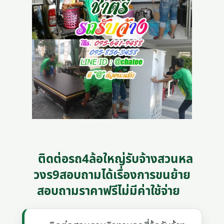
ติดต่อรถ4ล้อใหญ่รับจ้างสวนหล
วงร9สอบถามได้เรื่องการขนย้าย
สอบถามราคาฟรีไม่มีค่าใช้จ่าย