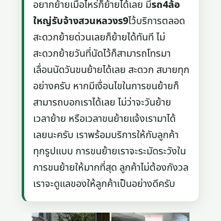
อยากย้ายเมื่อไหร่ก็ย้ายได้เลย มี
รถ4ล้อ
ใหญ่รับจ้างสวนหลวงร9
ไว้บริการตลอด
สะดวกย้ายด่วนเลยก็ย้ายได้ทันที ไม่
สะดวกย้ายวันที่นัดไว้ก็สามารถโทรมา
เลื่อนนัดวันขนย้ายได้เลย สะดวก สบายทุก
อย่างครับ หากมีเงื่อนไขในการขนย้ายก็
สามารถบอกเราได้เลย ไม่ว่าจะวันย้าย
เวลาย้าย หรือเวลาขนย้ายแจ้งเรามาได้
เลยนะครับ เราพร้อมบริการให้กับลูกค้า
ทุกรูปแบบ การขนย้ายเราจะระมัดระวังใน
การขนย้ายให้มากที่สุด ลูกค้าไม่ต้องกังวล
เราจะดูแลของให้ลูกค้าเป็นอย่างดีครับ