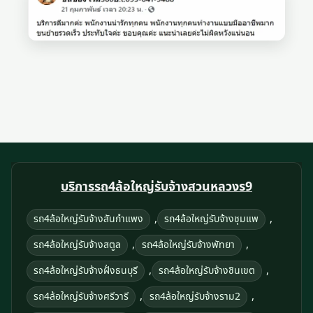
บริการรถ4ล้อใหญ่รับจ้างสวนหลวงร9
,
,
รถ4ล้อใหญ่รับจ้างสันกำแพง
รถ4ล้อใหญ่รับจ้างชุมแพ
,
,
รถ4ล้อใหญ่รับจ้างสตูล
รถ4ล้อใหญ่รับจ้างพัทยา
,
,
รถ4ล้อใหญ่รับจ้างฝั่งธนบุรี
รถ4ล้อใหญ่รับจ้างชินเขต
,
,
รถ4ล้อใหญ่รับจ้างศรีวารี
รถ4ล้อใหญ่รับจ้างราม2