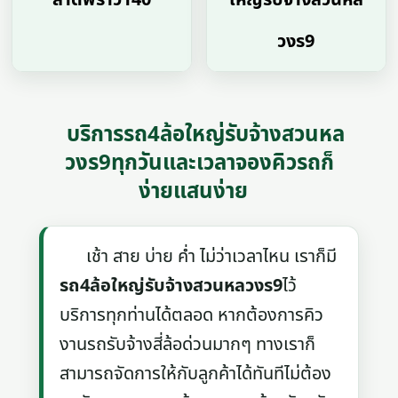
วงร9
บริการรถ4ล้อใหญ่รับจ้างสวนหล
วงร9ทุกวันและเวลาจองคิวรถก็
ง่ายแสนง่าย
เช้า สาย บ่าย ค่ำ ไม่ว่าเวลาไหน เราก็มี
รถ4ล้อใหญ่รับจ้างสวนหลวงร9
ไว้
บริการทุกท่านได้ตลอด หากต้องการคิว
งานรถรับจ้างสี่ล้อด่วนมากๆ ทางเราก็
สามารถจัดการให้กับลูกค้าได้ทันทีไม่ต้อง