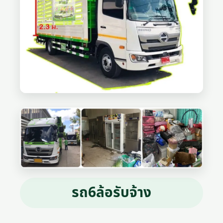
รถ6ล้อรับจ้าง