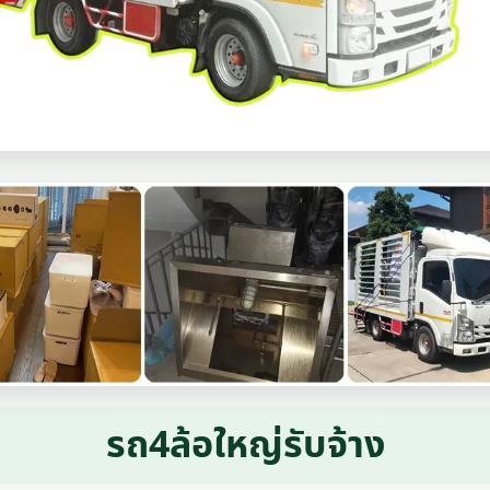
รถ4ล้อใหญ่รับจ้าง