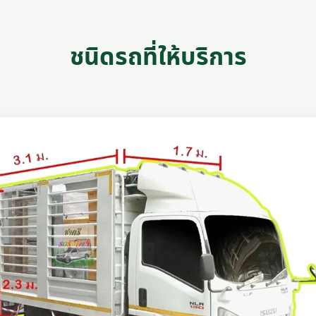
ชนิดรถที่ให้บริการ