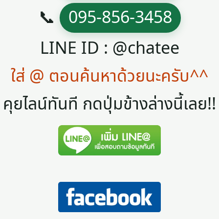
📞
095-856-3458
LINE ID : @chatee
ใส่ @ ตอนค้นหาด้วยนะครับ^^
คุยไลน์ทันที กดปุ่มข้างล่างนี้เลย!!