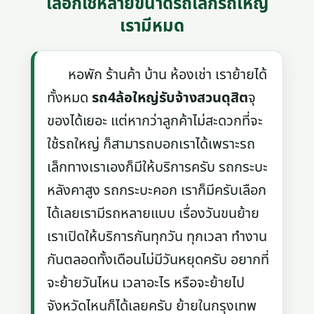
เลือกใช้หลายขนาดรถเล็กรถใหญ่
เรามีหมด
หอพัก ร้านค้า บ้าน ห้องเช่า เราย้ายได้
ทั้งหมด
รถ4ล้อใหญ่รับจ้างสวนดุสิต
จุ
ของได้เยอะ แต่หากว่าลูกค้าไม่สะดวกที่จะ
ใช้รถใหญ่ ก็สามารถบอกเราได้เพราะรถ
เล็กทางเราเองก็มีให้บริการครับ รถกระบะ
หลังคาสูง รถกระบะคอก เราก็มีครับเลือก
ได้เลยเรามีรถหลายแบบ เรื่องวันขนย้าย
เราเปิดให้บริการกันทุกวัน ทุกเวลา ทำงาน
กันตลอดทั้งเดือนไม่มีวันหยุดครับ อยากที่
จะย้ายวันไหน เวลาอะไร หรือจะย้ายไป
จังหวัดไหนก็ได้เลยครับ ย้ายในกรุงเทพ