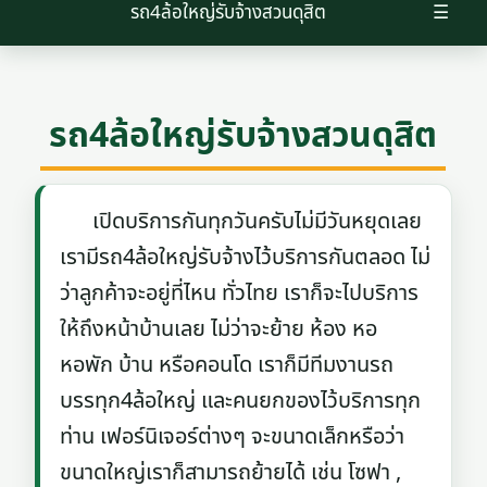
รถ4ล้อใหญ่รับจ้างสวนดุสิต
☰
รถ4ล้อใหญ่รับจ้างสวนดุสิต
เปิดบริการกันทุกวันครับไม่มีวันหยุดเลย
เรามีรถ4ล้อใหญ่รับจ้างไว้บริการกันตลอด ไม่
ว่าลูกค้าจะอยู่ที่ไหน ทั่วไทย เราก็จะไปบริการ
ให้ถึงหน้าบ้านเลย ไม่ว่าจะย้าย ห้อง หอ
หอพัก บ้าน หรือคอนโด เราก็มีทีมงานรถ
บรรทุก4ล้อใหญ่ และคนยกของไว้บริการทุก
ท่าน เฟอร์นิเจอร์ต่างๆ จะขนาดเล็กหรือว่า
ขนาดใหญ่เราก็สามารถย้ายได้ เช่น โซฟา ,