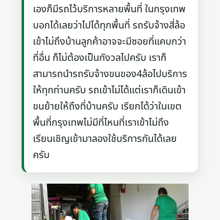
เองก็มีรถไว้บริการหลายพื้นที่ ในกรุงเทพ
บอกได้เลยว่าไปได้ทุกพื้นที่ รถรับจ้างสี่ล้อ
เข้าไม่ถึงบ้านลูกค้าอาจจะมีซอยที่แคบกว่า
ที่อื่น ก็ไม่ต้องเป็นกังวลไปครับ เราก็
สามารถนำรถรับจ้างขนของ4ล้อไปบริการ
ให้ทุกท่านครับ รถเข้าไม่ได้แต่เราก็เดินเข้า
ขนย้ายให้ถึงที่บ้านครับ เรียกได้ว่าในเขต
พื้นที่กรุงเทพไม่มีที่ไหนที่เราเข้าไม่ถึง
เรียนเชิญเข้ามาลองใช้บริการกันได้เลย
ครับ