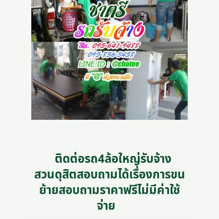
ติดต่อรถ4ล้อใหญ่รับจ้าง
สวนดุสิตสอบถามได้เรื่องการขน
ย้ายสอบถามราคาฟรีไม่มีค่าใช้
จ่าย