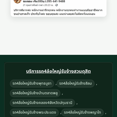
บริการรถ4ล้อใหญ่รับจ้างสวนดุสิต
,
,
รถ4ล้อใหญ่รับจ้างพุทธบูชา
รถ4ล้อใหญ่รับจ้างสีลม
,
รถ4ล้อใหญ่รับจ้างบ้านตลาดพลู
,
รถ4ล้อใหญ่รับจ้างคลอง4จังหวัดปทุมธานี
,
,
รถ4ล้อใหญ่รับจ้างพระประแดง
รถ4ล้อใหญ่รับจ้างพญาไท