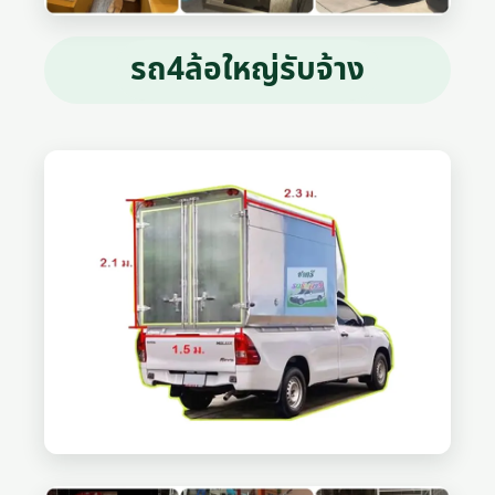
รถ4ล้อใหญ่รับจ้าง