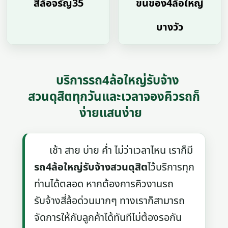
สี่ล้อจรัญ35
ขนของ4ล้อใหญ่
บางวัว
บริการรถ4ล้อใหญ่รับจ้าง
สวนดุสิตทุกวันและเวลาจองคิวรถก็
ง่ายแสนง่าย
เช้า สาย บ่าย ค่ำ ไม่ว่าเวลาไหน เราก็มี
รถ4ล้อใหญ่รับจ้างสวนดุสิต
ไว้บริการทุก
ท่านได้ตลอด หากต้องการคิวงานรถ
รับจ้างสี่ล้อด่วนมากๆ ทางเราก็สามารถ
จัดการให้กับลูกค้าได้ทันทีไม่ต้องรอกัน