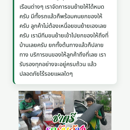
เรือนต่างๆ เราจัดการขนย้ายให้ได้หมด
ครับ มีทั้งรถแล้วก็พร้อมคนยกของให้
ครับ ลูกค้าไม่ต้องเหนื่อยขนย้ายเองเลย
ครับ เรามีทีมขนย้ายเข้าไปยกของให้ถึงที่
บ้านเลยครับ ยกทั้งต้นทางแล้วก็ปลาย
ทาง บริการขนของให้ลูกค้าถึงที่เลย เรา
รับรองทุกอย่างจะอยู่ครบถ้วน แล้ว
ปลอดภัยไร้รอยแผลใดๆ