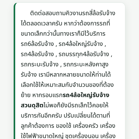
ติดต่อสอบถามคิวงานรถสี่ล้อรับจ้าง
ได้ตลอดเวลาครับ หากว่าต้องการรถที่
ขนาดเล็กกว่านั้นทางเราก็มีไว้บริการ
รถ6ล้อรับจ้าง , รถ4ล้อใหญ่รับจ้าง ,
รถ4ล้อรับจ้าง , รถบรรทุก4ล้อรับจ้าง ,
รถกระบะรับจ้าง , รถกระบะหลังคาสูง
รับจ้าง เรามีหลากหลายขนาดให้ท่านได้
เลือกใช้ให้เหมาะสมกับจำนวนของที่ต้อง
ย้าย หากรอบแรก
รถ4ล้อใหญ่รับจ้าง
สวนดุสิต
ไม่พอก็ยังมีรถเล็กไว้คอยให้
บริการกันอีกครับ ปรับเปลี่ยนได้ตามที่
ลูกค้าต้องการ ของใช้ เครื่องครัว เครื่อง
ใช้ไฟฟ้าขนาดใหญ่ ชุดเครื่องนอน เครื่อง