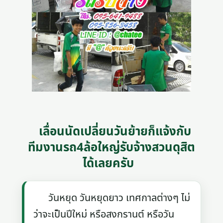
เลื่อนนัดเปลี่ยนวันย้ายก็แจ้งกับ
ทีมงานรถ4ล้อใหญ่รับจ้างสวนดุสิต
ได้เลยครับ
วันหยุด วันหยุดยาว เทศกาลต่างๆ ไม่
ว่าจะเป็นปีใหม่ หรือสงกรานต์ หรือวัน