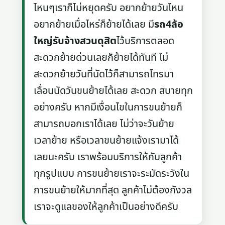
ไหนๆเราก็ไม่หยุดครับ อยากย้ายวันไหน
อยากย้ายเมื่อไหร่ก็ย้ายได้เลย มี
รถ4ล้อ
ใหญ่รับจ้างสวนดุสิต
ไว้บริการตลอด
สะดวกย้ายด่วนเลยก็ย้ายได้ทันที ไม่
สะดวกย้ายวันที่นัดไว้ก็สามารถโทรมา
เลื่อนนัดวันขนย้ายได้เลย สะดวก สบายทุก
อย่างครับ หากมีเงื่อนไขในการขนย้ายก็
สามารถบอกเราได้เลย ไม่ว่าจะวันย้าย
เวลาย้าย หรือเวลาขนย้ายแจ้งเรามาได้
เลยนะครับ เราพร้อมบริการให้กับลูกค้า
ทุกรูปแบบ การขนย้ายเราจะระมัดระวังใน
การขนย้ายให้มากที่สุด ลูกค้าไม่ต้องกังวล
เราจะดูแลของให้ลูกค้าเป็นอย่างดีครับ