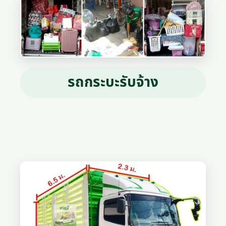
รถกระบะรับจ้าง