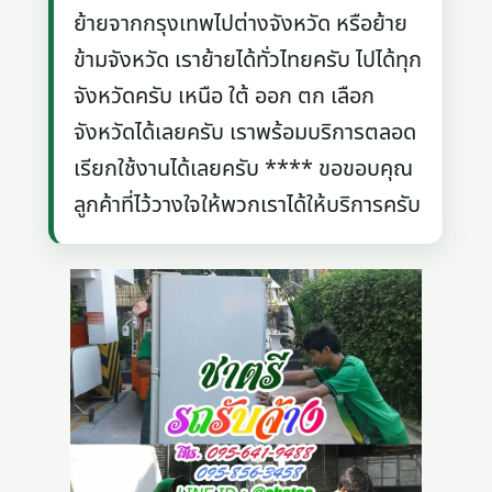
ย้ายจากกรุงเทพไปต่างจังหวัด หรือย้าย
ข้ามจังหวัด เราย้ายได้ทั่วไทยครับ ไปได้ทุก
จังหวัดครับ เหนือ ใต้ ออก ตก เลือก
จังหวัดได้เลยครับ เราพร้อมบริการตลอด
เรียกใช้งานได้เลยครับ **** ขอขอบคุณ
ลูกค้าที่ไว้วางใจให้พวกเราได้ให้บริการครับ