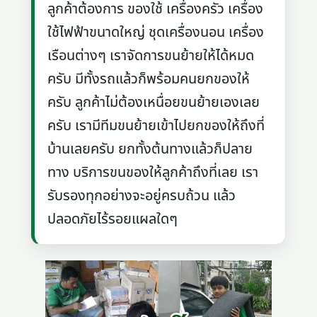
ลูกค้าต้องการ ของใช้ เครื่องครัว เครื่อง
ใช้ไฟฟ้าขนาดใหญ่ ชุดเครื่องนอน เครื่อง
เรือนต่างๆ เราจัดการขนย้ายให้ได้หมด
ครับ มีทั้งรถแล้วก็พร้อมคนยกของให้
ครับ ลูกค้าไม่ต้องเหนื่อยขนย้ายเองเลย
ครับ เรามีทีมขนย้ายเข้าไปยกของให้ถึงที่
บ้านเลยครับ ยกทั้งต้นทางแล้วก็ปลาย
ทาง บริการขนของให้ลูกค้าถึงที่เลย เรา
รับรองทุกอย่างจะอยู่ครบถ้วน แล้ว
ปลอดภัยไร้รอยแผลใดๆ