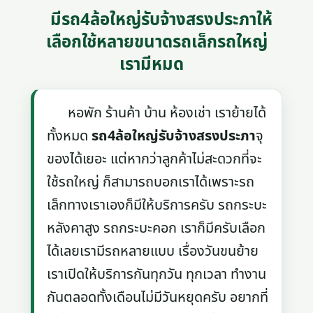
มีรถ4ล้อใหญ่รับจ้างสรงประภาให้
เลือกใช้หลายขนาดรถเล็กรถใหญ่
เรามีหมด
หอพัก ร้านค้า บ้าน ห้องเช่า เราย้ายได้
ทั้งหมด
รถ4ล้อใหญ่รับจ้างสรงประภา
จุ
ของได้เยอะ แต่หากว่าลูกค้าไม่สะดวกที่จะ
ใช้รถใหญ่ ก็สามารถบอกเราได้เพราะรถ
เล็กทางเราเองก็มีให้บริการครับ รถกระบะ
หลังคาสูง รถกระบะคอก เราก็มีครับเลือก
ได้เลยเรามีรถหลายแบบ เรื่องวันขนย้าย
เราเปิดให้บริการกันทุกวัน ทุกเวลา ทำงาน
กันตลอดทั้งเดือนไม่มีวันหยุดครับ อยากที่