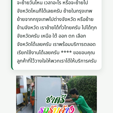
จะย้ายวันไหน เวลาอะไร หรือจะย้ายไป
จังหวัดไหนก็ได้เลยครับ ย้ายในกรุงเทพ
ย้ายจากกรุงเทพไปต่างจังหวัด หรือย้าย
ข้ามจังหวัด เราย้ายได้ทั่วไทยครับ ไปได้ทุก
จังหวัดครับ เหนือ ใต้ ออก ตก เลือก
จังหวัดได้เลยครับ เราพร้อมบริการตลอด
เรียกใช้งานได้เลยครับ **** ขอขอบคุณ
ลูกค้าที่ไว้วางใจให้พวกเราได้ให้บริการครับ