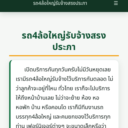
รถ4ล้อใหญ่รับจ้างสรงประภา
☰
รถ4ล้อใหญ่รับจ้างสรง
ประภา
เปิดบริการกันทุกวันครับไม่มีวันหยุดเลย
เรามีรถ4ล้อใหญ่รับจ้างไว้บริการกันตลอด ไม่
ว่าลูกค้าจะอยู่ที่ไหน ทั่วไทย เราก็จะไปบริการ
ให้ถึงหน้าบ้านเลย ไม่ว่าจะย้าย ห้อง หอ
หอพัก บ้าน หรือคอนโด เราก็มีทีมงานรถ
บรรทุก4ล้อใหญ่ และคนยกของไว้บริการทุก
ท่าน เฟอร์นิเจอร์ต่างๆ จะขนาดเล็กหรือว่า