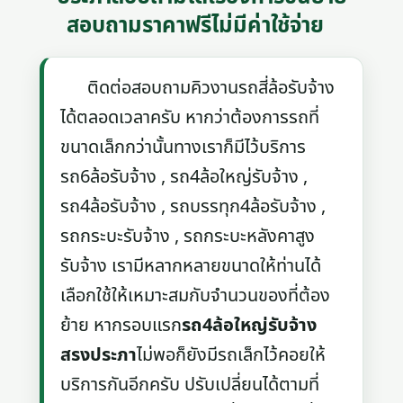
สอบถามราคาฟรีไม่มีค่าใช้จ่าย
ติดต่อสอบถามคิวงานรถสี่ล้อรับจ้าง
ได้ตลอดเวลาครับ หากว่าต้องการรถที่
ขนาดเล็กกว่านั้นทางเราก็มีไว้บริการ
รถ6ล้อรับจ้าง , รถ4ล้อใหญ่รับจ้าง ,
รถ4ล้อรับจ้าง , รถบรรทุก4ล้อรับจ้าง ,
รถกระบะรับจ้าง , รถกระบะหลังคาสูง
รับจ้าง เรามีหลากหลายขนาดให้ท่านได้
เลือกใช้ให้เหมาะสมกับจำนวนของที่ต้อง
ย้าย หากรอบแรก
รถ4ล้อใหญ่รับจ้าง
สรงประภา
ไม่พอก็ยังมีรถเล็กไว้คอยให้
บริการกันอีกครับ ปรับเปลี่ยนได้ตามที่