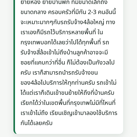
ย้ายห้อง ย้ายบ้านพัก ที่มีขนาดเล็กถึง
ขนาดกลาง ครอบครัวที่มีกัน 2-3 คนอันนี้
จะเหมาะมากๆกับรถรับจ้าง4ล้อใหญ่ ทาง
เราเองก็มีรถไว้บริการหลายพื้นที่ ใน
กรุงเทพบอกได้เลยว่าไปได้ทุกพื้นที่ รถ
รับจ้างสี่ล้อเข้าไม่ถึงบ้านลูกค้าอาจจะมี
ซอยที่แคบกว่าที่อื่น ก็ไม่ต้องเป็นกังวลไป
ครับ เราก็สามารถนำรถรับจ้างขน
ของ4ล้อไปบริการให้ทุกท่านครับ รถเข้าไม่
ได้แต่เราก็เดินเข้าขนย้ายให้ถึงที่บ้านครับ
เรียกได้ว่าในเขตพื้นที่กรุงเทพไม่มีที่ไหนที่
เราเข้าไม่ถึง เรียนเชิญเข้ามาลองใช้บริการ
กันได้เลยครับ