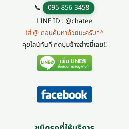
📞
095-856-3458
LINE ID : @chatee
ใส่ @ ตอนค้นหาด้วยนะครับ^^
คุยไลน์ทันที กดปุ่มข้างล่างนี้เลย!!
ชนิดรถที่ให้บริการ