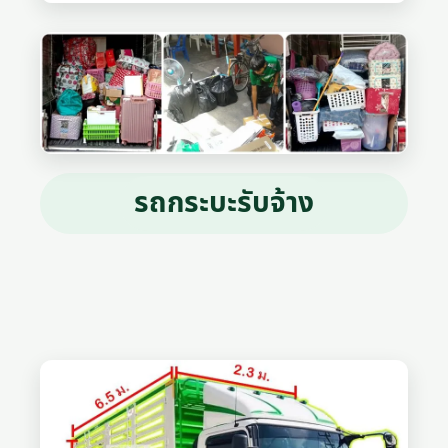
รถกระบะรับจ้าง