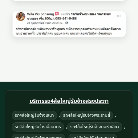
บริการรถ4ล้อใหญ่รับจ้างสรงประภา
,
,
รถ4ล้อใหญ่รับจ้างเสนา
รถ4ล้อใหญ่รับจ้างพระรามสี่
,
,
รถ4ล้อใหญ่รับจ้างเอื้ออาทร
รถ4ล้อใหญ่รับจ้างมอหัวเฉียว