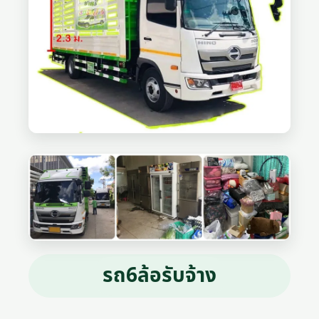
รถ6ล้อรับจ้าง