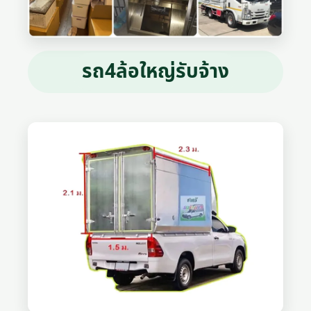
รถ4ล้อใหญ่รับจ้าง