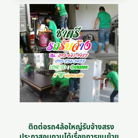
ติดต่อรถ4ล้อใหญ่รับจ้างสรง
ประภาสอบถามได้เรื่องการขนย้าย