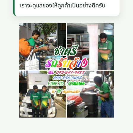
เราจะดูแลของให้ลูกค้าเป็นอย่างดีครับ