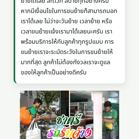
ย้ายได้เลย สะดวก สบายทุกอย่างครับ
หากมีเงื่อนไขในการขนย้ายก็สามารถบอก
เราได้เลย ไม่ว่าจะวันย้าย เวลาย้าย หรือ
เวลาขนย้ายแจ้งเรามาได้เลยนะครับ เรา
พร้อมบริการให้กับลูกค้าทุกรูปแบบ การ
ขนย้ายเราจะระมัดระวังในการขนย้ายให้
มากที่สุด ลูกค้าไม่ต้องกังวลเราจะดูแล
ของให้ลูกค้าเป็นอย่างดีครับ