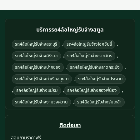
บริการรถ4ล้อใหญ่รับจ้างสตูล
,
,
รถ4ล้อใหญ่รับจ้างสระบุรี
รถ4ล้อใหญ่รับจ้างโชคชัยสี่
,
,
รถ4ล้อใหญ่รับจ้างศิริราช
รถ4ล้อใหญ่รับจ้างราชวัตร
,
,
รถ4ล้อใหญ่รับจ้างปากช่อง
รถ4ล้อใหญ่รับจ้างลาดกระบัง
,
รถ4ล้อใหญ่รับจ้างท่าเรืออยุธยา
รถ4ล้อใหญ่รับจ้างประจวบ
,
,
,
รถ4ล้อใหญ่รับจ้างแม่ริม
รถ4ล้อใหญ่รับจ้างสองพี่น้อง
,
รถ4ล้อใหญ่รับจ้างงามวงศ์วาน
รถ4ล้อใหญ่รับจ้างร่มเกล้า
ติดต่อเรา
สอบถามราคาฟรี