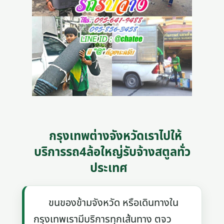
กรุงเทพต่างจังหวัดเราไปให้
บริการรถ4ล้อใหญ่รับจ้างสตูลทั่ว
ประเทศ
ขนของข้ามจังหวัด หรือเดินทางใน
กรุงเทพเรามีบริการทุกเส้นทาง ตจว