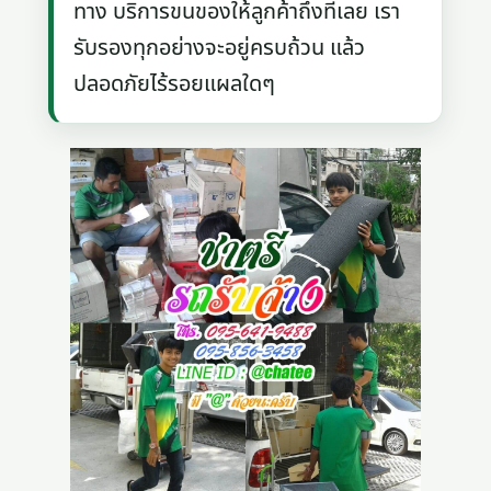
ทาง บริการขนของให้ลูกค้าถึงที่เลย เรา
รับรองทุกอย่างจะอยู่ครบถ้วน แล้ว
ปลอดภัยไร้รอยแผลใดๆ