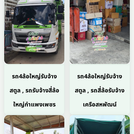
รถ4ล้อใหญ่รับจ้าง
รถ4ล้อใหญ่รับจ้าง
สตูล , รถรับจ้างสี่ล้อ
สตูล , รถสี่ล้อรับจ้าง
ใหญ่กําแพงเพชร
เครือสหพัฒน์