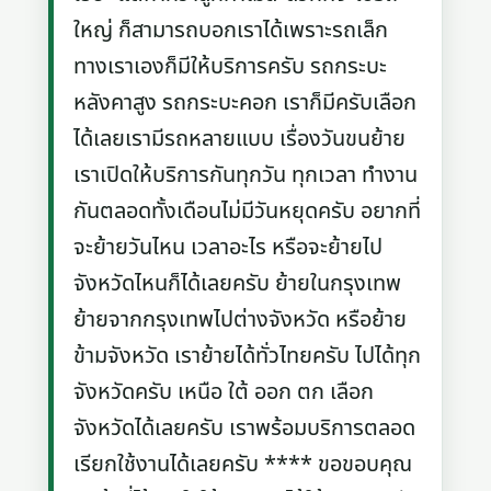
ใหญ่ ก็สามารถบอกเราได้เพราะรถเล็ก
ทางเราเองก็มีให้บริการครับ รถกระบะ
หลังคาสูง รถกระบะคอก เราก็มีครับเลือก
ได้เลยเรามีรถหลายแบบ เรื่องวันขนย้าย
เราเปิดให้บริการกันทุกวัน ทุกเวลา ทำงาน
กันตลอดทั้งเดือนไม่มีวันหยุดครับ อยากที่
จะย้ายวันไหน เวลาอะไร หรือจะย้ายไป
จังหวัดไหนก็ได้เลยครับ ย้ายในกรุงเทพ
ย้ายจากกรุงเทพไปต่างจังหวัด หรือย้าย
ข้ามจังหวัด เราย้ายได้ทั่วไทยครับ ไปได้ทุก
จังหวัดครับ เหนือ ใต้ ออก ตก เลือก
จังหวัดได้เลยครับ เราพร้อมบริการตลอด
เรียกใช้งานได้เลยครับ **** ขอขอบคุณ