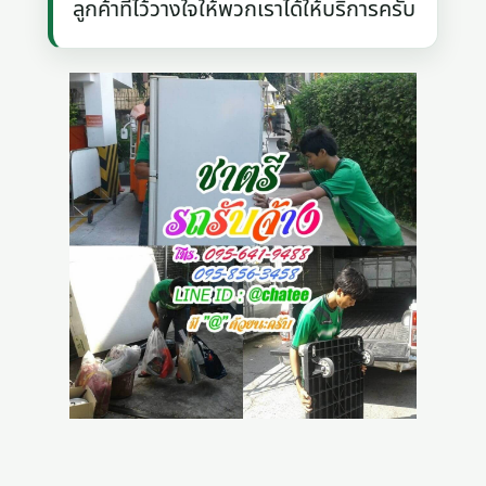
ลูกค้าที่ไว้วางใจให้พวกเราได้ให้บริการครับ