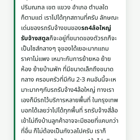
ปริมณฑล เขต แขวง อำเภอ ตำบลใด
ก็ตามแต่ เราไปได้ทุกสถานที่ครับ ลักษณะ
เด่นของรถรับจ้างขนของ
รถ4ล้อใหญ่
รับจ้างสตูล
ก็จะอยู่ที่ขนาดของตัวรถก็จะ
เป็นไซส์กลางๆ จุของได้เยอะมากแถม
ราคาไม่แพง เหมาะกับการย้ายหอ ย้าย
ห้อง ย้ายบ้านพัก ที่มีขนาดเล็กถึงขนาด
กลาง ครอบครัวที่มีกัน 2-3 คนอันนี้จะเห
มาะมากๆกับรถรับจ้าง4ล้อใหญ่ ทางเรา
เองก็มีรถไว้บริการหลายพื้นที่ ในกรุงเทพ
บอกได้เลยว่าไปได้ทุกพื้นที่ รถรับจ้างสี่ล้อ
เข้าไม่ถึงบ้านลูกค้าอาจจะมีซอยที่แคบกว่า
ที่อื่น ก็ไม่ต้องเป็นกังวลไปครับ เราก็