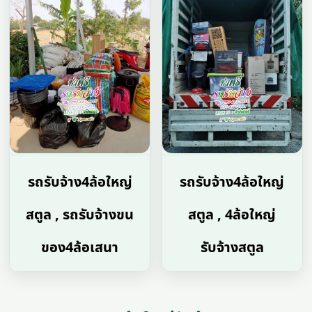
รถรับจ้าง4ล้อใหญ่
รถรับจ้าง4ล้อใหญ่
สตูล , รถรับจ้างขน
สตูล , 4ล้อใหญ่
ของ4ล้อเสนา
รับจ้างสตูล