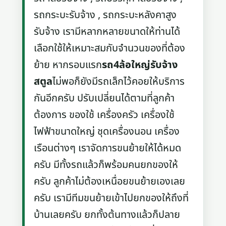
รถกระบะรับจ้าง , รถกระบะหลังคาสูง
รับจ้าง เรามีหลากหลายขนาดให้ท่านได้
เลือกใช้ให้เหมาะสมกับจำนวนของที่ต้อง
ย้าย หากรอบแรก
รถ4ล้อใหญ่รับจ้าง
สตูล
ไม่พอก็ยังมีรถเล็กไว้คอยให้บริการ
กันอีกครับ ปรับเปลี่ยนได้ตามที่ลูกค้า
ต้องการ ของใช้ เครื่องครัว เครื่องใช้
ไฟฟ้าขนาดใหญ่ ชุดเครื่องนอน เครื่อง
เรือนต่างๆ เราจัดการขนย้ายให้ได้หมด
ครับ มีทั้งรถแล้วก็พร้อมคนยกของให้
ครับ ลูกค้าไม่ต้องเหนื่อยขนย้ายเองเลย
ครับ เรามีทีมขนย้ายเข้าไปยกของให้ถึงที่
บ้านเลยครับ ยกทั้งต้นทางแล้วก็ปลาย