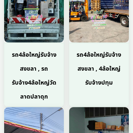
รถ4ล้อใหญ่รับจ้าง
รถ4ล้อใหญ่รับจ้าง
สงขลา , รถ
สงขลา , 4ล้อใหญ่
รับจ้าง4ล้อใหญ่วัด
รับจ้างปทุม
ลาดปลาดุก