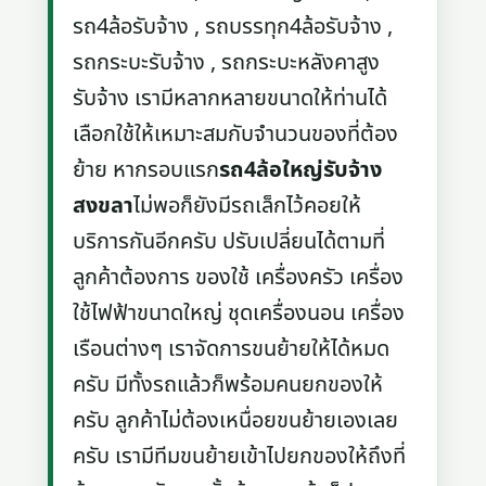
รถ4ล้อรับจ้าง , รถบรรทุก4ล้อรับจ้าง ,
รถกระบะรับจ้าง , รถกระบะหลังคาสูง
รับจ้าง เรามีหลากหลายขนาดให้ท่านได้
เลือกใช้ให้เหมาะสมกับจำนวนของที่ต้อง
ย้าย หากรอบแรก
รถ4ล้อใหญ่รับจ้าง
สงขลา
ไม่พอก็ยังมีรถเล็กไว้คอยให้
บริการกันอีกครับ ปรับเปลี่ยนได้ตามที่
ลูกค้าต้องการ ของใช้ เครื่องครัว เครื่อง
ใช้ไฟฟ้าขนาดใหญ่ ชุดเครื่องนอน เครื่อง
เรือนต่างๆ เราจัดการขนย้ายให้ได้หมด
ครับ มีทั้งรถแล้วก็พร้อมคนยกของให้
ครับ ลูกค้าไม่ต้องเหนื่อยขนย้ายเองเลย
ครับ เรามีทีมขนย้ายเข้าไปยกของให้ถึงที่