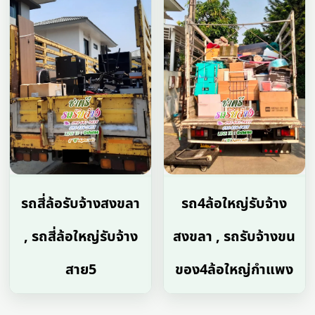
รถสี่ล้อรับจ้างสงขลา
รถ4ล้อใหญ่รับจ้าง
, รถสี่ล้อใหญ่รับจ้าง
สงขลา , รถรับจ้างขน
สาย5
ของ4ล้อใหญ่กําแพง