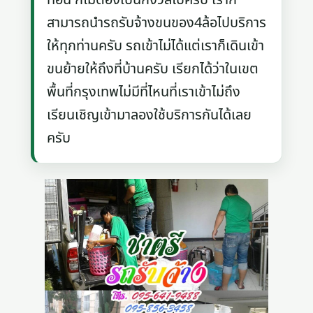
สามารถนำรถรับจ้างขนของ4ล้อไปบริการ
ให้ทุกท่านครับ รถเข้าไม่ได้แต่เราก็เดินเข้า
ขนย้ายให้ถึงที่บ้านครับ เรียกได้ว่าในเขต
พื้นที่กรุงเทพไม่มีที่ไหนที่เราเข้าไม่ถึง
เรียนเชิญเข้ามาลองใช้บริการกันได้เลย
ครับ