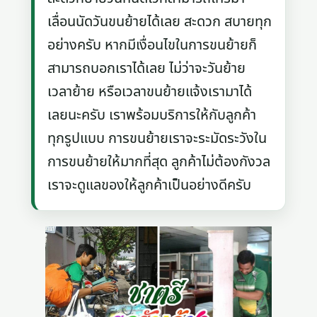
เลื่อนนัดวันขนย้ายได้เลย สะดวก สบายทุก
อย่างครับ หากมีเงื่อนไขในการขนย้ายก็
สามารถบอกเราได้เลย ไม่ว่าจะวันย้าย
เวลาย้าย หรือเวลาขนย้ายแจ้งเรามาได้
เลยนะครับ เราพร้อมบริการให้กับลูกค้า
ทุกรูปแบบ การขนย้ายเราจะระมัดระวังใน
การขนย้ายให้มากที่สุด ลูกค้าไม่ต้องกังวล
เราจะดูแลของให้ลูกค้าเป็นอย่างดีครับ