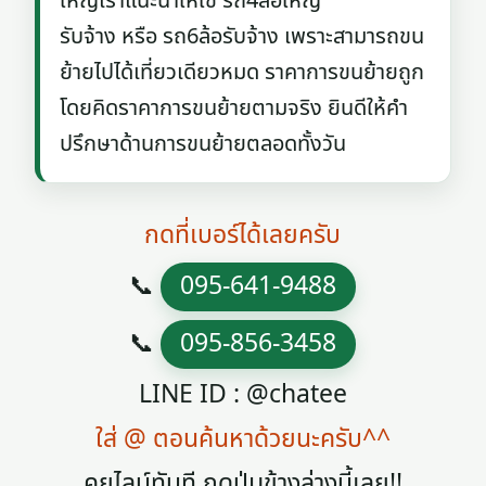
ใหญ่เราแนะนำให้ใช้ รถ4ล้อใหญ่
รับจ้าง หรือ รถ6ล้อรับจ้าง เพราะสามารถขน
ย้ายไปได้เที่ยวเดียวหมด ราคาการขนย้ายถูก
โดยคิดราคาการขนย้ายตามจริง ยินดีให้คำ
ปรึกษาด้านการขนย้ายตลอดทั้งวัน
กดที่เบอร์ได้เลยครับ
📞
095-641-9488
📞
095-856-3458
LINE ID : @chatee
ใส่ @ ตอนค้นหาด้วยนะครับ^^
คุยไลน์ทันที กดปุ่มข้างล่างนี้เลย!!