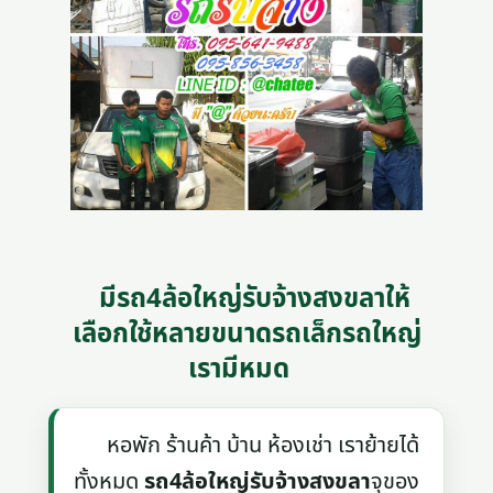
มีรถ4ล้อใหญ่รับจ้างสงขลาให้
เลือกใช้หลายขนาดรถเล็กรถใหญ่
เรามีหมด
หอพัก ร้านค้า บ้าน ห้องเช่า เราย้ายได้
ทั้งหมด
รถ4ล้อใหญ่รับจ้างสงขลา
จุของ