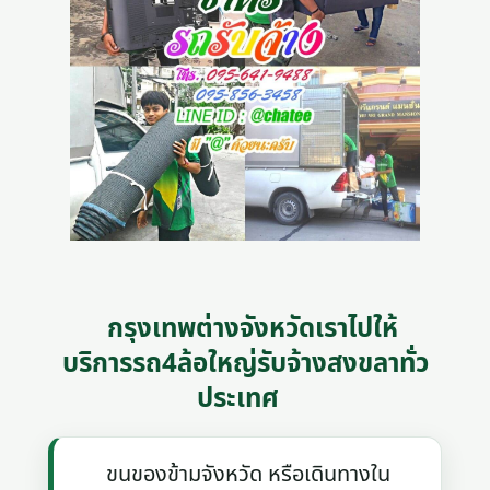
กรุงเทพต่างจังหวัดเราไปให้
บริการรถ4ล้อใหญ่รับจ้างสงขลาทั่ว
ประเทศ
ขนของข้ามจังหวัด หรือเดินทางใน