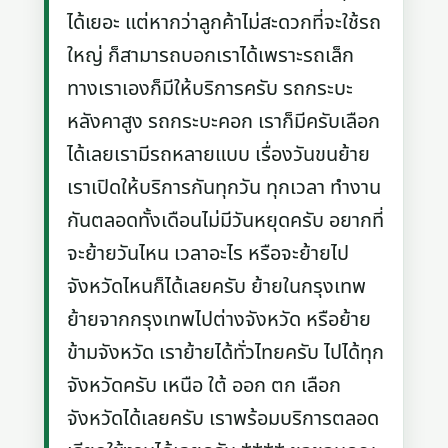
ได้เยอะ แต่หากว่าลูกค้าไม่สะดวกที่จะใช้รถ
ใหญ่ ก็สามารถบอกเราได้เพราะรถเล็ก
ทางเราเองก็มีให้บริการครับ รถกระบะ
หลังคาสูง รถกระบะคอก เราก็มีครับเลือก
ได้เลยเรามีรถหลายแบบ เรื่องวันขนย้าย
เราเปิดให้บริการกันทุกวัน ทุกเวลา ทำงาน
กันตลอดทั้งเดือนไม่มีวันหยุดครับ อยากที่
จะย้ายวันไหน เวลาอะไร หรือจะย้ายไป
จังหวัดไหนก็ได้เลยครับ ย้ายในกรุงเทพ
ย้ายจากกรุงเทพไปต่างจังหวัด หรือย้าย
ข้ามจังหวัด เราย้ายได้ทั่วไทยครับ ไปได้ทุก
จังหวัดครับ เหนือ ใต้ ออก ตก เลือก
จังหวัดได้เลยครับ เราพร้อมบริการตลอด