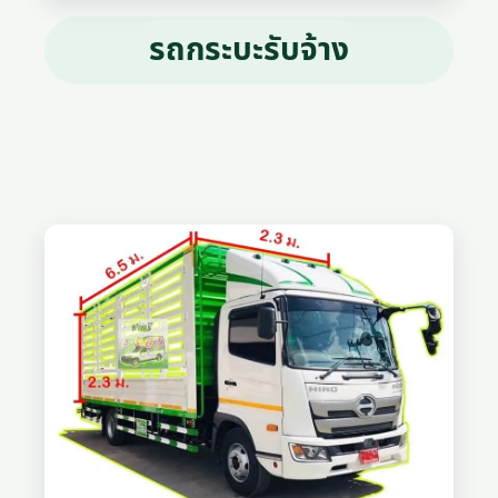
รถกระบะรับจ้าง