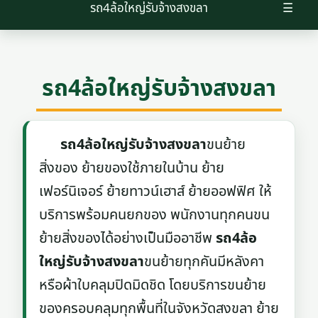
รถ4ล้อใหญ่รับจ้างสงขลา
☰
รถ4ล้อใหญ่รับจ้างสงขลา
รถ4ล้อใหญ่รับจ้างสงขลา
ขนย้าย
สิ่งของ ย้ายของใช้ภายในบ้าน ย้าย
เฟอร์นิเจอร์ ย้ายทาวน์เฮาส์ ย้ายออฟฟิศ ให้
บริการพร้อมคนยกของ พนักงานทุกคนขน
ย้ายสิ่งของได้อย่างเป็นมืออาชีพ
รถ4ล้อ
ใหญ่รับจ้างสงขลา
ขนย้ายทุกคันมีหลังคา
หรือผ้าใบคลุมปิดมิดชิด โดยบริการขนย้าย
ของครอบคลุมทุกพื้นที่ในจังหวัดสงขลา ย้าย