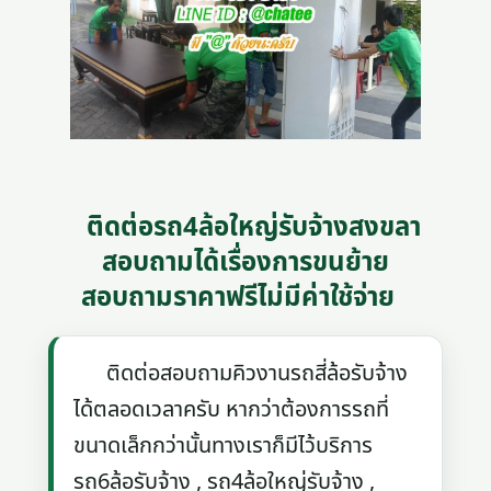
ติดต่อรถ4ล้อใหญ่รับจ้างสงขลา
สอบถามได้เรื่องการขนย้าย
สอบถามราคาฟรีไม่มีค่าใช้จ่าย
ติดต่อสอบถามคิวงานรถสี่ล้อรับจ้าง
ได้ตลอดเวลาครับ หากว่าต้องการรถที่
ขนาดเล็กกว่านั้นทางเราก็มีไว้บริการ
รถ6ล้อรับจ้าง , รถ4ล้อใหญ่รับจ้าง ,