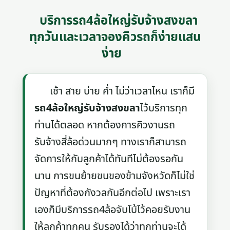
บริการรถ4ล้อใหญ่รับจ้างสงขลา
ทุกวันและเวลาจองคิวรถก็ง่ายแสน
ง่าย
เช้า สาย บ่าย ค่ำ ไม่ว่าเวลาไหน เราก็มี
รถ4ล้อใหญ่รับจ้างสงขลา
ไว้บริการทุก
ท่านได้ตลอด หากต้องการคิวงานรถ
รับจ้างสี่ล้อด่วนมากๆ ทางเราก็สามารถ
จัดการให้กับลูกค้าได้ทันทีไม่ต้องรอกัน
นาน การขนย้ายขนของข้ามจังหวัดก็ไม่ใช่
ปัญหาที่ต้องกังวลกันอีกต่อไป เพราะเรา
เองก็มีบริการรถ4ล้อจับโบ้ไว้คอยรับงาน
ให้ลูกค้าทุกคน รับรองได้ว่าทุกท่านจะได้