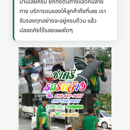
บ้านเลยครับ ยกทั้งต้นทางแล้วก็ปลาย
ทาง บริการขนของให้ลูกค้าถึงที่เลย เรา
รับรองทุกอย่างจะอยู่ครบถ้วน แล้ว
ปลอดภัยไร้รอยแผลใดๆ