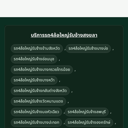
บริการรถ4ล้อใหญ่รับจ้างสงขลา
,
,
รถ4ล้อใหญ่รับจ้างข้ามจังหวัด
รถ4ล้อใหญ่รับจ้างบางบ่อ
,
รถ4ล้อใหญ่รับจ้างอ่อนนุช
,
รถ4ล้อใหญ่รับจ้างบางกรวยไทรน้อย
,
รถ4ล้อใหญ่รับจ้างบางหว้า
,
รถ4ล้อใหญ่รับจ้างกลับต่างจังหวัด
,
รถ4ล้อใหญ่รับจ้างวัดหนามแดง
,
,
รถ4ล้อใหญ่รับจ้างมอหัวเฉียว
รถ4ล้อใหญ่รับจ้างลพบุรี
,
,
รถ4ล้อใหญ่รับจ้างบางปะกอก
รถ4ล้อใหญ่รับจ้างองครักษ์