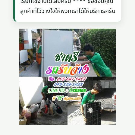
เรียกใช้งานได้เลยครับ **** ขอขอบคุณ
ลูกค้าที่ไว้วางใจให้พวกเราได้ให้บริการครับ