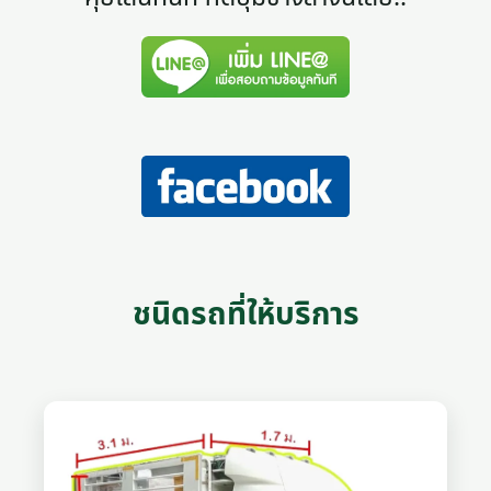
ชนิดรถที่ให้บริการ