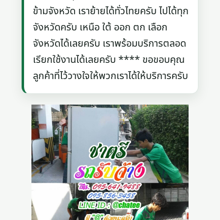
ข้ามจังหวัด เราย้ายได้ทั่วไทยครับ ไปได้ทุก
จังหวัดครับ เหนือ ใต้ ออก ตก เลือก
จังหวัดได้เลยครับ เราพร้อมบริการตลอด
เรียกใช้งานได้เลยครับ **** ขอขอบคุณ
ลูกค้าที่ไว้วางใจให้พวกเราได้ให้บริการครับ