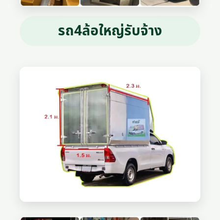
รถ4ล้อใหญ่รับจ้าง