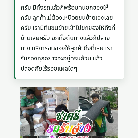
ครับ มีทั้งรถแล้วก็พร้อมคนยกของให้
ครับ ลูกค้าไม่ต้องเหนื่อยขนย้ายเองเลย
ครับ เรามีทีมขนย้ายเข้าไปยกของให้ถึงที่
บ้านเลยครับ ยกทั้งต้นทางแล้วก็ปลาย
ทาง บริการขนของให้ลูกค้าถึงที่เลย เรา
รับรองทุกอย่างจะอยู่ครบถ้วน แล้ว
ปลอดภัยไร้รอยแผลใดๆ