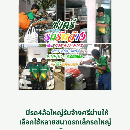
มีรถ4ล้อใหญ่รับจ้างศรีย่านให้
เลือกใช้หลายขนาดรถเล็กรถใหญ่