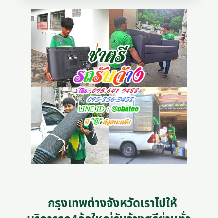
กรุงเทพต่างจังหวัดเราไปให้