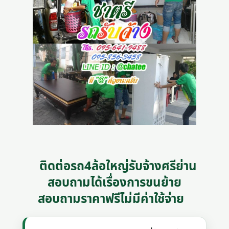
ติดต่อรถ4ล้อใหญ่รับจ้างศรีย่าน
สอบถามได้เรื่องการขนย้าย
สอบถามราคาฟรีไม่มีค่าใช้จ่าย