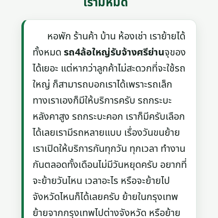
เรามีหมด
หอพัก ร้านค้า บ้าน ห้องเช่า เราย้ายได้
ทั้งหมด
รถ4ล้อใหญ่รับจ้างศรีย่าน
จุของ
ได้เยอะ แต่หากว่าลูกค้าไม่สะดวกที่จะใช้รถ
ใหญ่ ก็สามารถบอกเราได้เพราะรถเล็ก
ทางเราเองก็มีให้บริการครับ รถกระบะ
หลังคาสูง รถกระบะคอก เราก็มีครับเลือก
ได้เลยเรามีรถหลายแบบ เรื่องวันขนย้าย
เราเปิดให้บริการกันทุกวัน ทุกเวลา ทำงาน
กันตลอดทั้งเดือนไม่มีวันหยุดครับ อยากที่
จะย้ายวันไหน เวลาอะไร หรือจะย้ายไป
จังหวัดไหนก็ได้เลยครับ ย้ายในกรุงเทพ
ย้ายจากกรุงเทพไปต่างจังหวัด หรือย้าย