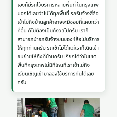
เองก็มีรถไว้บริการหลายพื้นที่ ในกรุงเทพ
บอกได้เลยว่าไปได้ทุกพื้นที่ รถรับจ้างสี่ล้อ
เข้าไม่ถึงบ้านลูกค้าอาจจะมีซอยที่แคบกว่า
ที่อื่น ก็ไม่ต้องเป็นกังวลไปครับ เราก็
สามารถนำรถรับจ้างขนของ4ล้อไปบริการ
ให้ทุกท่านครับ รถเข้าไม่ได้แต่เราก็เดินเข้า
ขนย้ายให้ถึงที่บ้านครับ เรียกได้ว่าในเขต
พื้นที่กรุงเทพไม่มีที่ไหนที่เราเข้าไม่ถึง
เรียนเชิญเข้ามาลองใช้บริการกันได้เลย
ครับ