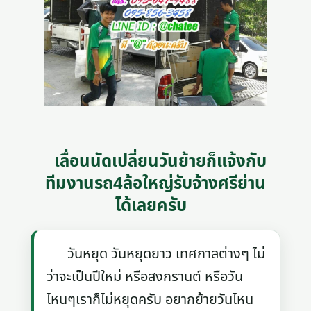
เลื่อนนัดเปลี่ยนวันย้ายก็แจ้งกับ
ทีมงานรถ4ล้อใหญ่รับจ้างศรีย่าน
ได้เลยครับ
วันหยุด วันหยุดยาว เทศกาลต่างๆ ไม่
ว่าจะเป็นปีใหม่ หรือสงกรานต์ หรือวัน
ไหนๆเราก็ไม่หยุดครับ อยากย้ายวันไหน