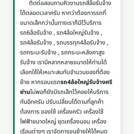
ติดต่อสอบถามคิวงานรถสี่ล้อรับจ้าง
ได้ตลอดเวลาครับ หากว่าต้องการรถที่
ขนาดเล็กกว่านั้นทางเราก็มีไว้บริการ
รถ6ล้อรับจ้าง , รถ4ล้อใหญ่รับจ้าง ,
รถ4ล้อรับจ้าง , รถบรรทุก4ล้อรับจ้าง ,
รถกระบะรับจ้าง , รถกระบะหลังคาสูง
รับจ้าง เรามีหลากหลายขนาดให้ท่านได้
เลือกใช้ให้เหมาะสมกับจำนวนของที่ต้อง
ย้าย หากรอบแรก
รถ4ล้อใหญ่รับจ้างศรี
ย่าน
ไม่พอก็ยังมีรถเล็กไว้คอยให้บริการ
กันอีกครับ ปรับเปลี่ยนได้ตามที่ลูกค้า
ต้องการ ของใช้ เครื่องครัว เครื่องใช้
ไฟฟ้าขนาดใหญ่ ชุดเครื่องนอน เครื่อง
เรือนต่างๆ เราจัดการขนย้ายให้ได้หมด