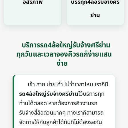
อิสรภาพ
บรรทุก4ล้อรับจ้างศรี
ย่าน
บริการรถ4ล้อใหญ่รับจ้างศรีย่าน
ทุกวันและเวลาจองคิวรถก็ง่ายแสน
ง่าย
เช้า สาย บ่าย ค่ำ ไม่ว่าเวลาไหน เราก็มี
รถ4ล้อใหญ่รับจ้างศรีย่าน
ไว้บริการทุก
ท่านได้ตลอด หากต้องการคิวงานรถ
รับจ้างสี่ล้อด่วนมากๆ ทางเราก็สามารถ
จัดการให้กับลูกค้าได้ทันทีไม่ต้องรอกัน