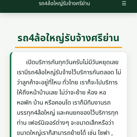
รถ4ล้อใหญ่รับจ้างศรีย่าน
☰
รถ4ล้อใหญ่รับจ้างศรีย่าน
เปิดบริการกันทุกวันครับไม่มีวันหยุดเลย
เรามีรถ4ล้อใหญ่รับจ้างไว้บริการกันตลอด ไม่
ว่าลูกค้าจะอยู่ที่ไหน ทั่วไทย เราก็จะไปบริการ
ให้ถึงหน้าบ้านเลย ไม่ว่าจะย้าย ห้อง หอ
หอพัก บ้าน หรือคอนโด เราก็มีทีมงานรถ
บรรทุก4ล้อใหญ่ และคนยกของไว้บริการทุก
ท่าน เฟอร์นิเจอร์ต่างๆ จะขนาดเล็กหรือว่า
ขนาดใหญ่เราก็สามารถย้ายได้ เช่น โซฟา ,