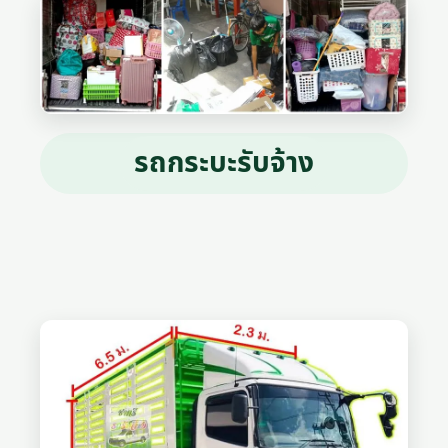
รถกระบะรับจ้าง