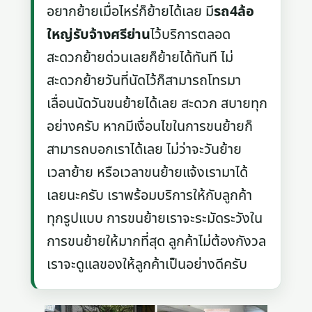
อยากย้ายเมื่อไหร่ก็ย้ายได้เลย มี
รถ4ล้อ
ใหญ่รับจ้างศรีย่าน
ไว้บริการตลอด
สะดวกย้ายด่วนเลยก็ย้ายได้ทันที ไม่
สะดวกย้ายวันที่นัดไว้ก็สามารถโทรมา
เลื่อนนัดวันขนย้ายได้เลย สะดวก สบายทุก
อย่างครับ หากมีเงื่อนไขในการขนย้ายก็
สามารถบอกเราได้เลย ไม่ว่าจะวันย้าย
เวลาย้าย หรือเวลาขนย้ายแจ้งเรามาได้
เลยนะครับ เราพร้อมบริการให้กับลูกค้า
ทุกรูปแบบ การขนย้ายเราจะระมัดระวังใน
การขนย้ายให้มากที่สุด ลูกค้าไม่ต้องกังวล
เราจะดูแลของให้ลูกค้าเป็นอย่างดีครับ