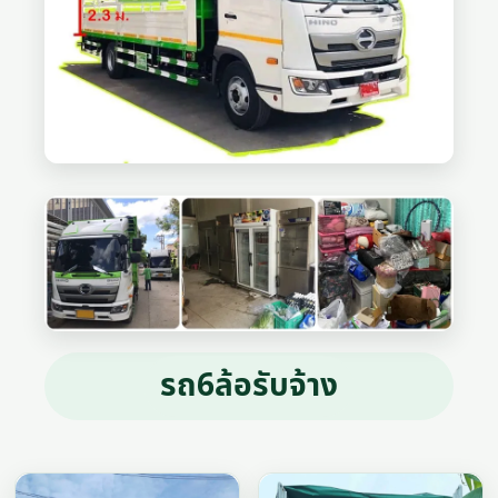
รถ6ล้อรับจ้าง