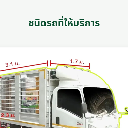
ชนิดรถที่ให้บริการ