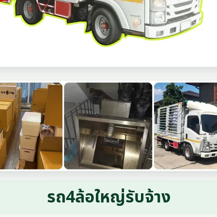
รถ4ล้อใหญ่รับจ้าง