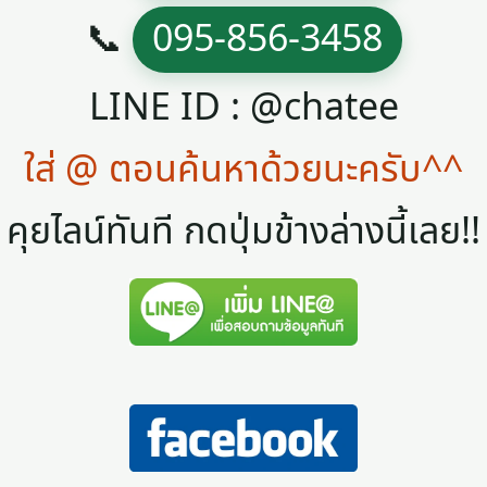
📞
095-856-3458
LINE ID : @chatee
ใส่ @ ตอนค้นหาด้วยนะครับ^^
คุยไลน์ทันที กดปุ่มข้างล่างนี้เลย!!