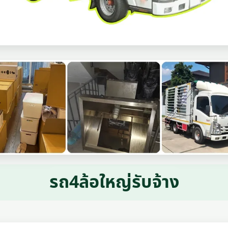
รถ4ล้อใหญ่รับจ้าง