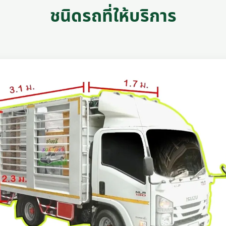
ชนิดรถที่ให้บริการ