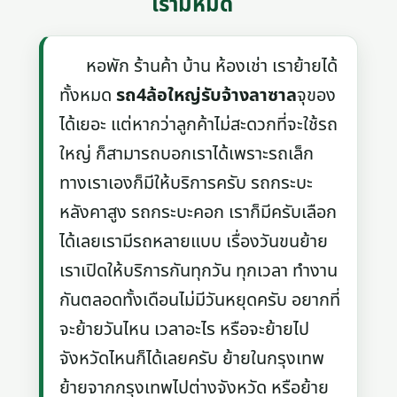
เรามีหมด
หอพัก ร้านค้า บ้าน ห้องเช่า เราย้ายได้
ทั้งหมด
รถ4ล้อใหญ่รับจ้างลาซาล
จุของ
ได้เยอะ แต่หากว่าลูกค้าไม่สะดวกที่จะใช้รถ
ใหญ่ ก็สามารถบอกเราได้เพราะรถเล็ก
ทางเราเองก็มีให้บริการครับ รถกระบะ
หลังคาสูง รถกระบะคอก เราก็มีครับเลือก
ได้เลยเรามีรถหลายแบบ เรื่องวันขนย้าย
เราเปิดให้บริการกันทุกวัน ทุกเวลา ทำงาน
กันตลอดทั้งเดือนไม่มีวันหยุดครับ อยากที่
จะย้ายวันไหน เวลาอะไร หรือจะย้ายไป
จังหวัดไหนก็ได้เลยครับ ย้ายในกรุงเทพ
ย้ายจากกรุงเทพไปต่างจังหวัด หรือย้าย