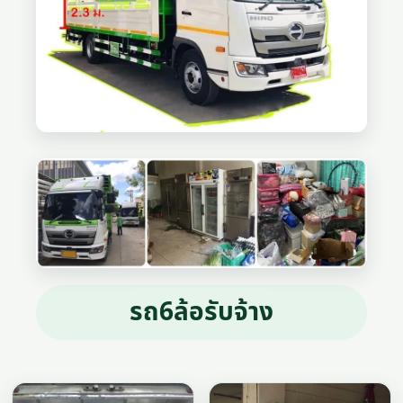
รถ6ล้อรับจ้าง