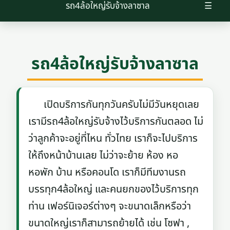
รถ4ล้อใหญ่รับจ้างลาซาล
☰
รถ4ล้อใหญ่รับจ้างลาซาล
เปิดบริการกันทุกวันครับไม่มีวันหยุดเลย
เรามีรถ4ล้อใหญ่รับจ้างไว้บริการกันตลอด ไม่
ว่าลูกค้าจะอยู่ที่ไหน ทั่วไทย เราก็จะไปบริการ
ให้ถึงหน้าบ้านเลย ไม่ว่าจะย้าย ห้อง หอ
หอพัก บ้าน หรือคอนโด เราก็มีทีมงานรถ
บรรทุก4ล้อใหญ่ และคนยกของไว้บริการทุก
ท่าน เฟอร์นิเจอร์ต่างๆ จะขนาดเล็กหรือว่า
ขนาดใหญ่เราก็สามารถย้ายได้ เช่น โซฟา ,