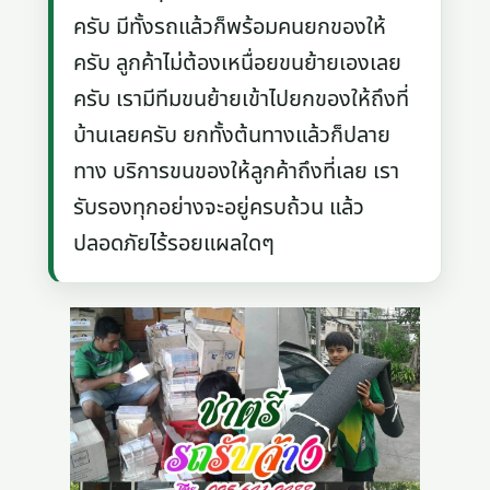
ครับ มีทั้งรถแล้วก็พร้อมคนยกของให้
ครับ ลูกค้าไม่ต้องเหนื่อยขนย้ายเองเลย
ครับ เรามีทีมขนย้ายเข้าไปยกของให้ถึงที่
บ้านเลยครับ ยกทั้งต้นทางแล้วก็ปลาย
ทาง บริการขนของให้ลูกค้าถึงที่เลย เรา
รับรองทุกอย่างจะอยู่ครบถ้วน แล้ว
ปลอดภัยไร้รอยแผลใดๆ