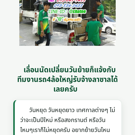
เลื่อนนัดเปลี่ยนวันย้ายก็แจ้งกับ
ทีมงานรถ4ล้อใหญ่รับจ้างลาซาลได้
เลยครับ
วันหยุด วันหยุดยาว เทศกาลต่างๆ ไม่
ว่าจะเป็นปีใหม่ หรือสงกรานต์ หรือวัน
ไหนๆเราก็ไม่หยุดครับ อยากย้ายวันไหน