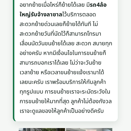
อยากย้ายเมื่อไหร่ก็ย้ายได้เลย มี
รถ4ล้อ
ใหญ่รับจ้างลาซาล
ไว้บริการตลอด
สะดวกย้ายด่วนเลยก็ย้ายได้ทันที ไม่
สะดวกย้ายวันที่นัดไว้ก็สามารถโทรมา
เลื่อนนัดวันขนย้ายได้เลย สะดวก สบายทุก
อย่างครับ หากมีเงื่อนไขในการขนย้ายก็
สามารถบอกเราได้เลย ไม่ว่าจะวันย้าย
เวลาย้าย หรือเวลาขนย้ายแจ้งเรามาได้
เลยนะครับ เราพร้อมบริการให้กับลูกค้า
ทุกรูปแบบ การขนย้ายเราจะระมัดระวังใน
การขนย้ายให้มากที่สุด ลูกค้าไม่ต้องกังวล
เราจะดูแลของให้ลูกค้าเป็นอย่างดีครับ