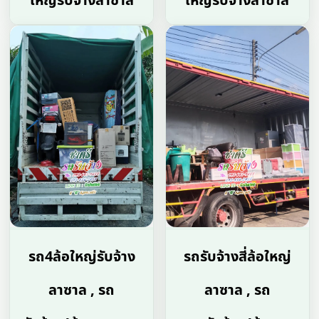
ใหญ่รับจ้างลาซาล
ใหญ่รับจ้างลาซาล
รถ4ล้อใหญ่รับจ้าง
รถรับจ้างสี่ล้อใหญ่
ลาซาล , รถ
ลาซาล , รถ