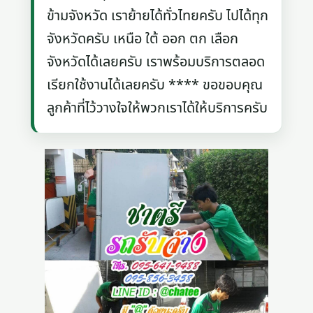
ข้ามจังหวัด เราย้ายได้ทั่วไทยครับ ไปได้ทุก
จังหวัดครับ เหนือ ใต้ ออก ตก เลือก
จังหวัดได้เลยครับ เราพร้อมบริการตลอด
เรียกใช้งานได้เลยครับ **** ขอขอบคุณ
ลูกค้าที่ไว้วางใจให้พวกเราได้ให้บริการครับ