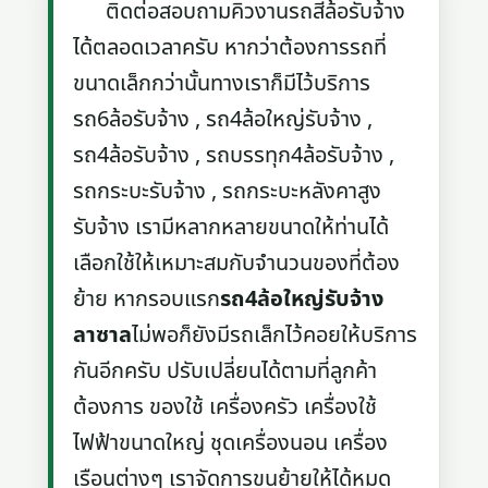
ติดต่อสอบถามคิวงานรถสี่ล้อรับจ้าง
ได้ตลอดเวลาครับ หากว่าต้องการรถที่
ขนาดเล็กกว่านั้นทางเราก็มีไว้บริการ
รถ6ล้อรับจ้าง , รถ4ล้อใหญ่รับจ้าง ,
รถ4ล้อรับจ้าง , รถบรรทุก4ล้อรับจ้าง ,
รถกระบะรับจ้าง , รถกระบะหลังคาสูง
รับจ้าง เรามีหลากหลายขนาดให้ท่านได้
เลือกใช้ให้เหมาะสมกับจำนวนของที่ต้อง
ย้าย หากรอบแรก
รถ4ล้อใหญ่รับจ้าง
ลาซาล
ไม่พอก็ยังมีรถเล็กไว้คอยให้บริการ
กันอีกครับ ปรับเปลี่ยนได้ตามที่ลูกค้า
ต้องการ ของใช้ เครื่องครัว เครื่องใช้
ไฟฟ้าขนาดใหญ่ ชุดเครื่องนอน เครื่อง
เรือนต่างๆ เราจัดการขนย้ายให้ได้หมด