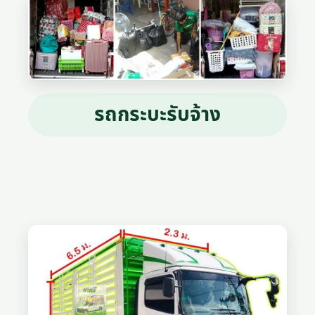
รถกระบะรับจ้าง