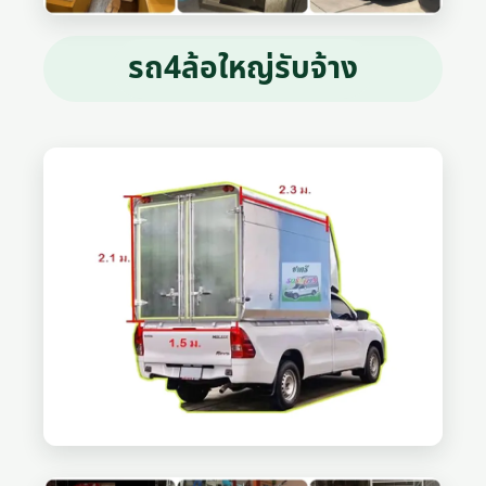
รถ4ล้อใหญ่รับจ้าง