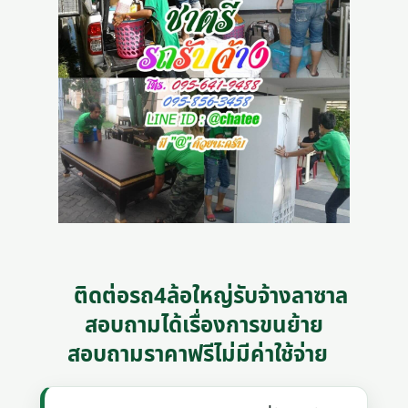
ติดต่อรถ4ล้อใหญ่รับจ้างลาซาล
สอบถามได้เรื่องการขนย้าย
สอบถามราคาฟรีไม่มีค่าใช้จ่าย