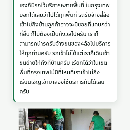
เองก็มีรถไว้บริการหลายพื้นที่ ในกรุงเทพ
บอกได้เลยว่าไปได้ทุกพื้นที่ รถรับจ้างสี่ล้อ
เข้าไม่ถึงบ้านลูกค้าอาจจะมีซอยที่แคบกว่า
ที่อื่น ก็ไม่ต้องเป็นกังวลไปครับ เราก็
สามารถนำรถรับจ้างขนของ4ล้อไปบริการ
ให้ทุกท่านครับ รถเข้าไม่ได้แต่เราก็เดินเข้า
ขนย้ายให้ถึงที่บ้านครับ เรียกได้ว่าในเขต
พื้นที่กรุงเทพไม่มีที่ไหนที่เราเข้าไม่ถึง
เรียนเชิญเข้ามาลองใช้บริการกันได้เลย
ครับ