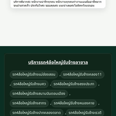
บริการรถ4ล้อใหญ่รับจ้างลาซาล
,
รถ4ล้อใหญ่รับจ้างแม่ฮ่องสอน
รถ4ล้อใหญ่รับจ้างคลอง11
,
,
,
รถ4ล้อใหญ่รับจ้างมศว
รถ4ล้อใหญ่รับจ้างสรงประภา
,
รถ4ล้อใหญ่รับจ้างสนามบินดอนเมือง
,
,
รถ4ล้อใหญ่รับจ้างสาทร
รถ4ล้อใหญ่รับจ้างหนองคาย
,
รถ4ล้อใหญ่รับจ้างปากคลองตลาด
รถ4ล้อใหญ่รับจ้างเรวดี