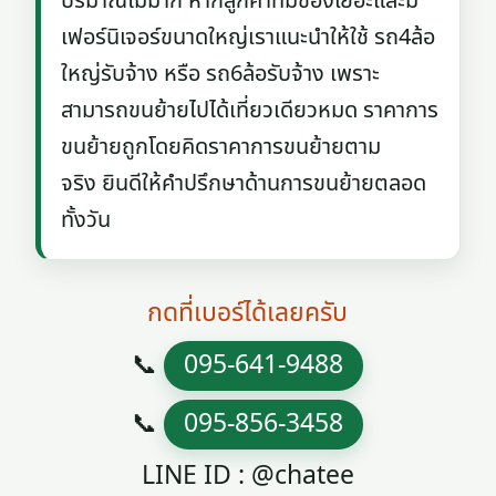
ปริมาณไม่มาก หากลูกค้าที่มีของเยอะและมี
เฟอร์นิเจอร์ขนาดใหญ่เราแนะนำให้ใช้ รถ4ล้อ
ใหญ่รับจ้าง หรือ รถ6ล้อรับจ้าง เพราะ
สามารถขนย้ายไปได้เที่ยวเดียวหมด ราคาการ
ขนย้ายถูกโดยคิดราคาการขนย้ายตาม
จริง ยินดีให้คำปรึกษาด้านการขนย้ายตลอด
ทั้งวัน
กดที่เบอร์ได้เลยครับ
📞
095-641-9488
📞
095-856-3458
LINE ID : @chatee