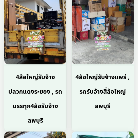
4ล้อใหญ่รับจ้าง
4ล้อใหญ่รับจ้างแพร่ ,
ปลวกแดงระยอง , รถ
รถรับจ้างสี่ล้อใหญ่
บรรทุก4ล้อรับจ้าง
ลพบุรี
ลพบุรี