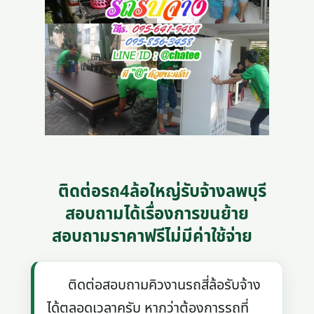
ติดต่อรถ4ล้อใหญ่รับจ้างลพบุรี
สอบถามได้เรื่องการขนย้าย
สอบถามราคาฟรีไม่มีค่าใช้จ่าย
ติดต่อสอบถามคิวงานรถสี่ล้อรับจ้าง
ได้ตลอดเวลาครับ หากว่าต้องการรถที่