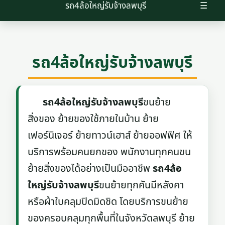
รถ4ล้อใหญ่รับจ้างลพบุรี
☰
รถ4ล้อใหญ่รับจ้างลพบุรี
รถ4ล้อใหญ่รับจ้างลพบุรี
ขนย้าย
สิ่งของ ย้ายของใช้ภายในบ้าน ย้าย
เฟอร์นิเจอร์ ย้ายทาวน์เฮาส์ ย้ายออฟฟิศ ให้
บริการพร้อมคนยกของ พนักงานทุกคนขน
ย้ายสิ่งของได้อย่างเป็นมืออาชีพ
รถ4ล้อ
ใหญ่รับจ้างลพบุรี
ขนย้ายทุกคันมีหลังคา
หรือผ้าใบคลุมปิดมิดชิด โดยบริการขนย้าย
ของครอบคลุมทุกพื้นที่ในจังหวัดลพบุรี ย้าย