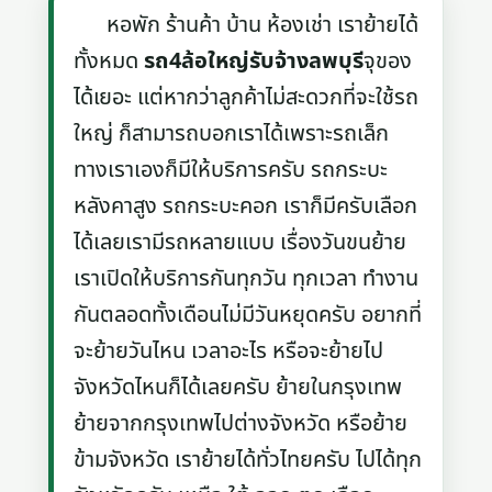
หอพัก ร้านค้า บ้าน ห้องเช่า เราย้ายได้
ทั้งหมด
รถ4ล้อใหญ่รับจ้างลพบุรี
จุของ
ได้เยอะ แต่หากว่าลูกค้าไม่สะดวกที่จะใช้รถ
ใหญ่ ก็สามารถบอกเราได้เพราะรถเล็ก
ทางเราเองก็มีให้บริการครับ รถกระบะ
หลังคาสูง รถกระบะคอก เราก็มีครับเลือก
ได้เลยเรามีรถหลายแบบ เรื่องวันขนย้าย
เราเปิดให้บริการกันทุกวัน ทุกเวลา ทำงาน
กันตลอดทั้งเดือนไม่มีวันหยุดครับ อยากที่
จะย้ายวันไหน เวลาอะไร หรือจะย้ายไป
จังหวัดไหนก็ได้เลยครับ ย้ายในกรุงเทพ
ย้ายจากกรุงเทพไปต่างจังหวัด หรือย้าย
ข้ามจังหวัด เราย้ายได้ทั่วไทยครับ ไปได้ทุก