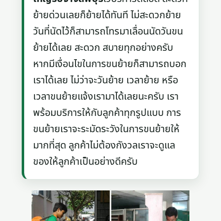
ย้ายด่วนเลยก็ย้ายได้ทันที ไม่สะดวกย้าย
วันที่นัดไว้ก็สามารถโทรมาเลื่อนนัดวันขน
ย้ายได้เลย สะดวก สบายทุกอย่างครับ
หากมีเงื่อนไขในการขนย้ายก็สามารถบอก
เราได้เลย ไม่ว่าจะวันย้าย เวลาย้าย หรือ
เวลาขนย้ายแจ้งเรามาได้เลยนะครับ เรา
พร้อมบริการให้กับลูกค้าทุกรูปแบบ การ
ขนย้ายเราจะระมัดระวังในการขนย้ายให้
มากที่สุด ลูกค้าไม่ต้องกังวลเราจะดูแล
ของให้ลูกค้าเป็นอย่างดีครับ