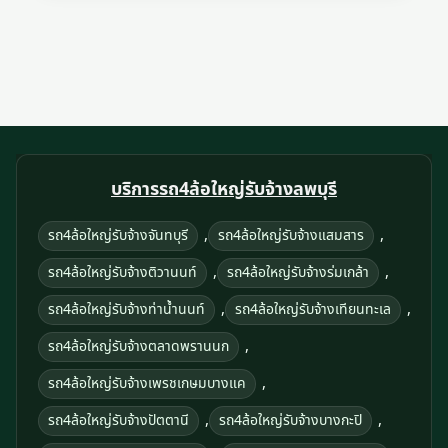
บริการรถ4ล้อใหญ่รับจ้างลพบุรี
,
,
รถ4ล้อใหญ่รับจ้างจันทบุรี
รถ4ล้อใหญ่รับจ้างแสมสาร
,
,
รถ4ล้อใหญ่รับจ้างติวานนท์
รถ4ล้อใหญ่รับจ้างร่มเกล้า
,
,
รถ4ล้อใหญ่รับจ้างท่าน้ำนนท์
รถ4ล้อใหญ่รับจ้างเทียนทะเล
,
รถ4ล้อใหญ่รับจ้างตลาดพรานนก
,
รถ4ล้อใหญ่รับจ้างเพรชเกษมบางแค
,
,
รถ4ล้อใหญ่รับจ้างปัตตานี
รถ4ล้อใหญ่รับจ้างบางกะปิ