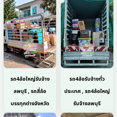
รถ4ล้อใหญ่รับจ้าง
รถ4ล้อรับจ้างทั่ว
ลพบุรี , รถสี่ล้อ
ประเทศ , รถ4ล้อใหญ่
บรรทุกต่างจังหวัด
รับจ้างลพบุรี