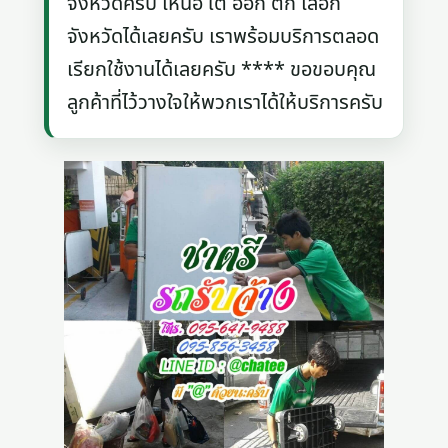
จังหวัดครับ เหนือ ใต้ ออก ตก เลือก
จังหวัดได้เลยครับ เราพร้อมบริการตลอด
เรียกใช้งานได้เลยครับ **** ขอขอบคุณ
ลูกค้าที่ไว้วางใจให้พวกเราได้ให้บริการครับ