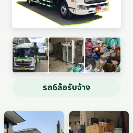
รถ6ล้อรับจ้าง