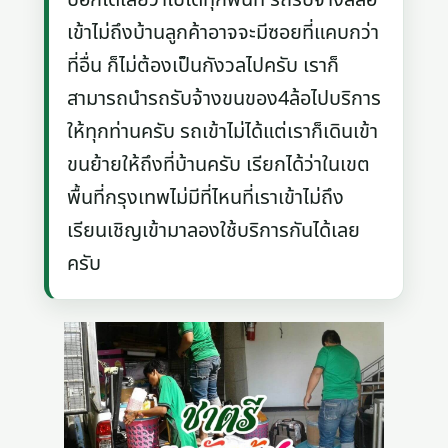
เข้าไม่ถึงบ้านลูกค้าอาจจะมีซอยที่แคบกว่า
ที่อื่น ก็ไม่ต้องเป็นกังวลไปครับ เราก็
สามารถนำรถรับจ้างขนของ4ล้อไปบริการ
ให้ทุกท่านครับ รถเข้าไม่ได้แต่เราก็เดินเข้า
ขนย้ายให้ถึงที่บ้านครับ เรียกได้ว่าในเขต
พื้นที่กรุงเทพไม่มีที่ไหนที่เราเข้าไม่ถึง
เรียนเชิญเข้ามาลองใช้บริการกันได้เลย
ครับ