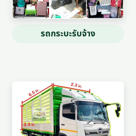
รถกระบะรับจ้าง