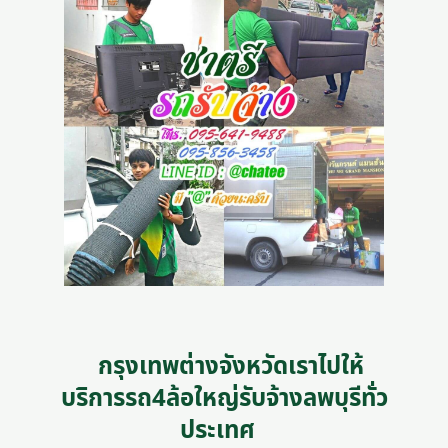
กรุงเทพต่างจังหวัดเราไปให้
บริการรถ4ล้อใหญ่รับจ้างลพบุรีทั่ว
ประเทศ