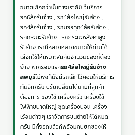
ขนาดเล็กกว่านั้นทางเราก็มีไว้บริการ
รถ6ล้อรับจ้าง , รถ4ล้อใหญ่รับจ้าง ,
รถ4ล้อรับจ้าง , รถบรรทุก4ล้อรับจ้าง ,
รถกระบะรับจ้าง , รถกระบะหลังคาสูง
รับจ้าง เรามีหลากหลายขนาดให้ท่านได้
เลือกใช้ให้เหมาะสมกับจำนวนของที่ต้อง
ย้าย หากรอบแรก
รถ4ล้อใหญ่รับจ้าง
ลพบุรี
ไม่พอก็ยังมีรถเล็กไว้คอยให้บริการ
กันอีกครับ ปรับเปลี่ยนได้ตามที่ลูกค้า
ต้องการ ของใช้ เครื่องครัว เครื่องใช้
ไฟฟ้าขนาดใหญ่ ชุดเครื่องนอน เครื่อง
เรือนต่างๆ เราจัดการขนย้ายให้ได้หมด
ครับ มีทั้งรถแล้วก็พร้อมคนยกของให้