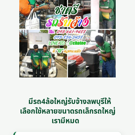
มีรถ4ล้อใหญ่รับจ้างลพบุรีให้
เลือกใช้หลายขนาดรถเล็กรถใหญ่
เรามีหมด