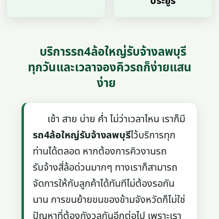
ประยูร
บริการรถ4ล้อใหญ่รับจ้างลพบุรี
ทุกวันและเวลาจองคิวรถก็ง่ายแสน
ง่าย
เช้า สาย บ่าย ค่ำ ไม่ว่าเวลาไหน เราก็มี
รถ4ล้อใหญ่รับจ้างลพบุรี
ไว้บริการทุก
ท่านได้ตลอด หากต้องการคิวงานรถ
รับจ้างสี่ล้อด่วนมากๆ ทางเราก็สามารถ
จัดการให้กับลูกค้าได้ทันทีไม่ต้องรอกัน
นาน การขนย้ายขนของข้ามจังหวัดก็ไม่ใช่
ปัญหาที่ต้องกังวลกันอีกต่อไป เพราะเรา