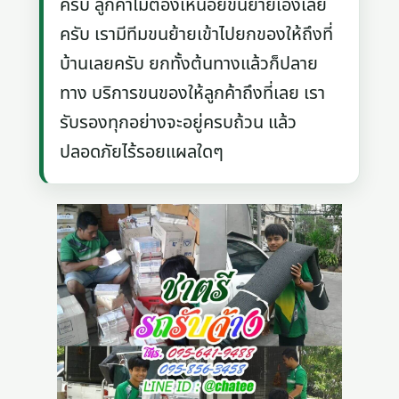
ครับ ลูกค้าไม่ต้องเหนื่อยขนย้ายเองเลย
ครับ เรามีทีมขนย้ายเข้าไปยกของให้ถึงที่
บ้านเลยครับ ยกทั้งต้นทางแล้วก็ปลาย
ทาง บริการขนของให้ลูกค้าถึงที่เลย เรา
รับรองทุกอย่างจะอยู่ครบถ้วน แล้ว
ปลอดภัยไร้รอยแผลใดๆ