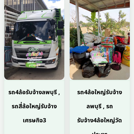
รถ4ล้อรับจ้างลพบุรี ,
รถ4ล้อใหญ่รับจ้าง
รถสี่ล้อใหญ่รับจ้าง
ลพบุรี , รถ
เศรษกิจ3
รับจ้าง4ล้อใหญ่วัด