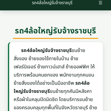
รถ4ล้อใหญ่รับจ้างราชบุรี
☰
รถ4ล้อใหญ่รับจ้างราชบุรี
รถ4ล้อใหญ่รับจ้างราชบุรี
ขนย้าย
สิ่งของ ย้ายของใช้ภายในบ้าน ย้าย
เฟอร์นิเจอร์ ย้ายทาวน์เฮาส์ ย้ายออฟฟิศ ให้
บริการพร้อมคนยกของ พนักงานทุกคนขน
ย้ายสิ่งของได้อย่างเป็นมืออาชีพ
รถ4ล้อ
ใหญ่รับจ้างราชบุรี
ขนย้ายทุกคันมีหลังคา
หรือผ้าใบคลุมปิดมิดชิด โดยบริการขนย้าย
ของครอบคลุมทุกพื้นที่ในจังหวัดราชบุรี ย้าย