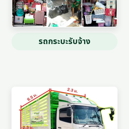
รถกระบะรับจ้าง