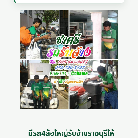
มีรถ4ล้อใหญ่รับจ้างราชบุรีให้