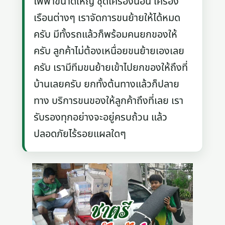
ไฟฟ้าขนาดใหญ่ ชุดเครื่องนอน เครื่อง
เรือนต่างๆ เราจัดการขนย้ายให้ได้หมด
ครับ มีทั้งรถแล้วก็พร้อมคนยกของให้
ครับ ลูกค้าไม่ต้องเหนื่อยขนย้ายเองเลย
ครับ เรามีทีมขนย้ายเข้าไปยกของให้ถึงที่
บ้านเลยครับ ยกทั้งต้นทางแล้วก็ปลาย
ทาง บริการขนของให้ลูกค้าถึงที่เลย เรา
รับรองทุกอย่างจะอยู่ครบถ้วน แล้ว
ปลอดภัยไร้รอยแผลใดๆ