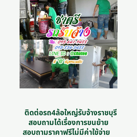
ติดต่อรถ4ล้อใหญ่รับจ้างราชบุรี
สอบถามได้เรื่องการขนย้าย
สอบถามราคาฟรีไม่มีค่าใช้จ่าย