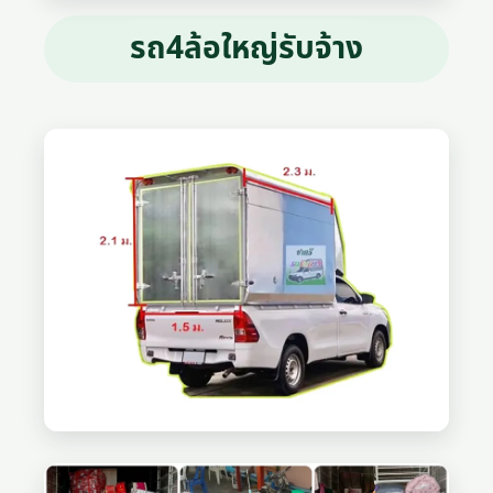
รถ4ล้อใหญ่รับจ้าง