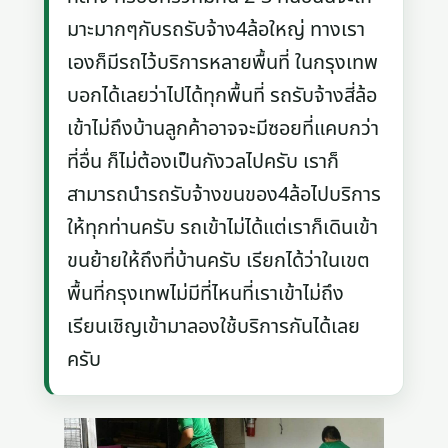
มาะมากๆกับรถรับจ้าง4ล้อใหญ่ ทางเรา
เองก็มีรถไว้บริการหลายพื้นที่ ในกรุงเทพ
บอกได้เลยว่าไปได้ทุกพื้นที่ รถรับจ้างสี่ล้อ
เข้าไม่ถึงบ้านลูกค้าอาจจะมีซอยที่แคบกว่า
ที่อื่น ก็ไม่ต้องเป็นกังวลไปครับ เราก็
สามารถนำรถรับจ้างขนของ4ล้อไปบริการ
ให้ทุกท่านครับ รถเข้าไม่ได้แต่เราก็เดินเข้า
ขนย้ายให้ถึงที่บ้านครับ เรียกได้ว่าในเขต
พื้นที่กรุงเทพไม่มีที่ไหนที่เราเข้าไม่ถึง
เรียนเชิญเข้ามาลองใช้บริการกันได้เลย
ครับ