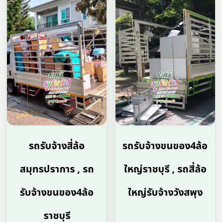
รถรับจ้างสี่ล้อ
รถรับจ้างขนของ4ล้อ
สมุทรปราการ , รถ
ใหญ่ราชบุรี , รถสี่ล้อ
รับจ้างขนของ4ล้อ
ใหญ่รับจ้างวังสพุง
ราชบุรี