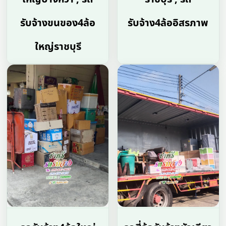
รับจ้างขนของ4ล้อ
รับจ้าง4ล้ออิสรภาพ
ใหญ่ราชบุรี