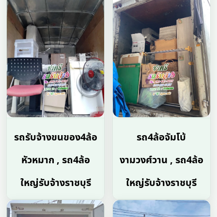
รถรับจ้างขนของ4ล้อ
รถ4ล้อจัมโบ้
หัวหมาก , รถ4ล้อ
งามวงศ์วาน , รถ4ล้อ
ใหญ่รับจ้างราชบุรี
ใหญ่รับจ้างราชบุรี