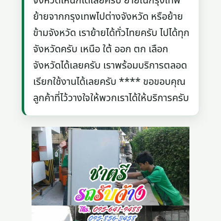
จังหวัดไหนก็ได้เลยครับ ย้ายในกรุงเทพ
ย้ายจากกรุงเทพไปต่างจังหวัด หรือย้าย
ข้ามจังหวัด เราย้ายได้ทั่วไทยครับ ไปได้ทุก
จังหวัดครับ เหนือ ใต้ ออก ตก เลือก
จังหวัดได้เลยครับ เราพร้อมบริการตลอด
เรียกใช้งานได้เลยครับ **** ขอขอบคุณ
ลูกค้าที่ไว้วางใจให้พวกเราได้ให้บริการครับ