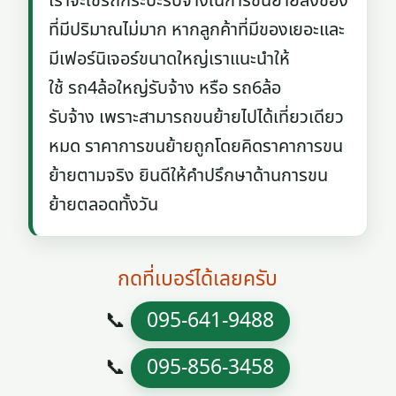
เราจะใช้รถกระบะรับจ้างในการขนย้ายสิ่งของ
ที่มีปริมาณไม่มาก หากลูกค้าที่มีของเยอะและ
มีเฟอร์นิเจอร์ขนาดใหญ่เราแนะนำให้
ใช้ รถ4ล้อใหญ่รับจ้าง หรือ รถ6ล้อ
รับจ้าง เพราะสามารถขนย้ายไปได้เที่ยวเดียว
หมด ราคาการขนย้ายถูกโดยคิดราคาการขน
ย้ายตามจริง ยินดีให้คำปรึกษาด้านการขน
ย้ายตลอดทั้งวัน
กดที่เบอร์ได้เลยครับ
📞
095-641-9488
📞
095-856-3458