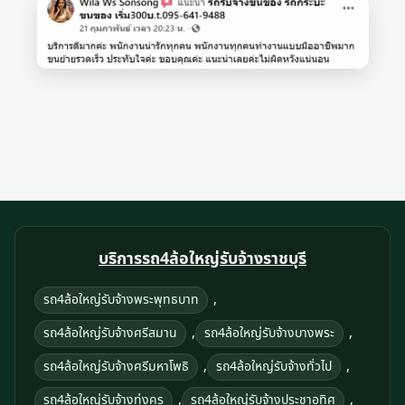
บริการรถ4ล้อใหญ่รับจ้างราชบุรี
,
รถ4ล้อใหญ่รับจ้างพระพุทธบาท
,
,
รถ4ล้อใหญ่รับจ้างศรีสมาน
รถ4ล้อใหญ่รับจ้างบางพระ
,
,
รถ4ล้อใหญ่รับจ้างศรีมหาโพธิ
รถ4ล้อใหญ่รับจ้างทั่วไป
,
,
รถ4ล้อใหญ่รับจ้างทุ่งครุ
รถ4ล้อใหญ่รับจ้างประชาอุทิศ