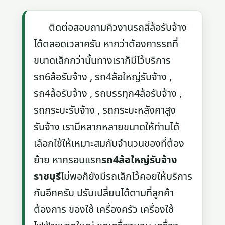
ติดต่อสอบถามคิวงานรถสี่ล้อรับจ้าง
ได้ตลอดเวลาครับ หากว่าต้องการรถที่
ขนาดเล็กกว่านั้นทางเราก็มีไว้บริการ
รถ6ล้อรับจ้าง , รถ4ล้อใหญ่รับจ้าง ,
รถ4ล้อรับจ้าง , รถบรรทุก4ล้อรับจ้าง ,
รถกระบะรับจ้าง , รถกระบะหลังคาสูง
รับจ้าง เรามีหลากหลายขนาดให้ท่านได้
เลือกใช้ให้เหมาะสมกับจำนวนของที่ต้อง
ย้าย หากรอบแรก
รถ4ล้อใหญ่รับจ้าง
ราชบุรี
ไม่พอก็ยังมีรถเล็กไว้คอยให้บริการ
กันอีกครับ ปรับเปลี่ยนได้ตามที่ลูกค้า
ต้องการ ของใช้ เครื่องครัว เครื่องใช้