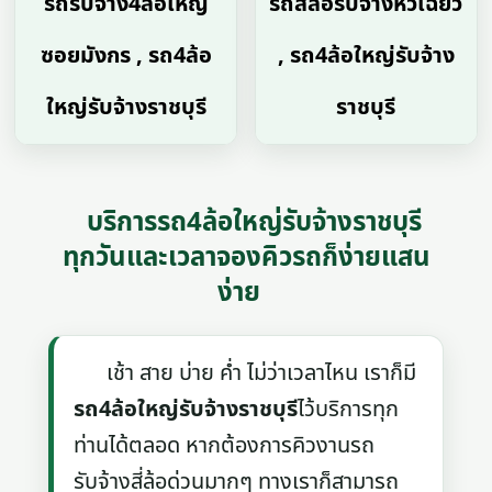
รถรับจ้าง4ล้อใหญ่
รถสี่ล้อรับจ้างหัวเฉียว
ซอยมังกร , รถ4ล้อ
, รถ4ล้อใหญ่รับจ้าง
ใหญ่รับจ้างราชบุรี
ราชบุรี
บริการรถ4ล้อใหญ่รับจ้างราชบุรี
ทุกวันและเวลาจองคิวรถก็ง่ายแสน
ง่าย
เช้า สาย บ่าย ค่ำ ไม่ว่าเวลาไหน เราก็มี
รถ4ล้อใหญ่รับจ้างราชบุรี
ไว้บริการทุก
ท่านได้ตลอด หากต้องการคิวงานรถ
รับจ้างสี่ล้อด่วนมากๆ ทางเราก็สามารถ