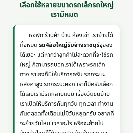
เลือกใช้หลายขนาดรถเล็กรถใหญ่
เรามีหมด
หอพัก ร้านค้า บ้าน ห้องเช่า เราย้ายได้
ทั้งหมด
รถ4ล้อใหญ่รับจ้างราชบุรี
จุของ
ได้เยอะ แต่หากว่าลูกค้าไม่สะดวกที่จะใช้รถ
ใหญ่ ก็สามารถบอกเราได้เพราะรถเล็ก
ทางเราเองก็มีให้บริการครับ รถกระบะ
หลังคาสูง รถกระบะคอก เราก็มีครับเลือก
ได้เลยเรามีรถหลายแบบ เรื่องวันขนย้าย
เราเปิดให้บริการกันทุกวัน ทุกเวลา ทำงาน
กันตลอดทั้งเดือนไม่มีวันหยุดครับ อยากที่
จะย้ายวันไหน เวลาอะไร หรือจะย้ายไป