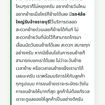
ไหนๆเราก็ไม่หยุดครับ อยากย้ายวันไหน
อยากย้ายเมื่อไหร่ก็ย้ายได้เลย มี
รถ4ล้อ
ใหญ่รับจ้างราชบุรี
ไว้บริการตลอด
สะดวกย้ายด่วนเลยก็ย้ายได้ทันที ไม่
สะดวกย้ายวันที่นัดไว้ก็สามารถโทรมา
เลื่อนนัดวันขนย้ายได้เลย สะดวก สบายทุก
อย่างครับ หากมีเงื่อนไขในการขนย้ายก็
สามารถบอกเราได้เลย ไม่ว่าจะวันย้าย
เวลาย้าย หรือเวลาขนย้ายแจ้งเรามาได้
เลยนะครับ เราพร้อมบริการให้กับลูกค้า
ทุกรูปแบบ การขนย้ายเราจะระมัดระวังใน
การขนย้ายให้มากที่สุด ลูกค้าไม่ต้องกังวล
เราจะดูแลของให้ลูกค้าเป็นอย่างดีครับ