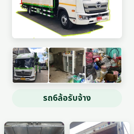
รถ6ล้อรับจ้าง