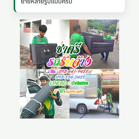
ย้ายหลายรูปแบบครับ