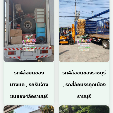
รถ4ล้อขนของ
รถ4ล้อขนของราชบุรี
บางแค , รถรับจ้าง
, รถสี่ล้อบรรทุกเมือง
ขนของ4ล้อราชบุรี
ราชบุรี