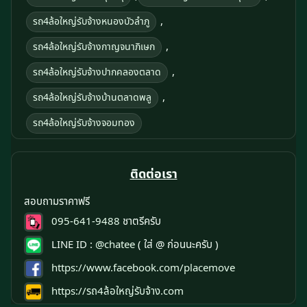
,
รถ4ล้อใหญ่รับจ้างหนองบัวลำภู
,
รถ4ล้อใหญ่รับจ้างกาญจนาภิเษก
,
รถ4ล้อใหญ่รับจ้างปากคลองตลาด
,
รถ4ล้อใหญ่รับจ้างบ้านตลาดพลู
รถ4ล้อใหญ่รับจ้างจอมทอง
ติดต่อเรา
สอบถามราคาฟรี
095-641-9488
ชาตรีครับ
LINE ID :
@chatee
( ใส่ @ ก่อนนะครับ )
https://www.facebook.com/placemove
https://รถ4ล้อใหญ่รับจ้าง.com