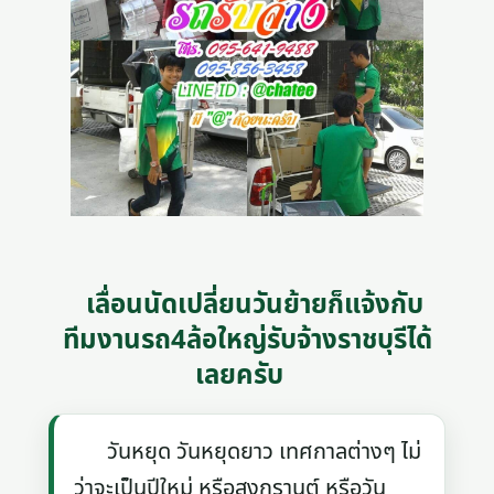
เลื่อนนัดเปลี่ยนวันย้ายก็แจ้งกับ
ทีมงานรถ4ล้อใหญ่รับจ้างราชบุรีได้
เลยครับ
วันหยุด วันหยุดยาว เทศกาลต่างๆ ไม่
ว่าจะเป็นปีใหม่ หรือสงกรานต์ หรือวัน