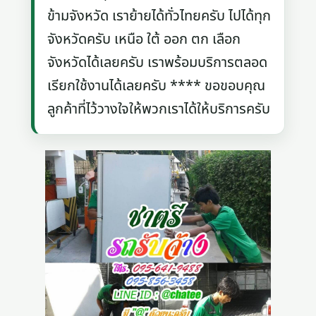
ข้ามจังหวัด เราย้ายได้ทั่วไทยครับ ไปได้ทุก
จังหวัดครับ เหนือ ใต้ ออก ตก เลือก
จังหวัดได้เลยครับ เราพร้อมบริการตลอด
เรียกใช้งานได้เลยครับ **** ขอขอบคุณ
ลูกค้าที่ไว้วางใจให้พวกเราได้ให้บริการครับ