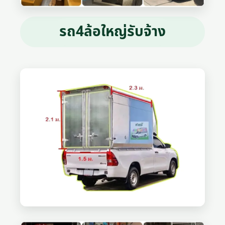
รถ4ล้อใหญ่รับจ้าง