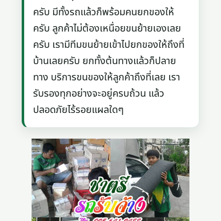
ครับ มีทั้งรถแล้วก็พร้อมคนยกของให้
ครับ ลูกค้าไม่ต้องเหนื่อยขนย้ายเองเลย
ครับ เรามีทีมขนย้ายเข้าไปยกของให้ถึงที่
บ้านเลยครับ ยกทั้งต้นทางแล้วก็ปลาย
ทาง บริการขนของให้ลูกค้าถึงที่เลย เรา
รับรองทุกอย่างจะอยู่ครบถ้วน แล้ว
ปลอดภัยไร้รอยแผลใดๆ