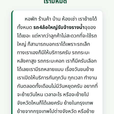
เรามีหมด
หอพัก ร้านค้า บ้าน ห้องเช่า เราย้ายได้
ทั้งหมด
รถ4ล้อใหญ่รับจ้างรางน้ำ
จุของ
ได้เยอะ แต่หากว่าลูกค้าไม่สะดวกที่จะใช้รถ
ใหญ่ ก็สามารถบอกเราได้เพราะรถเล็ก
ทางเราเองก็มีให้บริการครับ รถกระบะ
หลังคาสูง รถกระบะคอก เราก็มีครับเลือก
ได้เลยเรามีรถหลายแบบ เรื่องวันขนย้าย
เราเปิดให้บริการกันทุกวัน ทุกเวลา ทำงาน
กันตลอดทั้งเดือนไม่มีวันหยุดครับ อยากที่
จะย้ายวันไหน เวลาอะไร หรือจะย้ายไป
จังหวัดไหนก็ได้เลยครับ ย้ายในกรุงเทพ
ย้ายจากกรุงเทพไปต่างจังหวัด หรือย้าย