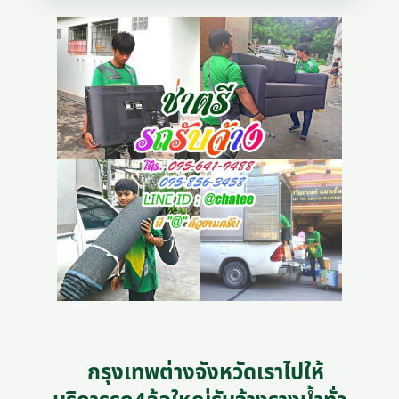
กรุงเทพต่างจังหวัดเราไปให้