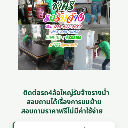
ติดต่อรถ4ล้อใหญ่รับจ้างรางน้ำ
สอบถามได้เรื่องการขนย้าย
สอบถามราคาฟรีไม่มีค่าใช้จ่าย