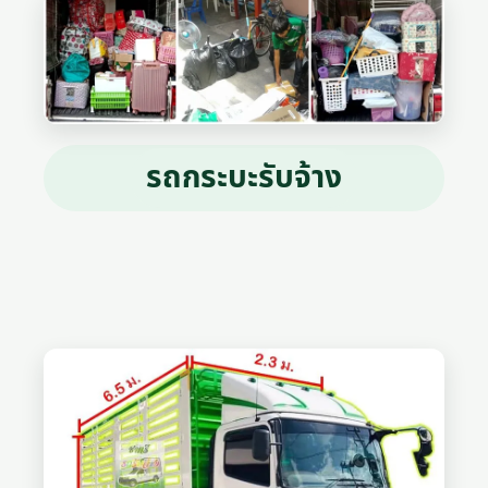
รถกระบะรับจ้าง