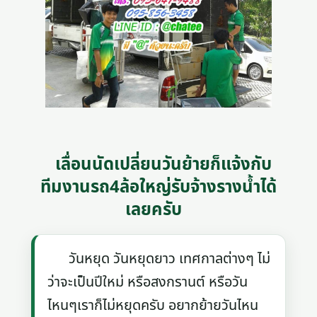
เลื่อนนัดเปลี่ยนวันย้ายก็แจ้งกับ
ทีมงานรถ4ล้อใหญ่รับจ้างรางน้ำได้
เลยครับ
วันหยุด วันหยุดยาว เทศกาลต่างๆ ไม่
ว่าจะเป็นปีใหม่ หรือสงกรานต์ หรือวัน
ไหนๆเราก็ไม่หยุดครับ อยากย้ายวันไหน