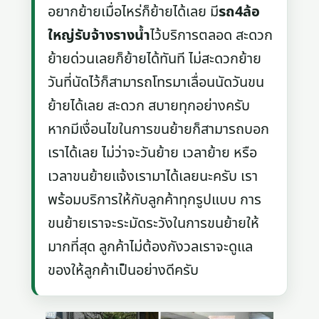
อยากย้ายเมื่อไหร่ก็ย้ายได้เลย มี
รถ4ล้อ
ใหญ่รับจ้างรางน้ำ
ไว้บริการตลอด สะดวก
ย้ายด่วนเลยก็ย้ายได้ทันที ไม่สะดวกย้าย
วันที่นัดไว้ก็สามารถโทรมาเลื่อนนัดวันขน
ย้ายได้เลย สะดวก สบายทุกอย่างครับ
หากมีเงื่อนไขในการขนย้ายก็สามารถบอก
เราได้เลย ไม่ว่าจะวันย้าย เวลาย้าย หรือ
เวลาขนย้ายแจ้งเรามาได้เลยนะครับ เรา
พร้อมบริการให้กับลูกค้าทุกรูปแบบ การ
ขนย้ายเราจะระมัดระวังในการขนย้ายให้
มากที่สุด ลูกค้าไม่ต้องกังวลเราจะดูแล
ของให้ลูกค้าเป็นอย่างดีครับ