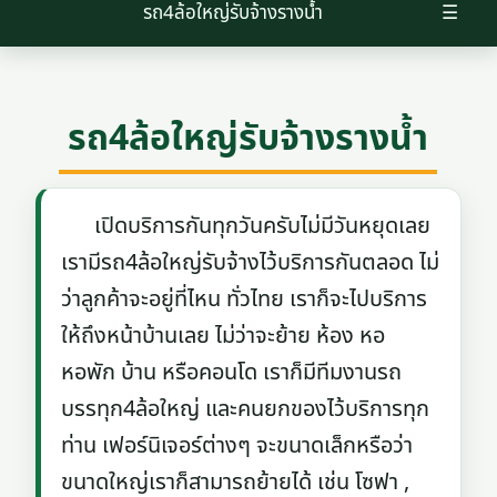
รถ4ล้อใหญ่รับจ้างรางน้ำ
☰
รถ4ล้อใหญ่รับจ้างรางน้ำ
เปิดบริการกันทุกวันครับไม่มีวันหยุดเลย
เรามีรถ4ล้อใหญ่รับจ้างไว้บริการกันตลอด ไม่
ว่าลูกค้าจะอยู่ที่ไหน ทั่วไทย เราก็จะไปบริการ
ให้ถึงหน้าบ้านเลย ไม่ว่าจะย้าย ห้อง หอ
หอพัก บ้าน หรือคอนโด เราก็มีทีมงานรถ
บรรทุก4ล้อใหญ่ และคนยกของไว้บริการทุก
ท่าน เฟอร์นิเจอร์ต่างๆ จะขนาดเล็กหรือว่า
ขนาดใหญ่เราก็สามารถย้ายได้ เช่น โซฟา ,