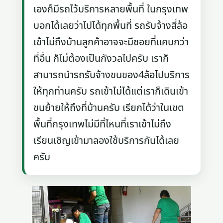
เองก็มีรถไว้บริการหลายพื้นที่ ในกรุงเทพ
บอกได้เลยว่าไปได้ทุกพื้นที่ รถรับจ้างสี่ล้อ
เข้าไม่ถึงบ้านลูกค้าอาจจะมีซอยที่แคบกว่า
ที่อื่น ก็ไม่ต้องเป็นกังวลไปครับ เราก็
สามารถนำรถรับจ้างขนของ4ล้อไปบริการ
ให้ทุกท่านครับ รถเข้าไม่ได้แต่เราก็เดินเข้า
ขนย้ายให้ถึงที่บ้านครับ เรียกได้ว่าในเขต
พื้นที่กรุงเทพไม่มีที่ไหนที่เราเข้าไม่ถึง
เรียนเชิญเข้ามาลองใช้บริการกันได้เลย
ครับ