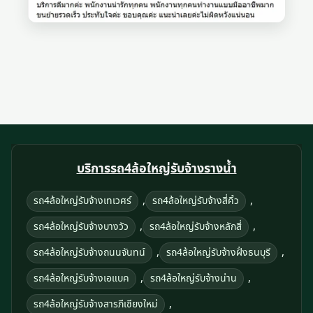
บริการรถ4ล้อใหญ่รับจ้างรางน้ำ
,
,
รถ4ล้อใหญ่รับจ้างเทเวศร์
รถ4ล้อใหญ่รับจ้างสี่คิ้ว
,
,
รถ4ล้อใหญ่รับจ้างบางวัว
รถ4ล้อใหญ่รับจ้างหลักสี่
,
,
รถ4ล้อใหญ่รับจ้างถนนจันทน์
รถ4ล้อใหญ่รับจ้างฝั่งธนบุรี
,
,
รถ4ล้อใหญ่รับจ้างเอแบค
รถ4ล้อใหญ่รับจ้างน่าน
,
รถ4ล้อใหญ่รับจ้างสารภีเชียงใหม่