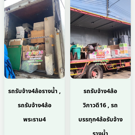
รถรับจ้าง4ล้อรางน้ำ ,
รถรับจ้าง4ล้อ
รถรับจ้าง4ล้อ
วิภาวดี16 , รถ
พระราม4
บรรทุก4ล้อรับจ้าง
รางน้ำ