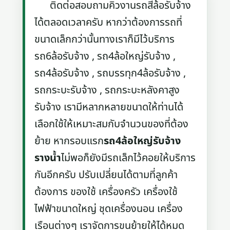
ติดต่อสอบถามคิวงานรถสี่ล้อรับจ้าง
ได้ตลอดเวลาครับ หากว่าต้องการรถที่
ขนาดเล็กกว่านั้นทางเราก็มีไว้บริการ
รถ6ล้อรับจ้าง , รถ4ล้อใหญ่รับจ้าง ,
รถ4ล้อรับจ้าง , รถบรรทุก4ล้อรับจ้าง ,
รถกระบะรับจ้าง , รถกระบะหลังคาสูง
รับจ้าง เรามีหลากหลายขนาดให้ท่านได้
เลือกใช้ให้เหมาะสมกับจำนวนของที่ต้อง
ย้าย หากรอบแรก
รถ4ล้อใหญ่รับจ้าง
รางน้ำ
ไม่พอก็ยังมีรถเล็กไว้คอยให้บริการ
กันอีกครับ ปรับเปลี่ยนได้ตามที่ลูกค้า
ต้องการ ของใช้ เครื่องครัว เครื่องใช้
ไฟฟ้าขนาดใหญ่ ชุดเครื่องนอน เครื่อง
เรือนต่างๆ เราจัดการขนย้ายให้ได้หมด