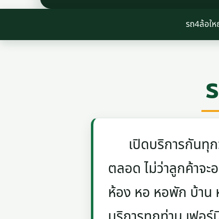
รถ4ล้อให
ร
เปิดบริการกันทุกวัน
ตลอด ไม่ว่าลูกค้าจะอย
ห้อง หอ หอพัก บ้าน
บริการทุกท่าน เฟอร์