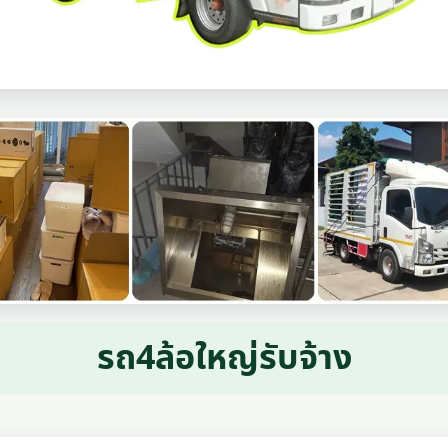
รถ4ล้อใหญ่รับจ้าง