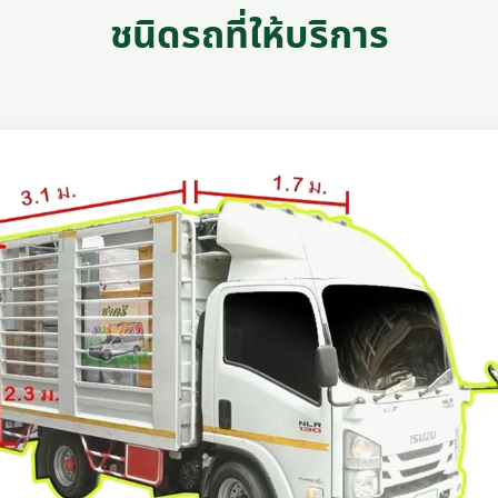
ชนิดรถที่ให้บริการ