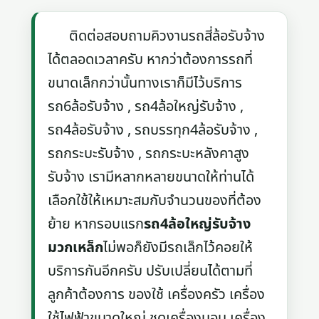
ติดต่อสอบถามคิวงานรถสี่ล้อรับจ้าง
ได้ตลอดเวลาครับ หากว่าต้องการรถที่
ขนาดเล็กกว่านั้นทางเราก็มีไว้บริการ
รถ6ล้อรับจ้าง , รถ4ล้อใหญ่รับจ้าง ,
รถ4ล้อรับจ้าง , รถบรรทุก4ล้อรับจ้าง ,
รถกระบะรับจ้าง , รถกระบะหลังคาสูง
รับจ้าง เรามีหลากหลายขนาดให้ท่านได้
เลือกใช้ให้เหมาะสมกับจำนวนของที่ต้อง
ย้าย หากรอบแรก
รถ4ล้อใหญ่รับจ้าง
มวกเหล็ก
ไม่พอก็ยังมีรถเล็กไว้คอยให้
บริการกันอีกครับ ปรับเปลี่ยนได้ตามที่
ลูกค้าต้องการ ของใช้ เครื่องครัว เครื่อง
ใช้ไฟฟ้าขนาดใหญ่ ชุดเครื่องนอน เครื่อง