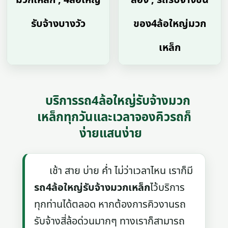
รับจ้างบางวัว
ของ4ล้อใหญ่มวก
เหล็ก
บริการรถ4ล้อใหญ่รับจ้างมวก
เหล็กทุกวันและเวลาจองคิวรถก็
ง่ายแสนง่าย
เช้า สาย บ่าย ค่ำ ไม่ว่าเวลาไหน เราก็มี
รถ4ล้อใหญ่รับจ้างมวกเหล็ก
ไว้บริการ
ทุกท่านได้ตลอด หากต้องการคิวงานรถ
รับจ้างสี่ล้อด่วนมากๆ ทางเราก็สามารถ