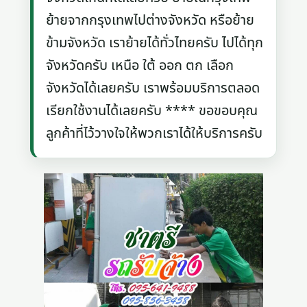
ย้ายจากกรุงเทพไปต่างจังหวัด หรือย้าย
ข้ามจังหวัด เราย้ายได้ทั่วไทยครับ ไปได้ทุก
จังหวัดครับ เหนือ ใต้ ออก ตก เลือก
จังหวัดได้เลยครับ เราพร้อมบริการตลอด
เรียกใช้งานได้เลยครับ **** ขอขอบคุณ
ลูกค้าที่ไว้วางใจให้พวกเราได้ให้บริการครับ