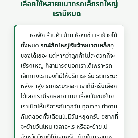
เลือกใช้หลายขนาดรถเล็กรถใหญ่
เรามีหมด
หอพัก ร้านค้า บ้าน ห้องเช่า เราย้ายได้
ทั้งหมด
รถ4ล้อใหญ่รับจ้างมวกเหล็ก
จุ
ของได้เยอะ แต่หากว่าลูกค้าไม่สะดวกที่จะ
ใช้รถใหญ่ ก็สามารถบอกเราได้เพราะรถ
เล็กทางเราเองก็มีให้บริการครับ รถกระบะ
หลังคาสูง รถกระบะคอก เราก็มีครับเลือก
ได้เลยเรามีรถหลายแบบ เรื่องวันขนย้าย
เราเปิดให้บริการกันทุกวัน ทุกเวลา ทำงาน
กันตลอดทั้งเดือนไม่มีวันหยุดครับ อยากที่
จะย้ายวันไหน เวลาอะไร หรือจะย้ายไป
จังหวัดไหนก็ได้เลยครับ ย้ายในกรุงเทพ