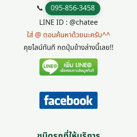
📞
095-856-3458
LINE ID : @chatee
ใส่ @ ตอนค้นหาด้วยนะครับ^^
คุยไลน์ทันที กดปุ่มข้างล่างนี้เลย!!
ชนิดรถที่ให้บริการ