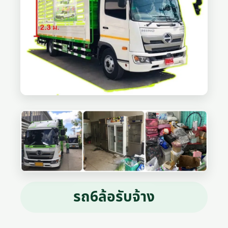
รถ6ล้อรับจ้าง