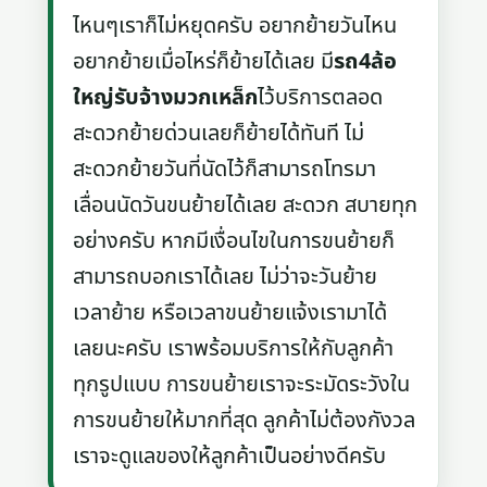
ไหนๆเราก็ไม่หยุดครับ อยากย้ายวันไหน
อยากย้ายเมื่อไหร่ก็ย้ายได้เลย มี
รถ4ล้อ
ใหญ่รับจ้างมวกเหล็ก
ไว้บริการตลอด
สะดวกย้ายด่วนเลยก็ย้ายได้ทันที ไม่
สะดวกย้ายวันที่นัดไว้ก็สามารถโทรมา
เลื่อนนัดวันขนย้ายได้เลย สะดวก สบายทุก
อย่างครับ หากมีเงื่อนไขในการขนย้ายก็
สามารถบอกเราได้เลย ไม่ว่าจะวันย้าย
เวลาย้าย หรือเวลาขนย้ายแจ้งเรามาได้
เลยนะครับ เราพร้อมบริการให้กับลูกค้า
ทุกรูปแบบ การขนย้ายเราจะระมัดระวังใน
การขนย้ายให้มากที่สุด ลูกค้าไม่ต้องกังวล
เราจะดูแลของให้ลูกค้าเป็นอย่างดีครับ