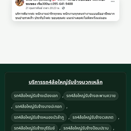
บริการรถ4ล้อใหญ่รับจ้างมวกเหล็ก
,
รถ4ล้อใหญ่รับจ้างเมืองเอก
รถ4ล้อใหญ่รับจ้างสะพานควาย
,
,
รถ4ล้อใหญ่รับจ้างบางปะกอก
,
,
รถ4ล้อใหญ่รับจ้างหนองบัวลำภู
รถ4ล้อใหญ่รับจ้างเวสเกต
,
,
รถ4ล้อใหญ่รับจ้างบุรีรัมย์
รถ4ล้อใหญ่รับจ้างป้อมปราบ