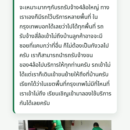
จะเหมาะมากๆกับรถรับจ้าง4ล้อใหญ่ ทาง
เราเองก็มีรถไว้บริการหลายพื้นที่ ใน
กรุงเทพบอกได้เลยว่าไปได้ทุกพื้นที่ รถ
รับจ้างสี่ล้อเข้าไม่ถึงบ้านลูกค้าอาจจะมี
ซอยที่แคบกว่าที่อื่น ก็ไม่ต้องเป็นกังวลไป
ครับ เราก็สามารถนำรถรับจ้างขน
ของ4ล้อไปบริการให้ทุกท่านครับ รถเข้าไม่
ได้แต่เราก็เดินเข้าขนย้ายให้ถึงที่บ้านครับ
เรียกได้ว่าในเขตพื้นที่กรุงเทพไม่มีที่ไหนที่
เราเข้าไม่ถึง เรียนเชิญเข้ามาลองใช้บริการ
กันได้เลยครับ