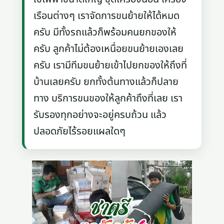
เรือนต่างๆ เราจัดการขนย้ายให้ได้หมด
ครับ มีทั้งรถแล้วก็พร้อมคนยกของให้
ครับ ลูกค้าไม่ต้องเหนื่อยขนย้ายเองเลย
ครับ เรามีทีมขนย้ายเข้าไปยกของให้ถึงที่
บ้านเลยครับ ยกทั้งต้นทางแล้วก็ปลาย
ทาง บริการขนของให้ลูกค้าถึงที่เลย เรา
รับรองทุกอย่างจะอยู่ครบถ้วน แล้ว
ปลอดภัยไร้รอยแผลใดๆ