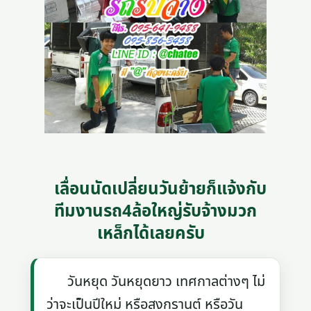
เลื่อนนัดเปลี่ยนวันย้ายก็แจ้งกับ
ทีมงานรถ4ล้อใหญ่รับจ้างมวก
เหล็กได้เลยครับ
วันหยุด วันหยุดยาว เทศกาลต่างๆ ไม่
ว่าจะเป็นปีใหม่ หรือสงกรานต์ หรือวัน