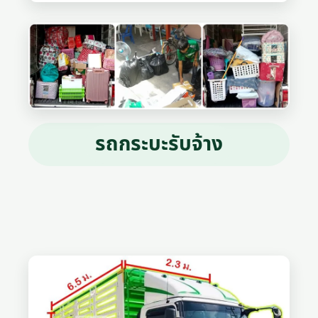
รถกระบะรับจ้าง