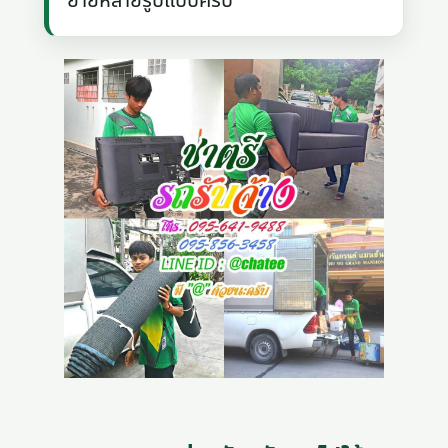
ย้ายหลายรูปแบบครับ