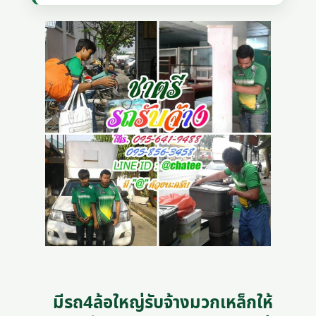
มีรถ4ล้อใหญ่รับจ้างมวกเหล็กให้