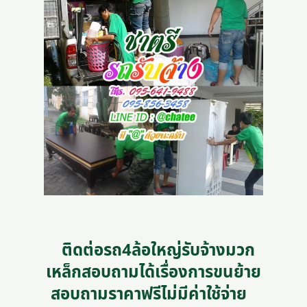
ติดต่อรถ4ล้อใหญ่รับจ้างมวก
เหล็กสอบถามได้เรื่องการขนย้าย
สอบถามราคาฟรีไม่มีค่าใช้จ่าย