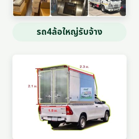
รถ4ล้อใหญ่รับจ้าง