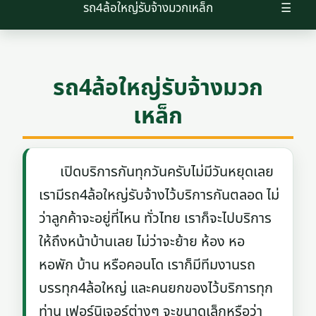
รถ4ล้อใหญ่รับจ้างมวกเหล็ก
☰
รถ4ล้อใหญ่รับจ้างมวก
เหล็ก
เปิดบริการกันทุกวันครับไม่มีวันหยุดเลย
เรามีรถ4ล้อใหญ่รับจ้างไว้บริการกันตลอด ไม่
ว่าลูกค้าจะอยู่ที่ไหน ทั่วไทย เราก็จะไปบริการ
ให้ถึงหน้าบ้านเลย ไม่ว่าจะย้าย ห้อง หอ
หอพัก บ้าน หรือคอนโด เราก็มีทีมงานรถ
บรรทุก4ล้อใหญ่ และคนยกของไว้บริการทุก
ท่าน เฟอร์นิเจอร์ต่างๆ จะขนาดเล็กหรือว่า