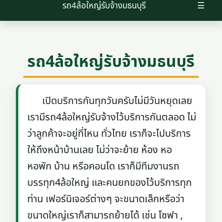
รถ4ล้อใหญ่รับจ้างมธนบุรี
☰
รถ4ล้อใหญ่รับจ้างมธนบุรี
เปิดบริการกันทุกวันครับไม่มีวันหยุดเลย
เรามีรถ4ล้อใหญ่รับจ้างไว้บริการกันตลอด ไม่
ว่าลูกค้าจะอยู่ที่ไหน ทั่วไทย เราก็จะไปบริการ
ให้ถึงหน้าบ้านเลย ไม่ว่าจะย้าย ห้อง หอ
หอพัก บ้าน หรือคอนโด เราก็มีทีมงานรถ
บรรทุก4ล้อใหญ่ และคนยกของไว้บริการทุก
ท่าน เฟอร์นิเจอร์ต่างๆ จะขนาดเล็กหรือว่า
ขนาดใหญ่เราก็สามารถย้ายได้ เช่น โซฟา ,