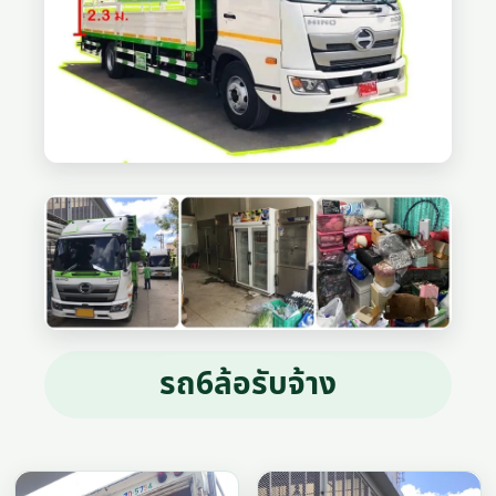
รถ6ล้อรับจ้าง