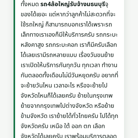
ทั้งหมด
รถ4ล้อใหญ่รับจ้างมธนบุรี
จุ
ของได้เยอะ แต่หากว่าลูกค้าไม่สะดวกที่จะ
ใช้รถใหญ่ ก็สามารถบอกเราได้เพราะรถ
เล็กทางเราเองก็มีให้บริการครับ รถกระบะ
หลังคาสูง รถกระบะคอก เราก็มีครับเลือก
ได้เลยเรามีรถหลายแบบ เรื่องวันขนย้าย
เราเปิดให้บริการกันทุกวัน ทุกเวลา ทำงาน
กันตลอดทั้งเดือนไม่มีวันหยุดครับ อยากที่
จะย้ายวันไหน เวลาอะไร หรือจะย้ายไป
จังหวัดไหนก็ได้เลยครับ ย้ายในกรุงเทพ
ย้ายจากกรุงเทพไปต่างจังหวัด หรือย้าย
ข้ามจังหวัด เราย้ายได้ทั่วไทยครับ ไปได้ทุก
จังหวัดครับ เหนือ ใต้ ออก ตก เลือก
จังหวัดได้เลยครับ เราพร้อมบริการตลอด