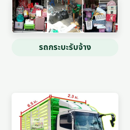
รถกระบะรับจ้าง