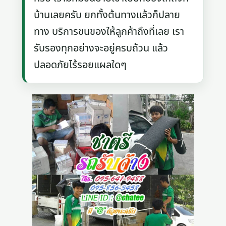
บ้านเลยครับ ยกทั้งต้นทางแล้วก็ปลาย
ทาง บริการขนของให้ลูกค้าถึงที่เลย เรา
รับรองทุกอย่างจะอยู่ครบถ้วน แล้ว
ปลอดภัยไร้รอยแผลใดๆ