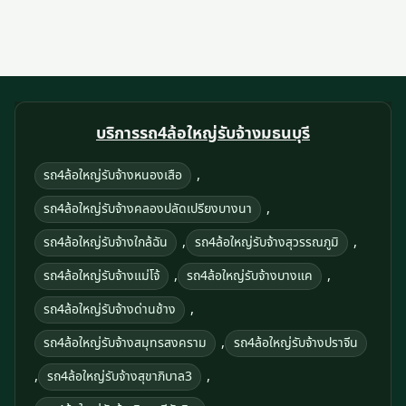
บริการรถ4ล้อใหญ่รับจ้างมธนบุรี
,
รถ4ล้อใหญ่รับจ้างหนองเสือ
,
รถ4ล้อใหญ่รับจ้างคลองปลัดเปรียงบางนา
,
,
รถ4ล้อใหญ่รับจ้างใกล้ฉัน
รถ4ล้อใหญ่รับจ้างสุวรรณภูมิ
,
,
รถ4ล้อใหญ่รับจ้างแม่โจ้
รถ4ล้อใหญ่รับจ้างบางแค
,
รถ4ล้อใหญ่รับจ้างด่านช้าง
,
รถ4ล้อใหญ่รับจ้างสมุทรสงคราม
รถ4ล้อใหญ่รับจ้างปราจีน
,
,
รถ4ล้อใหญ่รับจ้างสุขาภิบาล3