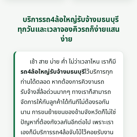
บริการรถ4ล้อใหญ่รับจ้างมธนบุรี
ทุกวันและเวลาจองคิวรถก็ง่ายแสน
ง่าย
เช้า สาย บ่าย ค่ำ ไม่ว่าเวลาไหน เราก็มี
รถ4ล้อใหญ่รับจ้างมธนบุรี
ไว้บริการทุก
ท่านได้ตลอด หากต้องการคิวงานรถ
รับจ้างสี่ล้อด่วนมากๆ ทางเราก็สามารถ
จัดการให้กับลูกค้าได้ทันทีไม่ต้องรอกัน
นาน การขนย้ายขนของข้ามจังหวัดก็ไม่ใช่
ปัญหาที่ต้องกังวลกันอีกต่อไป เพราะเรา
เองก็มีบริการรถ4ล้อจับโบ้ไว้คอยรับงาน