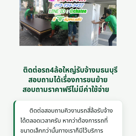
ติดต่อรถ4ล้อใหญ่รับจ้างมธนบุรี
สอบถามได้เรื่องการขนย้าย
สอบถามราคาฟรีไม่มีค่าใช้จ่าย
ติดต่อสอบถามคิวงานรถสี่ล้อรับจ้าง
ได้ตลอดเวลาครับ หากว่าต้องการรถที่
ขนาดเล็กกว่านั้นทางเราก็มีไว้บริการ