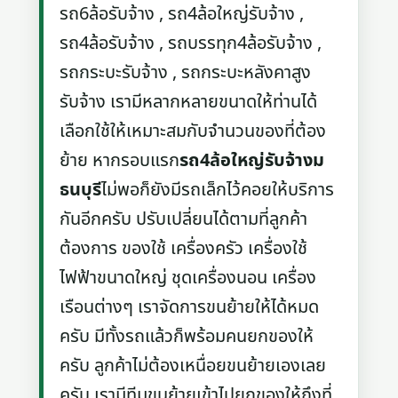
รถ6ล้อรับจ้าง , รถ4ล้อใหญ่รับจ้าง ,
รถ4ล้อรับจ้าง , รถบรรทุก4ล้อรับจ้าง ,
รถกระบะรับจ้าง , รถกระบะหลังคาสูง
รับจ้าง เรามีหลากหลายขนาดให้ท่านได้
เลือกใช้ให้เหมาะสมกับจำนวนของที่ต้อง
ย้าย หากรอบแรก
รถ4ล้อใหญ่รับจ้างม
ธนบุรี
ไม่พอก็ยังมีรถเล็กไว้คอยให้บริการ
กันอีกครับ ปรับเปลี่ยนได้ตามที่ลูกค้า
ต้องการ ของใช้ เครื่องครัว เครื่องใช้
ไฟฟ้าขนาดใหญ่ ชุดเครื่องนอน เครื่อง
เรือนต่างๆ เราจัดการขนย้ายให้ได้หมด
ครับ มีทั้งรถแล้วก็พร้อมคนยกของให้
ครับ ลูกค้าไม่ต้องเหนื่อยขนย้ายเองเลย
ครับ เรามีทีมขนย้ายเข้าไปยกของให้ถึงที่