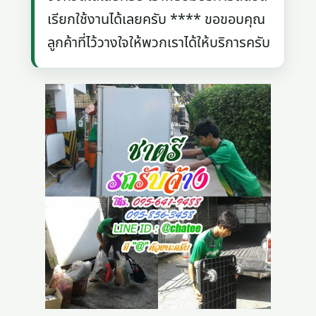
เรียกใช้งานได้เลยครับ **** ขอขอบคุณ
ลูกค้าที่ไว้วางใจให้พวกเราได้ให้บริการครับ