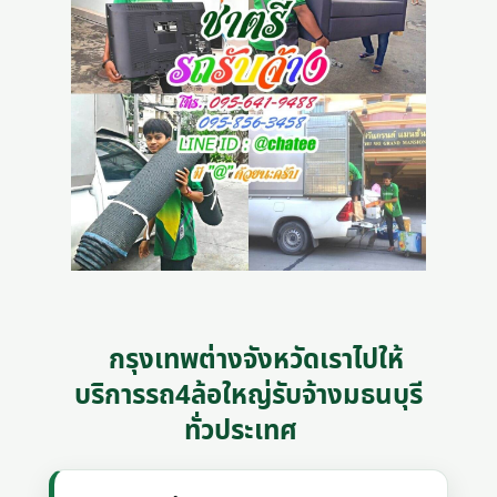
กรุงเทพต่างจังหวัดเราไปให้
บริการรถ4ล้อใหญ่รับจ้างมธนบุรี
ทั่วประเทศ