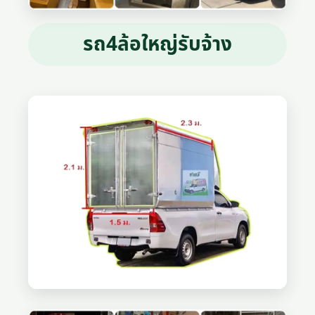
รถ4ล้อใหญ่รับจ้าง