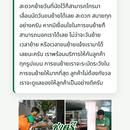
สะดวกย้ายวันที่นัดไว้ก็สามารถโทรมา
เลื่อนนัดวันขนย้ายได้เลย สะดวก สบายทุก
อย่างครับ หากมีเงื่อนไขในการขนย้ายก็
สามารถบอกเราได้เลย ไม่ว่าจะวันย้าย
เวลาย้าย หรือเวลาขนย้ายแจ้งเรามาได้
เลยนะครับ เราพร้อมบริการให้กับลูกค้า
ทุกรูปแบบ การขนย้ายเราจะระมัดระวังใน
การขนย้ายให้มากที่สุด ลูกค้าไม่ต้องกังวล
เราจะดูแลของให้ลูกค้าเป็นอย่างดีครับ