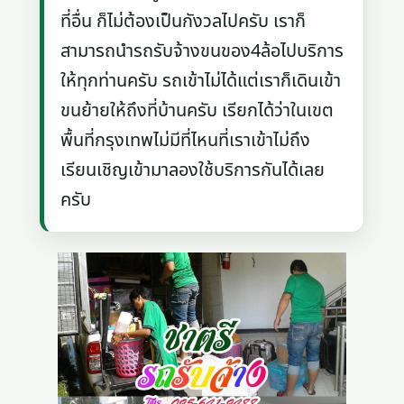
ที่อื่น ก็ไม่ต้องเป็นกังวลไปครับ เราก็
สามารถนำรถรับจ้างขนของ4ล้อไปบริการ
ให้ทุกท่านครับ รถเข้าไม่ได้แต่เราก็เดินเข้า
ขนย้ายให้ถึงที่บ้านครับ เรียกได้ว่าในเขต
พื้นที่กรุงเทพไม่มีที่ไหนที่เราเข้าไม่ถึง
เรียนเชิญเข้ามาลองใช้บริการกันได้เลย
ครับ