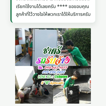
เรียกใช้งานได้เลยครับ **** ขอขอบคุณ
ลูกค้าที่ไว้วางใจให้พวกเราได้ให้บริการครับ