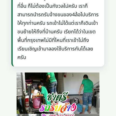
ที่อื่น ก็ไม่ต้องเป็นกังวลไปครับ เราก็
สามารถนำรถรับจ้างขนของ4ล้อไปบริการ
ให้ทุกท่านครับ รถเข้าไม่ได้แต่เราก็เดินเข้า
ขนย้ายให้ถึงที่บ้านครับ เรียกได้ว่าในเขต
พื้นที่กรุงเทพไม่มีที่ไหนที่เราเข้าไม่ถึง
เรียนเชิญเข้ามาลองใช้บริการกันได้เลย
ครับ