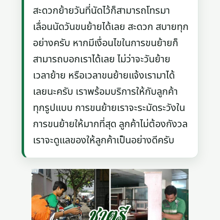
สะดวกย้ายวันที่นัดไว้ก็สามารถโทรมา
เลื่อนนัดวันขนย้ายได้เลย สะดวก สบายทุก
อย่างครับ หากมีเงื่อนไขในการขนย้ายก็
สามารถบอกเราได้เลย ไม่ว่าจะวันย้าย
เวลาย้าย หรือเวลาขนย้ายแจ้งเรามาได้
เลยนะครับ เราพร้อมบริการให้กับลูกค้า
ทุกรูปแบบ การขนย้ายเราจะระมัดระวังใน
การขนย้ายให้มากที่สุด ลูกค้าไม่ต้องกังวล
เราจะดูแลของให้ลูกค้าเป็นอย่างดีครับ