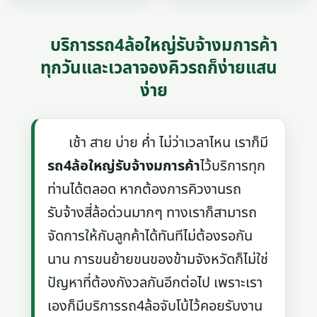
บริการรถ4ล้อใหญ่รับจ้างมการค้า
ทุกวันและเวลาจองคิวรถก็ง่ายแสน
ง่าย
เช้า สาย บ่าย ค่ำ ไม่ว่าเวลาไหน เราก็มี
รถ4ล้อใหญ่รับจ้างมการค้า
ไว้บริการทุก
ท่านได้ตลอด หากต้องการคิวงานรถ
รับจ้างสี่ล้อด่วนมากๆ ทางเราก็สามารถ
จัดการให้กับลูกค้าได้ทันทีไม่ต้องรอกัน
นาน การขนย้ายขนของข้ามจังหวัดก็ไม่ใช่
ปัญหาที่ต้องกังวลกันอีกต่อไป เพราะเรา
เองก็มีบริการรถ4ล้อจับโบ้ไว้คอยรับงาน