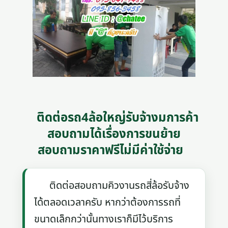
ติดต่อรถ4ล้อใหญ่รับจ้างมการค้า
สอบถามได้เรื่องการขนย้าย
สอบถามราคาฟรีไม่มีค่าใช้จ่าย
ติดต่อสอบถามคิวงานรถสี่ล้อรับจ้าง
ได้ตลอดเวลาครับ หากว่าต้องการรถที่
ขนาดเล็กกว่านั้นทางเราก็มีไว้บริการ