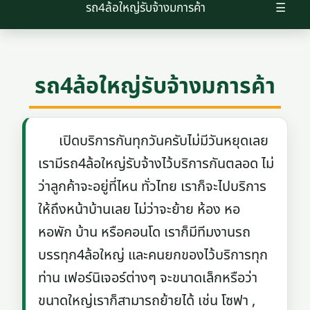
รถ4ล้อใหญ่รับจ้างมการค้า
☰
รถ4ล้อใหญ่รับจ้างมการค้า
เปิดบริการกันทุกวันครับไม่มีวันหยุดเลย
เรามีรถ4ล้อใหญ่รับจ้างไว้บริการกันตลอด ไม่
ว่าลูกค้าจะอยู่ที่ไหน ทั่วไทย เราก็จะไปบริการ
ให้ถึงหน้าบ้านเลย ไม่ว่าจะย้าย ห้อง หอ
หอพัก บ้าน หรือคอนโด เราก็มีทีมงานรถ
บรรทุก4ล้อใหญ่ และคนยกของไว้บริการทุก
ท่าน เฟอร์นิเจอร์ต่างๆ จะขนาดเล็กหรือว่า
ขนาดใหญ่เราก็สามารถย้ายได้ เช่น โซฟา ,