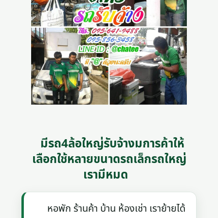
มีรถ4ล้อใหญ่รับจ้างมการค้าให้
เลือกใช้หลายขนาดรถเล็กรถใหญ่
เรามีหมด
หอพัก ร้านค้า บ้าน ห้องเช่า เราย้ายได้