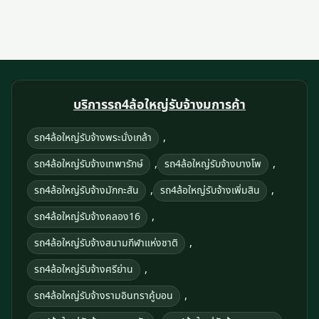
บริการรถ4ล้อใหญ่รับจ้างมการค้า
,
รถ4ล้อใหญ่รับจ้างพระนั่งเกล้า
,
,
รถ4ล้อใหญ่รับจ้างเทพารักษ์
รถ4ล้อใหญ่รับจ้างบางโพ
,
,
รถ4ล้อใหญ่รับจ้างมักกะสัน
รถ4ล้อใหญ่รับจ้างเพิ่มสิน
,
รถ4ล้อใหญ่รับจ้างคลอง16
,
รถ4ล้อใหญ่รับจ้างสนามกีฬาแห่งชาติ
,
รถ4ล้อใหญ่รับจ้างศรีย่าน
,
รถ4ล้อใหญ่รับจ้างรามอินทราคู้บอน