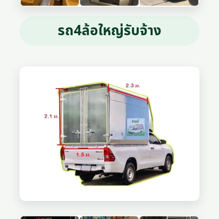
รถ4ล้อใหญ่รับจ้าง