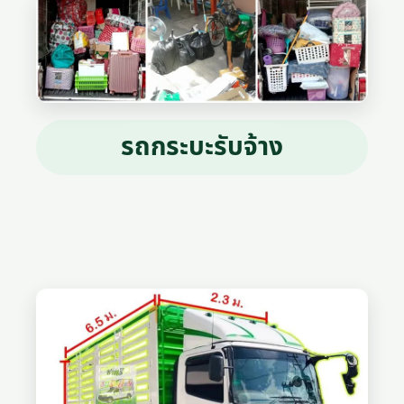
รถกระบะรับจ้าง