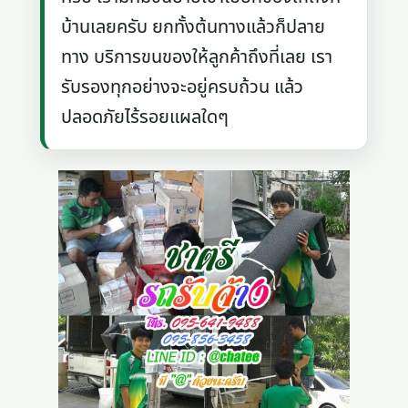
บ้านเลยครับ ยกทั้งต้นทางแล้วก็ปลาย
ทาง บริการขนของให้ลูกค้าถึงที่เลย เรา
รับรองทุกอย่างจะอยู่ครบถ้วน แล้ว
ปลอดภัยไร้รอยแผลใดๆ