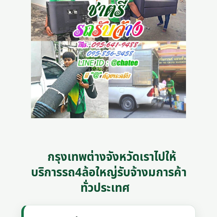
กรุงเทพต่างจังหวัดเราไปให้
บริการรถ4ล้อใหญ่รับจ้างมการค้า
ทั่วประเทศ