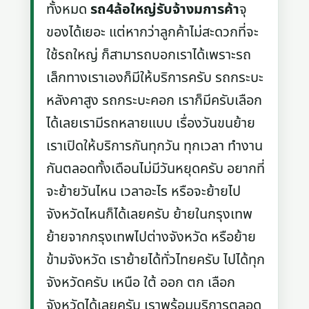
ทั้งหมด
รถ4ล้อใหญ่รับจ้างมการค้า
จุ
ของได้เยอะ แต่หากว่าลูกค้าไม่สะดวกที่จะ
ใช้รถใหญ่ ก็สามารถบอกเราได้เพราะรถ
เล็กทางเราเองก็มีให้บริการครับ รถกระบะ
หลังคาสูง รถกระบะคอก เราก็มีครับเลือก
ได้เลยเรามีรถหลายแบบ เรื่องวันขนย้าย
เราเปิดให้บริการกันทุกวัน ทุกเวลา ทำงาน
กันตลอดทั้งเดือนไม่มีวันหยุดครับ อยากที่
จะย้ายวันไหน เวลาอะไร หรือจะย้ายไป
จังหวัดไหนก็ได้เลยครับ ย้ายในกรุงเทพ
ย้ายจากกรุงเทพไปต่างจังหวัด หรือย้าย
ข้ามจังหวัด เราย้ายได้ทั่วไทยครับ ไปได้ทุก
จังหวัดครับ เหนือ ใต้ ออก ตก เลือก
จังหวัดได้เลยครับ เราพร้อมบริการตลอด