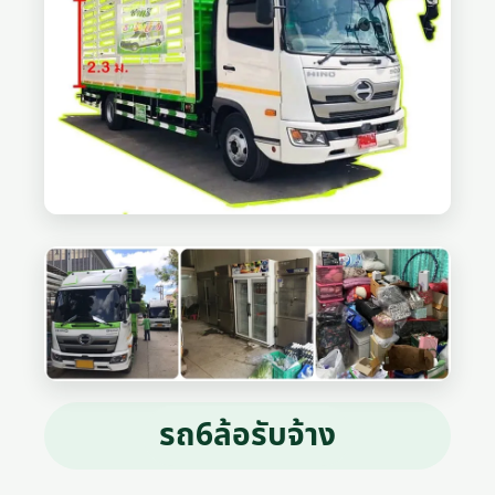
รถ6ล้อรับจ้าง