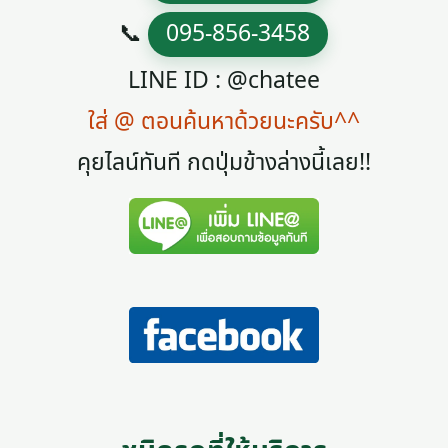
📞
095-856-3458
LINE ID : @chatee
ใส่ @ ตอนค้นหาด้วยนะครับ^^
คุยไลน์ทันที กดปุ่มข้างล่างนี้เลย!!