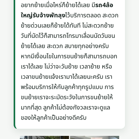
อยากย้ายเมื่อไหร่ก็ย้ายได้เลย มี
รถ4ล้อ
ใหญ่รับจ้างพัทลุง
ไว้บริการตลอด สะดวก
ย้ายด่วนเลยก็ย้ายได้ทันที ไม่สะดวกย้าย
วันที่นัดไว้ก็สามารถโทรมาเลื่อนนัดวันขน
ย้ายได้เลย สะดวก สบายทุกอย่างครับ
หากมีเงื่อนไขในการขนย้ายก็สามารถบอก
เราได้เลย ไม่ว่าจะวันย้าย เวลาย้าย หรือ
เวลาขนย้ายแจ้งเรามาได้เลยนะครับ เรา
พร้อมบริการให้กับลูกค้าทุกรูปแบบ การ
ขนย้ายเราจะระมัดระวังในการขนย้ายให้
มากที่สุด ลูกค้าไม่ต้องกังวลเราจะดูแล
ของให้ลูกค้าเป็นอย่างดีครับ