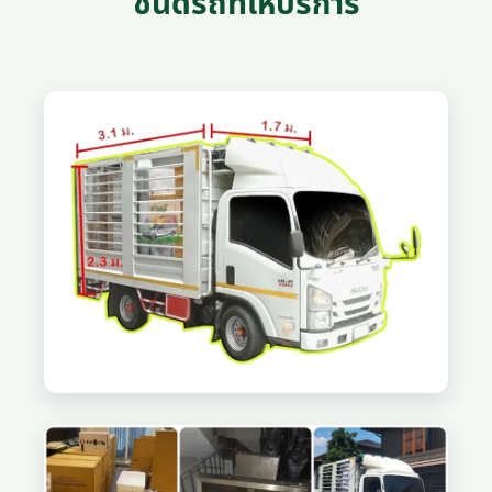
ชนิดรถที่ให้บริการ