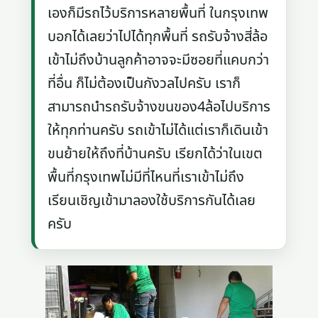
เองก็มีรถไว้บริการหลายพื้นที่ ในกรุงเทพ
บอกได้เลยว่าไปได้ทุกพื้นที่ รถรับจ้างสี่ล้อ
เข้าไม่ถึงบ้านลูกค้าอาจจะมีซอยที่แคบกว่า
ที่อื่น ก็ไม่ต้องเป็นกังวลไปครับ เราก็
สามารถนำรถรับจ้างขนของ4ล้อไปบริการ
ให้ทุกท่านครับ รถเข้าไม่ได้แต่เราก็เดินเข้า
ขนย้ายให้ถึงที่บ้านครับ เรียกได้ว่าในเขต
พื้นที่กรุงเทพไม่มีที่ไหนที่เราเข้าไม่ถึง
เรียนเชิญเข้ามาลองใช้บริการกันได้เลย
ครับ