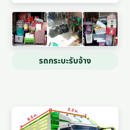
รถกระบะรับจ้าง