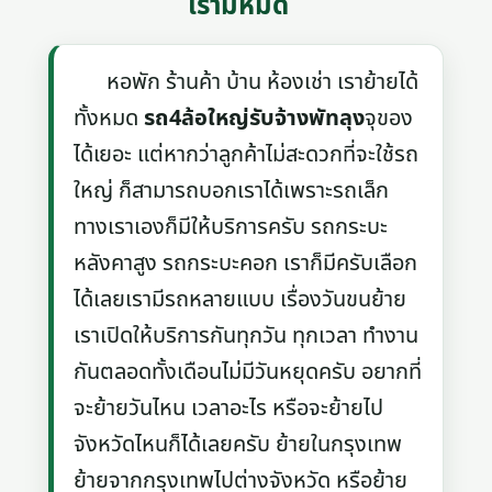
เรามีหมด
หอพัก ร้านค้า บ้าน ห้องเช่า เราย้ายได้
ทั้งหมด
รถ4ล้อใหญ่รับจ้างพัทลุง
จุของ
ได้เยอะ แต่หากว่าลูกค้าไม่สะดวกที่จะใช้รถ
ใหญ่ ก็สามารถบอกเราได้เพราะรถเล็ก
ทางเราเองก็มีให้บริการครับ รถกระบะ
หลังคาสูง รถกระบะคอก เราก็มีครับเลือก
ได้เลยเรามีรถหลายแบบ เรื่องวันขนย้าย
เราเปิดให้บริการกันทุกวัน ทุกเวลา ทำงาน
กันตลอดทั้งเดือนไม่มีวันหยุดครับ อยากที่
จะย้ายวันไหน เวลาอะไร หรือจะย้ายไป
จังหวัดไหนก็ได้เลยครับ ย้ายในกรุงเทพ
ย้ายจากกรุงเทพไปต่างจังหวัด หรือย้าย