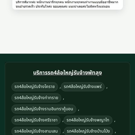
บริการรถ4ล้อใหญ่รับจ้างพัทลุง
,
,
รถ4ล้อใหญ่รับจ้างโคราช
รถ4ล้อใหญ่รับจ้างแพร่
,
รถ4ล้อใหญ่รับจ้างท่าทราย
,
รถ4ล้อใหญ่รับจ้างรามอินทราคู้บอน
,
,
รถ4ล้อใหญ่รับจ้างศรีราชา
รถ4ล้อใหญ่รับจ้างพญาไท
,
,
รถ4ล้อใหญ่รับจ้างสามเสน
รถ4ล้อใหญ่รับจ้างบ้านโป่ง