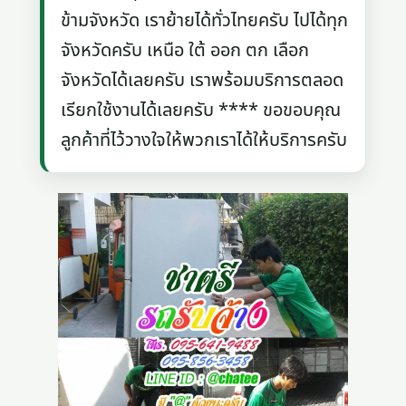
ข้ามจังหวัด เราย้ายได้ทั่วไทยครับ ไปได้ทุก
จังหวัดครับ เหนือ ใต้ ออก ตก เลือก
จังหวัดได้เลยครับ เราพร้อมบริการตลอด
เรียกใช้งานได้เลยครับ **** ขอขอบคุณ
ลูกค้าที่ไว้วางใจให้พวกเราได้ให้บริการครับ