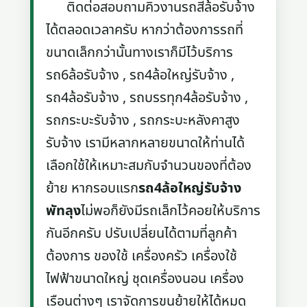
ติดต่อสอบถามคิวงานรถสี่ล้อรับจ้าง
ได้ตลอดเวลาครับ หากว่าต้องการรถที่
ขนาดเล็กกว่านั้นทางเราก็มีไว้บริการ
รถ6ล้อรับจ้าง , รถ4ล้อใหญ่รับจ้าง ,
รถ4ล้อรับจ้าง , รถบรรทุก4ล้อรับจ้าง ,
รถกระบะรับจ้าง , รถกระบะหลังคาสูง
รับจ้าง เรามีหลากหลายขนาดให้ท่านได้
เลือกใช้ให้เหมาะสมกับจำนวนของที่ต้อง
ย้าย หากรอบแรก
รถ4ล้อใหญ่รับจ้าง
พัทลุง
ไม่พอก็ยังมีรถเล็กไว้คอยให้บริการ
กันอีกครับ ปรับเปลี่ยนได้ตามที่ลูกค้า
ต้องการ ของใช้ เครื่องครัว เครื่องใช้
ไฟฟ้าขนาดใหญ่ ชุดเครื่องนอน เครื่อง
เรือนต่างๆ เราจัดการขนย้ายให้ได้หมด