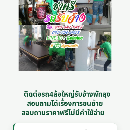
ติดต่อรถ4ล้อใหญ่รับจ้างพัทลุง
สอบถามได้เรื่องการขนย้าย
สอบถามราคาฟรีไม่มีค่าใช้จ่าย