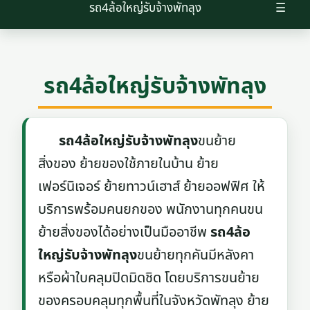
รถ4ล้อใหญ่รับจ้างพัทลุง
☰
รถ4ล้อใหญ่รับจ้างพัทลุง
รถ4ล้อใหญ่รับจ้างพัทลุง
ขนย้าย
สิ่งของ ย้ายของใช้ภายในบ้าน ย้าย
เฟอร์นิเจอร์ ย้ายทาวน์เฮาส์ ย้ายออฟฟิศ ให้
บริการพร้อมคนยกของ พนักงานทุกคนขน
ย้ายสิ่งของได้อย่างเป็นมืออาชีพ
รถ4ล้อ
ใหญ่รับจ้างพัทลุง
ขนย้ายทุกคันมีหลังคา
หรือผ้าใบคลุมปิดมิดชิด โดยบริการขนย้าย
ของครอบคลุมทุกพื้นที่ในจังหวัดพัทลุง ย้าย