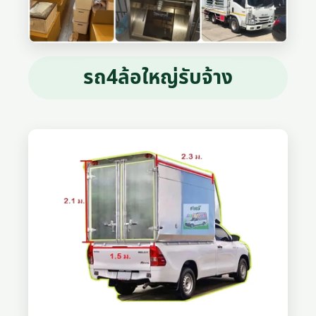
รถ4ล้อใหญ่รับจ้าง