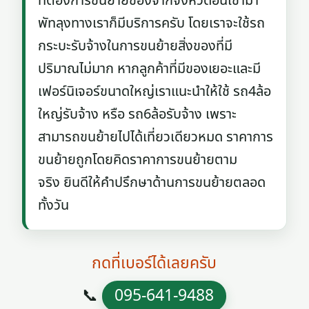
ที่ต้องการขนย้ายของจากจังหวัดอื่นเข้ามา
พัทลุงทางเราก็มีบริการครับ โดยเราจะใช้รถ
กระบะรับจ้างในการขนย้ายสิ่งของที่มี
ปริมาณไม่มาก หากลูกค้าที่มีของเยอะและมี
เฟอร์นิเจอร์ขนาดใหญ่เราแนะนำให้ใช้ รถ4ล้อ
ใหญ่รับจ้าง หรือ รถ6ล้อรับจ้าง เพราะ
สามารถขนย้ายไปได้เที่ยวเดียวหมด ราคาการ
ขนย้ายถูกโดยคิดราคาการขนย้ายตาม
จริง ยินดีให้คำปรึกษาด้านการขนย้ายตลอด
ทั้งวัน
กดที่เบอร์ได้เลยครับ
📞
095-641-9488