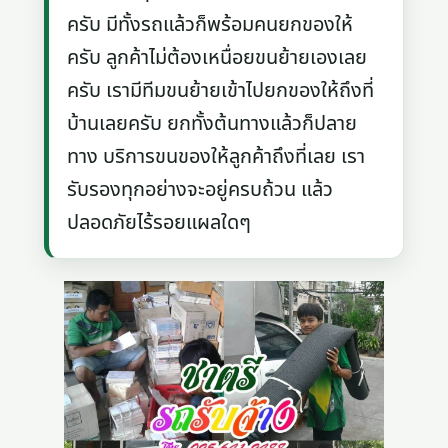
ครับ มีทั้งรถแล้วก็พร้อมคนยกของให้
ครับ ลูกค้าไม่ต้องเหนื่อยขนย้ายเองเลย
ครับ เรามีทีมขนย้ายเข้าไปยกของให้ถึงที่
บ้านเลยครับ ยกทั้งต้นทางแล้วก็ปลาย
ทาง บริการขนของให้ลูกค้าถึงที่เลย เรา
รับรองทุกอย่างจะอยู่ครบถ้วน แล้ว
ปลอดภัยไร้รอยแผลใดๆ