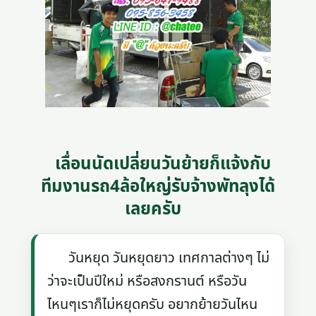
เลื่อนนัดเปลี่ยนวันย้ายก็แจ้งกับ
ทีมงานรถ4ล้อใหญ่รับจ้างพัทลุงได้
เลยครับ
วันหยุด วันหยุดยาว เทศกาลต่างๆ ไม่
ว่าจะเป็นปีใหม่ หรือสงกรานต์ หรือวัน
ไหนๆเราก็ไม่หยุดครับ อยากย้ายวันไหน