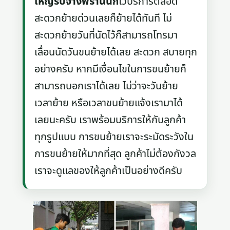
ใหญ่รับจ้างพรานนก
ไว้บริการตลอด
สะดวกย้ายด่วนเลยก็ย้ายได้ทันที ไม่
สะดวกย้ายวันที่นัดไว้ก็สามารถโทรมา
เลื่อนนัดวันขนย้ายได้เลย สะดวก สบายทุก
อย่างครับ หากมีเงื่อนไขในการขนย้ายก็
สามารถบอกเราได้เลย ไม่ว่าจะวันย้าย
เวลาย้าย หรือเวลาขนย้ายแจ้งเรามาได้
เลยนะครับ เราพร้อมบริการให้กับลูกค้า
ทุกรูปแบบ การขนย้ายเราจะระมัดระวังใน
การขนย้ายให้มากที่สุด ลูกค้าไม่ต้องกังวล
เราจะดูแลของให้ลูกค้าเป็นอย่างดีครับ