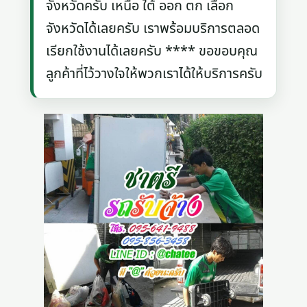
จังหวัดครับ เหนือ ใต้ ออก ตก เลือก
จังหวัดได้เลยครับ เราพร้อมบริการตลอด
เรียกใช้งานได้เลยครับ **** ขอขอบคุณ
ลูกค้าที่ไว้วางใจให้พวกเราได้ให้บริการครับ