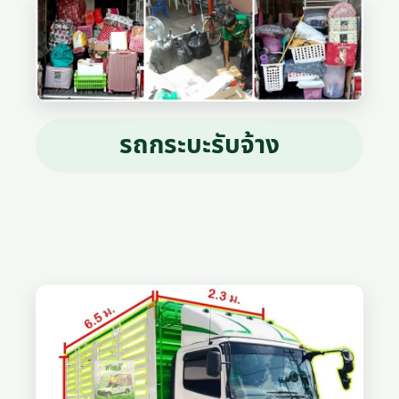
รถกระบะรับจ้าง