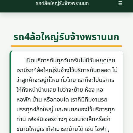
รถ4ล้อใหญ่รับจ้างพรานนก
☰
รถ4ล้อใหญ่รับจ้างพรานนก
เปิดบริการกันทุกวันครับไม่มีวันหยุดเลย
เรามีรถ4ล้อใหญ่รับจ้างไว้บริการกันตลอด ไม่
ว่าลูกค้าจะอยู่ที่ไหน ทั่วไทย เราก็จะไปบริการ
ให้ถึงหน้าบ้านเลย ไม่ว่าจะย้าย ห้อง หอ
หอพัก บ้าน หรือคอนโด เราก็มีทีมงานรถ
บรรทุก4ล้อใหญ่ และคนยกของไว้บริการทุก
ท่าน เฟอร์นิเจอร์ต่างๆ จะขนาดเล็กหรือว่า
ขนาดใหญ่เราก็สามารถย้ายได้ เช่น โซฟา ,