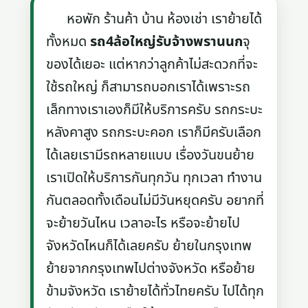
หอพัก ร้านค้า บ้าน ห้องเช่า เราย้ายได้
ทั้งหมด
รถ4ล้อใหญ่รับจ้างพรานนก
จุ
ของได้เยอะ แต่หากว่าลูกค้าไม่สะดวกที่จะ
ใช้รถใหญ่ ก็สามารถบอกเราได้เพราะรถ
เล็กทางเราเองก็มีให้บริการครับ รถกระบะ
หลังคาสูง รถกระบะคอก เราก็มีครับเลือก
ได้เลยเรามีรถหลายแบบ เรื่องวันขนย้าย
เราเปิดให้บริการกันทุกวัน ทุกเวลา ทำงาน
กันตลอดทั้งเดือนไม่มีวันหยุดครับ อยากที่
จะย้ายวันไหน เวลาอะไร หรือจะย้ายไป
จังหวัดไหนก็ได้เลยครับ ย้ายในกรุงเทพ
ย้ายจากกรุงเทพไปต่างจังหวัด หรือย้าย
ข้ามจังหวัด เราย้ายได้ทั่วไทยครับ ไปได้ทุก