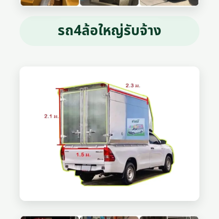
รถ4ล้อใหญ่รับจ้าง