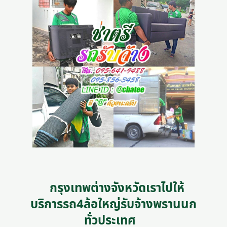
กรุงเทพต่างจังหวัดเราไปให้
บริการรถ4ล้อใหญ่รับจ้างพรานนก
ทั่วประเทศ