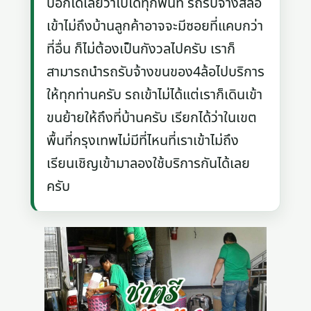
บอกได้เลยว่าไปได้ทุกพื้นที่ รถรับจ้างสี่ล้อ
เข้าไม่ถึงบ้านลูกค้าอาจจะมีซอยที่แคบกว่า
ที่อื่น ก็ไม่ต้องเป็นกังวลไปครับ เราก็
สามารถนำรถรับจ้างขนของ4ล้อไปบริการ
ให้ทุกท่านครับ รถเข้าไม่ได้แต่เราก็เดินเข้า
ขนย้ายให้ถึงที่บ้านครับ เรียกได้ว่าในเขต
พื้นที่กรุงเทพไม่มีที่ไหนที่เราเข้าไม่ถึง
เรียนเชิญเข้ามาลองใช้บริการกันได้เลย
ครับ