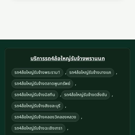
บริการรถ4ล้อใหญ่รับจ้างพรานนก
,
,
รถ4ล้อใหญ่รับจ้างพระราม1
รถ4ล้อใหญ่รับจ้างบางแค
,
รถ4ล้อใหญ่รับจ้างตลาดพูนทรัพย์
,
,
รถ4ล้อใหญ่รับจ้างมิสทีน
รถ4ล้อใหญ่รับจ้างตลิ่งชัน
,
รถ4ล้อใหญ่รับจ้างสังขละบุรี
,
รถ4ล้อใหญ่รับจ้างคลอง3คลองหลวง
,
รถ4ล้อใหญ่รับจ้างฉะเชิงเทรา