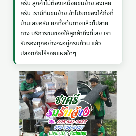
ครับ ลูกค้าไม่ต้องเหนื่อยขนย้ายเองเลย
ครับ เรามีทีมขนย้ายเข้าไปยกของให้ถึงที่
บ้านเลยครับ ยกทั้งต้นทางแล้วก็ปลาย
ทาง บริการขนของให้ลูกค้าถึงที่เลย เรา
รับรองทุกอย่างจะอยู่ครบถ้วน แล้ว
ปลอดภัยไร้รอยแผลใดๆ