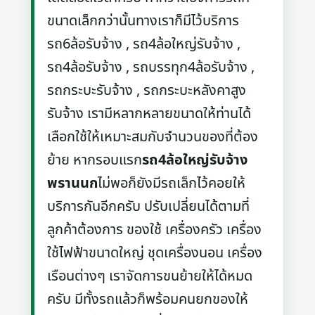
ขนาดเล็กกว่านั้นทางเราก็มีไว้บริการ
รถ6ล้อรับจ้าง , รถ4ล้อใหญ่รับจ้าง ,
รถ4ล้อรับจ้าง , รถบรรทุก4ล้อรับจ้าง ,
รถกระบะรับจ้าง , รถกระบะหลังคาสูง
รับจ้าง เรามีหลากหลายขนาดให้ท่านได้
เลือกใช้ให้เหมาะสมกับจำนวนของที่ต้อง
ย้าย หากรอบแรก
รถ4ล้อใหญ่รับจ้าง
พรานนก
ไม่พอก็ยังมีรถเล็กไว้คอยให้
บริการกันอีกครับ ปรับเปลี่ยนได้ตามที่
ลูกค้าต้องการ ของใช้ เครื่องครัว เครื่อง
ใช้ไฟฟ้าขนาดใหญ่ ชุดเครื่องนอน เครื่อง
เรือนต่างๆ เราจัดการขนย้ายให้ได้หมด
ครับ มีทั้งรถแล้วก็พร้อมคนยกของให้