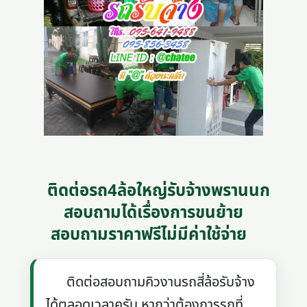
ติดต่อรถ4ล้อใหญ่รับจ้างพรานนก
สอบถามได้เรื่องการขนย้าย
สอบถามราคาฟรีไม่มีค่าใช้จ่าย
ติดต่อสอบถามคิวงานรถสี่ล้อรับจ้าง
ได้ตลอดเวลาครับ หากว่าต้องการรถที่