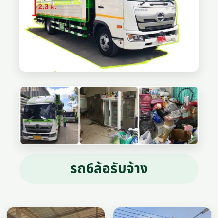
รถ6ล้อรับจ้าง