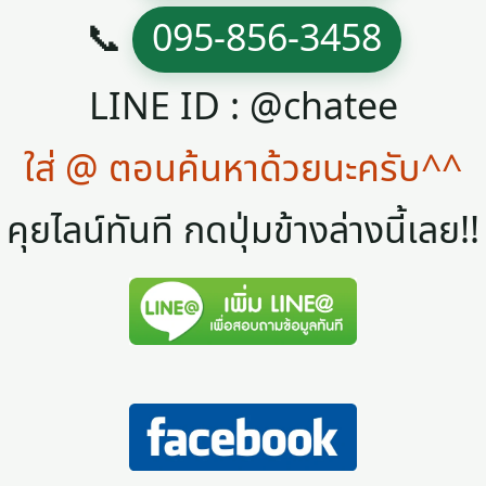
📞
095-856-3458
LINE ID : @chatee
ใส่ @ ตอนค้นหาด้วยนะครับ^^
คุยไลน์ทันที กดปุ่มข้างล่างนี้เลย!!