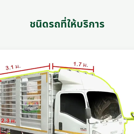
ชนิดรถที่ให้บริการ