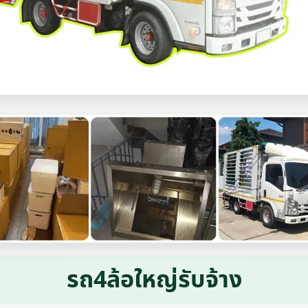
รถ4ล้อใหญ่รับจ้าง