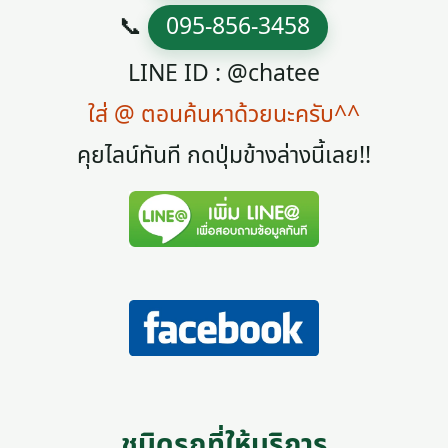
📞
095-856-3458
LINE ID : @chatee
ใส่ @ ตอนค้นหาด้วยนะครับ^^
คุยไลน์ทันที กดปุ่มข้างล่างนี้เลย!!
ชนิดรถที่ให้บริการ