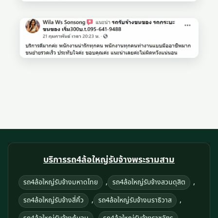
บริการรถ4ล้อใหญ่รับจ้างพระรามสาม
,
,
รถ4ล้อใหญ่รับจ้างมหาดไทย
รถ4ล้อใหญ่รับจ้างสวนดุสิต
,
,
รถ4ล้อใหญ่รับจ้างสี่คิ้ว
รถ4ล้อใหญ่รับจ้างนราธิวาส