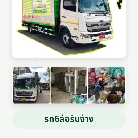
รถ6ล้อรับจ้าง