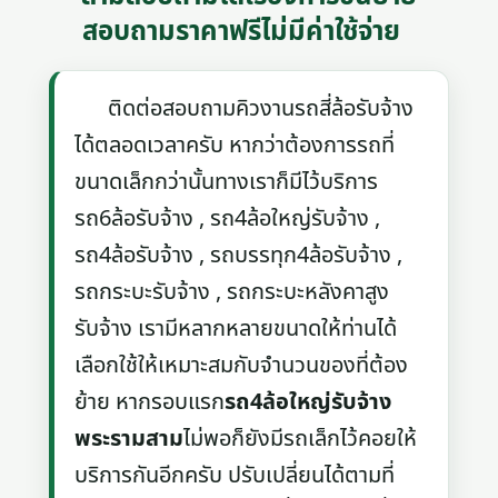
สอบถามราคาฟรีไม่มีค่าใช้จ่าย
ติดต่อสอบถามคิวงานรถสี่ล้อรับจ้าง
ได้ตลอดเวลาครับ หากว่าต้องการรถที่
ขนาดเล็กกว่านั้นทางเราก็มีไว้บริการ
รถ6ล้อรับจ้าง , รถ4ล้อใหญ่รับจ้าง ,
รถ4ล้อรับจ้าง , รถบรรทุก4ล้อรับจ้าง ,
รถกระบะรับจ้าง , รถกระบะหลังคาสูง
รับจ้าง เรามีหลากหลายขนาดให้ท่านได้
เลือกใช้ให้เหมาะสมกับจำนวนของที่ต้อง
ย้าย หากรอบแรก
รถ4ล้อใหญ่รับจ้าง
พระรามสาม
ไม่พอก็ยังมีรถเล็กไว้คอยให้
บริการกันอีกครับ ปรับเปลี่ยนได้ตามที่