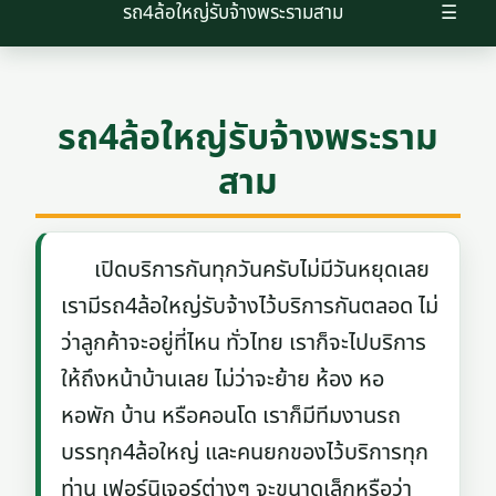
รถ4ล้อใหญ่รับจ้างพระรามสาม
☰
รถ4ล้อใหญ่รับจ้างพระราม
สาม
เปิดบริการกันทุกวันครับไม่มีวันหยุดเลย
เรามีรถ4ล้อใหญ่รับจ้างไว้บริการกันตลอด ไม่
ว่าลูกค้าจะอยู่ที่ไหน ทั่วไทย เราก็จะไปบริการ
ให้ถึงหน้าบ้านเลย ไม่ว่าจะย้าย ห้อง หอ
หอพัก บ้าน หรือคอนโด เราก็มีทีมงานรถ
บรรทุก4ล้อใหญ่ และคนยกของไว้บริการทุก
ท่าน เฟอร์นิเจอร์ต่างๆ จะขนาดเล็กหรือว่า