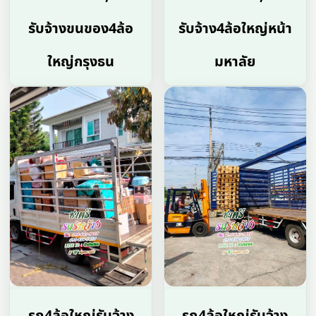
รับจ้างขนของ4ล้อ
รับจ้าง4ล้อใหญ่หน้า
ใหญ่กรุงธน
มหาลัย
รถ4ล้อใหญ่รับจ้าง
รถ4ล้อใหญ่รับจ้าง