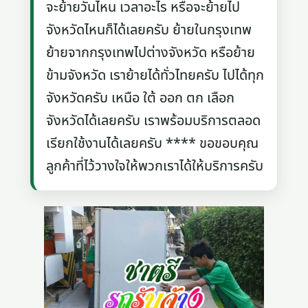
จะย้ายวันไหน เวลาอะไร หรือจะย้ายไป
จังหวัดไหนก็ได้เลยครับ ย้ายในกรุงเทพ
ย้ายจากกรุงเทพไปต่างจังหวัด หรือย้าย
ข้ามจังหวัด เราย้ายได้ทั่วไทยครับ ไปได้ทุก
จังหวัดครับ เหนือ ใต้ ออก ตก เลือก
จังหวัดได้เลยครับ เราพร้อมบริการตลอด
เรียกใช้งานได้เลยครับ **** ขอขอบคุณ
ลูกค้าที่ไว้วางใจให้พวกเราได้ให้บริการครับ