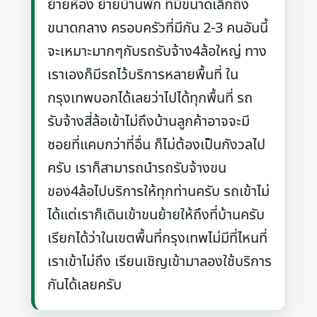
ย้ายห้อง ย้ายบ้านพัก ที่มีขนาดเล็กถึง
ขนาดกลาง ครอบครัวที่มีกัน 2-3 คนอันนี้
จะเหมาะมากๆกับรถรับจ้าง4ล้อใหญ่ ทาง
เราเองก็มีรถไว้บริการหลายพื้นที่ ใน
กรุงเทพบอกได้เลยว่าไปได้ทุกพื้นที่ รถ
รับจ้างสี่ล้อเข้าไม่ถึงบ้านลูกค้าอาจจะมี
ซอยที่แคบกว่าที่อื่น ก็ไม่ต้องเป็นกังวลไป
ครับ เราก็สามารถนำรถรับจ้างขน
ของ4ล้อไปบริการให้ทุกท่านครับ รถเข้าไม่
ได้แต่เราก็เดินเข้าขนย้ายให้ถึงที่บ้านครับ
เรียกได้ว่าในเขตพื้นที่กรุงเทพไม่มีที่ไหนที่
เราเข้าไม่ถึง เรียนเชิญเข้ามาลองใช้บริการ
กันได้เลยครับ