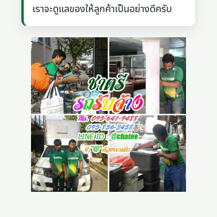
เราจะดูแลของให้ลูกค้าเป็นอย่างดีครับ