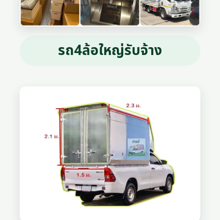
รถ4ล้อใหญ่รับจ้าง