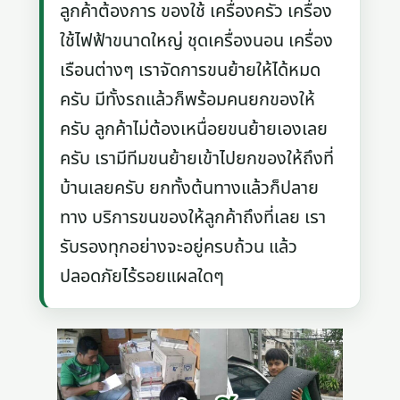
ลูกค้าต้องการ ของใช้ เครื่องครัว เครื่อง
ใช้ไฟฟ้าขนาดใหญ่ ชุดเครื่องนอน เครื่อง
เรือนต่างๆ เราจัดการขนย้ายให้ได้หมด
ครับ มีทั้งรถแล้วก็พร้อมคนยกของให้
ครับ ลูกค้าไม่ต้องเหนื่อยขนย้ายเองเลย
ครับ เรามีทีมขนย้ายเข้าไปยกของให้ถึงที่
บ้านเลยครับ ยกทั้งต้นทางแล้วก็ปลาย
ทาง บริการขนของให้ลูกค้าถึงที่เลย เรา
รับรองทุกอย่างจะอยู่ครบถ้วน แล้ว
ปลอดภัยไร้รอยแผลใดๆ