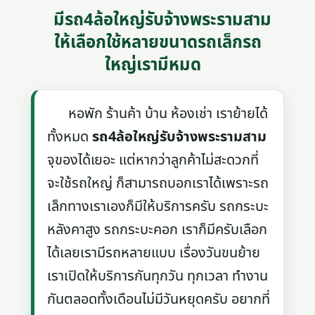
มีรถ4ล้อใหญ่รับจ้างพระรามสาม
ให้เลือกใช้หลายขนาดรถเล็กรถ
ใหญ่เรามีหมด
หอพัก ร้านค้า บ้าน ห้องเช่า เราย้ายได้
ทั้งหมด
รถ4ล้อใหญ่รับจ้างพระรามสาม
จุของได้เยอะ แต่หากว่าลูกค้าไม่สะดวกที่
จะใช้รถใหญ่ ก็สามารถบอกเราได้เพราะรถ
เล็กทางเราเองก็มีให้บริการครับ รถกระบะ
หลังคาสูง รถกระบะคอก เราก็มีครับเลือก
ได้เลยเรามีรถหลายแบบ เรื่องวันขนย้าย
เราเปิดให้บริการกันทุกวัน ทุกเวลา ทำงาน
กันตลอดทั้งเดือนไม่มีวันหยุดครับ อยากที่