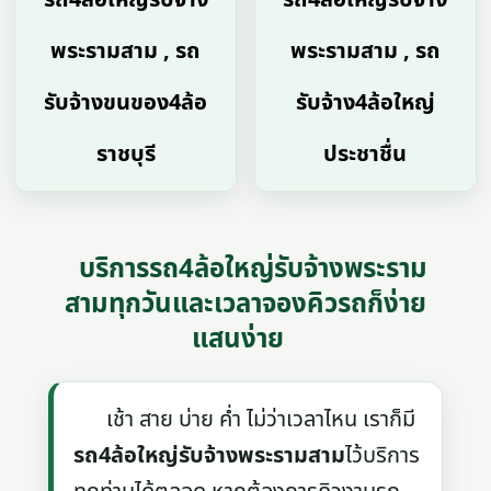
พระรามสาม , รถ
พระรามสาม , รถ
รับจ้างขนของ4ล้อ
รับจ้าง4ล้อใหญ่
ราชบุรี
ประชาชื่น
บริการรถ4ล้อใหญ่รับจ้างพระราม
สามทุกวันและเวลาจองคิวรถก็ง่าย
แสนง่าย
เช้า สาย บ่าย ค่ำ ไม่ว่าเวลาไหน เราก็มี
รถ4ล้อใหญ่รับจ้างพระรามสาม
ไว้บริการ