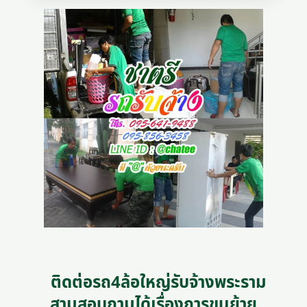
ติดต่อรถ4ล้อใหญ่รับจ้างพระราม
สามสอบถามได้เรื่องการขนย้าย