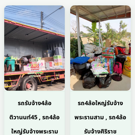
รถรับจ้าง4ล้อ
รถ4ล้อใหญ่รับจ้าง
ติวานนท์45 , รถ4ล้อ
พระรามสาม , รถ4ล้อ
ใหญ่รับจ้างพระราม
รับจ้างศิริราช