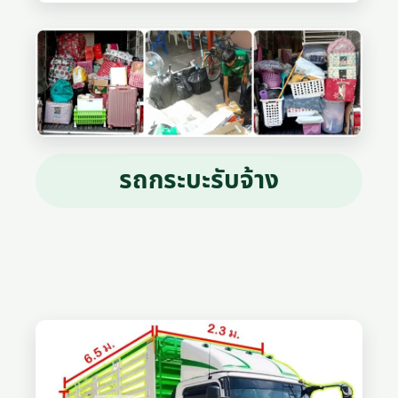
รถกระบะรับจ้าง