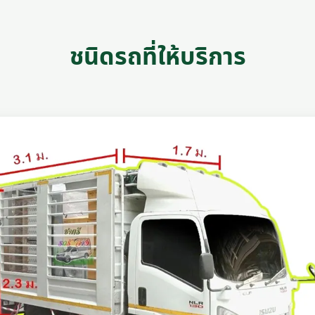
ชนิดรถที่ให้บริการ