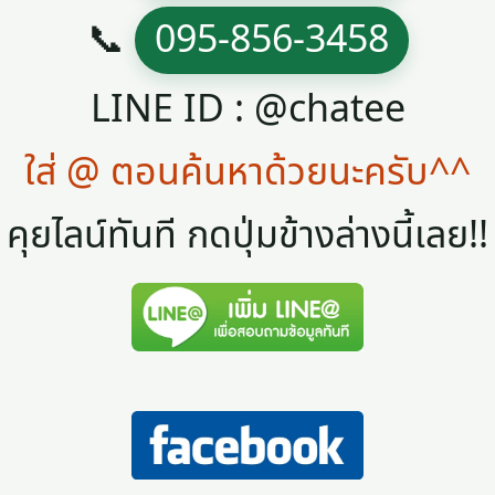
📞
095-856-3458
LINE ID : @chatee
ใส่ @ ตอนค้นหาด้วยนะครับ^^
คุยไลน์ทันที กดปุ่มข้างล่างนี้เลย!!