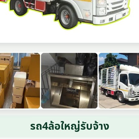
รถ4ล้อใหญ่รับจ้าง