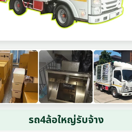
รถ4ล้อใหญ่รับจ้าง