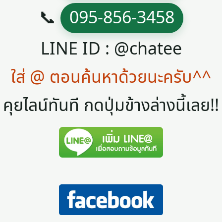
📞
095-856-3458
LINE ID : @chatee
ใส่ @ ตอนค้นหาด้วยนะครับ^^
คุยไลน์ทันที กดปุ่มข้างล่างนี้เลย!!