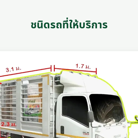
ชนิดรถที่ให้บริการ