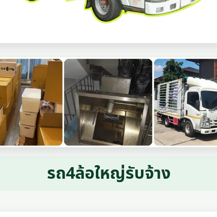
รถ4ล้อใหญ่รับจ้าง