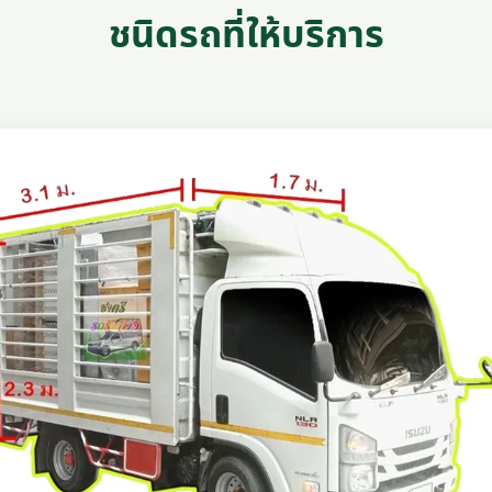
ชนิดรถที่ให้บริการ