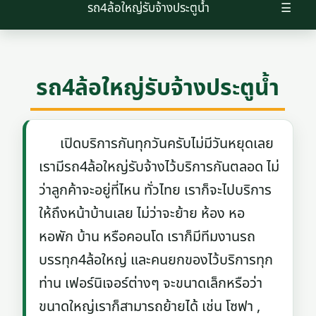
รถ4ล้อใหญ่รับจ้างประตูน้ำ
☰
รถ4ล้อใหญ่รับจ้างประตูน้ำ
เปิดบริการกันทุกวันครับไม่มีวันหยุดเลย
เรามีรถ4ล้อใหญ่รับจ้างไว้บริการกันตลอด ไม่
ว่าลูกค้าจะอยู่ที่ไหน ทั่วไทย เราก็จะไปบริการ
ให้ถึงหน้าบ้านเลย ไม่ว่าจะย้าย ห้อง หอ
หอพัก บ้าน หรือคอนโด เราก็มีทีมงานรถ
บรรทุก4ล้อใหญ่ และคนยกของไว้บริการทุก
ท่าน เฟอร์นิเจอร์ต่างๆ จะขนาดเล็กหรือว่า
ขนาดใหญ่เราก็สามารถย้ายได้ เช่น โซฟา ,