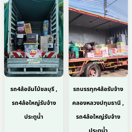
รถ4ล้อจัมโบ้ชลบุรี ,
รถบรรทุก4ล้อรับจ้าง
รถ4ล้อใหญ่รับจ้าง
คลองหลวงปทุมธานี ,
ประตูน้ำ
รถ4ล้อใหญ่รับจ้าง
ประตูน้ำ