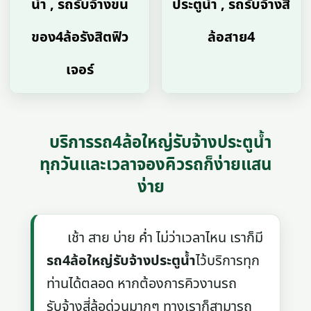
น้ำ , รถรับจ้างขน
ประตูน้ำ , รถรับจ้างสี่
ของ4ล้อรังสิตฟิว
ล้อสาย4
เจอร์
บริการรถ4ล้อใหญ่รับจ้างประตูน้ำ
ทุกวันและเวลาจองคิวรถก็ง่ายแสน
ง่าย
เช้า สาย บ่าย ค่ำ ไม่ว่าเวลาไหน เราก็มี
รถ4ล้อใหญ่รับจ้างประตูน้ำ
ไว้บริการทุก
ท่านได้ตลอด หากต้องการคิวงานรถ
รับจ้างสี่ล้อด่วนมากๆ ทางเราก็สามารถ