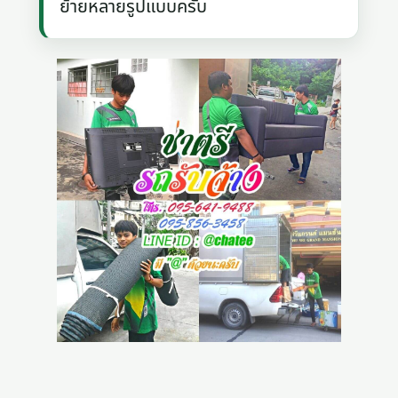
ย้ายหลายรูปแบบครับ