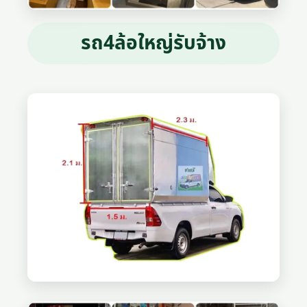
รถ4ล้อใหญ่รับจ้าง