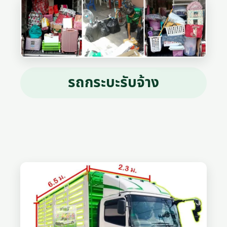
รถกระบะรับจ้าง