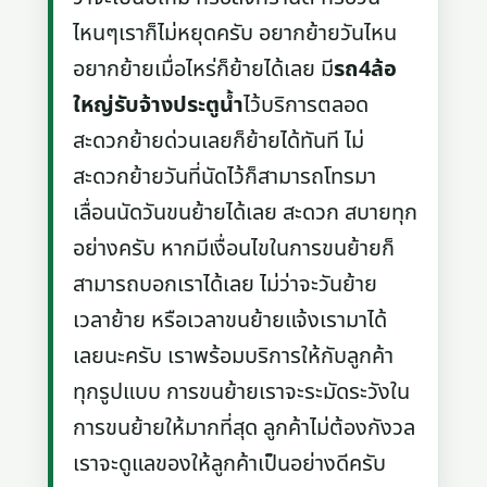
ไหนๆเราก็ไม่หยุดครับ อยากย้ายวันไหน
อยากย้ายเมื่อไหร่ก็ย้ายได้เลย มี
รถ4ล้อ
ใหญ่รับจ้างประตูน้ำ
ไว้บริการตลอด
สะดวกย้ายด่วนเลยก็ย้ายได้ทันที ไม่
สะดวกย้ายวันที่นัดไว้ก็สามารถโทรมา
เลื่อนนัดวันขนย้ายได้เลย สะดวก สบายทุก
อย่างครับ หากมีเงื่อนไขในการขนย้ายก็
สามารถบอกเราได้เลย ไม่ว่าจะวันย้าย
เวลาย้าย หรือเวลาขนย้ายแจ้งเรามาได้
เลยนะครับ เราพร้อมบริการให้กับลูกค้า
ทุกรูปแบบ การขนย้ายเราจะระมัดระวังใน
การขนย้ายให้มากที่สุด ลูกค้าไม่ต้องกังวล
เราจะดูแลของให้ลูกค้าเป็นอย่างดีครับ