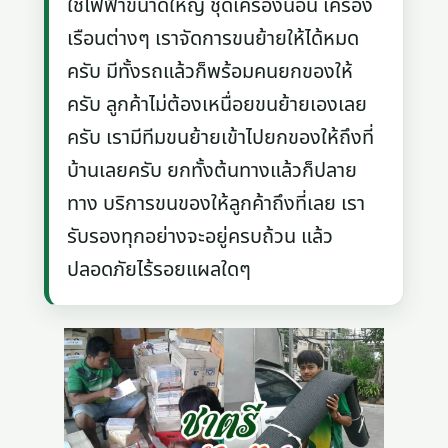
ใช้ไฟฟ้าขนาดใหญ่ ชุดเครื่องนอน เครื่อง
เรือนต่างๆ เราจัดการขนย้ายให้ได้หมด
ครับ มีทั้งรถแล้วก็พร้อมคนยกของให้
ครับ ลูกค้าไม่ต้องเหนื่อยขนย้ายเองเลย
ครับ เรามีทีมขนย้ายเข้าไปยกของให้ถึงที่
บ้านเลยครับ ยกทั้งต้นทางแล้วก็ปลาย
ทาง บริการขนของให้ลูกค้าถึงที่เลย เรา
รับรองทุกอย่างจะอยู่ครบถ้วน แล้ว
ปลอดภัยไร้รอยแผลใดๆ