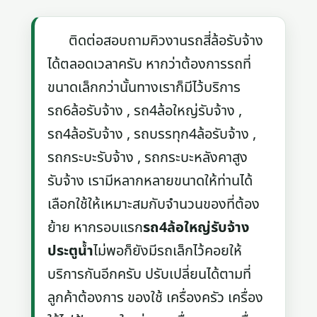
ติดต่อสอบถามคิวงานรถสี่ล้อรับจ้าง
ได้ตลอดเวลาครับ หากว่าต้องการรถที่
ขนาดเล็กกว่านั้นทางเราก็มีไว้บริการ
รถ6ล้อรับจ้าง , รถ4ล้อใหญ่รับจ้าง ,
รถ4ล้อรับจ้าง , รถบรรทุก4ล้อรับจ้าง ,
รถกระบะรับจ้าง , รถกระบะหลังคาสูง
รับจ้าง เรามีหลากหลายขนาดให้ท่านได้
เลือกใช้ให้เหมาะสมกับจำนวนของที่ต้อง
ย้าย หากรอบแรก
รถ4ล้อใหญ่รับจ้าง
ประตูน้ำ
ไม่พอก็ยังมีรถเล็กไว้คอยให้
บริการกันอีกครับ ปรับเปลี่ยนได้ตามที่
ลูกค้าต้องการ ของใช้ เครื่องครัว เครื่อง