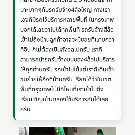
มาะมากๆกับรถรับจ้าง4ล้อใหญ่ ทางเรา
เองก็มีรถไว้บริการหลายพื้นที่ ในกรุงเทพ
บอกได้เลยว่าไปได้ทุกพื้นที่ รถรับจ้างสี่ล้อ
เข้าไม่ถึงบ้านลูกค้าอาจจะมีซอยที่แคบกว่า
ที่อื่น ก็ไม่ต้องเป็นกังวลไปครับ เราก็
สามารถนำรถรับจ้างขนของ4ล้อไปบริการ
ให้ทุกท่านครับ รถเข้าไม่ได้แต่เราก็เดินเข้า
ขนย้ายให้ถึงที่บ้านครับ เรียกได้ว่าในเขต
พื้นที่กรุงเทพไม่มีที่ไหนที่เราเข้าไม่ถึง
เรียนเชิญเข้ามาลองใช้บริการกันได้เลย
ครับ