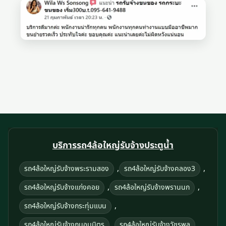
บริการรถ4ล้อใหญ่รับจ้างประตูน้ำ
,
,
รถ4ล้อใหญ่รับจ้างพระรามสอง
รถ4ล้อใหญ่รับจ้างคลอง3
,
,
รถ4ล้อใหญ่รับจ้างแก่งคอย
รถ4ล้อใหญ่รับจ้างพรานนก
,
รถ4ล้อใหญ่รับจ้างกระทุ่มแบน
,
,
รถ4ล้อใหญ่รับจ้างถนอมมิตร
รถ4ล้อใหญ่รับจ้างวัชรพล