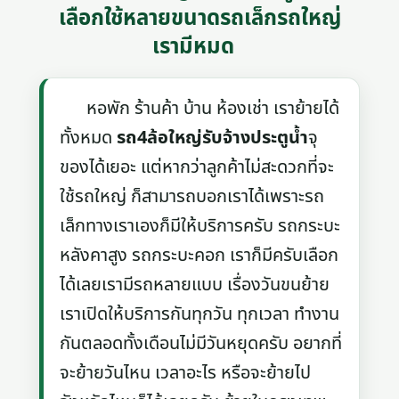
เลือกใช้หลายขนาดรถเล็กรถใหญ่
เรามีหมด
หอพัก ร้านค้า บ้าน ห้องเช่า เราย้ายได้
ทั้งหมด
รถ4ล้อใหญ่รับจ้างประตูน้ำ
จุ
ของได้เยอะ แต่หากว่าลูกค้าไม่สะดวกที่จะ
ใช้รถใหญ่ ก็สามารถบอกเราได้เพราะรถ
เล็กทางเราเองก็มีให้บริการครับ รถกระบะ
หลังคาสูง รถกระบะคอก เราก็มีครับเลือก
ได้เลยเรามีรถหลายแบบ เรื่องวันขนย้าย
เราเปิดให้บริการกันทุกวัน ทุกเวลา ทำงาน
กันตลอดทั้งเดือนไม่มีวันหยุดครับ อยากที่
จะย้ายวันไหน เวลาอะไร หรือจะย้ายไป