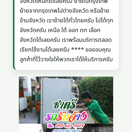
จังหวัดไหนก็ได้เลยครับ ย้ายในกรุงเทพ
ย้ายจากกรุงเทพไปต่างจังหวัด หรือย้าย
ข้ามจังหวัด เราย้ายได้ทั่วไทยครับ ไปได้ทุก
จังหวัดครับ เหนือ ใต้ ออก ตก เลือก
จังหวัดได้เลยครับ เราพร้อมบริการตลอด
เรียกใช้งานได้เลยครับ **** ขอขอบคุณ
ลูกค้าที่ไว้วางใจให้พวกเราได้ให้บริการครับ