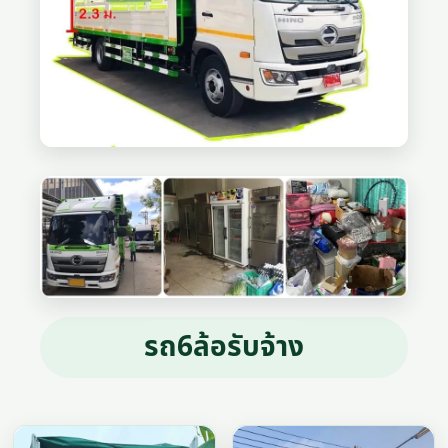
รถ6ล้อรับจ้าง