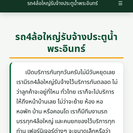
รถ4ล้อใหญ่รับจ้างประตูน้ำพระอินทร์
☰
รถ4ล้อใหญ่รับจ้างประตูน้ำ
พระอินทร์
เปิดบริการกันทุกวันครับไม่มีวันหยุดเลย
เรามีรถ4ล้อใหญ่รับจ้างไว้บริการกันตลอด ไม่
ว่าลูกค้าจะอยู่ที่ไหน ทั่วไทย เราก็จะไปบริการ
ให้ถึงหน้าบ้านเลย ไม่ว่าจะย้าย ห้อง หอ
หอพัก บ้าน หรือคอนโด เราก็มีทีมงานรถ
บรรทุก4ล้อใหญ่ และคนยกของไว้บริการทุก
ท่าน เฟอร์นิเจอร์ต่างๆ จะขนาดเล็กหรือว่า