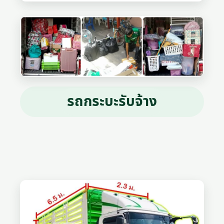
รถกระบะรับจ้าง