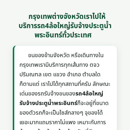
กรุงเทพต่างจังหวัดเราไปให้
บริการรถ4ล้อใหญ่รับจ้างประตูน้ำ
พระอินทร์ทั่วประเทศ
ขนของข้ามจังหวัด หรือเดินทางใน
กรุงเทพเรามีบริการทุกเส้นทาง ตจว
ปริมณฑล เขต แขวง อำเภอ ตำบลใด
ก็ตามแต่ เราไปได้ทุกสถานที่ครับ ลักษณะ
เด่นของรถรับจ้างขนของ
รถ4ล้อใหญ่
รับจ้างประตูน้ำพระอินทร์
ก็จะอยู่ที่ขนาด
ของตัวรถก็จะเป็นไซส์กลางๆ จุของได้
เยอะมากแถมราคาไม่แพง เหมาะกับการ