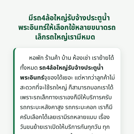
มีรถ4ล้อใหญ่รับจ้างประตูน้ำ
พระอินทร์ให้เลือกใช้หลายขนาดรถ
เล็กรถใหญ่เรามีหมด
หอพัก ร้านค้า บ้าน ห้องเช่า เราย้ายได้
ทั้งหมด
รถ4ล้อใหญ่รับจ้างประตูน้ำ
พระอินทร์
จุของได้เยอะ แต่หากว่าลูกค้าไม่
สะดวกที่จะใช้รถใหญ่ ก็สามารถบอกเราได้
เพราะรถเล็กทางเราเองก็มีให้บริการครับ
รถกระบะหลังคาสูง รถกระบะคอก เราก็มี
ครับเลือกได้เลยเรามีรถหลายแบบ เรื่อง
วันขนย้ายเราเปิดให้บริการกันทุกวัน ทุก