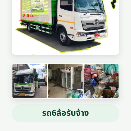
รถ6ล้อรับจ้าง