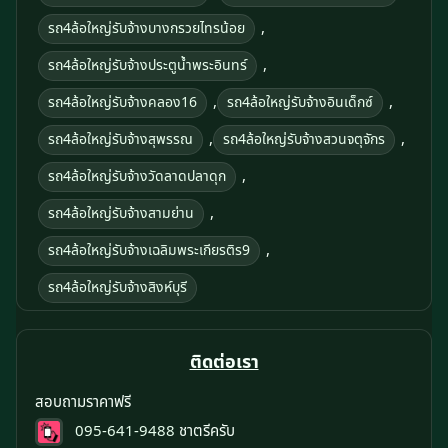
,
รถ4ล้อใหญ่รับจ้างบางกรวยไทรน้อย
,
รถ4ล้อใหญ่รับจ้างประตูน้ำพระอินทร์
,
,
รถ4ล้อใหญ่รับจ้างคลอง16
รถ4ล้อใหญ่รับจ้างอินเด็กซ์
,
,
รถ4ล้อใหญ่รับจ้างสุพรรณ
รถ4ล้อใหญ่รับจ้างสวนจตุจักร
,
รถ4ล้อใหญ่รับจ้างวัดลาดปลาดุก
,
รถ4ล้อใหญ่รับจ้างสามย่าน
,
รถ4ล้อใหญ่รับจ้างเฉลิมพระเกียรติร9
รถ4ล้อใหญ่รับจ้างสิงห์บุรี
ติดต่อเรา
สอบถามราคาฟรี
095-641-9488
ชาตรีครับ