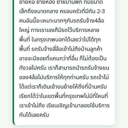
ย้ายหอ ย้ายห้อง ย้ายบ้านพัก ที่มีขนาด
เล็กถึงขนาดกลาง ครอบครัวที่มีกัน 2-3
คนอันนี้จะเหมาะมากๆกับรถรับจ้าง4ล้อ
ใหญ่ ทางเราเองก็มีรถไว้บริการหลาย
พื้นที่ ในกรุงเทพบอกได้เลยว่าไปได้ทุก
พื้นที่ รถรับจ้างสี่ล้อเข้าไม่ถึงบ้านลูกค้า
อาจจะมีซอยที่แคบกว่าที่อื่น ก็ไม่ต้องเป็น
กังวลไปครับ เราก็สามารถนำรถรับจ้างขน
ของ4ล้อไปบริการให้ทุกท่านครับ รถเข้าไม่
ได้แต่เราก็เดินเข้าขนย้ายให้ถึงที่บ้านครับ
เรียกได้ว่าในเขตพื้นที่กรุงเทพไม่มีที่ไหนที่
เราเข้าไม่ถึง เรียนเชิญเข้ามาลองใช้บริการ
กันได้เลยครับ