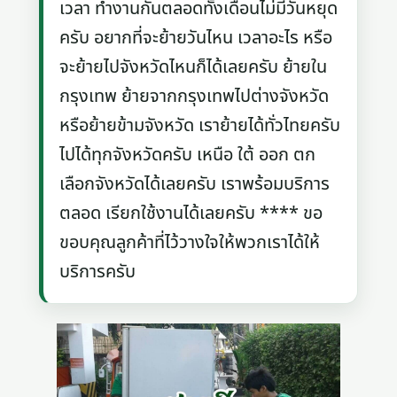
เวลา ทำงานกันตลอดทั้งเดือนไม่มีวันหยุด
ครับ อยากที่จะย้ายวันไหน เวลาอะไร หรือ
จะย้ายไปจังหวัดไหนก็ได้เลยครับ ย้ายใน
กรุงเทพ ย้ายจากกรุงเทพไปต่างจังหวัด
หรือย้ายข้ามจังหวัด เราย้ายได้ทั่วไทยครับ
ไปได้ทุกจังหวัดครับ เหนือ ใต้ ออก ตก
เลือกจังหวัดได้เลยครับ เราพร้อมบริการ
ตลอด เรียกใช้งานได้เลยครับ **** ขอ
ขอบคุณลูกค้าที่ไว้วางใจให้พวกเราได้ให้
บริการครับ