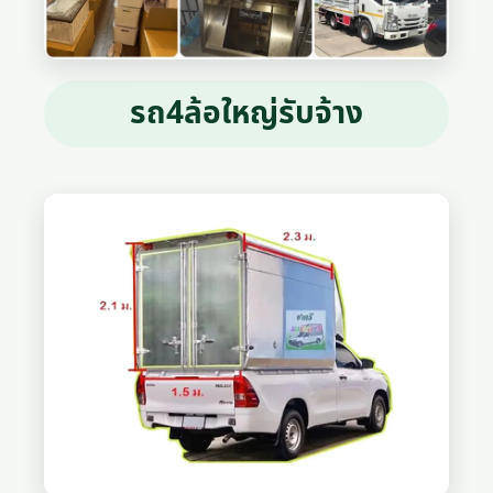
รถ4ล้อใหญ่รับจ้าง