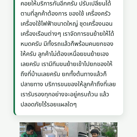
คอยให้บริการกันอีกครับ ปรับเปลี่ยนได้
ตามที่ลูกค้าต้องการ ของใช้ เครื่องครัว
เครื่องใช้ไฟฟ้าขนาดใหญ่ ชุดเครื่องนอน
เครื่องเรือนต่างๆ เราจัดการขนย้ายให้ได้
หมดครับ มีทั้งรถแล้วก็พร้อมคนยกของ
ให้ครับ ลูกค้าไม่ต้องเหนื่อยขนย้ายเอง
เลยครับ เรามีทีมขนย้ายเข้าไปยกของให้
ถึงที่บ้านเลยครับ ยกทั้งต้นทางแล้วก็
ปลายทาง บริการขนของให้ลูกค้าถึงที่เลย
เรารับรองทุกอย่างจะอยู่ครบถ้วน แล้ว
ปลอดภัยไร้รอยแผลใดๆ