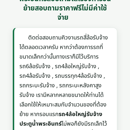
ย้ายสอบถามราคาฟรีไม่มีค่าใช้
จ่าย
ติดต่อสอบถามคิวงานรถสี่ล้อรับจ้าง
ได้ตลอดเวลาครับ หากว่าต้องการรถที่
ขนาดเล็กกว่านั้นทางเราก็มีไว้บริการ
รถ6ล้อรับจ้าง , รถ4ล้อใหญ่รับจ้าง ,
รถ4ล้อรับจ้าง , รถบรรทุก4ล้อรับจ้าง ,
รถกระบะรับจ้าง , รถกระบะหลังคาสูง
รับจ้าง เรามีหลากหลายขนาดให้ท่านได้
เลือกใช้ให้เหมาะสมกับจำนวนของที่ต้อง
ย้าย หากรอบแรก
รถ4ล้อใหญ่รับจ้าง
ประตูน้ำพระอินทร์
ไม่พอก็ยังมีรถเล็กไว้