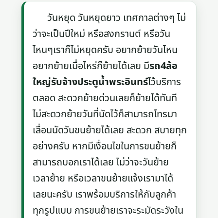
วันหยุด วันหยุดยาว เทศกาลต่างๆ ไม่
ว่าจะเป็นปีใหม่ หรือสงกรานต์ หรือวัน
ไหนๆเราก็ไม่หยุดครับ อยากย้ายวันไหน
อยากย้ายเมื่อไหร่ก็ย้ายได้เลย มี
รถ4ล้อ
ใหญ่รับจ้างประตูน้ำพระอินทร์
ไว้บริการ
ตลอด สะดวกย้ายด่วนเลยก็ย้ายได้ทันที
ไม่สะดวกย้ายวันที่นัดไว้ก็สามารถโทรมา
เลื่อนนัดวันขนย้ายได้เลย สะดวก สบายทุก
อย่างครับ หากมีเงื่อนไขในการขนย้ายก็
สามารถบอกเราได้เลย ไม่ว่าจะวันย้าย
เวลาย้าย หรือเวลาขนย้ายแจ้งเรามาได้
เลยนะครับ เราพร้อมบริการให้กับลูกค้า
ทุกรูปแบบ การขนย้ายเราจะระมัดระวังใน