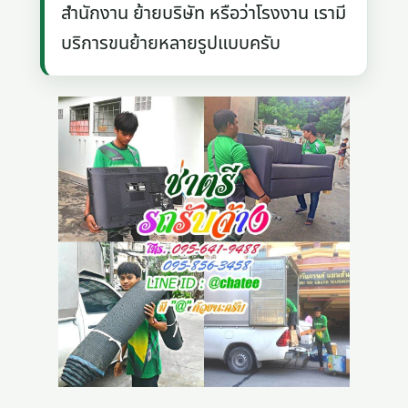
สำนักงาน ย้ายบริษัท หรือว่าโรงงาน เรามี
บริการขนย้ายหลายรูปแบบครับ