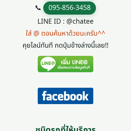
📞
095-856-3458
LINE ID : @chatee
ใส่ @ ตอนค้นหาด้วยนะครับ^^
คุยไลน์ทันที กดปุ่มข้างล่างนี้เลย!!
ชนิดรถที่ให้บริการ