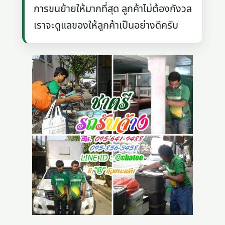
การขนย้ายให้มากที่สุด ลูกค้าไม่ต้องกังวล
เราจะดูแลของให้ลูกค้าเป็นอย่างดีครับ