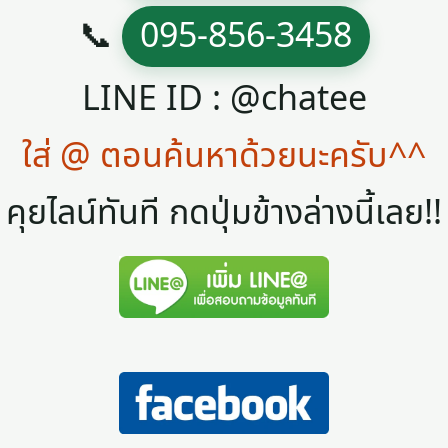
📞
095-856-3458
LINE ID : @chatee
ใส่ @ ตอนค้นหาด้วยนะครับ^^
คุยไลน์ทันที กดปุ่มข้างล่างนี้เลย!!