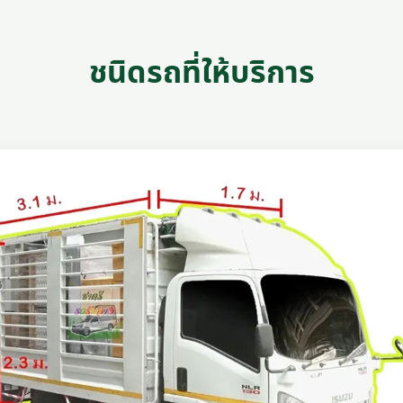
ชนิดรถที่ให้บริการ