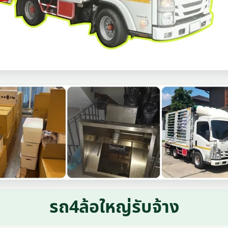
รถ4ล้อใหญ่รับจ้าง