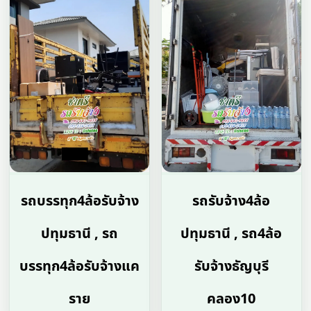
รถบรรทุก4ล้อรับจ้าง
รถรับจ้าง4ล้อ
ปทุมธานี , รถ
ปทุมธานี , รถ4ล้อ
บรรทุก4ล้อรับจ้างแค
รับจ้างธัญบุรี
ราย
คลอง10