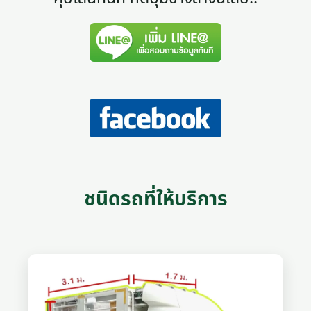
ชนิดรถที่ให้บริการ