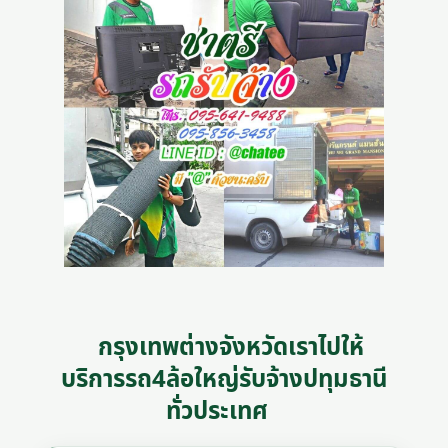
กรุงเทพต่างจังหวัดเราไปให้
บริการรถ4ล้อใหญ่รับจ้างปทุมธานี
ทั่วประเทศ