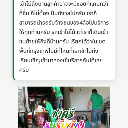
เข้าไม่ถึงบ้านลูกค้าอาจจะมีซอยที่แคบกว่า
ที่อื่น ก็ไม่ต้องเป็นกังวลไปครับ เราก็
สามารถนำรถรับจ้างขนของ4ล้อไปบริการ
ให้ทุกท่านครับ รถเข้าไม่ได้แต่เราก็เดินเข้า
ขนย้ายให้ถึงที่บ้านครับ เรียกได้ว่าในเขต
พื้นที่กรุงเทพไม่มีที่ไหนที่เราเข้าไม่ถึง
เรียนเชิญเข้ามาลองใช้บริการกันได้เลย
ครับ