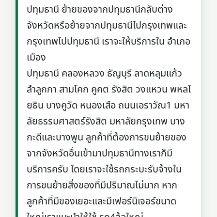
ปทุมธานี ย้ายของจากปทุมธานีกลับต่าง
จังหวัดหรือย้ายจากปทุมธานีไปกรุงเทพและ
กรุงเทพไปปทุมธานี เราจะให้บริการใน อำเภอ
เมือง
ปทุมธานี คลองหลวง ธัญบุรี ลาดหลุมแก้ว
ลำลูกกา สามโคก คูคต รังสิต วงแหวน พหลโ
ยธิน บางคูวัด หนองเสือ ถนนเอราวัณ1 มหา
ลัยธรรมศาสตร์รังสิต มหาลัยกรุงเทพ บาง
กะดีและบางพูน ลูกค้าที่ต้องการขนย้ายของ
จากจังหวัดอื่นเข้ามาปทุมธานีทางเราก็มี
บริการครับ โดยเราจะใช้รถกระบะรับจ้างใน
การขนย้ายสิ่งของที่มีปริมาณไม่มาก หาก
ลูกค้าที่มีของเยอะและมีเฟอร์นิเจอร์ขนาด