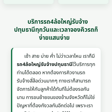
บริการรถ4ล้อใหญ่รับจ้าง
ปทุมธานีทุกวันและเวลาจองคิวรถก็
ง่ายแสนง่าย
เช้า สาย บ่าย ค่ำ ไม่ว่าเวลาไหน เราก็มี
รถ4ล้อใหญ่รับจ้างปทุมธานี
ไว้บริการทุก
ท่านได้ตลอด หากต้องการคิวงานรถ
รับจ้างสี่ล้อด่วนมากๆ ทางเราก็สามารถ
จัดการให้กับลูกค้าได้ทันทีไม่ต้องรอกัน
นาน การขนย้ายขนของข้ามจังหวัดก็ไม่ใช่
ปัญหาที่ต้องกังวลกันอีกต่อไป เพราะเรา