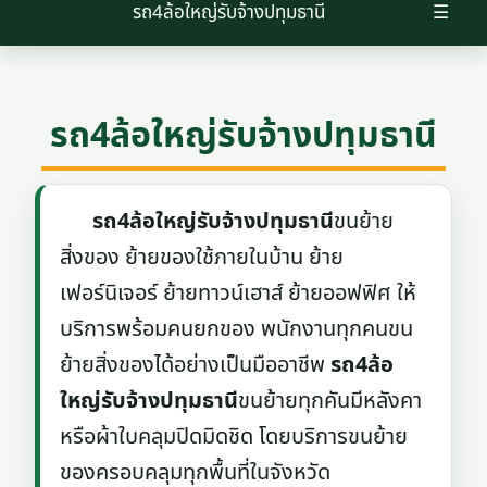
รถ4ล้อใหญ่รับจ้างปทุมธานี
☰
รถ4ล้อใหญ่รับจ้างปทุมธานี
รถ4ล้อใหญ่รับจ้างปทุมธานี
ขนย้าย
สิ่งของ ย้ายของใช้ภายในบ้าน ย้าย
เฟอร์นิเจอร์ ย้ายทาวน์เฮาส์ ย้ายออฟฟิศ ให้
บริการพร้อมคนยกของ พนักงานทุกคนขน
ย้ายสิ่งของได้อย่างเป็นมืออาชีพ
รถ4ล้อ
ใหญ่รับจ้างปทุมธานี
ขนย้ายทุกคันมีหลังคา
หรือผ้าใบคลุมปิดมิดชิด โดยบริการขนย้าย
ของครอบคลุมทุกพื้นที่ในจังหวัด