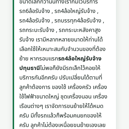
ขนาดเล็กกว่านั้นทางเราก็มีไว้บริการ
รถ6ล้อรับจ้าง , รถ4ล้อใหญ่รับจ้าง ,
รถ4ล้อรับจ้าง , รถบรรทุก4ล้อรับจ้าง ,
รถกระบะรับจ้าง , รถกระบะหลังคาสูง
รับจ้าง เรามีหลากหลายขนาดให้ท่านได้
เลือกใช้ให้เหมาะสมกับจำนวนของที่ต้อง
ย้าย หากรอบแรก
รถ4ล้อใหญ่รับจ้าง
ปทุมธานี
ไม่พอก็ยังมีรถเล็กไว้คอยให้
บริการกันอีกครับ ปรับเปลี่ยนได้ตามที่
ลูกค้าต้องการ ของใช้ เครื่องครัว เครื่อง
ใช้ไฟฟ้าขนาดใหญ่ ชุดเครื่องนอน เครื่อง
เรือนต่างๆ เราจัดการขนย้ายให้ได้หมด
ครับ มีทั้งรถแล้วก็พร้อมคนยกของให้
ครับ ลูกค้าไม่ต้องเหนื่อยขนย้ายเองเลย