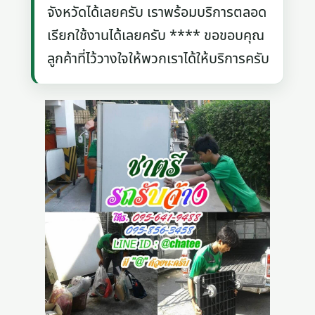
จังหวัดได้เลยครับ เราพร้อมบริการตลอด
เรียกใช้งานได้เลยครับ **** ขอขอบคุณ
ลูกค้าที่ไว้วางใจให้พวกเราได้ให้บริการครับ