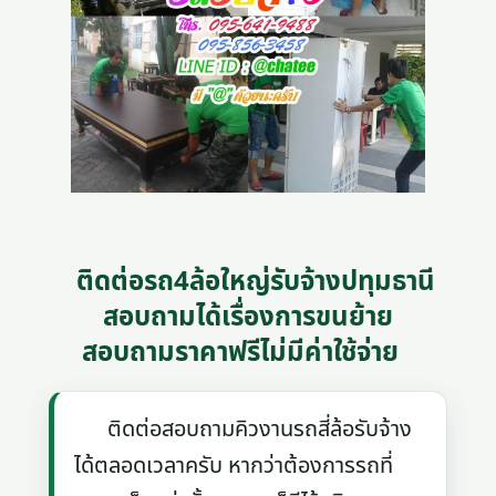
ติดต่อรถ4ล้อใหญ่รับจ้างปทุมธานี
สอบถามได้เรื่องการขนย้าย
สอบถามราคาฟรีไม่มีค่าใช้จ่าย
ติดต่อสอบถามคิวงานรถสี่ล้อรับจ้าง
ได้ตลอดเวลาครับ หากว่าต้องการรถที่