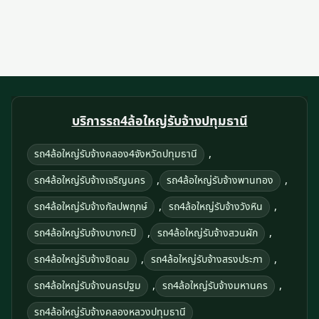
บริการรถ4ล้อใหญ่รับจ้างปทุมธานี
,
รถ4ล้อใหญ่รับจ้างคลอง4จังหวัดปทุมธานี
,
,
รถ4ล้อใหญ่รับจ้างเจริญนคร
รถ4ล้อใหญ่รับจ้างพานทอง
,
,
รถ4ล้อใหญ่รับจ้างกัลปพฤกษ์
รถ4ล้อใหญ่รับจ้างวังหิน
,
,
รถ4ล้อใหญ่รับจ้างบางกะปิ
รถ4ล้อใหญ่รับจ้างสวนผัก
,
,
รถ4ล้อใหญ่รับจ้างชิดลม
รถ4ล้อใหญ่รับจ้างสรงประภา
,
,
รถ4ล้อใหญ่รับจ้างนครปฐม
รถ4ล้อใหญ่รับจ้างมหานคร
รถ4ล้อใหญ่รับจ้างคลองหลวงปทุมธานี