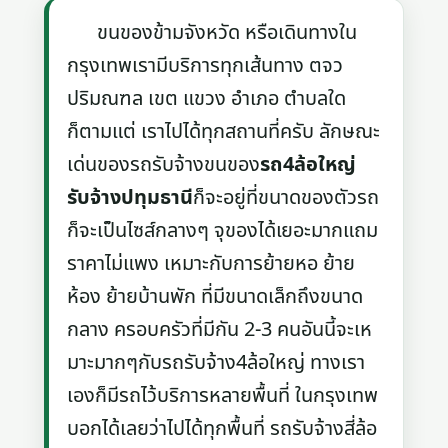
ขนของข้ามจังหวัด หรือเดินทางใน
กรุงเทพเรามีบริการทุกเส้นทาง ตจว
ปริมณฑล เขต แขวง อำเภอ ตำบลใด
ก็ตามแต่ เราไปได้ทุกสถานที่ครับ ลักษณะ
เด่นของรถรับจ้างขนของ
รถ4ล้อใหญ่
รับจ้างปทุมธานี
ก็จะอยู่ที่ขนาดของตัวรถ
ก็จะเป็นไซส์กลางๆ จุของได้เยอะมากแถม
ราคาไม่แพง เหมาะกับการย้ายหอ ย้าย
ห้อง ย้ายบ้านพัก ที่มีขนาดเล็กถึงขนาด
กลาง ครอบครัวที่มีกัน 2-3 คนอันนี้จะเห
มาะมากๆกับรถรับจ้าง4ล้อใหญ่ ทางเรา
เองก็มีรถไว้บริการหลายพื้นที่ ในกรุงเทพ
บอกได้เลยว่าไปได้ทุกพื้นที่ รถรับจ้างสี่ล้อ