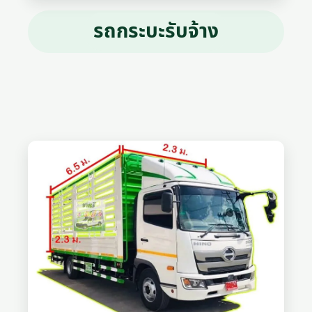
รถกระบะรับจ้าง