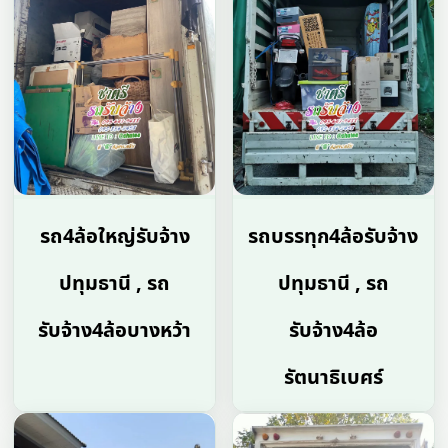
รถ4ล้อใหญ่รับจ้าง
รถบรรทุก4ล้อรับจ้าง
ปทุมธานี , รถ
ปทุมธานี , รถ
รับจ้าง4ล้อบางหว้า
รับจ้าง4ล้อ
รัตนาธิเบศร์