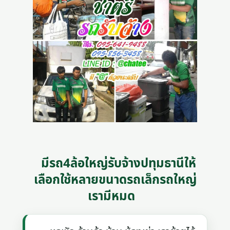
มีรถ4ล้อใหญ่รับจ้างปทุมธานีให้
เลือกใช้หลายขนาดรถเล็กรถใหญ่
เรามีหมด