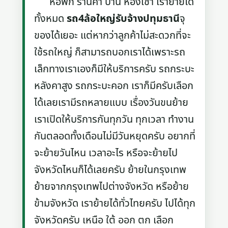
หอพัก ร้านค้า บ้าน ห้องเช่า เราย้ายได้
ทั้งหมด
รถ4ล้อใหญ่รับจ้างปทุมธานี
จุ
ของได้เยอะ แต่หากว่าลูกค้าไม่สะดวกที่จะ
ใช้รถใหญ่ ก็สามารถบอกเราได้เพราะรถ
เล็กทางเราเองก็มีให้บริการครับ รถกระบะ
หลังคาสูง รถกระบะคอก เราก็มีครับเลือก
ได้เลยเรามีรถหลายแบบ เรื่องวันขนย้าย
เราเปิดให้บริการกันทุกวัน ทุกเวลา ทำงาน
กันตลอดทั้งเดือนไม่มีวันหยุดครับ อยากที่
จะย้ายวันไหน เวลาอะไร หรือจะย้ายไป
จังหวัดไหนก็ได้เลยครับ ย้ายในกรุงเทพ
ย้ายจากกรุงเทพไปต่างจังหวัด หรือย้าย
ข้ามจังหวัด เราย้ายได้ทั่วไทยครับ ไปได้ทุก
จังหวัดครับ เหนือ ใต้ ออก ตก เลือก