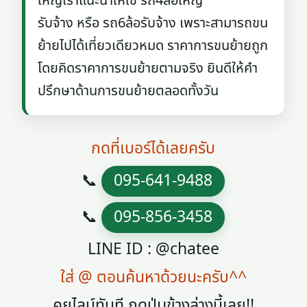
ใหญ่เราแนะนำให้ใช้ รถ4ล้อใหญ่
รับจ้าง หรือ รถ6ล้อรับจ้าง เพราะสามารถขน
ย้ายไปได้เที่ยวเดียวหมด ราคาการขนย้ายถูก
โดยคิดราคาการขนย้ายตามจริง ยินดีให้คำ
ปรึกษาด้านการขนย้ายตลอดทั้งวัน
กดที่เบอร์ได้เลยครับ
📞
095-641-9488
📞
095-856-3458
LINE ID : @chatee
ใส่ @ ตอนค้นหาด้วยนะครับ^^
คุยไลน์ทันที กดปุ่มข้างล่างนี้เลย!!