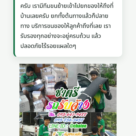
ครับ เรามีทีมขนย้ายเข้าไปยกของให้ถึงที่
บ้านเลยครับ ยกทั้งต้นทางแล้วก็ปลาย
ทาง บริการขนของให้ลูกค้าถึงที่เลย เรา
รับรองทุกอย่างจะอยู่ครบถ้วน แล้ว
ปลอดภัยไร้รอยแผลใดๆ