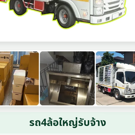
รถ4ล้อใหญ่รับจ้าง