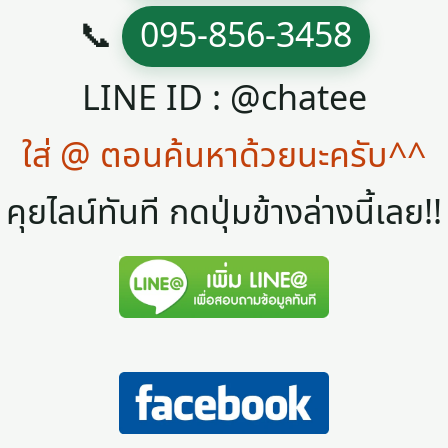
📞
095-856-3458
LINE ID : @chatee
ใส่ @ ตอนค้นหาด้วยนะครับ^^
คุยไลน์ทันที กดปุ่มข้างล่างนี้เลย!!