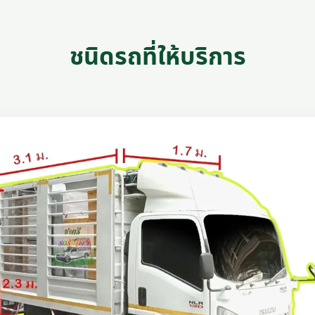
ชนิดรถที่ให้บริการ