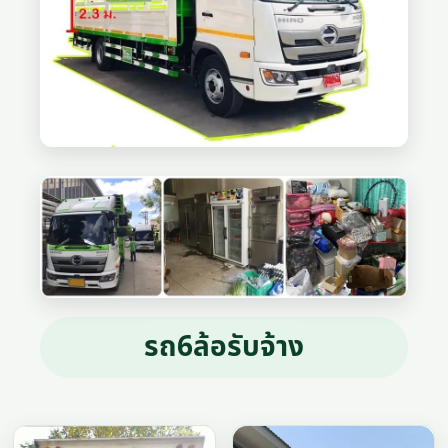
รถ6ล้อรับจ้าง