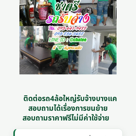
ติดต่อรถ4ล้อใหญ่รับจ้างบางแค
สอบถามได้เรื่องการขนย้าย
สอบถามราคาฟรีไม่มีค่าใช้จ่าย