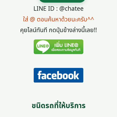
LINE ID : @chatee
ใส่ @ ตอนค้นหาด้วยนะครับ^^
คุยไลน์ทันที กดปุ่มข้างล่างนี้เลย!!
ชนิดรถที่ให้บริการ