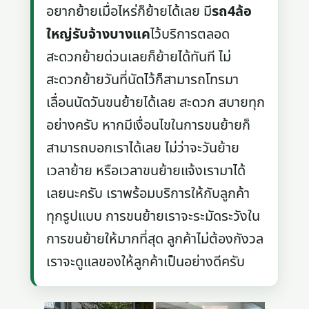
อยากย้ายเมื่อไหร่ก็ย้ายได้เลย มี
รถ4ล้อ
ใหญ่รับจ้างบางแค
ไว้บริการตลอด
สะดวกย้ายด่วนเลยก็ย้ายได้ทันที ไม่
สะดวกย้ายวันที่นัดไว้ก็สามารถโทรมา
เลื่อนนัดวันขนย้ายได้เลย สะดวก สบายทุก
อย่างครับ หากมีเงื่อนไขในการขนย้ายก็
สามารถบอกเราได้เลย ไม่ว่าจะวันย้าย
เวลาย้าย หรือเวลาขนย้ายแจ้งเรามาได้
เลยนะครับ เราพร้อมบริการให้กับลูกค้า
ทุกรูปแบบ การขนย้ายเราจะระมัดระวังใน
การขนย้ายให้มากที่สุด ลูกค้าไม่ต้องกังวล
เราจะดูแลของให้ลูกค้าเป็นอย่างดีครับ