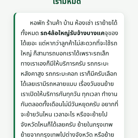
เรามีหมด
หอพัก ร้านค้า บ้าน ห้องเช่า เราย้ายได้
ทั้งหมด
รถ4ล้อใหญ่รับจ้างบางแค
จุของ
ได้เยอะ แต่หากว่าลูกค้าไม่สะดวกที่จะใช้รถ
ใหญ่ ก็สามารถบอกเราได้เพราะรถเล็ก
ทางเราเองก็มีให้บริการครับ รถกระบะ
หลังคาสูง รถกระบะคอก เราก็มีครับเลือก
ได้เลยเรามีรถหลายแบบ เรื่องวันขนย้าย
เราเปิดให้บริการกันทุกวัน ทุกเวลา ทำงาน
กันตลอดทั้งเดือนไม่มีวันหยุดครับ อยากที่
จะย้ายวันไหน เวลาอะไร หรือจะย้ายไป
จังหวัดไหนก็ได้เลยครับ ย้ายในกรุงเทพ
ย้ายจากกรุงเทพไปต่างจังหวัด หรือย้าย