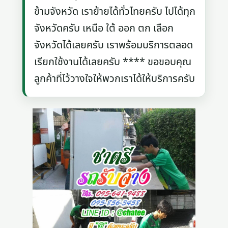
ข้ามจังหวัด เราย้ายได้ทั่วไทยครับ ไปได้ทุก
จังหวัดครับ เหนือ ใต้ ออก ตก เลือก
จังหวัดได้เลยครับ เราพร้อมบริการตลอด
เรียกใช้งานได้เลยครับ **** ขอขอบคุณ
ลูกค้าที่ไว้วางใจให้พวกเราได้ให้บริการครับ