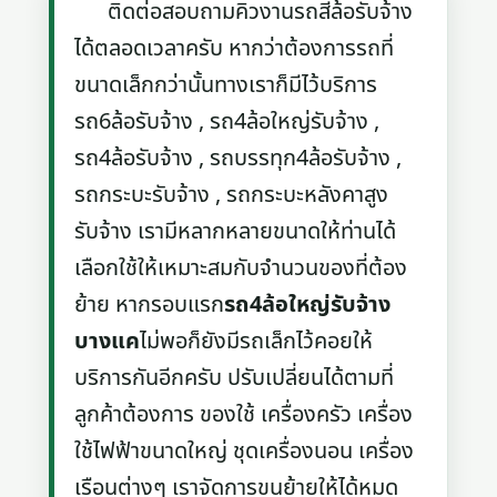
ติดต่อสอบถามคิวงานรถสี่ล้อรับจ้าง
ได้ตลอดเวลาครับ หากว่าต้องการรถที่
ขนาดเล็กกว่านั้นทางเราก็มีไว้บริการ
รถ6ล้อรับจ้าง , รถ4ล้อใหญ่รับจ้าง ,
รถ4ล้อรับจ้าง , รถบรรทุก4ล้อรับจ้าง ,
รถกระบะรับจ้าง , รถกระบะหลังคาสูง
รับจ้าง เรามีหลากหลายขนาดให้ท่านได้
เลือกใช้ให้เหมาะสมกับจำนวนของที่ต้อง
ย้าย หากรอบแรก
รถ4ล้อใหญ่รับจ้าง
บางแค
ไม่พอก็ยังมีรถเล็กไว้คอยให้
บริการกันอีกครับ ปรับเปลี่ยนได้ตามที่
ลูกค้าต้องการ ของใช้ เครื่องครัว เครื่อง
ใช้ไฟฟ้าขนาดใหญ่ ชุดเครื่องนอน เครื่อง
เรือนต่างๆ เราจัดการขนย้ายให้ได้หมด