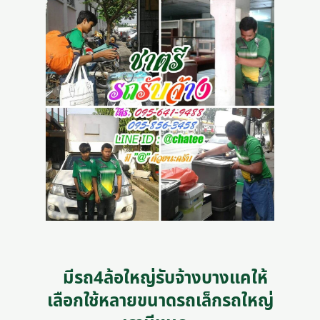
มีรถ4ล้อใหญ่รับจ้างบางแคให้
เลือกใช้หลายขนาดรถเล็กรถใหญ่