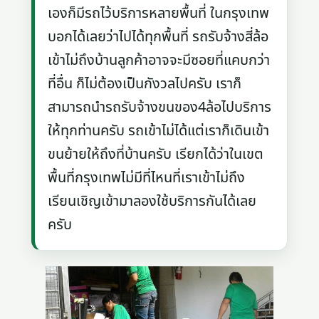
เองก็มีรถไว้บริการหลายพื้นที่ ในกรุงเทพ
บอกได้เลยว่าไปได้ทุกพื้นที่ รถรับจ้างสี่ล้อ
เข้าไม่ถึงบ้านลูกค้าอาจจะมีซอยที่แคบกว่า
ที่อื่น ก็ไม่ต้องเป็นกังวลไปครับ เราก็
สามารถนำรถรับจ้างขนของ4ล้อไปบริการ
ให้ทุกท่านครับ รถเข้าไม่ได้แต่เราก็เดินเข้า
ขนย้ายให้ถึงที่บ้านครับ เรียกได้ว่าในเขต
พื้นที่กรุงเทพไม่มีที่ไหนที่เราเข้าไม่ถึง
เรียนเชิญเข้ามาลองใช้บริการกันได้เลย
ครับ