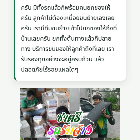
ครับ มีทั้งรถแล้วก็พร้อมคนยกของให้
ครับ ลูกค้าไม่ต้องเหนื่อยขนย้ายเองเลย
ครับ เรามีทีมขนย้ายเข้าไปยกของให้ถึงที่
บ้านเลยครับ ยกทั้งต้นทางแล้วก็ปลาย
ทาง บริการขนของให้ลูกค้าถึงที่เลย เรา
รับรองทุกอย่างจะอยู่ครบถ้วน แล้ว
ปลอดภัยไร้รอยแผลใดๆ