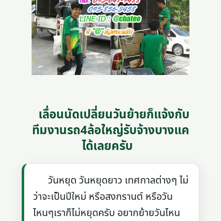
เลื่อนนัดเปลี่ยนวันย้ายก็แจ้งกับ
ทีมงานรถ4ล้อใหญ่รับจ้างบางแค
ได้เลยครับ
วันหยุด วันหยุดยาว เทศกาลต่างๆ ไม่
ว่าจะเป็นปีใหม่ หรือสงกรานต์ หรือวัน
ไหนๆเราก็ไม่หยุดครับ อยากย้ายวันไหน