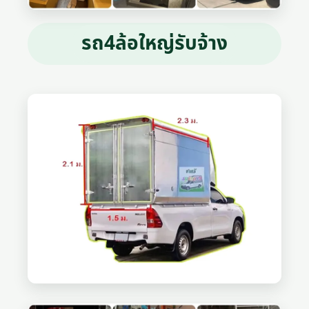
รถ4ล้อใหญ่รับจ้าง