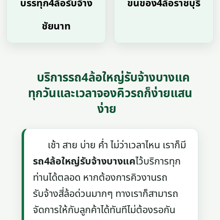
บรรทุก4ล้อรับจ้าง
ขนของ4ล้อราชบุรี
ชัยนาท
บริการรถ4ล้อใหญ่รับจ้างบางแค
ทุกวันและเวลาจองคิวรถก็ง่ายแสน
ง่าย
เช้า สาย บ่าย ค่ำ ไม่ว่าเวลาไหน เราก็มี
รถ4ล้อใหญ่รับจ้างบางแค
ไว้บริการทุก
ท่านได้ตลอด หากต้องการคิวงานรถ
รับจ้างสี่ล้อด่วนมากๆ ทางเราก็สามารถ
จัดการให้กับลูกค้าได้ทันทีไม่ต้องรอกัน