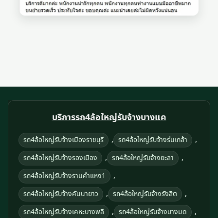
บริการรถ4ล้อใหญ่รับจ้างบางแค
,
,
รถ4ล้อใหญ่รับจ้างเมืองราชบุรี
รถ4ล้อใหญ่รับจ้างร่มเกล้า
,
,
รถ4ล้อใหญ่รับจ้างรองเมือง
รถ4ล้อใหญ่รับจ้างยะลา
,
รถ4ล้อใหญ่รับจ้างรามคําแหง1
,
,
รถ4ล้อใหญ่รับจ้างคันนายาว
รถ4ล้อใหญ่รับจ้างรังสิต
,
,
รถ4ล้อใหญ่รับจ้างเคหะบางพลี
รถ4ล้อใหญ่รับจ้างบางมด