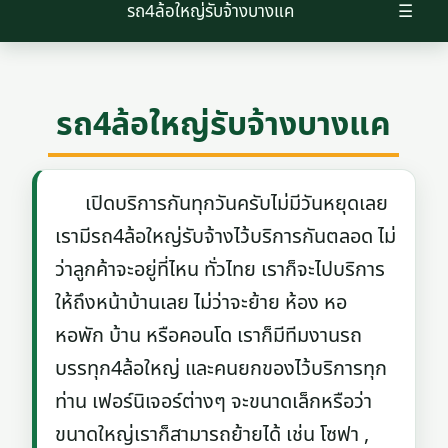
รถ4ล้อใหญ่รับจ้างบางแค
☰
รถ4ล้อใหญ่รับจ้างบางแค
เปิดบริการกันทุกวันครับไม่มีวันหยุดเลย
เรามีรถ4ล้อใหญ่รับจ้างไว้บริการกันตลอด ไม่
ว่าลูกค้าจะอยู่ที่ไหน ทั่วไทย เราก็จะไปบริการ
ให้ถึงหน้าบ้านเลย ไม่ว่าจะย้าย ห้อง หอ
หอพัก บ้าน หรือคอนโด เราก็มีทีมงานรถ
บรรทุก4ล้อใหญ่ และคนยกของไว้บริการทุก
ท่าน เฟอร์นิเจอร์ต่างๆ จะขนาดเล็กหรือว่า
ขนาดใหญ่เราก็สามารถย้ายได้ เช่น โซฟา ,