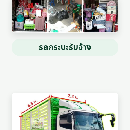
รถกระบะรับจ้าง