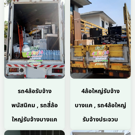
รถ4ล้อรับจ้าง
4ล้อใหญ่รับจ้าง
พนัสนิคม , รถสี่ล้อ
บางแค , รถ4ล้อใหญ่
ใหญ่รับจ้างบางแค
รับจ้างประจวบ