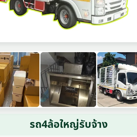
รถ4ล้อใหญ่รับจ้าง