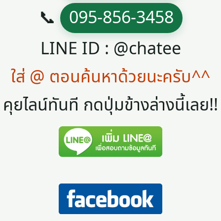
📞
095-856-3458
LINE ID : @chatee
ใส่ @ ตอนค้นหาด้วยนะครับ^^
คุยไลน์ทันที กดปุ่มข้างล่างนี้เลย!!