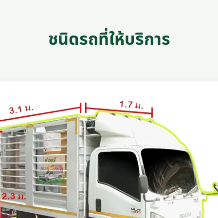
ชนิดรถที่ให้บริการ