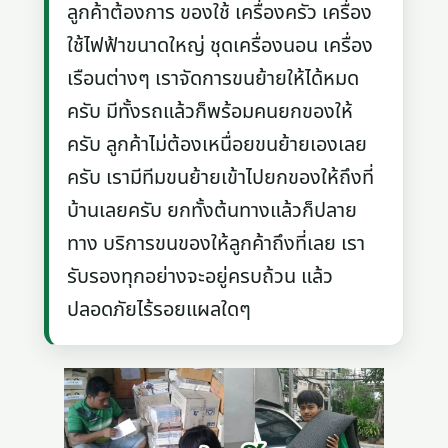
ลูกค้าต้องการ ของใช้ เครื่องครัว เครื่อง
ใช้ไฟฟ้าขนาดใหญ่ ชุดเครื่องนอน เครื่อง
เรือนต่างๆ เราจัดการขนย้ายให้ได้หมด
ครับ มีทั้งรถแล้วก็พร้อมคนยกของให้
ครับ ลูกค้าไม่ต้องเหนื่อยขนย้ายเองเลย
ครับ เรามีทีมขนย้ายเข้าไปยกของให้ถึงที่
บ้านเลยครับ ยกทั้งต้นทางแล้วก็ปลาย
ทาง บริการขนของให้ลูกค้าถึงที่เลย เรา
รับรองทุกอย่างจะอยู่ครบถ้วน แล้ว
ปลอดภัยไร้รอยแผลใดๆ