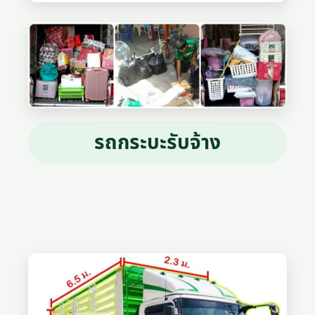
รถกระบะรับจ้าง