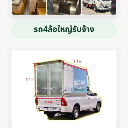
รถ4ล้อใหญ่รับจ้าง