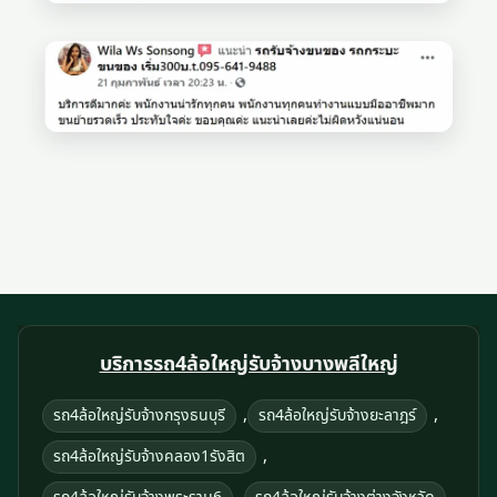
บริการรถ4ล้อใหญ่รับจ้างบางพลีใหญ่
,
,
รถ4ล้อใหญ่รับจ้างกรุงธนบุรี
รถ4ล้อใหญ่รับจ้างยะลาฎร์
,
รถ4ล้อใหญ่รับจ้างคลอง1รังสิต