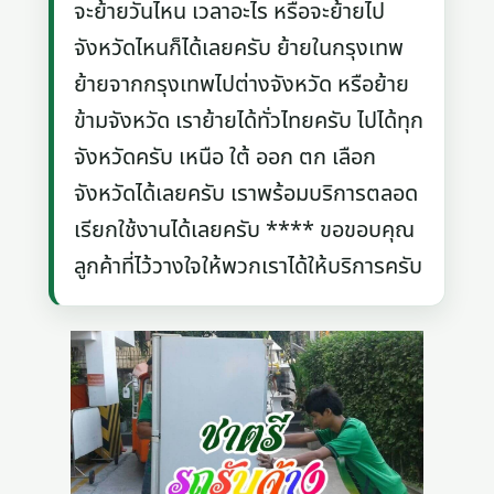
จะย้ายวันไหน เวลาอะไร หรือจะย้ายไป
จังหวัดไหนก็ได้เลยครับ ย้ายในกรุงเทพ
ย้ายจากกรุงเทพไปต่างจังหวัด หรือย้าย
ข้ามจังหวัด เราย้ายได้ทั่วไทยครับ ไปได้ทุก
จังหวัดครับ เหนือ ใต้ ออก ตก เลือก
จังหวัดได้เลยครับ เราพร้อมบริการตลอด
เรียกใช้งานได้เลยครับ **** ขอขอบคุณ
ลูกค้าที่ไว้วางใจให้พวกเราได้ให้บริการครับ