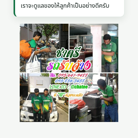
เราจะดูแลของให้ลูกค้าเป็นอย่างดีครับ