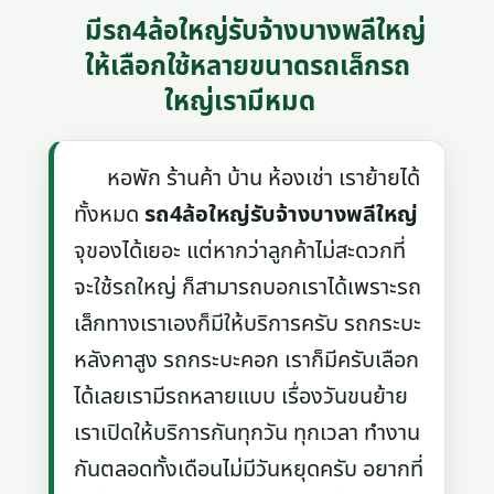
มีรถ4ล้อใหญ่รับจ้างบางพลีใหญ่
ให้เลือกใช้หลายขนาดรถเล็กรถ
ใหญ่เรามีหมด
หอพัก ร้านค้า บ้าน ห้องเช่า เราย้ายได้
ทั้งหมด
รถ4ล้อใหญ่รับจ้างบางพลีใหญ่
จุของได้เยอะ แต่หากว่าลูกค้าไม่สะดวกที่
จะใช้รถใหญ่ ก็สามารถบอกเราได้เพราะรถ
เล็กทางเราเองก็มีให้บริการครับ รถกระบะ
หลังคาสูง รถกระบะคอก เราก็มีครับเลือก
ได้เลยเรามีรถหลายแบบ เรื่องวันขนย้าย
เราเปิดให้บริการกันทุกวัน ทุกเวลา ทำงาน
กันตลอดทั้งเดือนไม่มีวันหยุดครับ อยากที่