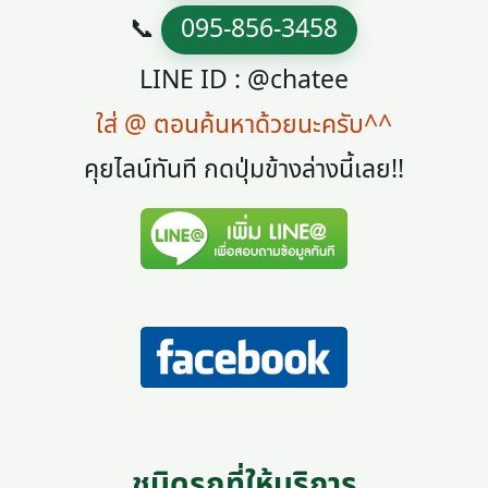
📞
095-856-3458
LINE ID : @chatee
ใส่ @ ตอนค้นหาด้วยนะครับ^^
คุยไลน์ทันที กดปุ่มข้างล่างนี้เลย!!
ชนิดรถที่ให้บริการ