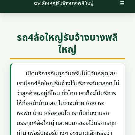
รถ4ล้อใหญ่รับจ้างบางพลีใหญ่
☰
รถ4ล้อใหญ่รับจ้างบางพลี
ใหญ่
เปิดบริการกันทุกวันครับไม่มีวันหยุดเลย
เรามีรถ4ล้อใหญ่รับจ้างไว้บริการกันตลอด ไม่
ว่าลูกค้าจะอยู่ที่ไหน ทั่วไทย เราก็จะไปบริการ
ให้ถึงหน้าบ้านเลย ไม่ว่าจะย้าย ห้อง หอ
หอพัก บ้าน หรือคอนโด เราก็มีทีมงานรถ
บรรทุก4ล้อใหญ่ และคนยกของไว้บริการทุก
ท่าน เฟอร์นิเจอร์ต่างๆ จะขนาดเล็กหรือว่า