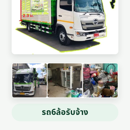
รถ6ล้อรับจ้าง