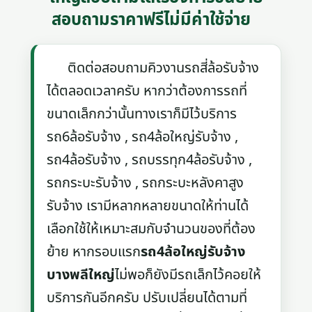
สอบถามราคาฟรีไม่มีค่าใช้จ่าย
ติดต่อสอบถามคิวงานรถสี่ล้อรับจ้าง
ได้ตลอดเวลาครับ หากว่าต้องการรถที่
ขนาดเล็กกว่านั้นทางเราก็มีไว้บริการ
รถ6ล้อรับจ้าง , รถ4ล้อใหญ่รับจ้าง ,
รถ4ล้อรับจ้าง , รถบรรทุก4ล้อรับจ้าง ,
รถกระบะรับจ้าง , รถกระบะหลังคาสูง
รับจ้าง เรามีหลากหลายขนาดให้ท่านได้
เลือกใช้ให้เหมาะสมกับจำนวนของที่ต้อง
ย้าย หากรอบแรก
รถ4ล้อใหญ่รับจ้าง
บางพลีใหญ่
ไม่พอก็ยังมีรถเล็กไว้คอยให้
บริการกันอีกครับ ปรับเปลี่ยนได้ตามที่