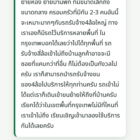
ย้ายห้อง ย้ายบ้านพัก ที่มีขนาดเล็กถึง
ขนาดกลาง ครอบครัวที่มีกัน 2-3 คนอันนี้
จะเหมาะมากๆกับรถรับจ้าง4ล้อใหญ่ ทาง
เราเองก็มีรถไว้บริการหลายพื้นที่ ใน
กรุงเทพบอกได้เลยว่าไปได้ทุกพื้นที่ รถ
รับจ้างสี่ล้อเข้าไม่ถึงบ้านลูกค้าอาจจะมี
ซอยที่แคบกว่าที่อื่น ก็ไม่ต้องเป็นกังวลไป
ครับ เราก็สามารถนำรถรับจ้างขน
ของ4ล้อไปบริการให้ทุกท่านครับ รถเข้าไม่
ได้แต่เราก็เดินเข้าขนย้ายให้ถึงที่บ้านครับ
เรียกได้ว่าในเขตพื้นที่กรุงเทพไม่มีที่ไหนที่
เราเข้าไม่ถึง เรียนเชิญเข้ามาลองใช้บริการ
กันได้เลยครับ