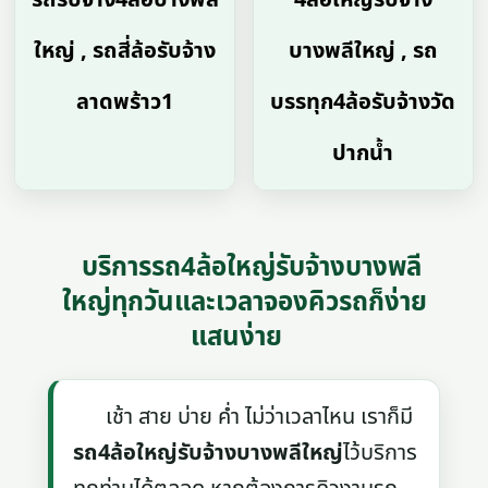
ใหญ่ , รถสี่ล้อรับจ้าง
บางพลีใหญ่ , รถ
ลาดพร้าว1
บรรทุก4ล้อรับจ้างวัด
ปากน้ำ
บริการรถ4ล้อใหญ่รับจ้างบางพลี
ใหญ่ทุกวันและเวลาจองคิวรถก็ง่าย
แสนง่าย
เช้า สาย บ่าย ค่ำ ไม่ว่าเวลาไหน เราก็มี
รถ4ล้อใหญ่รับจ้างบางพลีใหญ่
ไว้บริการ