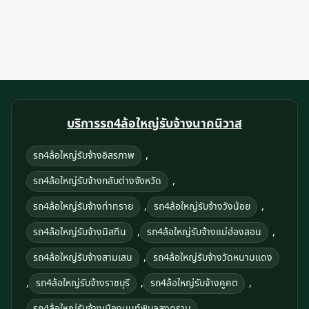
บริการรถ4ล้อใหญ่รับจ้างนาคนิวาส
,
รถ4ล้อใหญ่รับจ้างอิสรภาพ
,
รถ4ล้อใหญ่รับจ้างกลับต่างจังหวัด
,
,
รถ4ล้อใหญ่รับจ้างท่าทราย
รถ4ล้อใหญ่รับจ้างวังน้อย
,
,
รถ4ล้อใหญ่รับจ้างมิสทีน
รถ4ล้อใหญ่รับจ้างแม่ฮ่องสอน
,
รถ4ล้อใหญ่รับจ้างสามเสน
รถ4ล้อใหญ่รับจ้างวัดหนามแดง
,
,
,
รถ4ล้อใหญ่รับจ้างราชบุรี
รถ4ล้อใหญ่รับจ้างคูคต
,
รถ4ล้อใหญ่รับจ้างเมืองนนท์พิบูลสงคราม