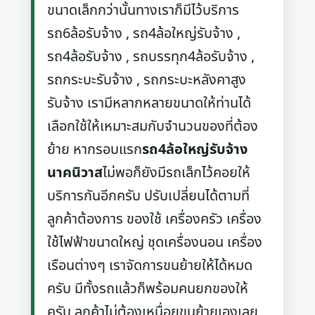
ขนาดเล็กกว่านั้นทางเราก็มีไว้บริการ
รถ6ล้อรับจ้าง , รถ4ล้อใหญ่รับจ้าง ,
รถ4ล้อรับจ้าง , รถบรรทุก4ล้อรับจ้าง ,
รถกระบะรับจ้าง , รถกระบะหลังคาสูง
รับจ้าง เรามีหลากหลายขนาดให้ท่านได้
เลือกใช้ให้เหมาะสมกับจำนวนของที่ต้อง
ย้าย หากรอบแรก
รถ4ล้อใหญ่รับจ้าง
นาคนิวาส
ไม่พอก็ยังมีรถเล็กไว้คอยให้
บริการกันอีกครับ ปรับเปลี่ยนได้ตามที่
ลูกค้าต้องการ ของใช้ เครื่องครัว เครื่อง
ใช้ไฟฟ้าขนาดใหญ่ ชุดเครื่องนอน เครื่อง
เรือนต่างๆ เราจัดการขนย้ายให้ได้หมด
ครับ มีทั้งรถแล้วก็พร้อมคนยกของให้
ครับ ลูกค้าไม่ต้องเหนื่อยขนย้ายเองเลย