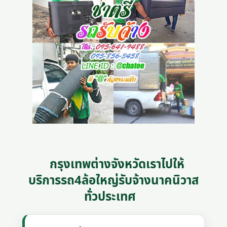
กรุงเทพต่างจังหวัดเราไปให้
บริการรถ4ล้อใหญ่รับจ้างนาคนิวาส
ทั่วประเทศ