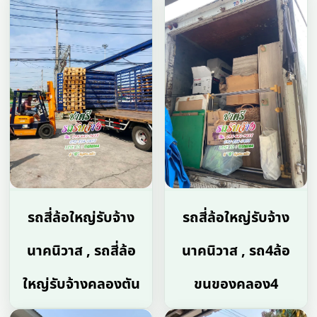
รถสี่ล้อใหญ่รับจ้าง
รถสี่ล้อใหญ่รับจ้าง
นาคนิวาส , รถสี่ล้อ
นาคนิวาส , รถ4ล้อ
ใหญ่รับจ้างคลองตัน
ขนของคลอง4