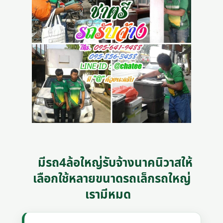
มีรถ4ล้อใหญ่รับจ้างนาคนิวาสให้
เลือกใช้หลายขนาดรถเล็กรถใหญ่
เรามีหมด