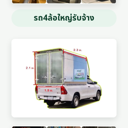
รถ4ล้อใหญ่รับจ้าง