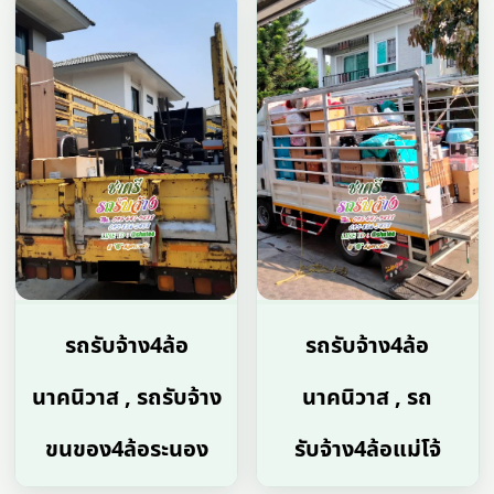
รถรับจ้าง4ล้อ
รถรับจ้าง4ล้อ
นาคนิวาส , รถรับจ้าง
นาคนิวาส , รถ
ขนของ4ล้อระนอง
รับจ้าง4ล้อแม่โจ้