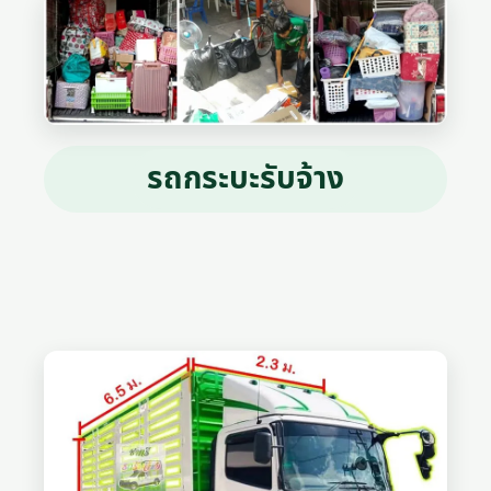
รถกระบะรับจ้าง