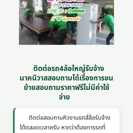
ติดต่อรถ4ล้อใหญ่รับจ้าง
นาคนิวาสสอบถามได้เรื่องการขน
ย้ายสอบถามราคาฟรีไม่มีค่าใช้
จ่าย
ติดต่อสอบถามคิวงานรถสี่ล้อรับจ้าง
ได้ตลอดเวลาครับ หากว่าต้องการรถที่