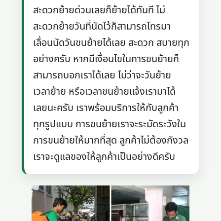
สะดวกย้ายด่วนเลยก็ย้ายได้ทันที ไม่
สะดวกย้ายวันที่นัดไว้ก็สามารถโทรมา
เลื่อนนัดวันขนย้ายได้เลย สะดวก สบายทุก
อย่างครับ หากมีเงื่อนไขในการขนย้ายก็
สามารถบอกเราได้เลย ไม่ว่าจะวันย้าย
เวลาย้าย หรือเวลาขนย้ายแจ้งเรามาได้
เลยนะครับ เราพร้อมบริการให้กับลูกค้า
ทุกรูปแบบ การขนย้ายเราจะระมัดระวังใน
การขนย้ายให้มากที่สุด ลูกค้าไม่ต้องกังวล
เราจะดูแลของให้ลูกค้าเป็นอย่างดีครับ