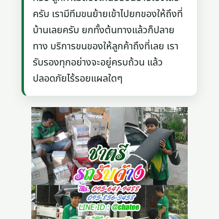
ครับ เรามีทีมขนย้ายเข้าไปยกของให้ถึงที่
บ้านเลยครับ ยกทั้งต้นทางแล้วก็ปลาย
ทาง บริการขนของให้ลูกค้าถึงที่เลย เรา
รับรองทุกอย่างจะอยู่ครบถ้วน แล้ว
ปลอดภัยไร้รอยแผลใดๆ