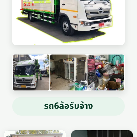
รถ6ล้อรับจ้าง