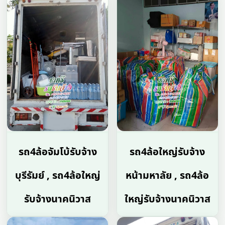
รถ4ล้อจัมโบ้รับจ้าง
รถ4ล้อใหญ่รับจ้าง
บุรีรัมย์ , รถ4ล้อใหญ่
หน้ามหาลัย , รถ4ล้อ
รับจ้างนาคนิวาส
ใหญ่รับจ้างนาคนิวาส