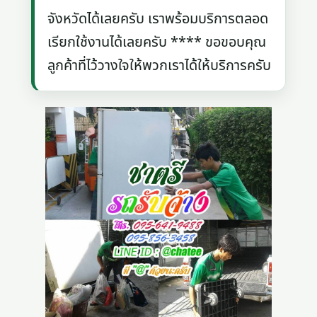
จังหวัดได้เลยครับ เราพร้อมบริการตลอด
เรียกใช้งานได้เลยครับ **** ขอขอบคุณ
ลูกค้าที่ไว้วางใจให้พวกเราได้ให้บริการครับ