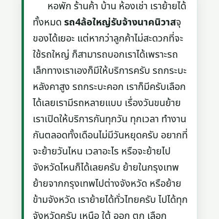
หอพัก ร้านค้า บ้าน ห้องเช่า เราย้ายได้
ทั้งหมด
รถ4ล้อใหญ่รับจ้างนาคนิวาส
จุ
ของได้เยอะ แต่หากว่าลูกค้าไม่สะดวกที่จะ
ใช้รถใหญ่ ก็สามารถบอกเราได้เพราะรถ
เล็กทางเราเองก็มีให้บริการครับ รถกระบะ
หลังคาสูง รถกระบะคอก เราก็มีครับเลือก
ได้เลยเรามีรถหลายแบบ เรื่องวันขนย้าย
เราเปิดให้บริการกันทุกวัน ทุกเวลา ทำงาน
กันตลอดทั้งเดือนไม่มีวันหยุดครับ อยากที่
จะย้ายวันไหน เวลาอะไร หรือจะย้ายไป
จังหวัดไหนก็ได้เลยครับ ย้ายในกรุงเทพ
ย้ายจากกรุงเทพไปต่างจังหวัด หรือย้าย
ข้ามจังหวัด เราย้ายได้ทั่วไทยครับ ไปได้ทุก
จังหวัดครับ เหนือ ใต้ ออก ตก เลือก