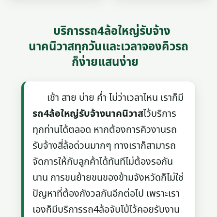
บริการรถ4ล้อใหญ่รับจ้าง
นาคนิวาสทุกวันและเวลาจองคิวรถ
ก็ง่ายแสนง่าย
เช้า สาย บ่าย ค่ำ ไม่ว่าเวลาไหน เราก็มี
รถ4ล้อใหญ่รับจ้างนาคนิวาส
ไว้บริการ
ทุกท่านได้ตลอด หากต้องการคิวงานรถ
รับจ้างสี่ล้อด่วนมากๆ ทางเราก็สามารถ
จัดการให้กับลูกค้าได้ทันทีไม่ต้องรอกัน
นาน การขนย้ายขนของข้ามจังหวัดก็ไม่ใช่
ปัญหาที่ต้องกังวลกันอีกต่อไป เพราะเรา
เองก็มีบริการรถ4ล้อจับโบ้ไว้คอยรับงาน