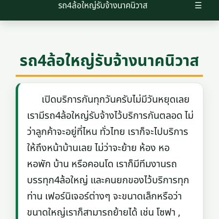
รถ4ล้อใหญ่รับจ้างนาคนิวาส
☰
รถ4ล้อใหญ่รับจ้างนาคนิวาส
เปิดบริการกันทุกวันครับไม่มีวันหยุดเลย
เรามีรถ4ล้อใหญ่รับจ้างไว้บริการกันตลอด ไม่
ว่าลูกค้าจะอยู่ที่ไหน ทั่วไทย เราก็จะไปบริการ
ให้ถึงหน้าบ้านเลย ไม่ว่าจะย้าย ห้อง หอ
หอพัก บ้าน หรือคอนโด เราก็มีทีมงานรถ
บรรทุก4ล้อใหญ่ และคนยกของไว้บริการทุก
ท่าน เฟอร์นิเจอร์ต่างๆ จะขนาดเล็กหรือว่า
ขนาดใหญ่เราก็สามารถย้ายได้ เช่น โซฟา ,