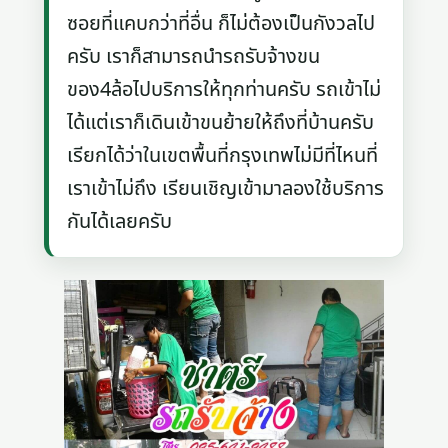
ซอยที่แคบกว่าที่อื่น ก็ไม่ต้องเป็นกังวลไป
ครับ เราก็สามารถนำรถรับจ้างขน
ของ4ล้อไปบริการให้ทุกท่านครับ รถเข้าไม่
ได้แต่เราก็เดินเข้าขนย้ายให้ถึงที่บ้านครับ
เรียกได้ว่าในเขตพื้นที่กรุงเทพไม่มีที่ไหนที่
เราเข้าไม่ถึง เรียนเชิญเข้ามาลองใช้บริการ
กันได้เลยครับ